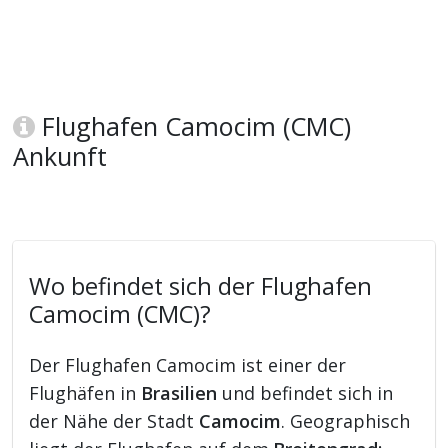
Flughafen Camocim (CMC)
Ankunft
Wo befindet sich der Flughafen
Camocim (CMC)?
Der Flughafen Camocim ist einer der
Flughäfen in
Brasilien
und befindet sich in
der Nähe der Stadt
Camocim
. Geographisch