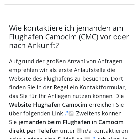
Wie kontaktiere ich jemanden am
Flughafen Camocim (CMC) vor oder
nach Ankunft?
Aufgrund der großen Anzahl von Anfragen
empfehlen wir als erste Anlaufstelle die
Website des Flughafens zu besuchen. Dort
finden Sie in der Regel ein Kontaktformular,
das Sie für Ihr Anliegen nutzen können. Die
Website Flughafen Camocim
erreichen Sie
über folgenden Link
#
. Zweitens können
Sie
jemanden beim Flughafen in Camocim
direkt per Telefon
unter
n/a kontaktieren