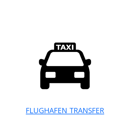
FLUGHAFEN TRANSFER