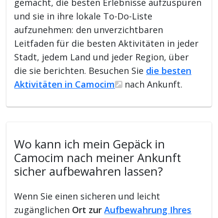
gemacht, die besten Erlebnisse aufzuspüren
und sie in ihre lokale To-Do-Liste
aufzunehmen: den unverzichtbaren
Leitfaden für die besten Aktivitäten in jeder
Stadt, jedem Land und jeder Region, über
die sie berichten. Besuchen Sie
die besten
Aktivitäten in Camocim
nach Ankunft.
Wo kann ich mein Gepäck in
Camocim nach meiner Ankunft
sicher aufbewahren lassen?
Wenn Sie einen sicheren und leicht
zugänglichen
Ort zur
Aufbewahrung Ihres