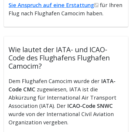
Sie Anspruch auf eine Erstattung
für Ihren
Flug nach Flughafen Camocim haben.
Wie lautet der IATA- und ICAO-
Code des Flughafens Flughafen
Camocim?
Dem Flughafen Camocim wurde der
IATA-
Code CMC
zugewiesen, IATA ist die
Abkürzung für International Air Transport
Association (IATA). Der
ICAO-Code SNWC
wurde von der International Civil Aviation
Organization vergeben.