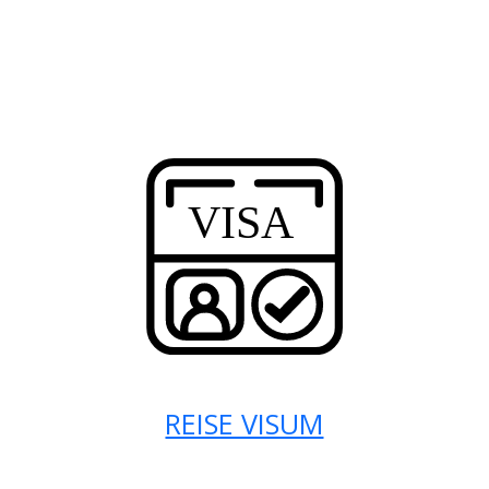
REISE VISUM