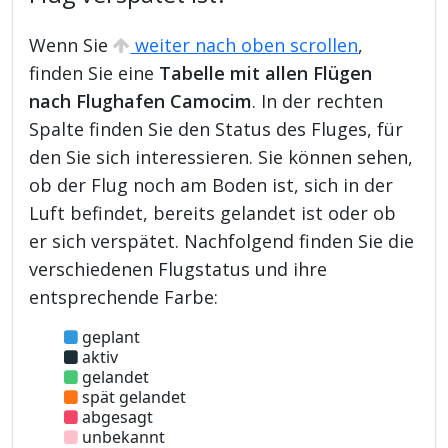
Wenn Sie
weiter nach oben scrollen
,
finden Sie eine
Tabelle mit allen Flügen
nach Flughafen Camocim
. In der rechten
Spalte finden Sie den Status des Fluges, für
den Sie sich interessieren. Sie können sehen,
ob der Flug noch am Boden ist, sich in der
Luft befindet, bereits gelandet ist oder ob
er sich verspätet. Nachfolgend finden Sie die
verschiedenen Flugstatus und ihre
entsprechende Farbe:
geplant
aktiv
gelandet
spät gelandet
abgesagt
unbekannt