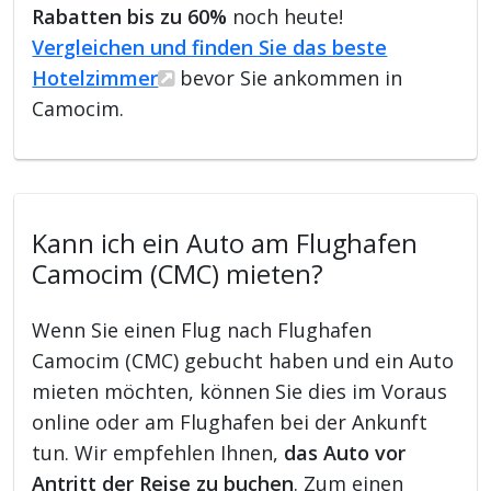
Rabatten bis zu 60%
noch heute!
Vergleichen und finden Sie das beste
Hotelzimmer
bevor Sie ankommen in
Camocim.
Kann ich ein Auto am Flughafen
Camocim (CMC) mieten?
Wenn Sie einen Flug nach Flughafen
Camocim (CMC) gebucht haben und ein Auto
mieten möchten, können Sie dies im Voraus
online oder am Flughafen bei der Ankunft
tun. Wir empfehlen Ihnen,
das Auto vor
Antritt der Reise zu buchen
. Zum einen