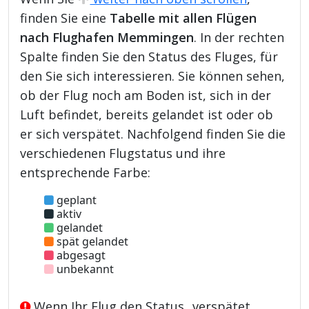
finden Sie eine
Tabelle mit allen Flügen
nach Flughafen Memmingen
. In der rechten
Spalte finden Sie den Status des Fluges, für
den Sie sich interessieren. Sie können sehen,
ob der Flug noch am Boden ist, sich in der
Luft befindet, bereits gelandet ist oder ob
er sich verspätet. Nachfolgend finden Sie die
verschiedenen Flugstatus und ihre
entsprechende Farbe:
geplant
aktiv
gelandet
spät gelandet
abgesagt
unbekannt
Wenn Ihr Flug den Status „verspätet