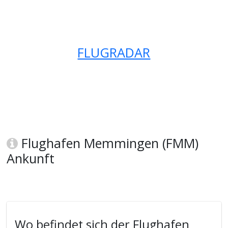
FLUGRADAR
Flughafen Memmingen (FMM)
Ankunft
Wo befindet sich der Flughafen