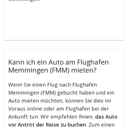
Kann ich ein Auto am Flughafen
Memmingen (FMM) mieten?
Wenn Sie einen Flug nach Flughafen
Memmingen (FMM) gebucht haben und ein
Auto mieten möchten, können Sie dies im
Voraus online oder am Flughafen bei der
Ankunft tun. Wir empfehlen Ihnen,
das Auto
vor Antritt der Reise zu buchen
. Zum einen