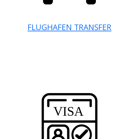
FLUGHAFEN TRANSFER