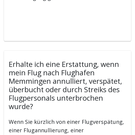
Erhalte ich eine Erstattung, wenn
mein Flug nach Flughafen
Memmingen annulliert, verspätet,
überbucht oder durch Streiks des
Flugpersonals unterbrochen
wurde?
Wenn Sie kürzlich von einer Flugverspätung,
einer Flugannullierung, einer