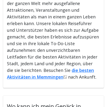
der ganzen Welt mehr ausgefallene
Attraktionen, Veranstaltungen und
Aktivitäten als man in einem ganzen Leben
erleben kann. Unsere lokalen Reiseführer
und Unterstützer haben es sich zur Aufgabe
gemacht, die besten Erlebnisse aufzuspüren
und sie in ihre lokale To-Do-Liste
aufzunehmen: den unverzichtbaren
Leitfaden für die besten Aktivitäten in jeder
Stadt, jedem Land und jeder Region, über
die sie berichten. Besuchen Sie
die besten
Aktivitäten in Memmingen
nach Ankunft.
Wo kann ich mein Gepäck in