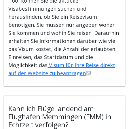
Tool können Sie die aktuelle
Visabestimmungen suchen und
herausfinden, ob Sie ein Reisevisum
benötigen. Sie müssen nur angeben woher
Sie kommen und wohin Sie reisen. Daraufhin
erhalten Sie Informationen darüber wie viel
das Visum kostet, die Anzahl der erlaubten
Einreisen, das Startdatum und die
Möglichkeit das
Visum für Ihre Reise direkt
auf der Website zu beantragen
!
Kann ich Flüge landend am
Flughafen Memmingen (FMM) in
Echtzeit verfolgen?