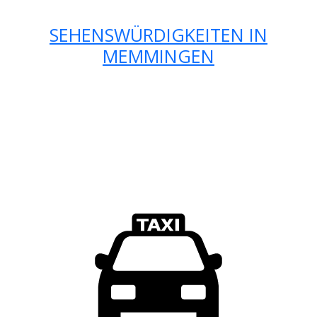
SEHENSWÜRDIGKEITEN IN
MEMMINGEN