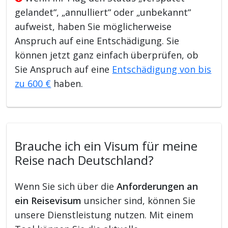
gelandet“, „annulliert“ oder „unbekannt“
aufweist, haben Sie möglicherweise
Anspruch auf eine Entschädigung. Sie
können jetzt ganz einfach überprüfen, ob
Sie Anspruch auf eine
Entschädigung von bis
zu 600 €
haben.
Brauche ich ein Visum für meine
Reise nach Deutschland?
Wenn Sie sich über die
Anforderungen an
ein Reisevisum
unsicher sind, können Sie
unsere Dienstleistung nutzen. Mit einem