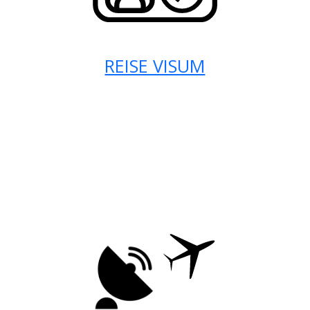
REISE VISUM