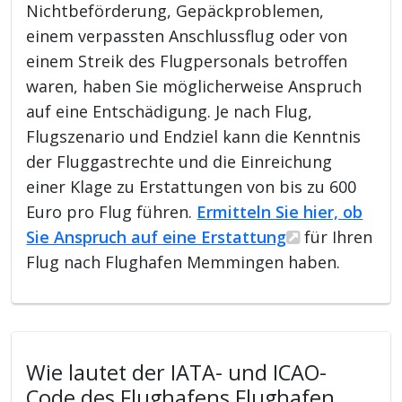
Nichtbeförderung, Gepäckproblemen,
einem verpassten Anschlussflug oder von
einem Streik des Flugpersonals betroffen
waren, haben Sie möglicherweise Anspruch
auf eine Entschädigung. Je nach Flug,
Flugszenario und Endziel kann die Kenntnis
der Fluggastrechte und die Einreichung
einer Klage zu Erstattungen von bis zu 600
Euro pro Flug führen.
Ermitteln Sie hier, ob
Sie Anspruch auf eine Erstattung
für Ihren
Flug nach Flughafen Memmingen haben.
Wie lautet der IATA- und ICAO-
Code des Flughafens Flughafen