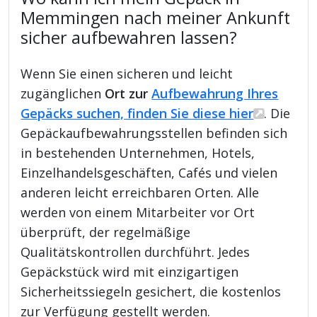
Memmingen nach meiner Ankunft
sicher aufbewahren lassen?
Wenn Sie einen sicheren und leicht
zugänglichen
Ort zur
Aufbewahrung Ihres
Gepäcks suchen, finden Sie diese hier
. Die
Gepäckaufbewahrungsstellen befinden sich
in bestehenden Unternehmen, Hotels,
Einzelhandelsgeschäften, Cafés und vielen
anderen leicht erreichbaren Orten. Alle
werden von einem Mitarbeiter vor Ort
überprüft, der regelmäßige
Qualitätskontrollen durchführt. Jedes
Gepäckstück wird mit einzigartigen
Sicherheitssiegeln gesichert, die kostenlos
zur Verfügung gestellt werden.