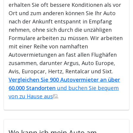
erhalten Sie oft bessere Konditionen als vor
Ort und zum anderen können Sie Ihr Auto
nach der Ankunft entspannt in Empfang
nehmen, ohne sich durch die unzähligen
Formulare arbeiten zu müssen. Wir arbeiten
mit einer Reihe von namhaften
Autovermietungen an fast allen Flughäfen
zusammen, darunter Argus, Auto Europe,
Avis, Europcar, Hertz, Rentalcar und Sixt.
Vergleichen Sie 900 Autovermieter an über
60.000 Standorten
und buchen Sie bequem
von zu Hause aus
.
Wo kann ich mein Auto am