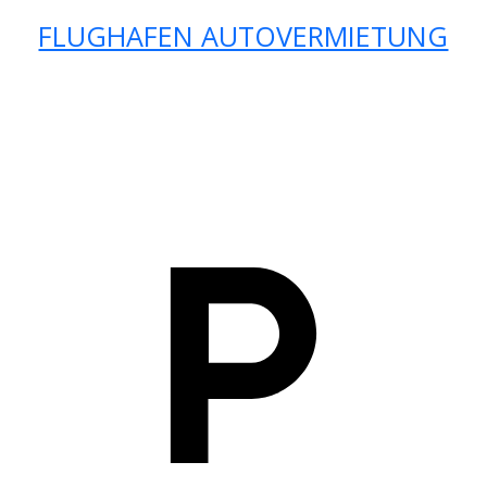
FLUGHAFEN AUTOVERMIETUNG