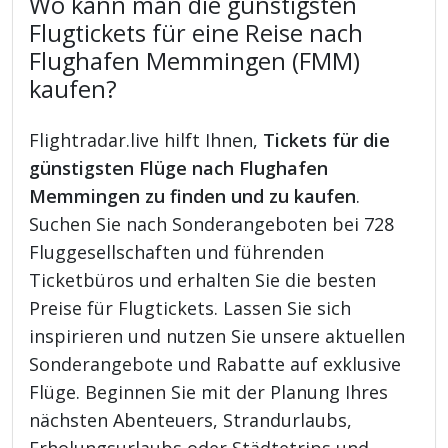
Wo kann man die günstigsten
Flugtickets für eine Reise nach
Flughafen Memmingen (FMM)
kaufen?
Flightradar.live hilft Ihnen,
Tickets für die
günstigsten Flüge nach Flughafen
Memmingen zu finden und zu kaufen
.
Suchen Sie nach Sonderangeboten bei 728
Fluggesellschaften und führenden
Ticketbüros und erhalten Sie die besten
Preise für Flugtickets. Lassen Sie sich
inspirieren und nutzen Sie unsere aktuellen
Sonderangebote und Rabatte auf exklusive
Flüge. Beginnen Sie mit der Planung Ihres
nächsten Abenteuers, Strandurlaubs,