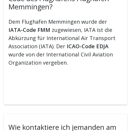
Memmingen?
Dem Flughafen Memmingen wurde der
IATA-Code FMM
zugewiesen, IATA ist die
Abkürzung für International Air Transport
Association (IATA). Der
ICAO-Code EDJA
wurde von der International Civil Aviation
Organization vergeben.
Wie kontaktiere ich jemanden am