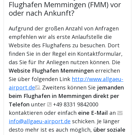
Flughafen Memmingen (FMM) vor
oder nach Ankunft?
Aufgrund der großen Anzahl von Anfragen
empfehlen wir als erste Anlaufstelle die
Website des Flughafens zu besuchen. Dort
finden Sie in der Regel ein Kontaktformular,
das Sie für Ihr Anliegen nutzen können. Die
Website Flughafen Memmingen
erreichen
Sie über folgenden Link
http://www.allgaeu-
airport.de
. Zweitens können Sie
jemanden
beim Flughafen in Memmingen direkt per
Telefon
unter
+49 8331 9842000
kontaktieren oder einfach
eine E-Mail
an
info@allgaeu-airport.de
schicken. Je länger
desto mehr ist es auch möglich,
über soziale