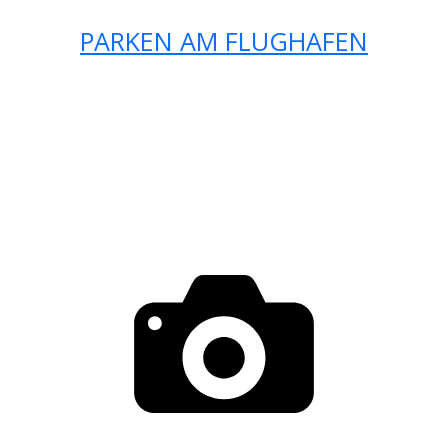
PARKEN AM FLUGHAFEN