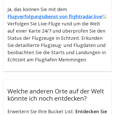
Ja, das können Sie mit dem
Flugverfolgungsdienst von flightradar.live
.
Verfolgen Sie Live-Flüge rund um die Welt
auf einer Karte 24/7 und überprüfen Sie den
Status der Flugzeuge in Echtzeit. Erkunden
Sie detaillierte Flugzeug- und Flugdaten und
beobachten Sie die Starts und Landungen in
Echtzeit am Flughafen Memmingen.
Welche anderen Orte auf der Welt
könnte ich noch entdecken?
Erweitern Sie Ihre Bucket List:
Entdecken Sie