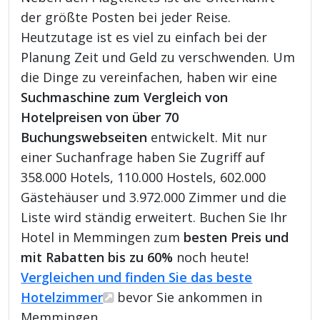
der größte Posten bei jeder Reise.
Heutzutage ist es viel zu einfach bei der
Planung Zeit und Geld zu verschwenden. Um
die Dinge zu vereinfachen, haben wir eine
Suchmaschine zum Vergleich von
Hotelpreisen von über 70
Buchungswebseiten
entwickelt. Mit nur
einer Suchanfrage haben Sie Zugriff auf
358.000 Hotels, 110.000 Hostels, 602.000
Gästehäuser und 3.972.000 Zimmer und die
Liste wird ständig erweitert. Buchen Sie Ihr
Hotel in Memmingen zum
besten Preis und
mit Rabatten bis zu 60%
noch heute!
Vergleichen und finden Sie das beste
Hotelzimmer
bevor Sie ankommen in
Memmingen.