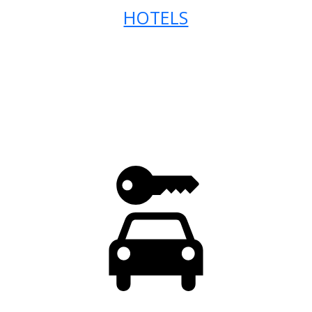
HOTELS