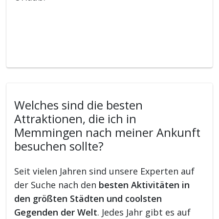
Welches sind die besten
Attraktionen, die ich in
Memmingen nach meiner Ankunft
besuchen sollte?
Seit vielen Jahren sind unsere Experten auf
der Suche nach den
besten Aktivitäten in
den größten Städten und coolsten
Gegenden der Welt
. Jedes Jahr gibt es auf