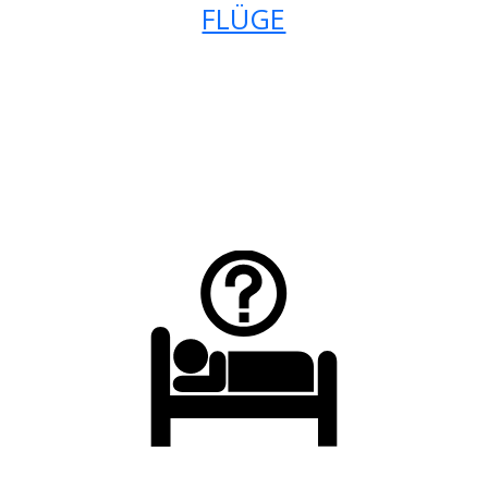
FLÜGE