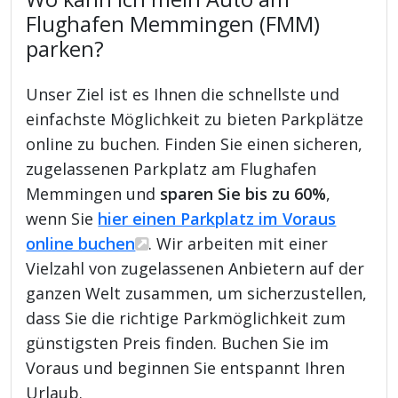
Flughafen Memmingen (FMM)
parken?
Unser Ziel ist es Ihnen die schnellste und
einfachste Möglichkeit zu bieten Parkplätze
online zu buchen. Finden Sie einen sicheren,
zugelassenen Parkplatz am Flughafen
Memmingen und
sparen Sie bis zu 60%
,
wenn Sie
hier einen Parkplatz im Voraus
online buchen
. Wir arbeiten mit einer
Vielzahl von zugelassenen Anbietern auf der
ganzen Welt zusammen, um sicherzustellen,
dass Sie die richtige Parkmöglichkeit zum
günstigsten Preis finden. Buchen Sie im
Voraus und beginnen Sie entspannt Ihren
Urlaub.