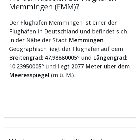
Memmingen (FMM)?
Der Flughafen Memmingen ist einer der
Flughäfen in
Deutschland
und befindet sich
in der Nähe der Stadt
Memmingen
.
Geographisch liegt der Flughafen auf dem
Breitengrad: 47.98880005°
und
Längengrad:
10.23950005°
und liegt
2077 Meter über dem
Meeresspiegel
(m ü. M.).