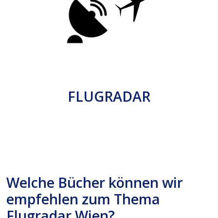
FLUGRADAR
Welche Bücher können wir
empfehlen zum Thema
Flugradar Wien?