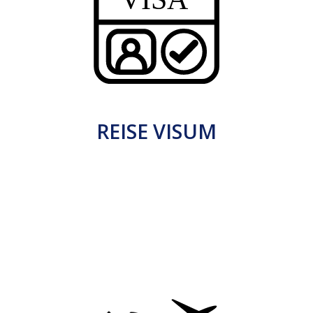
REISE VISUM