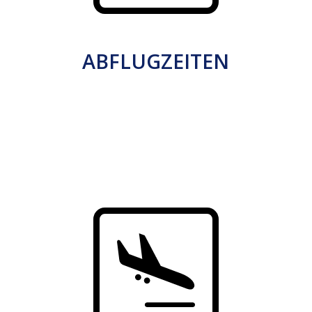
ABFLUGZEITEN