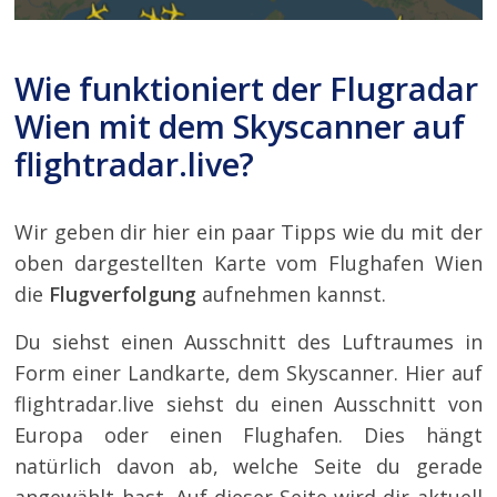
Wie funktioniert der Flugradar
Wien mit dem Skyscanner auf
flightradar.live?
Wir geben dir hier ein paar Tipps wie du mit der
oben dargestellten Karte vom Flughafen Wien
die
Flugverfolgung
aufnehmen kannst.
Du siehst einen Ausschnitt des Luftraumes in
Form einer Landkarte, dem Skyscanner. Hier auf
flightradar.live siehst du einen Ausschnitt von
Europa oder einen Flughafen. Dies hängt
natürlich davon ab, welche Seite du gerade