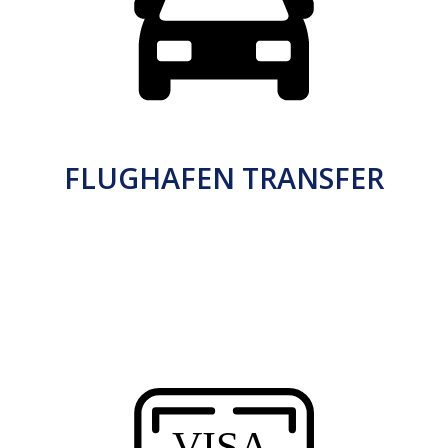
FLUGHAFEN TRANSFER