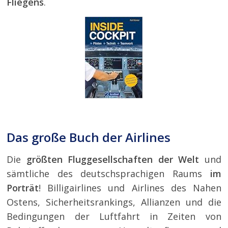
Fliegens
.
Das große Buch der Airlines
Die
größten Fluggesellschaften der Welt
und
sämtliche des deutschsprachigen Raums
im
Porträt
! Billigairlines und Airlines des Nahen
Ostens, Sicherheitsrankings, Allianzen und die
Bedingungen der Luftfahrt in Zeiten von