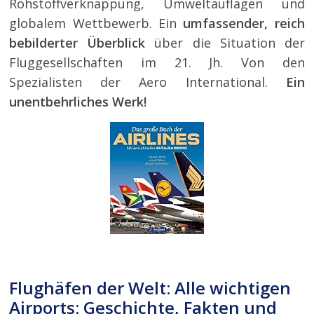
Rohstoffverknappung, Umweltauflagen und
globalem Wettbewerb. Ein
umfassender, reich
bebilderter Überblick
über die Situation der
Fluggesellschaften im 21. Jh. Von den
Spezialisten der Aero International.
Ein
unentbehrliches Werk!
Flughäfen der Welt: Alle wichtigen
Airports: Geschichte, Fakten und