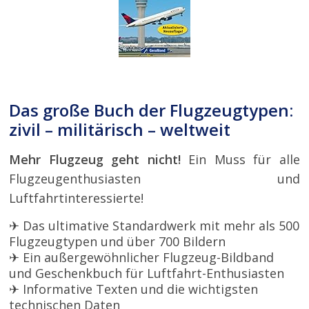
Das große Buch der Flugzeugtypen:
zivil – militärisch – weltweit
Mehr Flugzeug geht nicht!
Ein Muss für alle
Flugzeugenthusiasten und
Luftfahrtinteressierte!
✈ Das ultimative Standardwerk mit mehr als 500
Flugzeugtypen und über 700 Bildern
✈ Ein außergewöhnlicher Flugzeug-Bildband
und Geschenkbuch für Luftfahrt-Enthusiasten
✈ Informative Texten und die wichtigsten
technischen Daten