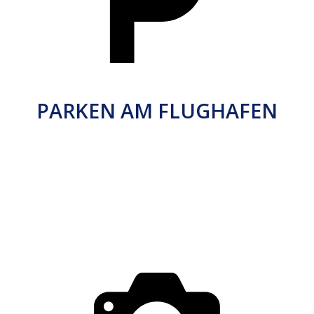
PARKEN AM FLUGHAFEN