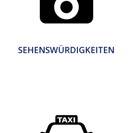
SEHENSWÜRDIGKEITEN