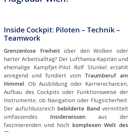
Inside Cockpit: Piloten – Technik –
Teamwork
Grenzenlose Freiheit
über den Wolken oder
harter Arbeitsalltag? Der Lufthansa-Kapitän und
ehemalige Kampfjet-Pilot Rolf Stünkel erzählt
anregend und fundiert vom
Traumberuf am
Himmel
. Ob Ausbildung oder Karrierechancen,
Aufbau des Cockpits oder Funktionsweise der
Instrumente, ob Navigation oder Flugsicherheit:
Der aufschlussreich
bebilderte Band
vermittelt
umfassendes
Insiderwissen
aus der
faszinierenden und hoch
komplexen Welt des