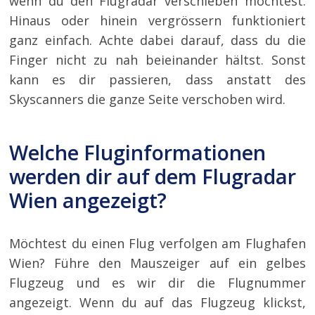
wenn du den Flugradar verschieben möchtest.
Hinaus oder hinein vergrössern funktioniert
ganz einfach. Achte dabei darauf, dass du die
Finger nicht zu nah beieinander hältst. Sonst
kann es dir passieren, dass anstatt des
Skyscanners die ganze Seite verschoben wird.
Welche Fluginformationen
werden dir auf dem Flugradar
Wien angezeigt?
Möchtest du einen Flug verfolgen am Flughafen
Wien? Führe den Mauszeiger auf ein gelbes
Flugzeug und es wir dir die Flugnummer
angezeigt. Wenn du auf das Flugzeug klickst,