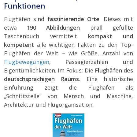
Funktionen
Flughäfen sind
faszinierende Orte
. Dieses mit
etwa
190 Abbildungen
prall gefüllte
Taschenbuch vermittelt
kompakt und
kompetent
alle wichtigen Fakten zu den Top-
Flughäfen der Welt – wie Größe, Anzahl von
Flugbewegungen
, Passagierzahlen und
Eigentümlichkeiten. Im Fokus: Die
Flughäfen des
deutschsprachigen Raums
. Eine historische
Einführung zeigt die Flughäfen als
„Schnittstelle” von Mensch und Maschine,
Architektur und Flugorganisation.