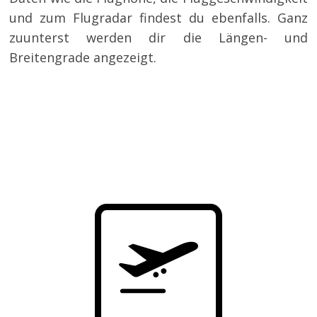
und zum Flugradar findest du ebenfalls. Ganz
zuunterst werden dir die Längen- und
Breitengrade angezeigt.