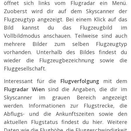
öffnet sich links vom Flugradar ein Menü.
Zuoberst wird dir auf dem Skyscanner der
Flugzeugtyp angezeigt. Bei einem Klick auf das
Bild kannst du das Flugzeugbild im
Vollbildmodus anschauen. Teilweise sind auch
mehrere Bilder zum selben Flugzeugtyp
vorhanden. Unterhalb des Bildes findest du
wieder die Flugzeugbezeichnung sowie die
Fluggesellschaft.
Interessant für die
Flugverfolgung
mit dem
Flugradar Wien
sind die Angaben, die dir im
Skyscanner im grauen Bereich angezeigt
werden. Informationen zur Flugstrecke, die
Abflugs- und die Ankunftszeiten sowie den
aktuellen Flugstatus findest du hier. Weitere
Daten wie die Flughöhe, die Fluggeschwindigkeit