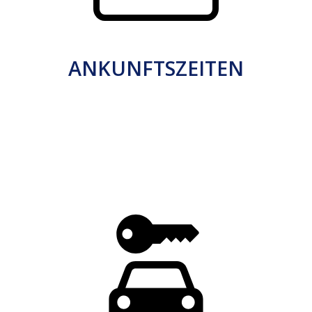
ANKUNFTSZEITEN