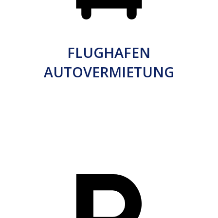
FLUGHAFEN
AUTOVERMIETUNG