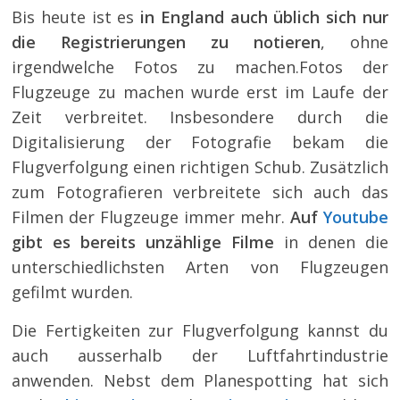
Bis heute ist es
in England auch üblich sich nur
die Registrierungen zu notieren
, ohne
irgendwelche Fotos zu machen.Fotos der
Flugzeuge zu machen wurde erst im Laufe der
Zeit verbreitet. Insbesondere durch die
Digitalisierung der Fotografie bekam die
Flugverfolgung einen richtigen Schub. Zusätzlich
zum Fotografieren verbreitete sich auch das
Filmen der Flugzeuge immer mehr.
Auf
Youtube
gibt es bereits unzählige Filme
in denen die
unterschiedlichsten Arten von Flugzeugen
gefilmt wurden.
Die Fertigkeiten zur Flugverfolgung kannst du
auch ausserhalb der Luftfahrtindustrie
anwenden. Nebst dem Planespotting hat sich