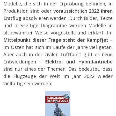
Modelle, die sich in der Erprobung befinden, in
Produktion sind oder
voraussichtlich 2022 ihren
Erstflug
absolvieren werden. Durch Bilder, Texte
und dreiseitige Diagramme werden Modelle in
altbewährter Weise vorgestellt und erklärt. Im
Mittelpunkt dieser Frage steht der Kampfjet
–
im Osten hat sich im Laufe der Jahre viel getan.
Aber auch in der zivilen Luftfahrt gibt es neue
Entwicklungen –
Elektro- und Hybridantriebe
sind nur eines der Themen. Das bedeutet, dass
die Flugzeuge der Welt im Jahr 2022 wieder
vielfältig sein werden.