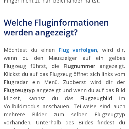
Finger nicht zu nah beieinander hältst.
Welche Fluginformationen
werden angezeigt?
Möchtest du einen
Flug verfolgen
, wird dir,
wenn du den Mauszeiger auf ein gelbes
Flugzeug führst, die
Flugnummer
angezeigt.
Klickst du auf das Flugzeug öffnet sich links vom
Flugradar ein Menü. Zuoberst wird dir der
Flugzeugtyp
angezeigt und wenn du auf das Bild
klickst, kannst du das
Flugzeugbild
im
Vollbildmodus anschauen. Teilweise sind auch
mehrere Bilder zum selben Flugzeugtyp
vorhanden. Unterhalb des Bildes findest du