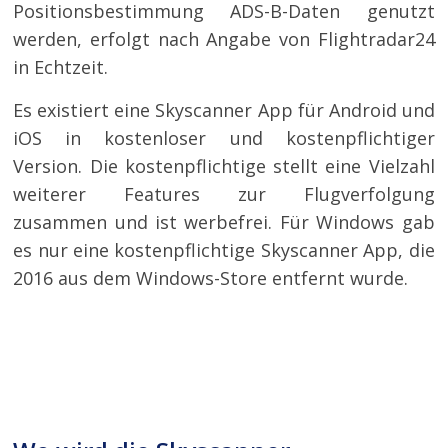
Positionsbestimmung ADS-B-Daten genutzt
werden, erfolgt nach Angabe von Flightradar24
in Echtzeit.
Es existiert eine Skyscanner App für Android und
iOS in kostenloser und kostenpflichtiger
Version. Die kostenpflichtige stellt eine Vielzahl
weiterer Features zur Flugverfolgung
zusammen und ist werbefrei. Für Windows gab
es nur eine kostenpflichtige Skyscanner App, die
2016 aus dem Windows-Store entfernt wurde.