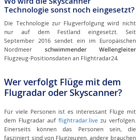
Wo wird die Skyscanner
Technologie sonst noch eingesetzt?
Die Technologie zur Flugverfolgung wird nicht
nur auf dem Festland eingesetzt. Seit
September 2016 sendet ein im Europäischen
Nordmeer
schwimmender Wellengleiter
Flugzeug-Positionsdaten an Flightradar24.
Wer verfolgt Flüge mit dem
Flugradar oder Skyscanner?
Für viele Personen ist es interessant Flüge mit
dem Flugradar auf
flightradar.live
zu verfolgen.
Einerseits können das Personen sein, die
fasziniert sind von Flugzeugen, andere brauchen