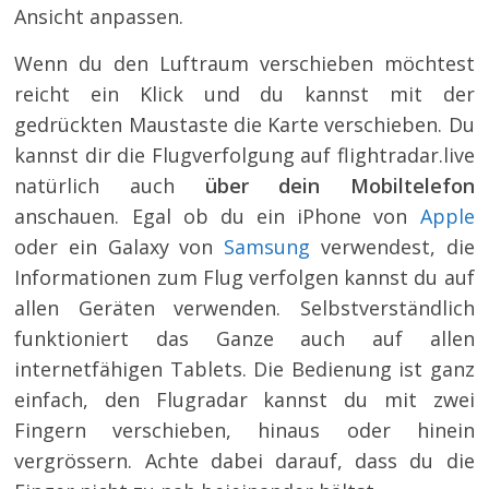
Ansicht anpassen.
Wenn du den Luftraum verschieben möchtest
reicht ein Klick und du kannst mit der
gedrückten Maustaste die Karte verschieben. Du
kannst dir die Flugverfolgung auf flightradar.live
natürlich auch
über dein Mobiltelefon
anschauen. Egal ob du ein iPhone von
Apple
oder ein Galaxy von
Samsung
verwendest, die
Informationen zum Flug verfolgen kannst du auf
allen Geräten verwenden. Selbstverständlich
funktioniert das Ganze auch auf allen
internetfähigen Tablets. Die Bedienung ist ganz
einfach, den Flugradar kannst du mit zwei
Fingern verschieben, hinaus oder hinein
vergrössern. Achte dabei darauf, dass du die