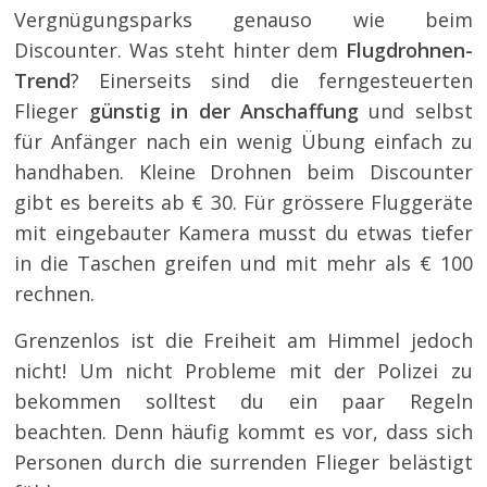
Vergnügungsparks genauso wie beim
Discounter. Was steht hinter dem
Flugdrohnen-
Trend
? Einerseits sind die ferngesteuerten
Flieger
günstig in der Anschaffung
und selbst
für Anfänger nach ein wenig Übung einfach zu
handhaben. Kleine Drohnen beim Discounter
gibt es bereits ab € 30. Für grössere Fluggeräte
mit eingebauter Kamera musst du etwas tiefer
in die Taschen greifen und mit mehr als € 100
rechnen.
Grenzenlos ist die Freiheit am Himmel jedoch
nicht! Um nicht Probleme mit der Polizei zu
bekommen solltest du ein paar Regeln
beachten. Denn häufig kommt es vor, dass sich
Personen durch die surrenden Flieger belästigt