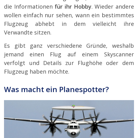
die Informationen
für ihr Hobby
. Wieder andere
wollen einfach nur sehen, wann ein bestimmtes
Flugzeug abhebt in dem vielleicht ihre
Verwandte sitzen.
Es gibt ganz verschiedene Gründe, weshalb
jemand einen Flug auf einem Skyscanner
verfolgt und Details zur Flughöhe oder dem
Flugzeug haben möchte.
Was macht ein Planespotter?