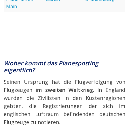
Main
Woher kommt das Planespotting
eigentlich?
Seinen Ursprung hat die Flugverfolgung von
Flugzeugen
im zweiten Weltkrieg
. In England
wurden die Zivilisten in den Küstenregionen
gebten, die Registrierungen der sich im
englischen Luftraum befindenden deutschen
Flugzeuge zu notieren.