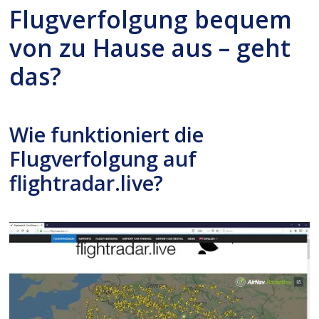
Flugverfolgung bequem
von zu Hause aus – geht
das?
Wie funktioniert die
Flugverfolgung auf
flightradar.live?