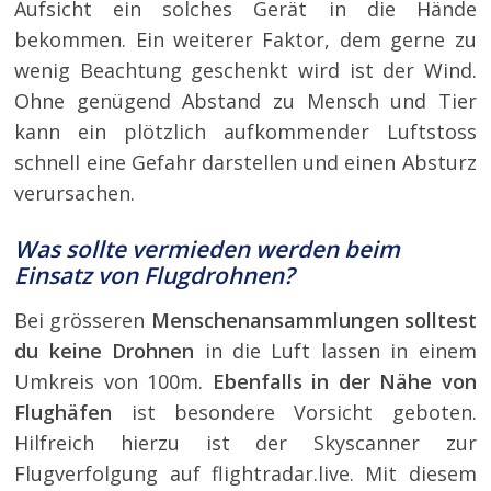
Aufsicht ein solches Gerät in die Hände
bekommen. Ein weiterer Faktor, dem gerne zu
wenig Beachtung geschenkt wird ist der Wind.
Ohne genügend Abstand zu Mensch und Tier
kann ein plötzlich aufkommender Luftstoss
schnell eine Gefahr darstellen und einen Absturz
verursachen.
Was sollte vermieden werden beim
Einsatz von Flugdrohnen?
Bei grösseren
Menschenansammlungen solltest
du keine Drohnen
in die Luft lassen in einem
Umkreis von 100m.
Ebenfalls in der Nähe von
Flughäfen
ist besondere Vorsicht geboten.
Hilfreich hierzu ist der Skyscanner zur
Flugverfolgung auf flightradar.live. Mit diesem