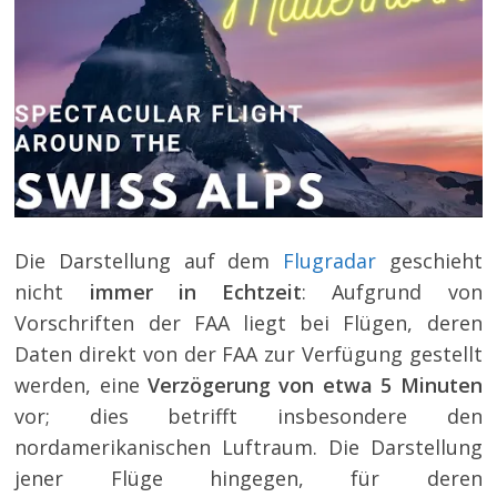
Die Darstellung auf dem
Flugradar
geschieht
nicht
immer in Echtzeit
: Aufgrund von
Vorschriften der FAA liegt bei Flügen, deren
Daten direkt von der FAA zur Verfügung gestellt
werden, eine
Verzögerung von etwa 5 Minuten
vor; dies betrifft insbesondere den
nordamerikanischen Luftraum. Die Darstellung
jener Flüge hingegen, für deren