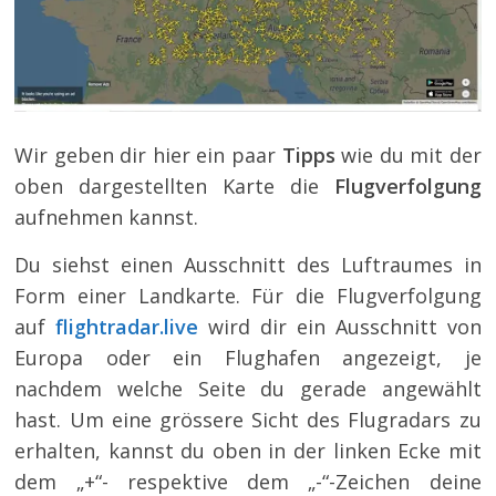
Wir geben dir hier ein paar
Tipps
wie du mit der
oben dargestellten Karte die
Flugverfolgung
aufnehmen kannst.
Du siehst einen Ausschnitt des Luftraumes in
Form einer Landkarte. Für die Flugverfolgung
auf
flightradar.live
wird dir ein Ausschnitt von
Europa oder ein Flughafen angezeigt, je
nachdem welche Seite du gerade angewählt
hast. Um eine grössere Sicht des Flugradars zu
erhalten, kannst du oben in der linken Ecke mit
dem „+“- respektive dem „-“-Zeichen deine