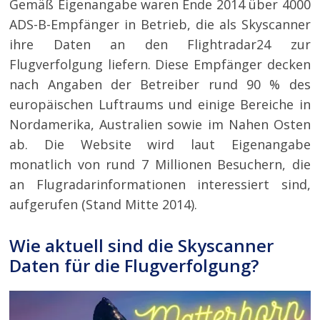
Gemäß Eigenangabe waren Ende 2014 über 4000
ADS-B-Empfänger in Betrieb, die als Skyscanner
ihre Daten an den Flightradar24 zur
Flugverfolgung liefern. Diese Empfänger decken
nach Angaben der Betreiber rund 90 % des
europäischen Luftraums und einige Bereiche in
Nordamerika, Australien sowie im Nahen Osten
ab. Die Website wird laut Eigenangabe
monatlich von rund 7 Millionen Besuchern, die
an Flugradarinformationen interessiert sind,
aufgerufen (Stand Mitte 2014).
Wie aktuell sind die Skyscanner
Daten für die Flugverfolgung?