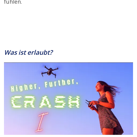
fühlen.
Was ist erlaubt?