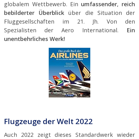
globalem Wettbewerb. Ein
umfassender, reich
bebilderter Überblick
über die Situation der
Fluggesellschaften im 21. Jh. Von den
Spezialisten der Aero International.
Ein
unentbehrliches Werk!
Flugzeuge der Welt 2022
Auch 2022 zeigt dieses Standardwerk wieder