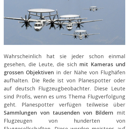
Wahrscheinlich hat sie jeder schon einmal
gesehen, die Leute, die sich
mit Kameras und
grossen Objektiven
in der Nähe von Flughäfen
aufhalten. Die Rede ist von Planespotter oder
auf deutsch Flugzeugbeobachter. Diese Leute
sind Profis, wenn es ums Thema Flugverfolgung
geht. Planespotter verfügen teilweise über
Sammlungen von tausenden von Bildern
mit
Flugzeugen von hunderten von
Fluggesellschaften. Diese werden meistens auf