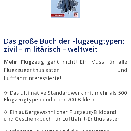
Das große Buch der Flugzeugtypen:
zivil – militärisch – weltweit
Mehr Flugzeug geht nicht!
Ein Muss für alle
Flugzeugenthusiasten und
Luftfahrtinteressierte!
✈ Das ultimative Standardwerk mit mehr als 500
Flugzeugtypen und über 700 Bildern
✈ Ein außergewöhnlicher Flugzeug-Bildband
und Geschenkbuch für Luftfahrt-Enthusiasten