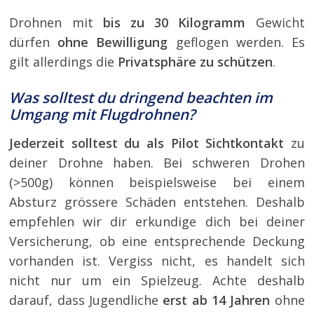
Drohnen mit
bis zu 30 Kilogramm
Gewicht
dürfen
ohne Bewilligung
geflogen werden. Es
gilt allerdings die
Privatsphäre zu schützen
.
Was solltest du dringend beachten im
Umgang mit Flugdrohnen?
Jederzeit solltest du als Pilot Sichtkontakt
zu
deiner Drohne haben. Bei schweren Drohen
(>500g) können beispielsweise bei einem
Absturz grössere Schäden entstehen. Deshalb
empfehlen wir dir erkundige dich bei deiner
Versicherung, ob eine entsprechende Deckung
vorhanden ist. Vergiss nicht, es handelt sich
nicht nur um ein Spielzeug. Achte deshalb
darauf, dass Jugendliche
erst ab 14 Jahren
ohne