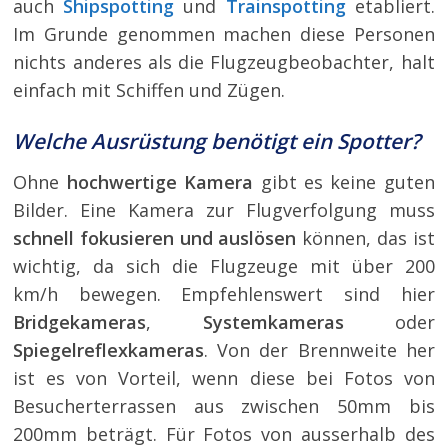
auch
Shipspotting
und
Trainspotting
etabliert.
Im Grunde genommen machen diese Personen
nichts anderes als die Flugzeugbeobachter, halt
einfach mit Schiffen und Zügen.
Welche Ausrüstung benötigt ein Spotter?
Ohne
hochwertige Kamera
gibt es keine guten
Bilder. Eine Kamera zur Flugverfolgung muss
schnell fokusieren und auslösen
können, das ist
wichtig, da sich die Flugzeuge mit über 200
km/h bewegen. Empfehlenswert sind hier
Bridgekameras
,
Systemkameras
oder
Spiegelreflexkameras
. Von der Brennweite her
ist es von Vorteil, wenn diese bei Fotos von
Besucherterrassen aus zwischen 50mm bis
200mm beträgt. Für Fotos von ausserhalb des