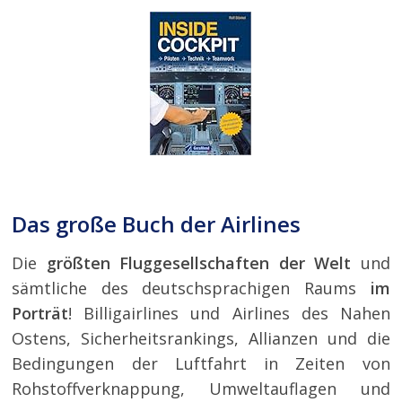
Das große Buch der Airlines
Die
größten Fluggesellschaften der Welt
und
sämtliche des deutschsprachigen Raums
im
Porträt
! Billigairlines und Airlines des Nahen
Ostens, Sicherheitsrankings, Allianzen und die
Bedingungen der Luftfahrt in Zeiten von
Rohstoffverknappung, Umweltauflagen und