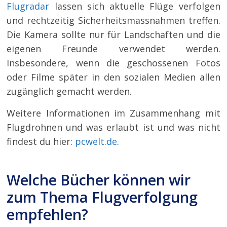
Flugradar
lassen sich aktuelle Flüge verfolgen
und rechtzeitig Sicherheitsmassnahmen treffen.
Die Kamera sollte nur für Landschaften und die
eigenen Freunde verwendet werden.
Insbesondere, wenn die geschossenen Fotos
oder Filme später in den sozialen Medien allen
zugänglich gemacht werden.
Weitere Informationen im Zusammenhang mit
Flugdrohnen und was erlaubt ist und was nicht
findest du hier:
pcwelt.de
.
Welche Bücher können wir
zum Thema Flugverfolgung
empfehlen?