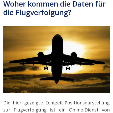
Woher kommen die Daten für
die Flugverfolgung?
Die hier gezeigte Echtzeit-Positionsdarstellung
zur Flugverfolgung ist ein Online-Dienst von