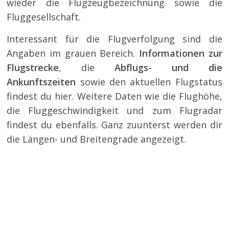
wieder die Flugzeugbezeichnung sowie die
Fluggesellschaft.
Interessant für die Flugverfolgung sind die
Angaben im grauen Bereich.
Informationen zur
Flugstrecke
, die
Abflugs- und die
Ankunftszeiten
sowie den aktuellen Flugstatus
findest du hier. Weitere Daten wie die Flughöhe,
die Fluggeschwindigkeit und zum Flugradar
findest du ebenfalls. Ganz zuunterst werden dir
die Längen- und Breitengrade angezeigt.