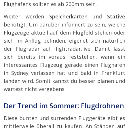
Flughafens sollten es ab 200mm sein.
Weiter werden
Speicherkarten
und
Stative
benötigt. Um darüber infomiert zu sein, welche
Flugzeuge aktuell auf dem Flugfeld stehen oder
sich im Anflug befinden, eigenet sich natürlich
der Flugradar auf flightradar.live. Damit lässt
sich bereits im voraus feststellen, wann ein
interessantes Flugzeug gerade einen Flughafen
in Sydney verlassen hat und bald in Frankfurt
landen wird. Somit kannst du besser planen und
wartest nicht vergebens.
Der Trend im Sommer: Flugdrohnen
Diese bunten und surrenden Fluggeräte gibt es
mittlerweile überall zu kaufen. An Ständen auf