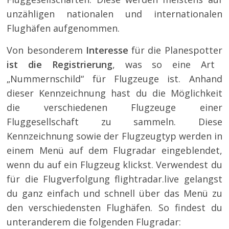
unzähligen nationalen und internationalen
Flughäfen aufgenommen.
Von besonderem
Interesse
für die Planespotter
ist die Registrierung
, was so eine Art
„Nummernschild“ für Flugzeuge ist. Anhand
dieser Kennzeichnung hast du die Möglichkeit
die verschiedenen Flugzeuge einer
Fluggesellschaft zu sammeln. Diese
Kennzeichnung sowie der Flugzeugtyp werden in
einem Menü auf dem Flugradar eingeblendet,
wenn du auf ein Flugzeug klickst. Verwendest du
für die Flugverfolgung flightradar.live gelangst
du ganz einfach und schnell über das Menü zu
den verschiedensten Flughäfen. So findest du
unteranderem die folgenden Flugradar: