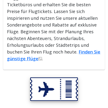
Ticketbüros und erhalten Sie die besten
Preise für Flugtickets. Lassen Sie sich
inspirieren und nutzen Sie unsere aktuellen
Sonderangebote und Rabatte auf exklusive
Flüge. Beginnen Sie mit der Planung Ihres
nächsten Abenteuers, Strandurlaubs,
Erholungsurlaubs oder Städtetrips und
buchen Sie Ihren Flug noch heute.
Finden Sie
günstige Flüge
.