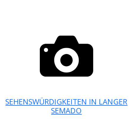
SEHENSWÜRDIGKEITEN IN LANGER
SEMADO