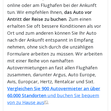
online oder am Flughafen bei der Ankunft
tun. Wir empfehlen Ihnen,
das Auto vor
Antritt der Reise zu buchen
. Zum einen
erhalten Sie oft bessere Konditionen als vor
Ort und zum anderen können Sie Ihr Auto
nach der Ankunft entspannt in Empfang
nehmen, ohne sich durch die unzähligen
Formulare arbeiten zu müssen. Wir arbeiten
mit einer Reihe von namhaften
Autovermietungen an fast allen Flughäfen
zusammen, darunter Argus, Auto Europe,
Avis, Europcar, Hertz, Rentalcar und Sixt.
Vergleichen Sie 900 Autovermieter an über
60.000 Standorten
und buchen Sie bequem
von zu Hause aus
.