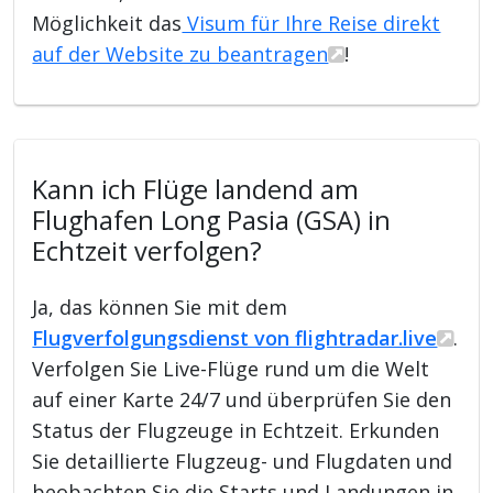
Möglichkeit das
Visum für Ihre Reise direkt
auf der Website zu beantragen
!
Kann ich Flüge landend am
Flughafen Long Pasia (GSA) in
Echtzeit verfolgen?
Ja, das können Sie mit dem
Flugverfolgungsdienst von flightradar.live
.
Verfolgen Sie Live-Flüge rund um die Welt
auf einer Karte 24/7 und überprüfen Sie den
Status der Flugzeuge in Echtzeit. Erkunden
Sie detaillierte Flugzeug- und Flugdaten und
beobachten Sie die Starts und Landungen in