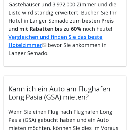
Gästehäuser und 3.972.000 Zimmer und die
Liste wird ständig erweitert. Buchen Sie Ihr
Hotel in Langer Semado zum
besten Preis
und mit Rabatten bis zu 60%
noch heute!
Vergleichen und finden Sie das beste
Hotelzimmer
bevor Sie ankommen in
Langer Semado.
Kann ich ein Auto am Flughafen
Long Pasia (GSA) mieten?
Wenn Sie einen Flug nach Flughafen Long
Pasia (GSA) gebucht haben und ein Auto
mieten möchten, können Sie dies im Voraus