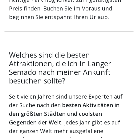
Preis finden. Buchen Sie im Voraus und
beginnen Sie entspannt Ihren Urlaub.
Welches sind die besten
Attraktionen, die ich in Langer
Semado nach meiner Ankunft
besuchen sollte?
Seit vielen Jahren sind unsere Experten auf
der Suche nach den
besten Aktivitäten in
den größten Städten und coolsten
Gegenden der Welt
. Jedes Jahr gibt es auf
der ganzen Welt mehr ausgefallene