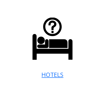
HOTELS