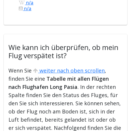
n/a
n/a
Wie kann ich überprüfen, ob mein
Flug verspätet ist?
Wenn Sie
weiter nach oben scrollen
,
finden Sie eine
Tabelle mit allen Flügen
nach Flughafen Long Pasia
. In der rechten
Spalte finden Sie den Status des Fluges, für
den Sie sich interessieren. Sie können sehen,
ob der Flug noch am Boden ist, sich in der
Luft befindet, bereits gelandet ist oder ob
er sich verspätet. Nachfolgend finden Sie die