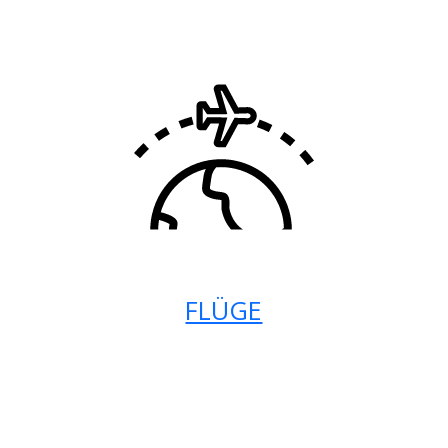
FLÜGE