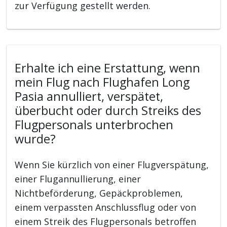
zur Verfügung gestellt werden.
Erhalte ich eine Erstattung, wenn
mein Flug nach Flughafen Long
Pasia annulliert, verspätet,
überbucht oder durch Streiks des
Flugpersonals unterbrochen
wurde?
Wenn Sie kürzlich von einer Flugverspätung,
einer Flugannullierung, einer
Nichtbeförderung, Gepäckproblemen,
einem verpassten Anschlussflug oder von
einem Streik des Flugpersonals betroffen