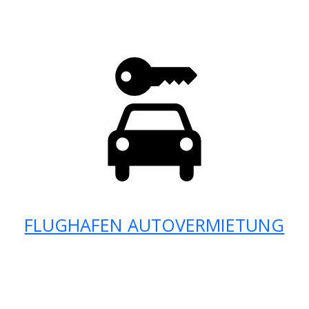
FLUGHAFEN AUTOVERMIETUNG