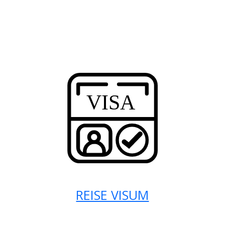
REISE VISUM