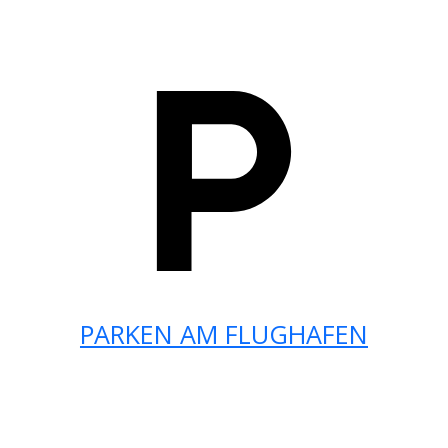
PARKEN AM FLUGHAFEN