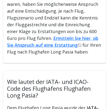
waren, haben Sie möglicherweise Anspruch
auf eine Entschädigung. Je nach Flug,
Flugszenario und Endziel kann die Kenntnis
der Fluggastrechte und die Einreichung
einer Klage zu Erstattungen von bis zu 600
Euro pro Flug führen.
Ermitteln Sie hier, ob
Sie Anspruch auf eine Erstattung
für Ihren
Flug nach Flughafen Long Pasia haben.
Wie lautet der IATA- und ICAO-
Code des Flughafens Flughafen
Long Pasia?
Dem Flughafen Long Pasia wurde der
IATA-