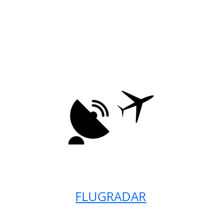
FLUGRADAR