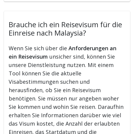
Brauche ich ein Reisevisum für die
Einreise nach Malaysia?
Wenn Sie sich über die
Anforderungen an
ein Reisevisum
unsicher sind, können Sie
unsere Dienstleistung nutzen. Mit einem
Tool können Sie die aktuelle
Visabestimmungen suchen und
herausfinden, ob Sie ein Reisevisum
benötigen. Sie müssen nur angeben woher
Sie kommen und wohin Sie reisen. Daraufhin
erhalten Sie Informationen darüber wie viel
das Visum kostet, die Anzahl der erlaubten
Einreisen, das Startdatum und die