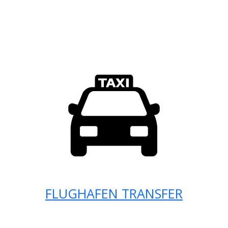
FLUGHAFEN TRANSFER