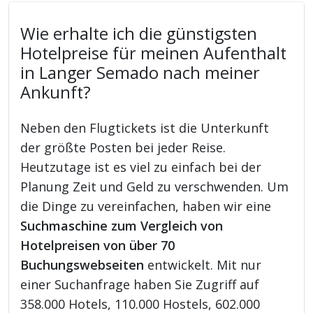
Wie erhalte ich die günstigsten
Hotelpreise für meinen Aufenthalt
in Langer Semado nach meiner
Ankunft?
Neben den Flugtickets ist die Unterkunft
der größte Posten bei jeder Reise.
Heutzutage ist es viel zu einfach bei der
Planung Zeit und Geld zu verschwenden. Um
die Dinge zu vereinfachen, haben wir eine
Suchmaschine zum Vergleich von
Hotelpreisen von über 70
Buchungswebseiten
entwickelt. Mit nur
einer Suchanfrage haben Sie Zugriff auf
358.000 Hotels, 110.000 Hostels, 602.000