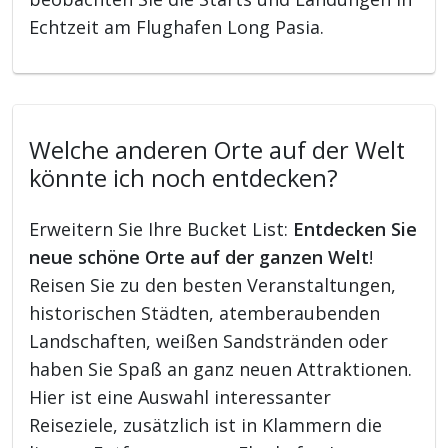
Echtzeit am Flughafen Long Pasia.
Welche anderen Orte auf der Welt
könnte ich noch entdecken?
Erweitern Sie Ihre Bucket List:
Entdecken Sie
neue schöne Orte auf der ganzen Welt
!
Reisen Sie zu den besten Veranstaltungen,
historischen Städten, atemberaubenden
Landschaften, weißen Sandstränden oder
haben Sie Spaß an ganz neuen Attraktionen.
Hier ist eine Auswahl interessanter
Reiseziele, zusätzlich ist in Klammern die