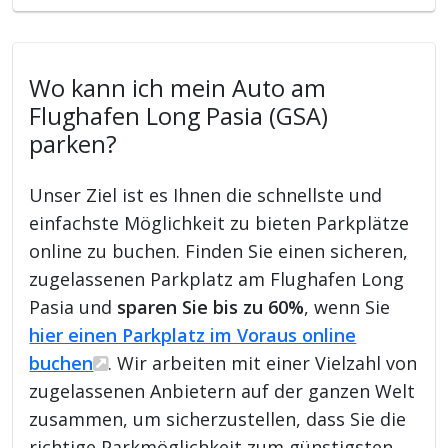
Wo kann ich mein Auto am
Flughafen Long Pasia (GSA)
parken?
Unser Ziel ist es Ihnen die schnellste und
einfachste Möglichkeit zu bieten Parkplätze
online zu buchen. Finden Sie einen sicheren,
zugelassenen Parkplatz am Flughafen Long
Pasia und
sparen Sie bis zu 60%
, wenn Sie
hier einen Parkplatz im Voraus online
buchen
. Wir arbeiten mit einer Vielzahl von
zugelassenen Anbietern auf der ganzen Welt
zusammen, um sicherzustellen, dass Sie die
richtige Parkmöglichkeit zum günstigsten