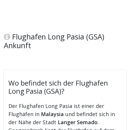
Flughafen Long Pasia (GSA)
Ankunft
Wo befindet sich der Flughafen
Long Pasia (GSA)?
Der Flughafen Long Pasia ist einer der
Flughäfen in
Malaysia
und befindet sich in
der Nähe der Stadt
Langer Semado
.