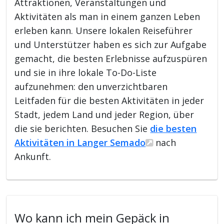
Attraktionen, Veranstaltungen und
Aktivitäten als man in einem ganzen Leben
erleben kann. Unsere lokalen Reiseführer
und Unterstützer haben es sich zur Aufgabe
gemacht, die besten Erlebnisse aufzuspüren
und sie in ihre lokale To-Do-Liste
aufzunehmen: den unverzichtbaren
Leitfaden für die besten Aktivitäten in jeder
Stadt, jedem Land und jeder Region, über
die sie berichten. Besuchen Sie
die besten
Aktivitäten in Langer Semado
nach
Ankunft.
Wo kann ich mein Gepäck in