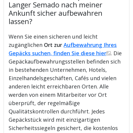
Langer Semado nach meiner
Ankunft sicher aufbewahren
lassen?
Wenn Sie einen sicheren und leicht
zugänglichen
Ort zur
Aufbewahrung Ihres
Gepäcks suchen, finden Sie diese hier
. Die
Gepäckaufbewahrungsstellen befinden sich
in bestehenden Unternehmen, Hotels,
Einzelhandelsgeschäften, Cafés und vielen
anderen leicht erreichbaren Orten. Alle
werden von einem Mitarbeiter vor Ort
überprüft, der regelmäßige
Qualitätskontrollen durchführt. Jedes
Gepäckstück wird mit einzigartigen
Sicherheitssiegeln gesichert, die kostenlos