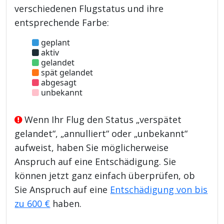
verschiedenen Flugstatus und ihre
entsprechende Farbe:
geplant
aktiv
gelandet
spät gelandet
abgesagt
unbekannt
Wenn Ihr Flug den Status „verspätet
gelandet“, „annulliert“ oder „unbekannt“
aufweist, haben Sie möglicherweise
Anspruch auf eine Entschädigung. Sie
können jetzt ganz einfach überprüfen, ob
Sie Anspruch auf eine
Entschädigung von bis
zu 600 €
haben.