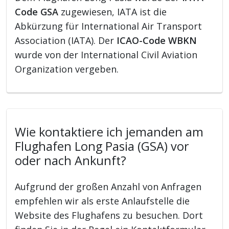
Code GSA
zugewiesen, IATA ist die
Abkürzung für International Air Transport
Association (IATA). Der
ICAO-Code WBKN
wurde von der International Civil Aviation
Organization vergeben.
Wie kontaktiere ich jemanden am
Flughafen Long Pasia (GSA) vor
oder nach Ankunft?
Aufgrund der großen Anzahl von Anfragen
empfehlen wir als erste Anlaufstelle die
Website des Flughafens zu besuchen. Dort