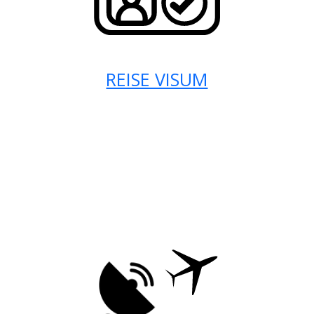
REISE VISUM