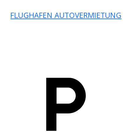
FLUGHAFEN AUTOVERMIETUNG