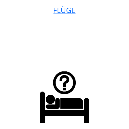
FLÜGE