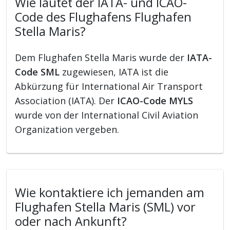
Wie lautet der IATA- und ICAO-
Code des Flughafens Flughafen
Stella Maris?
Dem Flughafen Stella Maris wurde der
IATA-
Code SML
zugewiesen, IATA ist die
Abkürzung für International Air Transport
Association (IATA). Der
ICAO-Code MYLS
wurde von der International Civil Aviation
Organization vergeben.
Wie kontaktiere ich jemanden am
Flughafen Stella Maris (SML) vor
oder nach Ankunft?