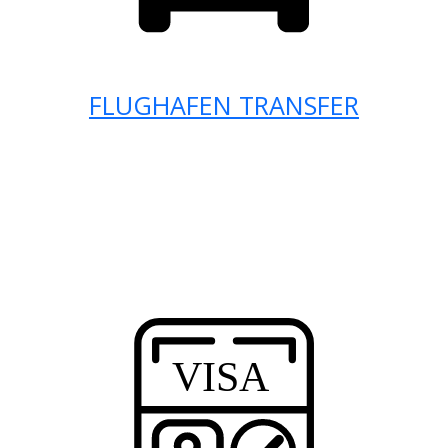
FLUGHAFEN TRANSFER