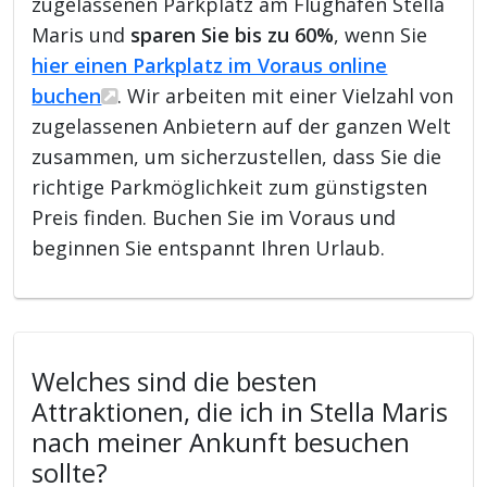
zugelassenen Parkplatz am Flughafen Stella
Maris und
sparen Sie bis zu 60%
, wenn Sie
hier einen Parkplatz im Voraus online
buchen
. Wir arbeiten mit einer Vielzahl von
zugelassenen Anbietern auf der ganzen Welt
zusammen, um sicherzustellen, dass Sie die
richtige Parkmöglichkeit zum günstigsten
Preis finden. Buchen Sie im Voraus und
beginnen Sie entspannt Ihren Urlaub.
Welches sind die besten
Attraktionen, die ich in Stella Maris
nach meiner Ankunft besuchen
sollte?