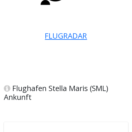
FLUGRADAR
Flughafen Stella Maris (SML)
Ankunft