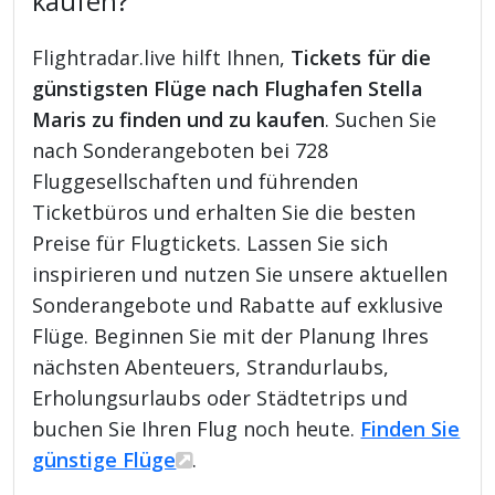
kaufen?
Flightradar.live hilft Ihnen,
Tickets für die
günstigsten Flüge nach Flughafen Stella
Maris zu finden und zu kaufen
. Suchen Sie
nach Sonderangeboten bei 728
Fluggesellschaften und führenden
Ticketbüros und erhalten Sie die besten
Preise für Flugtickets. Lassen Sie sich
inspirieren und nutzen Sie unsere aktuellen
Sonderangebote und Rabatte auf exklusive
Flüge. Beginnen Sie mit der Planung Ihres
nächsten Abenteuers, Strandurlaubs,
Erholungsurlaubs oder Städtetrips und
buchen Sie Ihren Flug noch heute.
Finden Sie
günstige Flüge
.