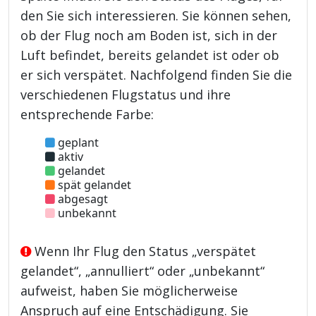
den Sie sich interessieren. Sie können sehen,
ob der Flug noch am Boden ist, sich in der
Luft befindet, bereits gelandet ist oder ob
er sich verspätet. Nachfolgend finden Sie die
verschiedenen Flugstatus und ihre
entsprechende Farbe:
geplant
aktiv
gelandet
spät gelandet
abgesagt
unbekannt
Wenn Ihr Flug den Status „verspätet
gelandet“, „annulliert“ oder „unbekannt“
aufweist, haben Sie möglicherweise
Anspruch auf eine Entschädigung. Sie