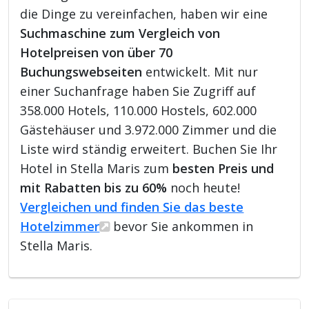
die Dinge zu vereinfachen, haben wir eine
Suchmaschine zum Vergleich von
Hotelpreisen von über 70
Buchungswebseiten
entwickelt. Mit nur
einer Suchanfrage haben Sie Zugriff auf
358.000 Hotels, 110.000 Hostels, 602.000
Gästehäuser und 3.972.000 Zimmer und die
Liste wird ständig erweitert. Buchen Sie Ihr
Hotel in Stella Maris zum
besten Preis und
mit Rabatten bis zu 60%
noch heute!
Vergleichen und finden Sie das beste
Hotelzimmer
bevor Sie ankommen in
Stella Maris.