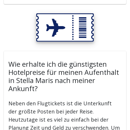
Wie erhalte ich die günstigsten
Hotelpreise für meinen Aufenthalt
in Stella Maris nach meiner
Ankunft?
Neben den Flugtickets ist die Unterkunft
der größte Posten bei jeder Reise.
Heutzutage ist es viel zu einfach bei der
Planung Zeit und Geld zu verschwenden. Um