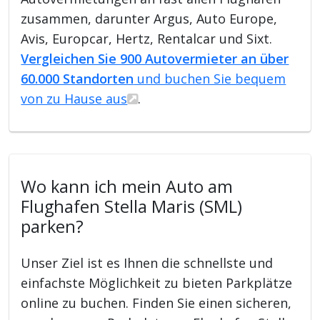
zusammen, darunter Argus, Auto Europe,
Avis, Europcar, Hertz, Rentalcar und Sixt.
Vergleichen Sie 900 Autovermieter an über
60.000 Standorten
und buchen Sie bequem
von zu Hause aus
.
Wo kann ich mein Auto am
Flughafen Stella Maris (SML)
parken?
Unser Ziel ist es Ihnen die schnellste und
einfachste Möglichkeit zu bieten Parkplätze
online zu buchen. Finden Sie einen sicheren,