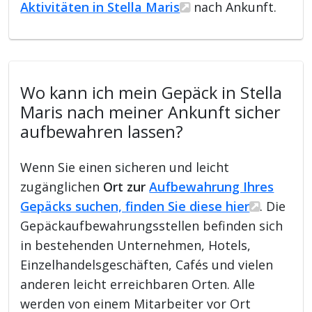
Aktivitäten in Stella Maris
nach Ankunft.
Wo kann ich mein Gepäck in Stella
Maris nach meiner Ankunft sicher
aufbewahren lassen?
Wenn Sie einen sicheren und leicht
zugänglichen
Ort zur
Aufbewahrung Ihres
Gepäcks suchen, finden Sie diese hier
. Die
Gepäckaufbewahrungsstellen befinden sich
in bestehenden Unternehmen, Hotels,
Einzelhandelsgeschäften, Cafés und vielen
anderen leicht erreichbaren Orten. Alle
werden von einem Mitarbeiter vor Ort