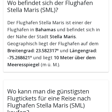
Wo befindet sich der Flughafen
Stella Maris (SML)?
Der Flughafen Stella Maris ist einer der
Flughäfen in
Bahamas
und befindet sich in
der Nähe der Stadt
Stella Maris
.
Geographisch liegt der Flughafen auf dem
Breitengrad: 23.582317°
und
Längengrad:
-75.268621°
und liegt
10 Meter über dem
Meeresspiegel
(m ü. M.).
Wo kann man die günstigsten
Flugtickets für eine Reise nach
Flughafen Stella Maris (SML)