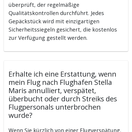
überprüft, der regelmäßige
Qualitätskontrollen durchführt. Jedes
Gepäckstück wird mit einzigartigen
Sicherheitssiegeln gesichert, die kostenlos
zur Verfügung gestellt werden.
Erhalte ich eine Erstattung, wenn
mein Flug nach Flughafen Stella
Maris annulliert, verspätet,
überbucht oder durch Streiks des
Flugpersonals unterbrochen
wurde?
Wenn Sie kürzlich von einer Flugverspätung,