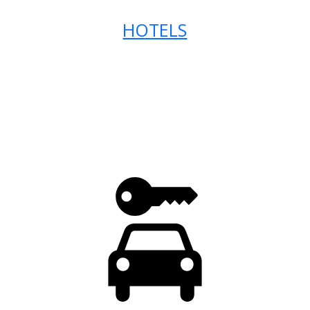
HOTELS