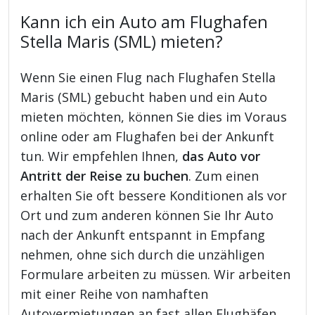
Kann ich ein Auto am Flughafen
Stella Maris (SML) mieten?
Wenn Sie einen Flug nach Flughafen Stella
Maris (SML) gebucht haben und ein Auto
mieten möchten, können Sie dies im Voraus
online oder am Flughafen bei der Ankunft
tun. Wir empfehlen Ihnen,
das Auto vor
Antritt der Reise zu buchen
. Zum einen
erhalten Sie oft bessere Konditionen als vor
Ort und zum anderen können Sie Ihr Auto
nach der Ankunft entspannt in Empfang
nehmen, ohne sich durch die unzähligen
Formulare arbeiten zu müssen. Wir arbeiten
mit einer Reihe von namhaften
Autovermietungen an fast allen Flughäfen