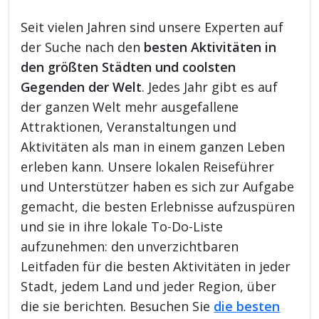
Seit vielen Jahren sind unsere Experten auf
der Suche nach den
besten Aktivitäten in
den größten Städten und coolsten
Gegenden der Welt
. Jedes Jahr gibt es auf
der ganzen Welt mehr ausgefallene
Attraktionen, Veranstaltungen und
Aktivitäten als man in einem ganzen Leben
erleben kann. Unsere lokalen Reiseführer
und Unterstützer haben es sich zur Aufgabe
gemacht, die besten Erlebnisse aufzuspüren
und sie in ihre lokale To-Do-Liste
aufzunehmen: den unverzichtbaren
Leitfaden für die besten Aktivitäten in jeder
Stadt, jedem Land und jeder Region, über
die sie berichten. Besuchen Sie
die besten