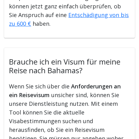
können jetzt ganz einfach überprüfen, ob
Sie Anspruch auf eine
Entschädigung von bis
zu 600 €
haben.
Brauche ich ein Visum für meine
Reise nach Bahamas?
Wenn Sie sich über die
Anforderungen an
ein Reisevisum
unsicher sind, können Sie
unsere Dienstleistung nutzen. Mit einem
Tool können Sie die aktuelle
Visabestimmungen suchen und
herausfinden, ob Sie ein Reisevisum
benötigen. Sie müssen nur angeben woher