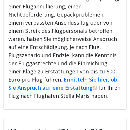
einer Flugannullierung, einer
Nichtbeförderung, Gepäckproblemen,
einem verpassten Anschlussflug oder von
einem Streik des Flugpersonals betroffen
waren, haben Sie möglicherweise Anspruch
auf eine Entschädigung. Je nach Flug,
Flugszenario und Endziel kann die Kenntnis
der Fluggastrechte und die Einreichung
einer Klage zu Erstattungen von bis zu 600
Euro pro Flug führen.
Ermitteln Sie hier, ob
Sie Anspruch auf eine Erstattung
für Ihren
Flug nach Flughafen Stella Maris haben.