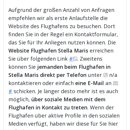
Aufgrund der großen Anzahl von Anfragen
empfehlen wir als erste Anlaufstelle die
Website des Flughafens zu besuchen. Dort
finden Sie in der Regel ein Kontaktformular,
das Sie für Ihr Anliegen nutzen können. Die
Website Flughafen Stella Maris
erreichen
Sie über folgenden Link
#
. Zweitens
können Sie
jemanden beim Flughafen in
Stella Maris direkt per Telefon
unter
n/a
kontaktieren oder einfach
eine E-Mail
an
#
schicken. Je länger desto mehr ist es auch
möglich,
über soziale Medien mit dem
Flughafen in Kontakt zu treten
. Wenn der
Flughafen über aktive Profile in den sozialen
Medien verfügt, haben wir diese für Sie hier