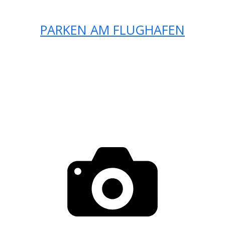
PARKEN AM FLUGHAFEN