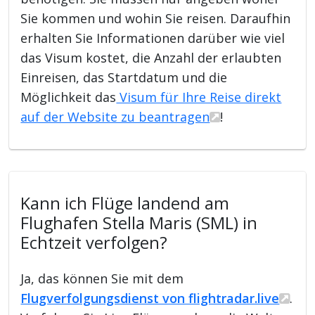
Sie kommen und wohin Sie reisen. Daraufhin
erhalten Sie Informationen darüber wie viel
das Visum kostet, die Anzahl der erlaubten
Einreisen, das Startdatum und die
Möglichkeit das
Visum für Ihre Reise direkt
auf der Website zu beantragen
!
Kann ich Flüge landend am
Flughafen Stella Maris (SML) in
Echtzeit verfolgen?
Ja, das können Sie mit dem
Flugverfolgungsdienst von flightradar.live
.