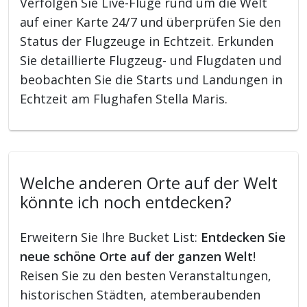
Verfolgen Sie Live-Flüge rund um die Welt
auf einer Karte 24/7 und überprüfen Sie den
Status der Flugzeuge in Echtzeit. Erkunden
Sie detaillierte Flugzeug- und Flugdaten und
beobachten Sie die Starts und Landungen in
Echtzeit am Flughafen Stella Maris.
Welche anderen Orte auf der Welt
könnte ich noch entdecken?
Erweitern Sie Ihre Bucket List:
Entdecken Sie
neue schöne Orte auf der ganzen Welt
!
Reisen Sie zu den besten Veranstaltungen,
historischen Städten, atemberaubenden