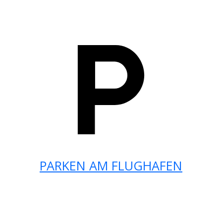
PARKEN AM FLUGHAFEN