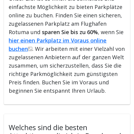
einfachste Möglichkeit zu bieten Parkplätze
online zu buchen. Finden Sie einen sicheren,
zugelassenen Parkplatz am Flughafen
Rotuma und
sparen Sie bis zu 60%
, wenn Sie
hier einen Parkplatz im Voraus online
buchen
. Wir arbeiten mit einer Vielzahl von
zugelassenen Anbietern auf der ganzen Welt
zusammen, um sicherzustellen, dass Sie die
richtige Parkmöglichkeit zum günstigsten
Preis finden. Buchen Sie im Voraus und
beginnen Sie entspannt Ihren Urlaub.
Welches sind die besten