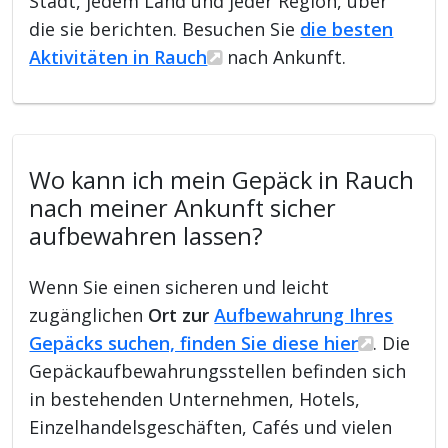
Stadt, jedem Land und jeder Region, über
die sie berichten. Besuchen Sie
die besten
Aktivitäten in Rauch
nach Ankunft.
Wo kann ich mein Gepäck in Rauch
nach meiner Ankunft sicher
aufbewahren lassen?
Wenn Sie einen sicheren und leicht
zugänglichen
Ort zur
Aufbewahrung Ihres
Gepäcks suchen, finden Sie diese hier
. Die
Gepäckaufbewahrungsstellen befinden sich
in bestehenden Unternehmen, Hotels,
Einzelhandelsgeschäften, Cafés und vielen