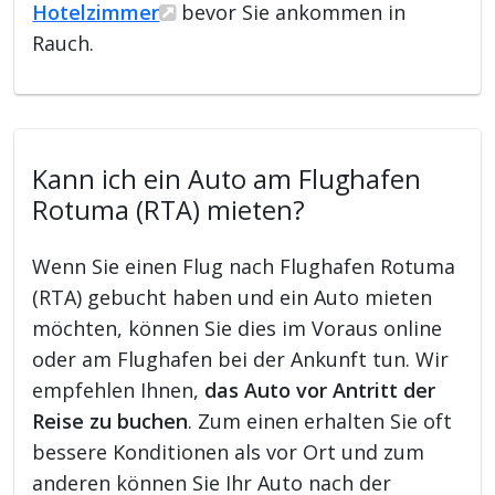
Hotelzimmer
bevor Sie ankommen in
Rauch.
Kann ich ein Auto am Flughafen
Rotuma (RTA) mieten?
Wenn Sie einen Flug nach Flughafen Rotuma
(RTA) gebucht haben und ein Auto mieten
möchten, können Sie dies im Voraus online
oder am Flughafen bei der Ankunft tun. Wir
empfehlen Ihnen,
das Auto vor Antritt der
Reise zu buchen
. Zum einen erhalten Sie oft
bessere Konditionen als vor Ort und zum
anderen können Sie Ihr Auto nach der