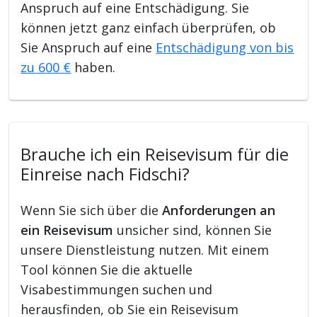
Anspruch auf eine Entschädigung. Sie
können jetzt ganz einfach überprüfen, ob
Sie Anspruch auf eine
Entschädigung von bis
zu 600 €
haben.
Brauche ich ein Reisevisum für die
Einreise nach Fidschi?
Wenn Sie sich über die
Anforderungen an
ein Reisevisum
unsicher sind, können Sie
unsere Dienstleistung nutzen. Mit einem
Tool können Sie die aktuelle
Visabestimmungen suchen und
herausfinden, ob Sie ein Reisevisum