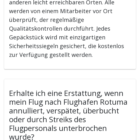
anderen leicht erreichbaren Orten. Alle
werden von einem Mitarbeiter vor Ort
überprüft, der regelmäßige
Qualitätskontrollen durchführt. Jedes
Gepäckstück wird mit einzigartigen
Sicherheitssiegeln gesichert, die kostenlos
zur Verfügung gestellt werden.
Erhalte ich eine Erstattung, wenn
mein Flug nach Flughafen Rotuma
annulliert, verspätet, überbucht
oder durch Streiks des
Flugpersonals unterbrochen
wurde?