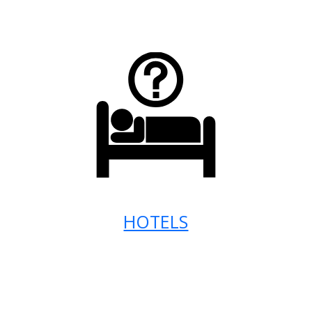
HOTELS