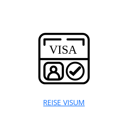
REISE VISUM