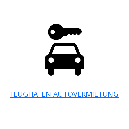
FLUGHAFEN AUTOVERMIETUNG