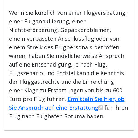
Wenn Sie kürzlich von einer Flugverspätung,
einer Flugannullierung, einer
Nichtbeförderung, Gepäckproblemen,
einem verpassten Anschlussflug oder von
einem Streik des Flugpersonals betroffen
waren, haben Sie möglicherweise Anspruch
auf eine Entschädigung. Je nach Flug,
Flugszenario und Endziel kann die Kenntnis
der Fluggastrechte und die Einreichung
einer Klage zu Erstattungen von bis zu 600
Euro pro Flug führen.
Ermitteln Sie hier, ob
Sie Anspruch auf eine Erstattung
für Ihren
Flug nach Flughafen Rotuma haben.