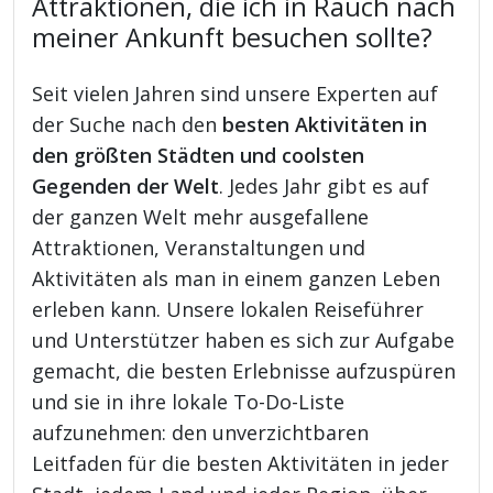
Attraktionen, die ich in Rauch nach
meiner Ankunft besuchen sollte?
Seit vielen Jahren sind unsere Experten auf
der Suche nach den
besten Aktivitäten in
den größten Städten und coolsten
Gegenden der Welt
. Jedes Jahr gibt es auf
der ganzen Welt mehr ausgefallene
Attraktionen, Veranstaltungen und
Aktivitäten als man in einem ganzen Leben
erleben kann. Unsere lokalen Reiseführer
und Unterstützer haben es sich zur Aufgabe
gemacht, die besten Erlebnisse aufzuspüren
und sie in ihre lokale To-Do-Liste
aufzunehmen: den unverzichtbaren
Leitfaden für die besten Aktivitäten in jeder