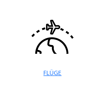
FLÜGE