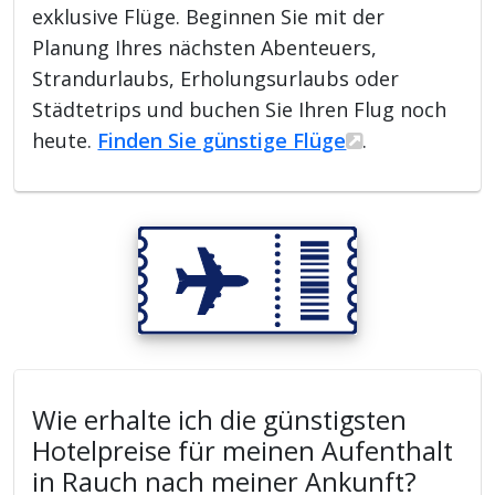
exklusive Flüge. Beginnen Sie mit der
Planung Ihres nächsten Abenteuers,
Strandurlaubs, Erholungsurlaubs oder
Städtetrips und buchen Sie Ihren Flug noch
heute.
Finden Sie günstige Flüge
.
Wie erhalte ich die günstigsten
Hotelpreise für meinen Aufenthalt
in Rauch nach meiner Ankunft?