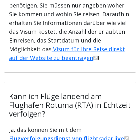
benötigen. Sie müssen nur angeben woher
Sie kommen und wohin Sie reisen. Daraufhin
erhalten Sie Informationen darüber wie viel
das Visum kostet, die Anzahl der erlaubten
Einreisen, das Startdatum und die
Möglichkeit das
Visum für Ihre Reise direkt
auf der Website zu beantragen
!
Kann ich Flüge landend am
Flughafen Rotuma (RTA) in Echtzeit
verfolgen?
Ja, das können Sie mit dem
Flugverfolgungsdienst von flightradar.live
.