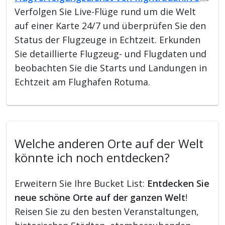
Verfolgen Sie Live-Flüge rund um die Welt
auf einer Karte 24/7 und überprüfen Sie den
Status der Flugzeuge in Echtzeit. Erkunden
Sie detaillierte Flugzeug- und Flugdaten und
beobachten Sie die Starts und Landungen in
Echtzeit am Flughafen Rotuma.
Welche anderen Orte auf der Welt
könnte ich noch entdecken?
Erweitern Sie Ihre Bucket List:
Entdecken Sie
neue schöne Orte auf der ganzen Welt
!
Reisen Sie zu den besten Veranstaltungen,