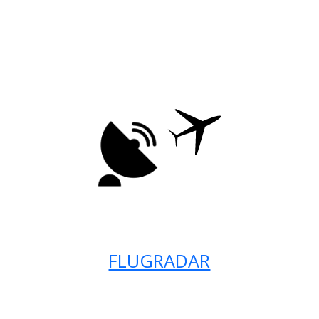
FLUGRADAR