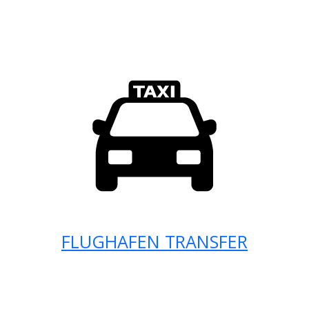
FLUGHAFEN TRANSFER