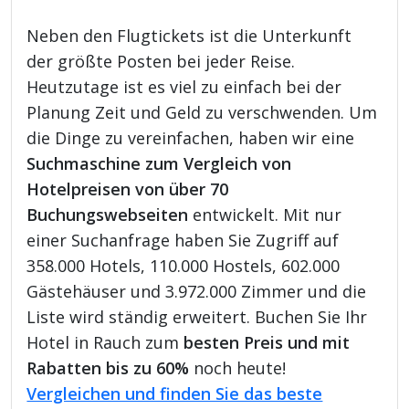
Neben den Flugtickets ist die Unterkunft
der größte Posten bei jeder Reise.
Heutzutage ist es viel zu einfach bei der
Planung Zeit und Geld zu verschwenden. Um
die Dinge zu vereinfachen, haben wir eine
Suchmaschine zum Vergleich von
Hotelpreisen von über 70
Buchungswebseiten
entwickelt. Mit nur
einer Suchanfrage haben Sie Zugriff auf
358.000 Hotels, 110.000 Hostels, 602.000
Gästehäuser und 3.972.000 Zimmer und die
Liste wird ständig erweitert. Buchen Sie Ihr
Hotel in Rauch zum
besten Preis und mit
Rabatten bis zu 60%
noch heute!
Vergleichen und finden Sie das beste