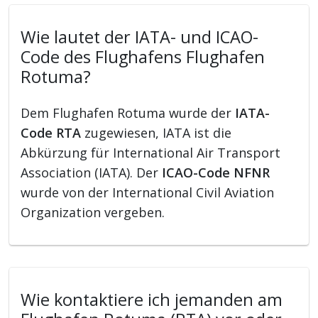
Wie lautet der IATA- und ICAO-
Code des Flughafens Flughafen
Rotuma?
Dem Flughafen Rotuma wurde der
IATA-
Code RTA
zugewiesen, IATA ist die
Abkürzung für International Air Transport
Association (IATA). Der
ICAO-Code NFNR
wurde von der International Civil Aviation
Organization vergeben.
Wie kontaktiere ich jemanden am