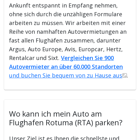
Ankunft entspannt in Empfang nehmen,
ohne sich durch die unzähligen Formulare
arbeiten zu müssen. Wir arbeiten mit einer
Reihe von namhaften Autovermietungen an
fast allen Flughäfen zusammen, darunter
Argus, Auto Europe, Avis, Europcar, Hertz,
Rentalcar und Sixt.
Vergleichen Sie 900
Autovermieter an über 60.000 Standorten
und buchen Sie bequem von zu Hause aus
.
Wo kann ich mein Auto am
Flughafen Rotuma (RTA) parken?
Unser Ziel ist es Ihnen die schnellste und