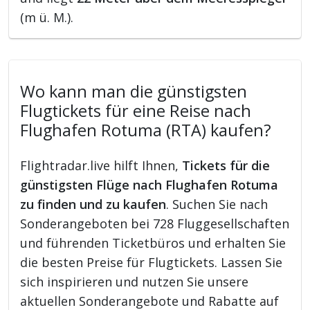
(m ü. M.).
Wo kann man die günstigsten
Flugtickets für eine Reise nach
Flughafen Rotuma (RTA) kaufen?
Flightradar.live hilft Ihnen,
Tickets für die
günstigsten Flüge nach Flughafen Rotuma
zu finden und zu kaufen
. Suchen Sie nach
Sonderangeboten bei 728 Fluggesellschaften
und führenden Ticketbüros und erhalten Sie
die besten Preise für Flugtickets. Lassen Sie
sich inspirieren und nutzen Sie unsere
aktuellen Sonderangebote und Rabatte auf