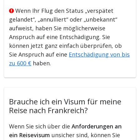
Wenn Ihr Flug den Status „verspätet
gelandet“, „annulliert“ oder „unbekannt“
aufweist, haben Sie möglicherweise
Anspruch auf eine Entschädigung. Sie
können jetzt ganz einfach überprüfen, ob
Sie Anspruch auf eine
Entschädigung von bis
zu 600 €
haben.
Brauche ich ein Visum für meine
Reise nach Frankreich?
Wenn Sie sich über die
Anforderungen an
ein Reisevisum
unsicher sind, können Sie