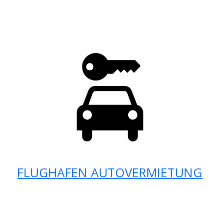
FLUGHAFEN AUTOVERMIETUNG