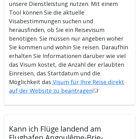
unsere Dienstleistung nutzen. Mit einem
Tool können Sie die aktuelle
Visabestimmungen suchen und
herausfinden, ob Sie ein Reisevisum
benötigen. Sie müssen nur angeben woher
Sie kommen und wohin Sie reisen. Daraufhin
erhalten Sie Informationen darüber wie viel
das Visum kostet, die Anzahl der erlaubten
Einreisen, das Startdatum und die
Möglichkeit das
Visum für Ihre Reise direkt
auf der Website zu beantragen
!
Kann ich Flüge landend am
Flughafen Angoulême-Brie-