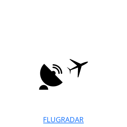
FLUGRADAR