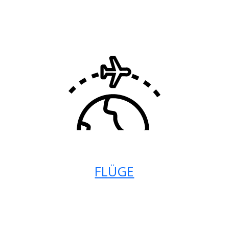
FLÜGE