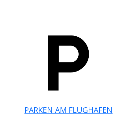
PARKEN AM FLUGHAFEN