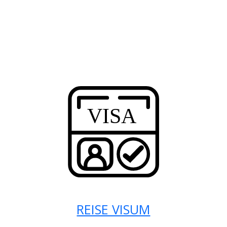
REISE VISUM