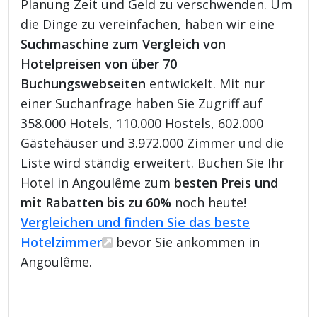
Planung Zeit und Geld zu verschwenden. Um
die Dinge zu vereinfachen, haben wir eine
Suchmaschine zum Vergleich von
Hotelpreisen von über 70
Buchungswebseiten
entwickelt. Mit nur
einer Suchanfrage haben Sie Zugriff auf
358.000 Hotels, 110.000 Hostels, 602.000
Gästehäuser und 3.972.000 Zimmer und die
Liste wird ständig erweitert. Buchen Sie Ihr
Hotel in Angoulême zum
besten Preis und
mit Rabatten bis zu 60%
noch heute!
Vergleichen und finden Sie das beste
Hotelzimmer
bevor Sie ankommen in
Angoulême.