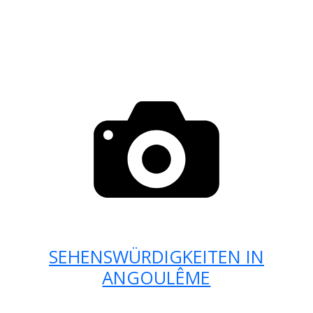
SEHENSWÜRDIGKEITEN IN
ANGOULÊME