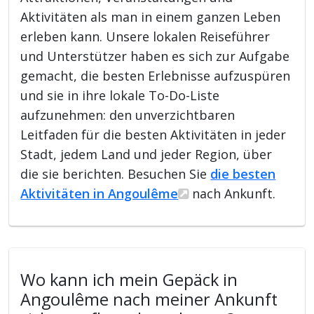
Aktivitäten als man in einem ganzen Leben
erleben kann. Unsere lokalen Reiseführer
und Unterstützer haben es sich zur Aufgabe
gemacht, die besten Erlebnisse aufzuspüren
und sie in ihre lokale To-Do-Liste
aufzunehmen: den unverzichtbaren
Leitfaden für die besten Aktivitäten in jeder
Stadt, jedem Land und jeder Region, über
die sie berichten. Besuchen Sie
die besten
Aktivitäten in Angoulême
nach Ankunft.
Wo kann ich mein Gepäck in
Angoulême nach meiner Ankunft