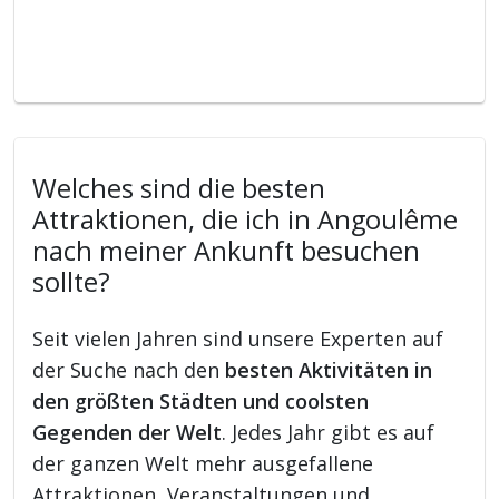
Welches sind die besten
Attraktionen, die ich in Angoulême
nach meiner Ankunft besuchen
sollte?
Seit vielen Jahren sind unsere Experten auf
der Suche nach den
besten Aktivitäten in
den größten Städten und coolsten
Gegenden der Welt
. Jedes Jahr gibt es auf
der ganzen Welt mehr ausgefallene
Attraktionen, Veranstaltungen und