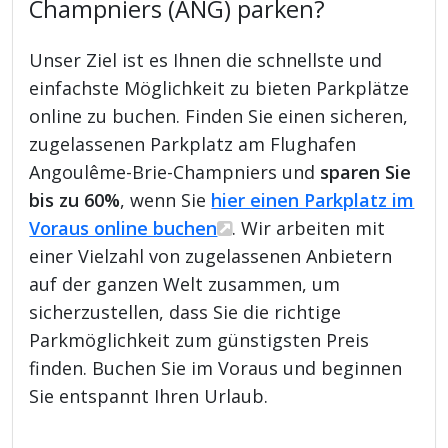
Champniers (ANG) parken?
Unser Ziel ist es Ihnen die schnellste und
einfachste Möglichkeit zu bieten Parkplätze
online zu buchen. Finden Sie einen sicheren,
zugelassenen Parkplatz am Flughafen
Angoulême-Brie-Champniers und
sparen Sie
bis zu 60%
, wenn Sie
hier einen Parkplatz im
Voraus online buchen
. Wir arbeiten mit
einer Vielzahl von zugelassenen Anbietern
auf der ganzen Welt zusammen, um
sicherzustellen, dass Sie die richtige
Parkmöglichkeit zum günstigsten Preis
finden. Buchen Sie im Voraus und beginnen
Sie entspannt Ihren Urlaub.