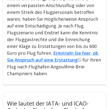
einem verpassten Anschlussflug oder von
einem Streik des Flugpersonals betroffen
waren, haben Sie möglicherweise Anspruch
auf eine Entschädigung. Je nach Flug,
Flugszenario und Endziel kann die Kenntnis
der Fluggastrechte und die Einreichung
einer Klage zu Erstattungen von bis zu 600
Euro pro Flug führen.
Ermitteln Sie hier, ob
Sie Anspruch auf eine Erstattung
für Ihren
Flug nach Flughafen Angoulême-Brie-
Champniers haben.
Wie lautet der IATA- und ICAO-