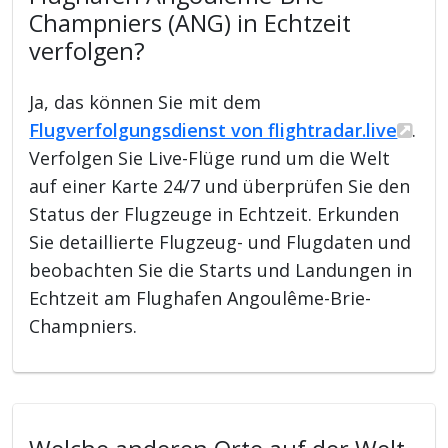
Champniers (ANG) in Echtzeit
verfolgen?
Ja, das können Sie mit dem
Flugverfolgungsdienst von flightradar.live
.
Verfolgen Sie Live-Flüge rund um die Welt
auf einer Karte 24/7 und überprüfen Sie den
Status der Flugzeuge in Echtzeit. Erkunden
Sie detaillierte Flugzeug- und Flugdaten und
beobachten Sie die Starts und Landungen in
Echtzeit am Flughafen Angoulême-Brie-
Champniers.