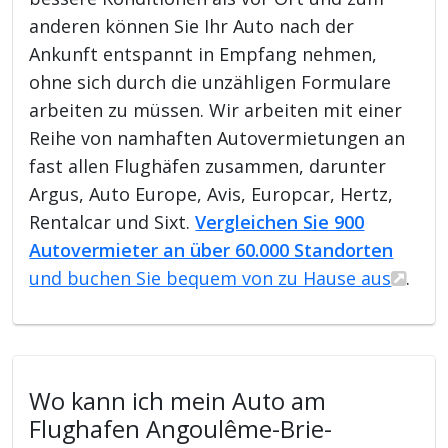
anderen können Sie Ihr Auto nach der
Ankunft entspannt in Empfang nehmen,
ohne sich durch die unzähligen Formulare
arbeiten zu müssen. Wir arbeiten mit einer
Reihe von namhaften Autovermietungen an
fast allen Flughäfen zusammen, darunter
Argus, Auto Europe, Avis, Europcar, Hertz,
Rentalcar und Sixt.
Vergleichen Sie 900
Autovermieter an über 60.000 Standorten
und buchen Sie bequem von zu Hause aus
.
Wo kann ich mein Auto am
Flughafen Angoulême-Brie-