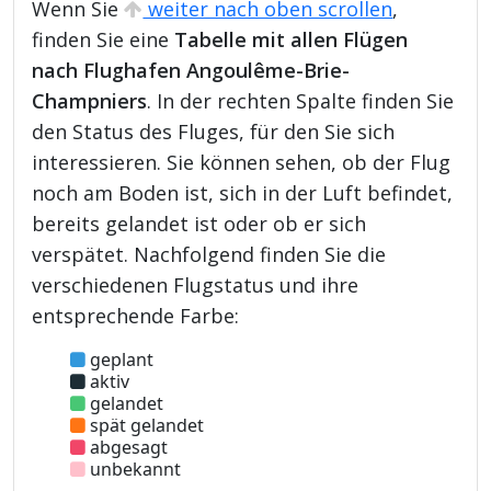
Wenn Sie
weiter nach oben scrollen
,
finden Sie eine
Tabelle mit allen Flügen
nach Flughafen Angoulême-Brie-
Champniers
. In der rechten Spalte finden Sie
den Status des Fluges, für den Sie sich
interessieren. Sie können sehen, ob der Flug
noch am Boden ist, sich in der Luft befindet,
bereits gelandet ist oder ob er sich
verspätet. Nachfolgend finden Sie die
verschiedenen Flugstatus und ihre
entsprechende Farbe:
geplant
aktiv
gelandet
spät gelandet
abgesagt
unbekannt