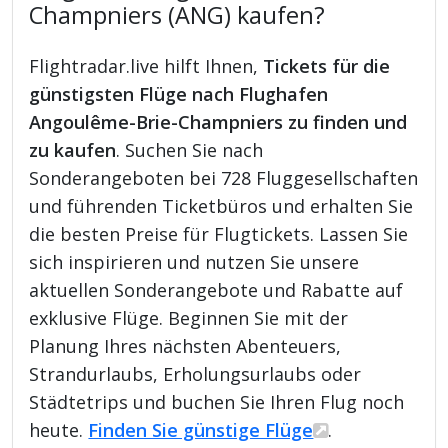
Champniers (ANG) kaufen?
Flightradar.live hilft Ihnen,
Tickets für die
günstigsten Flüge nach Flughafen
Angoulême-Brie-Champniers zu finden und
zu kaufen
. Suchen Sie nach
Sonderangeboten bei 728 Fluggesellschaften
und führenden Ticketbüros und erhalten Sie
die besten Preise für Flugtickets. Lassen Sie
sich inspirieren und nutzen Sie unsere
aktuellen Sonderangebote und Rabatte auf
exklusive Flüge. Beginnen Sie mit der
Planung Ihres nächsten Abenteuers,
Strandurlaubs, Erholungsurlaubs oder
Städtetrips und buchen Sie Ihren Flug noch
heute.
Finden Sie günstige Flüge
.