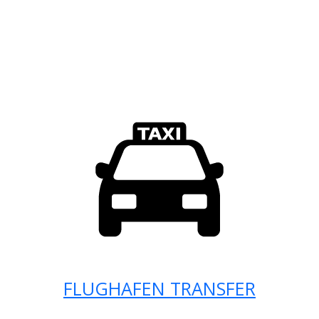
FLUGHAFEN TRANSFER