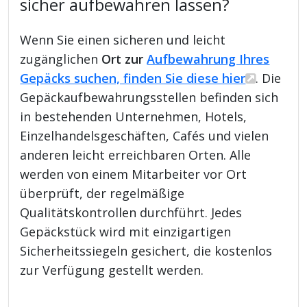
sicher aufbewahren lassen?
Wenn Sie einen sicheren und leicht
zugänglichen
Ort zur
Aufbewahrung Ihres
Gepäcks suchen, finden Sie diese hier
. Die
Gepäckaufbewahrungsstellen befinden sich
in bestehenden Unternehmen, Hotels,
Einzelhandelsgeschäften, Cafés und vielen
anderen leicht erreichbaren Orten. Alle
werden von einem Mitarbeiter vor Ort
überprüft, der regelmäßige
Qualitätskontrollen durchführt. Jedes
Gepäckstück wird mit einzigartigen
Sicherheitssiegeln gesichert, die kostenlos
zur Verfügung gestellt werden.