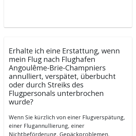
Erhalte ich eine Erstattung, wenn
mein Flug nach Flughafen
Angoulême-Brie-Champniers
annulliert, verspätet, überbucht
oder durch Streiks des
Flugpersonals unterbrochen
wurde?
Wenn Sie kürzlich von einer Flugverspätung,
einer Flugannullierung, einer
Nichtbeförderung, Gepäckproblemen,