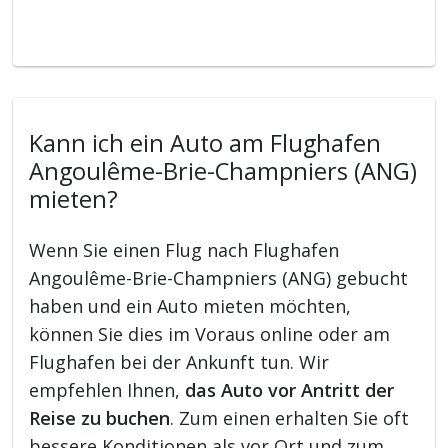
Kann ich ein Auto am Flughafen
Angoulême-Brie-Champniers (ANG)
mieten?
Wenn Sie einen Flug nach Flughafen
Angoulême-Brie-Champniers (ANG) gebucht
haben und ein Auto mieten möchten,
können Sie dies im Voraus online oder am
Flughafen bei der Ankunft tun. Wir
empfehlen Ihnen,
das Auto vor Antritt der
Reise zu buchen
. Zum einen erhalten Sie oft
bessere Konditionen als vor Ort und zum