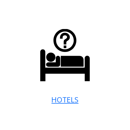
HOTELS