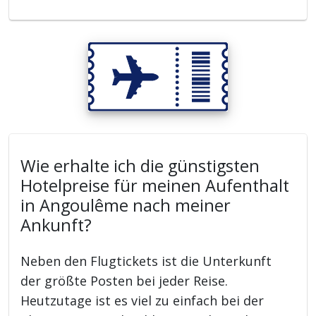
Wie erhalte ich die günstigsten
Hotelpreise für meinen Aufenthalt
in Angoulême nach meiner
Ankunft?
Neben den Flugtickets ist die Unterkunft
der größte Posten bei jeder Reise.
Heutzutage ist es viel zu einfach bei der