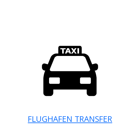
FLUGHAFEN TRANSFER