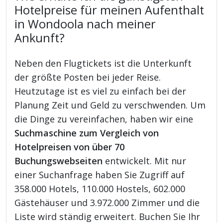
Hotelpreise für meinen Aufenthalt
in Wondoola nach meiner
Ankunft?
Neben den Flugtickets ist die Unterkunft
der größte Posten bei jeder Reise.
Heutzutage ist es viel zu einfach bei der
Planung Zeit und Geld zu verschwenden. Um
die Dinge zu vereinfachen, haben wir eine
Suchmaschine zum Vergleich von
Hotelpreisen von über 70
Buchungswebseiten
entwickelt. Mit nur
einer Suchanfrage haben Sie Zugriff auf
358.000 Hotels, 110.000 Hostels, 602.000
Gästehäuser und 3.972.000 Zimmer und die
Liste wird ständig erweitert. Buchen Sie Ihr