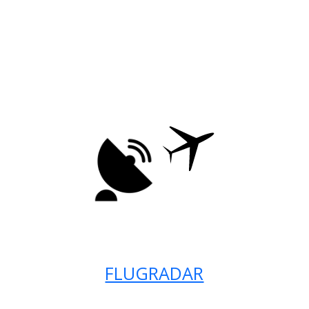
FLUGRADAR