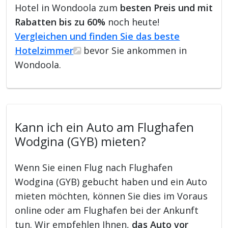
Hotel in Wondoola zum
besten Preis und mit
Rabatten bis zu 60%
noch heute!
Vergleichen und finden Sie das beste
Hotelzimmer
bevor Sie ankommen in
Wondoola.
Kann ich ein Auto am Flughafen
Wodgina (GYB) mieten?
Wenn Sie einen Flug nach Flughafen
Wodgina (GYB) gebucht haben und ein Auto
mieten möchten, können Sie dies im Voraus
online oder am Flughafen bei der Ankunft
tun. Wir empfehlen Ihnen,
das Auto vor