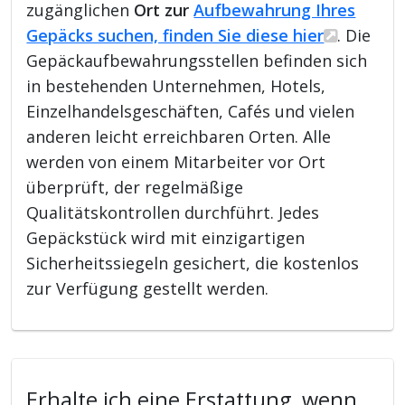
zugänglichen
Ort zur
Aufbewahrung Ihres
Gepäcks suchen, finden Sie diese hier
. Die
Gepäckaufbewahrungsstellen befinden sich
in bestehenden Unternehmen, Hotels,
Einzelhandelsgeschäften, Cafés und vielen
anderen leicht erreichbaren Orten. Alle
werden von einem Mitarbeiter vor Ort
überprüft, der regelmäßige
Qualitätskontrollen durchführt. Jedes
Gepäckstück wird mit einzigartigen
Sicherheitssiegeln gesichert, die kostenlos
zur Verfügung gestellt werden.
Erhalte ich eine Erstattung, wenn