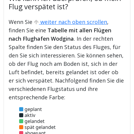
Flug verspätet ist?
Wenn Sie
weiter nach oben scrollen
,
finden Sie eine
Tabelle mit allen Flügen
nach Flughafen Wodgina
. In der rechten
Spalte finden Sie den Status des Fluges, für
den Sie sich interessieren. Sie können sehen,
ob der Flug noch am Boden ist, sich in der
Luft befindet, bereits gelandet ist oder ob
er sich verspätet. Nachfolgend finden Sie die
verschiedenen Flugstatus und ihre
entsprechende Farbe:
geplant
aktiv
gelandet
spät gelandet
abgesagt