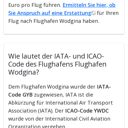
Euro pro Flug führen.
Ermitteln Sie hier, ob
Sie Anspruch auf eine Erstattung
für Ihren
Flug nach Flughafen Wodgina haben.
Wie lautet der IATA- und ICAO-
Code des Flughafens Flughafen
Wodgina?
Dem Flughafen Wodgina wurde der
IATA-
Code GYB
zugewiesen, IATA ist die
Abkürzung für International Air Transport
Association (IATA). Der
ICAO-Code YWDC
wurde von der International Civil Aviation
Organization vergeben.