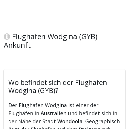
Flughafen Wodgina (GYB)
Ankunft
Wo befindet sich der Flughafen
Wodgina (GYB)?
Der Flughafen Wodgina ist einer der
Flughäfen in
Australien
und befindet sich in
der Nähe der Stadt
Wondoola
. Geographisch