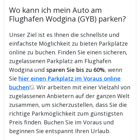
Wo kann ich mein Auto am
Flughafen Wodgina (GYB) parken?
Unser Ziel ist es Ihnen die schnellste und
einfachste Möglichkeit zu bieten Parkplätze
online zu buchen. Finden Sie einen sicheren,
zugelassenen Parkplatz am Flughafen
Wodgina und
sparen Sie bis zu 60%
, wenn
Sie
hier einen Parkplatz im Voraus online
buchen
. Wir arbeiten mit einer Vielzahl von
zugelassenen Anbietern auf der ganzen Welt
zusammen, um sicherzustellen, dass Sie die
richtige Parkmöglichkeit zum günstigsten
Preis finden. Buchen Sie im Voraus und
beginnen Sie entspannt Ihren Urlaub.