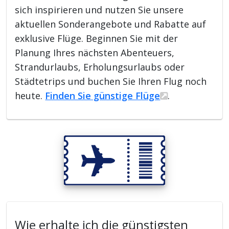
sich inspirieren und nutzen Sie unsere
aktuellen Sonderangebote und Rabatte auf
exklusive Flüge. Beginnen Sie mit der
Planung Ihres nächsten Abenteuers,
Strandurlaubs, Erholungsurlaubs oder
Städtetrips und buchen Sie Ihren Flug noch
heute.
Finden Sie günstige Flüge
.
Wie erhalte ich die günstigsten