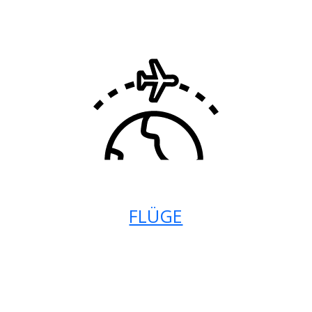
FLÜGE