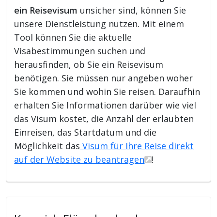
ein Reisevisum
unsicher sind, können Sie
unsere Dienstleistung nutzen. Mit einem
Tool können Sie die aktuelle
Visabestimmungen suchen und
herausfinden, ob Sie ein Reisevisum
benötigen. Sie müssen nur angeben woher
Sie kommen und wohin Sie reisen. Daraufhin
erhalten Sie Informationen darüber wie viel
das Visum kostet, die Anzahl der erlaubten
Einreisen, das Startdatum und die
Möglichkeit das
Visum für Ihre Reise direkt
auf der Website zu beantragen
!