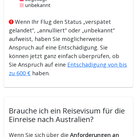
unbekannt
Wenn Ihr Flug den Status „verspätet
gelandet“, „annulliert“ oder „unbekannt“
aufweist, haben Sie möglicherweise
Anspruch auf eine Entschädigung. Sie
können jetzt ganz einfach überprüfen, ob
Sie Anspruch auf eine
Entschädigung von bis
zu 600 €
haben.
Brauche ich ein Reisevisum für die
Einreise nach Australien?
Wenn Sie sich über die
Anforderungen an