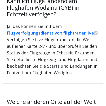
Kann ich Flüge landend am
Flughafen Wodgina (GYB) in
Echtzeit verfolgen?
Ja, das können Sie mit dem
Flugverfolgungsdienst von flightradar.live
.
Verfolgen Sie Live-Flüge rund um die Welt
auf einer Karte 24/7 und überprüfen Sie den
Status der Flugzeuge in Echtzeit. Erkunden
Sie detaillierte Flugzeug- und Flugdaten und
beobachten Sie die Starts und Landungen in
Echtzeit am Flughafen Wodgina.
Welche anderen Orte auf der Welt