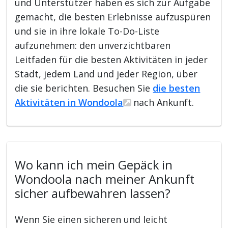
und Unterstützer haben es sich zur Aufgabe
gemacht, die besten Erlebnisse aufzuspüren
und sie in ihre lokale To-Do-Liste
aufzunehmen: den unverzichtbaren
Leitfaden für die besten Aktivitäten in jeder
Stadt, jedem Land und jeder Region, über
die sie berichten. Besuchen Sie
die besten
Aktivitäten in Wondoola
nach Ankunft.
Wo kann ich mein Gepäck in
Wondoola nach meiner Ankunft
sicher aufbewahren lassen?
Wenn Sie einen sicheren und leicht