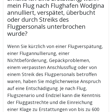
mein Flug nach Flughafen Wodgina
annulliert, verspätet, überbucht
oder durch Streiks des
Flugpersonals unterbrochen
wurde?
Wenn Sie kürzlich von einer Flugverspätung,
einer Flugannullierung, einer
Nichtbeförderung, Gepäckproblemen,
einem verpassten Anschlussflug oder von
einem Streik des Flugpersonals betroffen
waren, haben Sie möglicherweise Anspruch
auf eine Entschädigung. Je nach Flug,
Flugszenario und Endziel kann die Kenntnis
der Fluggastrechte und die Einreichung
einer Klage zu Erstattungen von bis zu 600