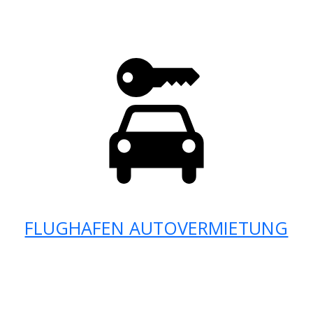
FLUGHAFEN AUTOVERMIETUNG