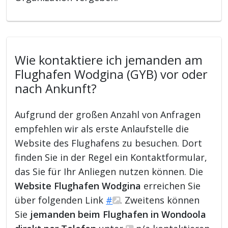
Wie kontaktiere ich jemanden am
Flughafen Wodgina (GYB) vor oder
nach Ankunft?
Aufgrund der großen Anzahl von Anfragen
empfehlen wir als erste Anlaufstelle die
Website des Flughafens zu besuchen. Dort
finden Sie in der Regel ein Kontaktformular,
das Sie für Ihr Anliegen nutzen können. Die
Website Flughafen Wodgina
erreichen Sie
über folgenden Link
#
. Zweitens können
Sie
jemanden beim Flughafen in Wondoola