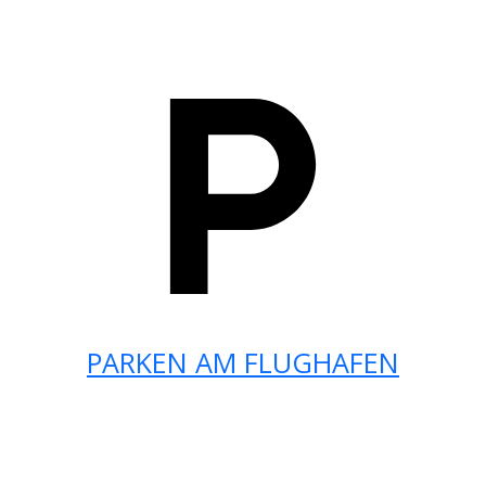
PARKEN AM FLUGHAFEN