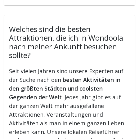
Welches sind die besten
Attraktionen, die ich in Wondoola
nach meiner Ankunft besuchen
sollte?
Seit vielen Jahren sind unsere Experten auf
der Suche nach den
besten Aktivitäten in
den größten Städten und coolsten
Gegenden der Welt
. Jedes Jahr gibt es auf
der ganzen Welt mehr ausgefallene
Attraktionen, Veranstaltungen und
Aktivitäten als man in einem ganzen Leben
erleben kann. Unsere lokalen Reiseführer