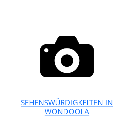
SEHENSWÜRDIGKEITEN IN
WONDOOLA