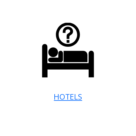
HOTELS