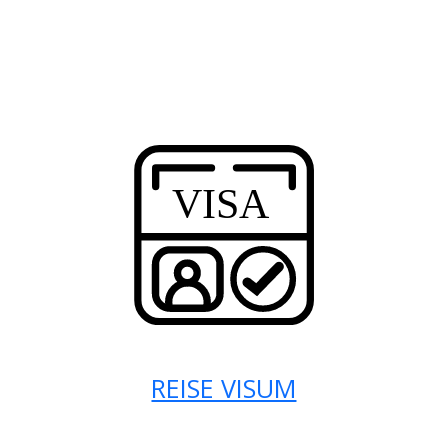
REISE VISUM