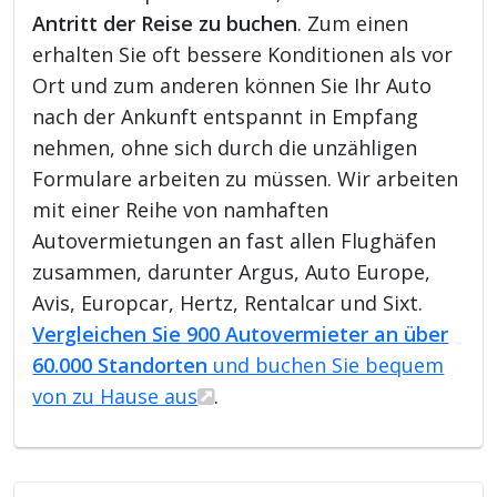
Antritt der Reise zu buchen
. Zum einen
erhalten Sie oft bessere Konditionen als vor
Ort und zum anderen können Sie Ihr Auto
nach der Ankunft entspannt in Empfang
nehmen, ohne sich durch die unzähligen
Formulare arbeiten zu müssen. Wir arbeiten
mit einer Reihe von namhaften
Autovermietungen an fast allen Flughäfen
zusammen, darunter Argus, Auto Europe,
Avis, Europcar, Hertz, Rentalcar und Sixt.
Vergleichen Sie 900 Autovermieter an über
60.000 Standorten
und buchen Sie bequem
von zu Hause aus
.