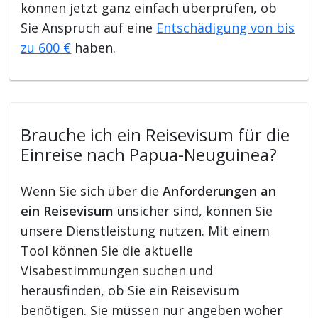
können jetzt ganz einfach überprüfen, ob
Sie Anspruch auf eine
Entschädigung von bis
zu 600 €
haben.
Brauche ich ein Reisevisum für die
Einreise nach Papua-Neuguinea?
Wenn Sie sich über die
Anforderungen an
ein Reisevisum
unsicher sind, können Sie
unsere Dienstleistung nutzen. Mit einem
Tool können Sie die aktuelle
Visabestimmungen suchen und
herausfinden, ob Sie ein Reisevisum
benötigen. Sie müssen nur angeben woher