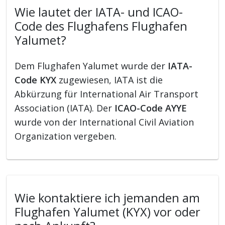
Wie lautet der IATA- und ICAO-
Code des Flughafens Flughafen
Yalumet?
Dem Flughafen Yalumet wurde der
IATA-
Code KYX
zugewiesen, IATA ist die
Abkürzung für International Air Transport
Association (IATA). Der
ICAO-Code AYYE
wurde von der International Civil Aviation
Organization vergeben.
Wie kontaktiere ich jemanden am
Flughafen Yalumet (KYX) vor oder