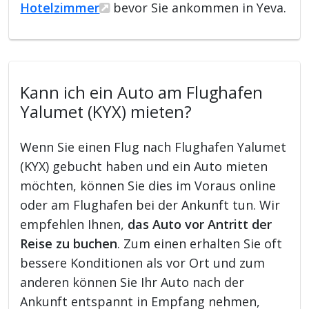
Hotelzimmer
bevor Sie ankommen in Yeva.
Kann ich ein Auto am Flughafen
Yalumet (KYX) mieten?
Wenn Sie einen Flug nach Flughafen Yalumet
(KYX) gebucht haben und ein Auto mieten
möchten, können Sie dies im Voraus online
oder am Flughafen bei der Ankunft tun. Wir
empfehlen Ihnen,
das Auto vor Antritt der
Reise zu buchen
. Zum einen erhalten Sie oft
bessere Konditionen als vor Ort und zum
anderen können Sie Ihr Auto nach der
Ankunft entspannt in Empfang nehmen,