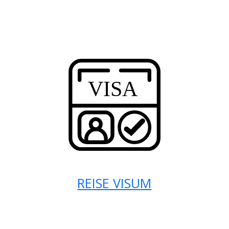
REISE VISUM