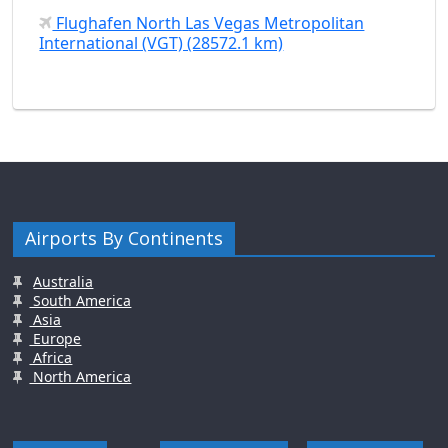
Flughafen North Las Vegas Metropolitan
International (VGT) (28572.1 km)
Airports By Continents
Australia
South America
Asia
Europe
Africa
North America