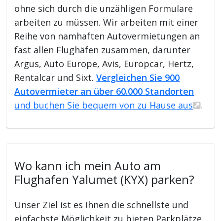
ohne sich durch die unzähligen Formulare
arbeiten zu müssen. Wir arbeiten mit einer
Reihe von namhaften Autovermietungen an
fast allen Flughäfen zusammen, darunter
Argus, Auto Europe, Avis, Europcar, Hertz,
Rentalcar und Sixt.
Vergleichen Sie 900
Autovermieter an über 60.000 Standorten
und buchen Sie bequem von zu Hause aus
.
Wo kann ich mein Auto am
Flughafen Yalumet (KYX) parken?
Unser Ziel ist es Ihnen die schnellste und
einfachste Möglichkeit zu bieten Parkplätze