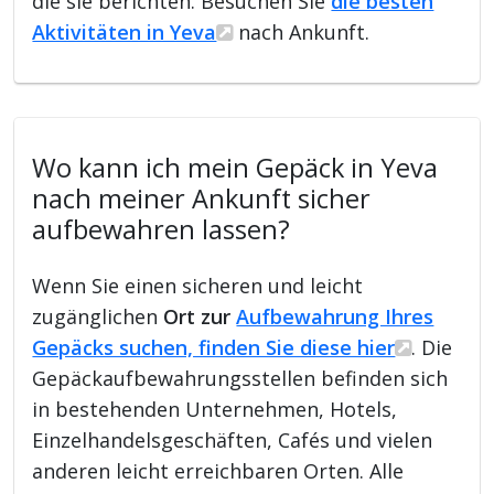
die sie berichten. Besuchen Sie
die besten
Aktivitäten in Yeva
nach Ankunft.
Wo kann ich mein Gepäck in Yeva
nach meiner Ankunft sicher
aufbewahren lassen?
Wenn Sie einen sicheren und leicht
zugänglichen
Ort zur
Aufbewahrung Ihres
Gepäcks suchen, finden Sie diese hier
. Die
Gepäckaufbewahrungsstellen befinden sich
in bestehenden Unternehmen, Hotels,
Einzelhandelsgeschäften, Cafés und vielen
anderen leicht erreichbaren Orten. Alle