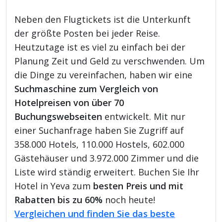
Neben den Flugtickets ist die Unterkunft
der größte Posten bei jeder Reise.
Heutzutage ist es viel zu einfach bei der
Planung Zeit und Geld zu verschwenden. Um
die Dinge zu vereinfachen, haben wir eine
Suchmaschine zum Vergleich von
Hotelpreisen von über 70
Buchungswebseiten
entwickelt. Mit nur
einer Suchanfrage haben Sie Zugriff auf
358.000 Hotels, 110.000 Hostels, 602.000
Gästehäuser und 3.972.000 Zimmer und die
Liste wird ständig erweitert. Buchen Sie Ihr
Hotel in Yeva zum
besten Preis und mit
Rabatten bis zu 60%
noch heute!
Vergleichen und finden Sie das beste