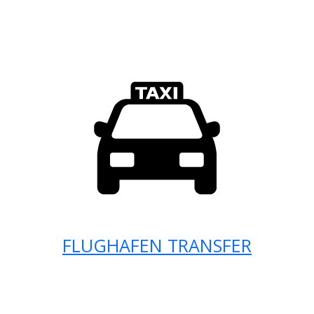
FLUGHAFEN TRANSFER