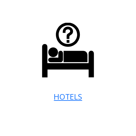
HOTELS