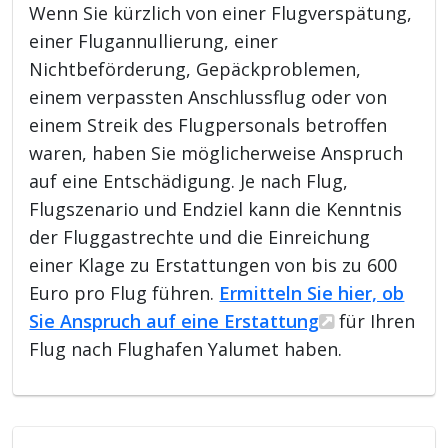
Wenn Sie kürzlich von einer Flugverspätung,
einer Flugannullierung, einer
Nichtbeförderung, Gepäckproblemen,
einem verpassten Anschlussflug oder von
einem Streik des Flugpersonals betroffen
waren, haben Sie möglicherweise Anspruch
auf eine Entschädigung. Je nach Flug,
Flugszenario und Endziel kann die Kenntnis
der Fluggastrechte und die Einreichung
einer Klage zu Erstattungen von bis zu 600
Euro pro Flug führen.
Ermitteln Sie hier, ob
Sie Anspruch auf eine Erstattung
für Ihren
Flug nach Flughafen Yalumet haben.