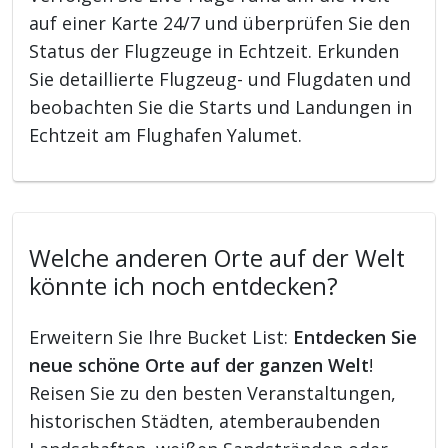
auf einer Karte 24/7 und überprüfen Sie den
Status der Flugzeuge in Echtzeit. Erkunden
Sie detaillierte Flugzeug- und Flugdaten und
beobachten Sie die Starts und Landungen in
Echtzeit am Flughafen Yalumet.
Welche anderen Orte auf der Welt
könnte ich noch entdecken?
Erweitern Sie Ihre Bucket List:
Entdecken Sie
neue schöne Orte auf der ganzen Welt
!
Reisen Sie zu den besten Veranstaltungen,
historischen Städten, atemberaubenden