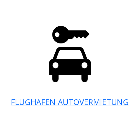
FLUGHAFEN AUTOVERMIETUNG