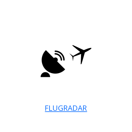
FLUGRADAR