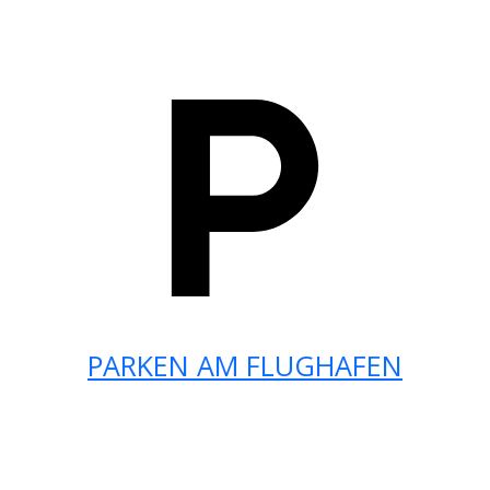
PARKEN AM FLUGHAFEN