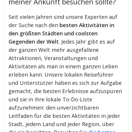
meiner Ankunft besuchen sollte?
Seit vielen Jahren sind unsere Experten auf
der Suche nach den
besten Aktivitäten in
den größten Städten und coolsten
Gegenden der Welt
. Jedes Jahr gibt es auf
der ganzen Welt mehr ausgefallene
Attraktionen, Veranstaltungen und
Aktivitäten als man in einem ganzen Leben
erleben kann. Unsere lokalen Reiseführer
und Unterstützer haben es sich zur Aufgabe
gemacht, die besten Erlebnisse aufzuspüren
und sie in ihre lokale To-Do-Liste
aufzunehmen: den unverzichtbaren
Leitfaden für die besten Aktivitäten in jeder
Stadt, jedem Land und jeder Region, über