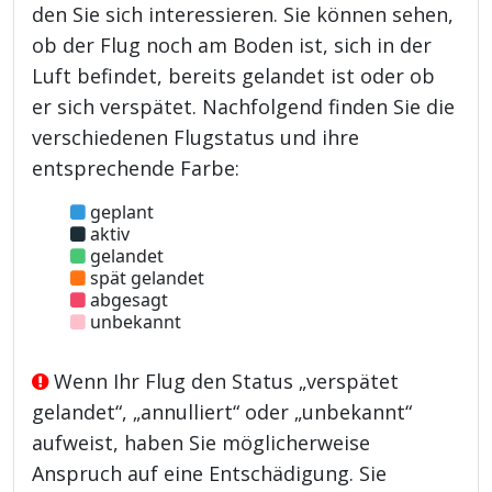
den Sie sich interessieren. Sie können sehen,
ob der Flug noch am Boden ist, sich in der
Luft befindet, bereits gelandet ist oder ob
er sich verspätet. Nachfolgend finden Sie die
verschiedenen Flugstatus und ihre
entsprechende Farbe:
geplant
aktiv
gelandet
spät gelandet
abgesagt
unbekannt
Wenn Ihr Flug den Status „verspätet
gelandet“, „annulliert“ oder „unbekannt“
aufweist, haben Sie möglicherweise
Anspruch auf eine Entschädigung. Sie