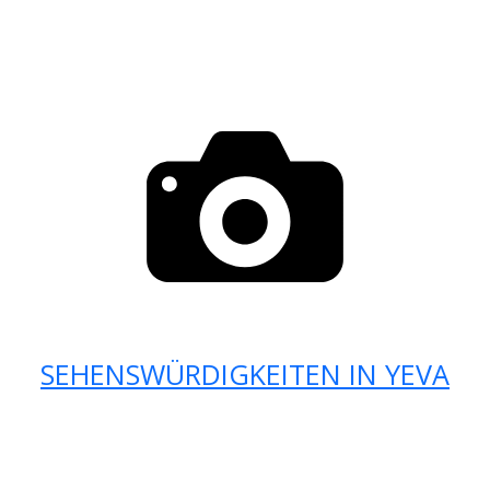
SEHENSWÜRDIGKEITEN IN YEVA