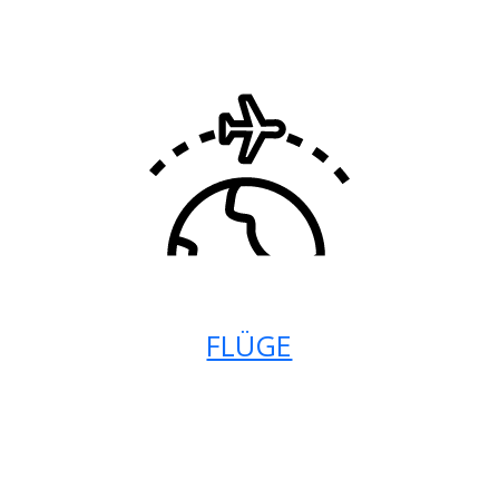
FLÜGE