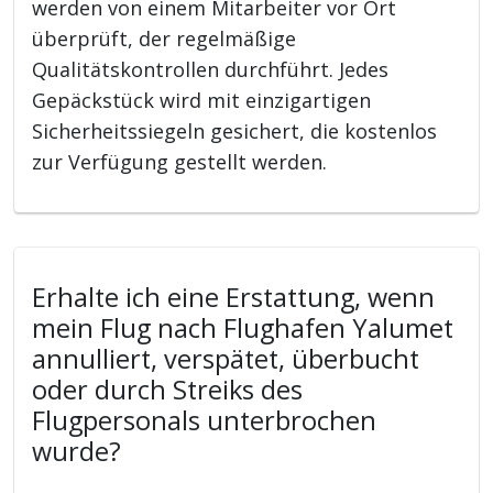
werden von einem Mitarbeiter vor Ort
überprüft, der regelmäßige
Qualitätskontrollen durchführt. Jedes
Gepäckstück wird mit einzigartigen
Sicherheitssiegeln gesichert, die kostenlos
zur Verfügung gestellt werden.
Erhalte ich eine Erstattung, wenn
mein Flug nach Flughafen Yalumet
annulliert, verspätet, überbucht
oder durch Streiks des
Flugpersonals unterbrochen
wurde?