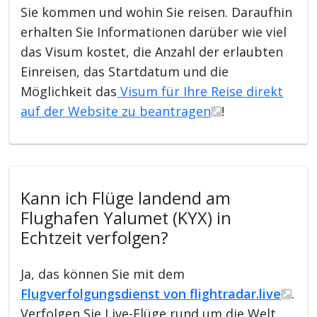
Sie kommen und wohin Sie reisen. Daraufhin
erhalten Sie Informationen darüber wie viel
das Visum kostet, die Anzahl der erlaubten
Einreisen, das Startdatum und die
Möglichkeit das
Visum für Ihre Reise direkt
auf der Website zu beantragen
!
Kann ich Flüge landend am
Flughafen Yalumet (KYX) in
Echtzeit verfolgen?
Ja, das können Sie mit dem
Flugverfolgungsdienst von flightradar.live
.
Verfolgen Sie Live-Flüge rund um die Welt