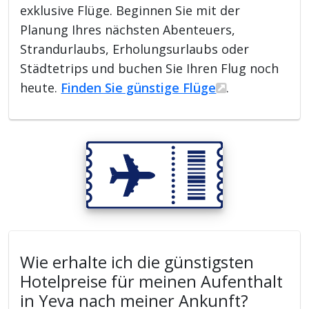
exklusive Flüge. Beginnen Sie mit der
Planung Ihres nächsten Abenteuers,
Strandurlaubs, Erholungsurlaubs oder
Städtetrips und buchen Sie Ihren Flug noch
heute.
Finden Sie günstige Flüge
.
Wie erhalte ich die günstigsten
Hotelpreise für meinen Aufenthalt
in Yeva nach meiner Ankunft?