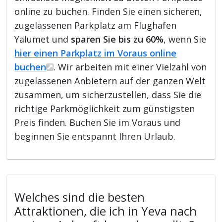
online zu buchen. Finden Sie einen sicheren,
zugelassenen Parkplatz am Flughafen
Yalumet und
sparen Sie bis zu 60%
, wenn Sie
hier einen Parkplatz im Voraus online
buchen
. Wir arbeiten mit einer Vielzahl von
zugelassenen Anbietern auf der ganzen Welt
zusammen, um sicherzustellen, dass Sie die
richtige Parkmöglichkeit zum günstigsten
Preis finden. Buchen Sie im Voraus und
beginnen Sie entspannt Ihren Urlaub.
Welches sind die besten
Attraktionen, die ich in Yeva nach