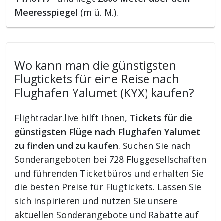
Meeresspiegel
(m ü. M.).
Wo kann man die günstigsten
Flugtickets für eine Reise nach
Flughafen Yalumet (KYX) kaufen?
Flightradar.live hilft Ihnen,
Tickets für die
günstigsten Flüge nach Flughafen Yalumet
zu finden und zu kaufen
. Suchen Sie nach
Sonderangeboten bei 728 Fluggesellschaften
und führenden Ticketbüros und erhalten Sie
die besten Preise für Flugtickets. Lassen Sie
sich inspirieren und nutzen Sie unsere
aktuellen Sonderangebote und Rabatte auf