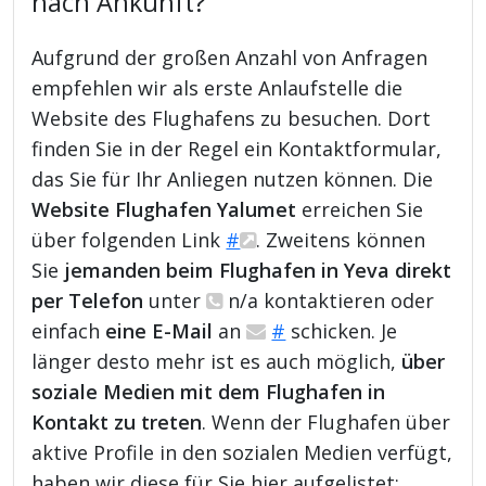
nach Ankunft?
Aufgrund der großen Anzahl von Anfragen
empfehlen wir als erste Anlaufstelle die
Website des Flughafens zu besuchen. Dort
finden Sie in der Regel ein Kontaktformular,
das Sie für Ihr Anliegen nutzen können. Die
Website Flughafen Yalumet
erreichen Sie
über folgenden Link
#
. Zweitens können
Sie
jemanden beim Flughafen in Yeva direkt
per Telefon
unter
n/a kontaktieren oder
einfach
eine E-Mail
an
#
schicken. Je
länger desto mehr ist es auch möglich,
über
soziale Medien mit dem Flughafen in
Kontakt zu treten
. Wenn der Flughafen über
aktive Profile in den sozialen Medien verfügt,
haben wir diese für Sie hier aufgelistet: