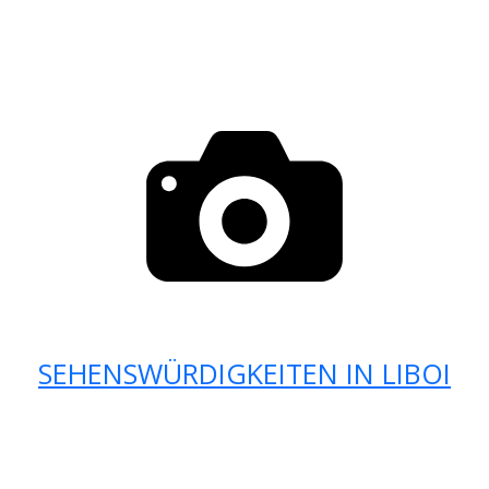
SEHENSWÜRDIGKEITEN IN LIBOI