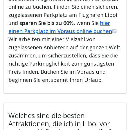
online zu buchen. Finden Sie einen sicheren,
zugelassenen Parkplatz am Flughafen Liboi
und
sparen Sie bis zu 60%
, wenn Sie
hier
einen Parkplatz im Voraus online buchen
.
Wir arbeiten mit einer Vielzahl von
zugelassenen Anbietern auf der ganzen Welt
zusammen, um sicherzustellen, dass Sie die
richtige Parkmöglichkeit zum günstigsten
Preis finden. Buchen Sie im Voraus und
beginnen Sie entspannt Ihren Urlaub.
Welches sind die besten
Attraktionen, die ich in Liboi vor