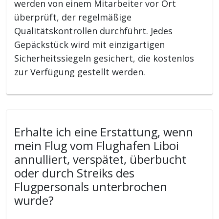
werden von einem Mitarbeiter vor Ort
überprüft, der regelmäßige
Qualitätskontrollen durchführt. Jedes
Gepäckstück wird mit einzigartigen
Sicherheitssiegeln gesichert, die kostenlos
zur Verfügung gestellt werden.
Erhalte ich eine Erstattung, wenn
mein Flug vom Flughafen Liboi
annulliert, verspätet, überbucht
oder durch Streiks des
Flugpersonals unterbrochen
wurde?