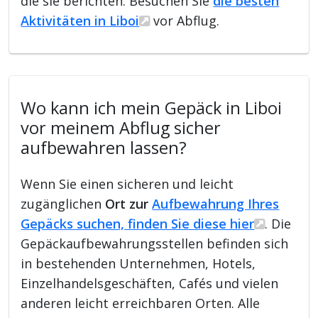
die sie berichten. Besuchen Sie
die besten
Aktivitäten in Liboi
vor Abflug.
Wo kann ich mein Gepäck in Liboi
vor meinem Abflug sicher
aufbewahren lassen?
Wenn Sie einen sicheren und leicht
zugänglichen
Ort zur
Aufbewahrung Ihres
Gepäcks suchen, finden Sie diese hier
. Die
Gepäckaufbewahrungsstellen befinden sich
in bestehenden Unternehmen, Hotels,
Einzelhandelsgeschäften, Cafés und vielen
anderen leicht erreichbaren Orten. Alle