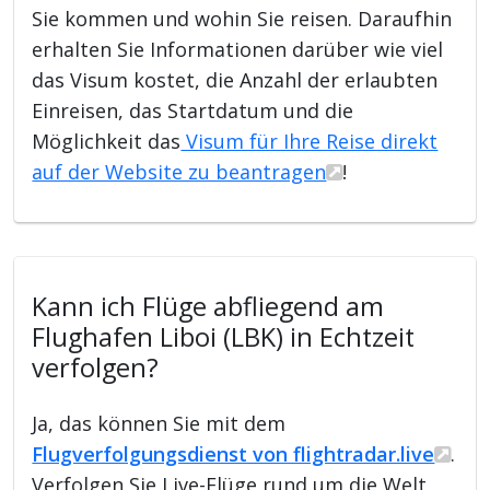
Sie kommen und wohin Sie reisen. Daraufhin
erhalten Sie Informationen darüber wie viel
das Visum kostet, die Anzahl der erlaubten
Einreisen, das Startdatum und die
Möglichkeit das
Visum für Ihre Reise direkt
auf der Website zu beantragen
!
Kann ich Flüge abfliegend am
Flughafen Liboi (LBK) in Echtzeit
verfolgen?
Ja, das können Sie mit dem
Flugverfolgungsdienst von flightradar.live
.
Verfolgen Sie Live-Flüge rund um die Welt