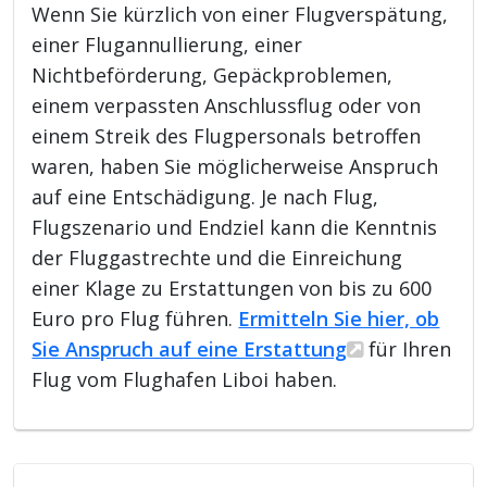
Wenn Sie kürzlich von einer Flugverspätung,
einer Flugannullierung, einer
Nichtbeförderung, Gepäckproblemen,
einem verpassten Anschlussflug oder von
einem Streik des Flugpersonals betroffen
waren, haben Sie möglicherweise Anspruch
auf eine Entschädigung. Je nach Flug,
Flugszenario und Endziel kann die Kenntnis
der Fluggastrechte und die Einreichung
einer Klage zu Erstattungen von bis zu 600
Euro pro Flug führen.
Ermitteln Sie hier, ob
Sie Anspruch auf eine Erstattung
für Ihren
Flug vom Flughafen Liboi haben.