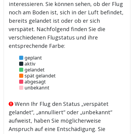
interessieren. Sie können sehen, ob der Flug
noch am Boden ist, sich in der Luft befindet,
bereits gelandet ist oder ob er sich
verspätet. Nachfolgend finden Sie die
verschiedenen Flugstatus und ihre
entsprechende Farbe:
geplant
aktiv
gelandet
spät gelandet
abgesagt
unbekannt
Wenn Ihr Flug den Status „verspätet
gelandet“, „annulliert“ oder „unbekannt“
aufweist, haben Sie möglicherweise
Anspruch auf eine Entschädigung. Sie