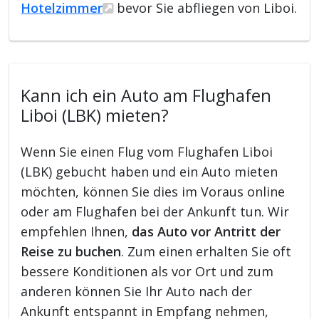
Hotelzimmer
bevor Sie abfliegen von Liboi.
Kann ich ein Auto am Flughafen
Liboi (LBK) mieten?
Wenn Sie einen Flug vom Flughafen Liboi
(LBK) gebucht haben und ein Auto mieten
möchten, können Sie dies im Voraus online
oder am Flughafen bei der Ankunft tun. Wir
empfehlen Ihnen,
das Auto vor Antritt der
Reise zu buchen
. Zum einen erhalten Sie oft
bessere Konditionen als vor Ort und zum
anderen können Sie Ihr Auto nach der
Ankunft entspannt in Empfang nehmen,