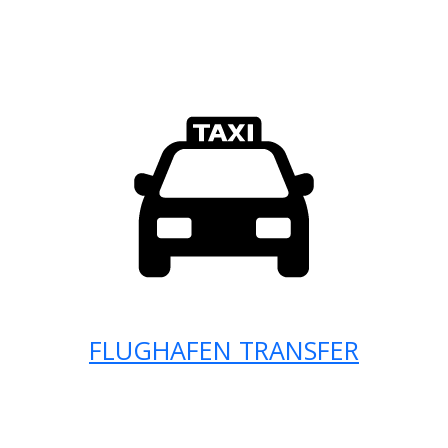
FLUGHAFEN TRANSFER