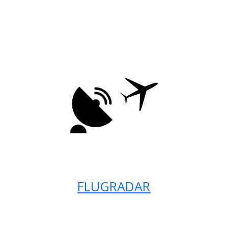
FLUGRADAR