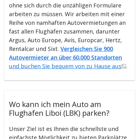
ohne sich durch die unzähligen Formulare
arbeiten zu müssen. Wir arbeiten mit einer
Reihe von namhaften Autovermietungen an
fast allen Flughäfen zusammen, darunter
Argus, Auto Europe, Avis, Europcar, Hertz,
Rentalcar und Sixt.
Vergleichen Sie 900
Autovermieter an über 60.000 Standorten
und buchen Sie bequem von zu Hause aus
.
Wo kann ich mein Auto am
Flughafen Liboi (LBK) parken?
Unser Ziel ist es Ihnen die schnellste und
einfachste Möglichkeit zu bieten Parkplätze