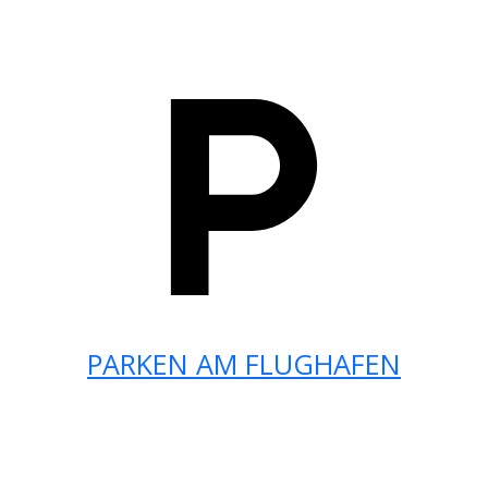
PARKEN AM FLUGHAFEN