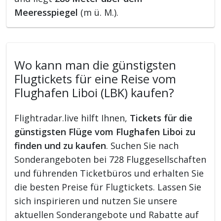
Meeresspiegel
(m ü. M.).
Wo kann man die günstigsten
Flugtickets für eine Reise vom
Flughafen Liboi (LBK) kaufen?
Flightradar.live hilft Ihnen,
Tickets für die
günstigsten Flüge vom Flughafen Liboi zu
finden und zu kaufen
. Suchen Sie nach
Sonderangeboten bei 728 Fluggesellschaften
und führenden Ticketbüros und erhalten Sie
die besten Preise für Flugtickets. Lassen Sie
sich inspirieren und nutzen Sie unsere
aktuellen Sonderangebote und Rabatte auf