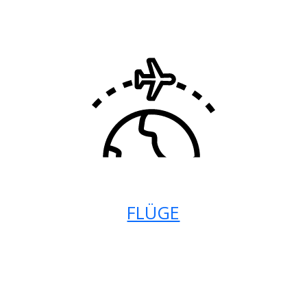
FLÜGE