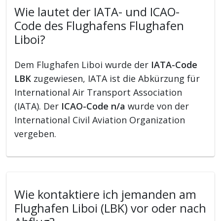
Wie lautet der IATA- und ICAO-
Code des Flughafens Flughafen
Liboi?
Dem Flughafen Liboi wurde der
IATA-Code
LBK
zugewiesen, IATA ist die Abkürzung für
International Air Transport Association
(IATA). Der
ICAO-Code n/a
wurde von der
International Civil Aviation Organization
vergeben.
Wie kontaktiere ich jemanden am
Flughafen Liboi (LBK) vor oder nach