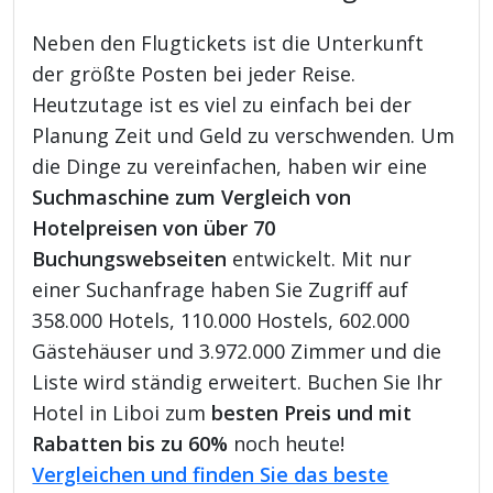
Neben den Flugtickets ist die Unterkunft
der größte Posten bei jeder Reise.
Heutzutage ist es viel zu einfach bei der
Planung Zeit und Geld zu verschwenden. Um
die Dinge zu vereinfachen, haben wir eine
Suchmaschine zum Vergleich von
Hotelpreisen von über 70
Buchungswebseiten
entwickelt. Mit nur
einer Suchanfrage haben Sie Zugriff auf
358.000 Hotels, 110.000 Hostels, 602.000
Gästehäuser und 3.972.000 Zimmer und die
Liste wird ständig erweitert. Buchen Sie Ihr
Hotel in Liboi zum
besten Preis und mit
Rabatten bis zu 60%
noch heute!
Vergleichen und finden Sie das beste