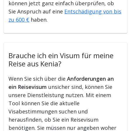
können jetzt ganz einfach überprüfen, ob
Sie Anspruch auf eine
Entschädigung von bis
zu 600 €
haben.
Brauche ich ein Visum für meine
Reise aus Kenia?
Wenn Sie sich über die
Anforderungen an
ein Reisevisum
unsicher sind, können Sie
unsere Dienstleistung nutzen. Mit einem
Tool können Sie die aktuelle
Visabestimmungen suchen und
herausfinden, ob Sie ein Reisevisum
benötigen. Sie müssen nur angeben woher