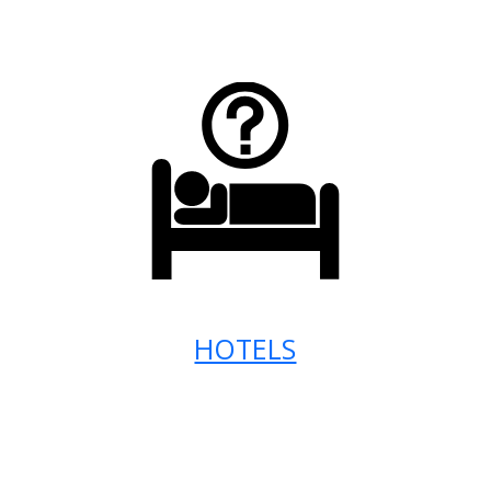
HOTELS