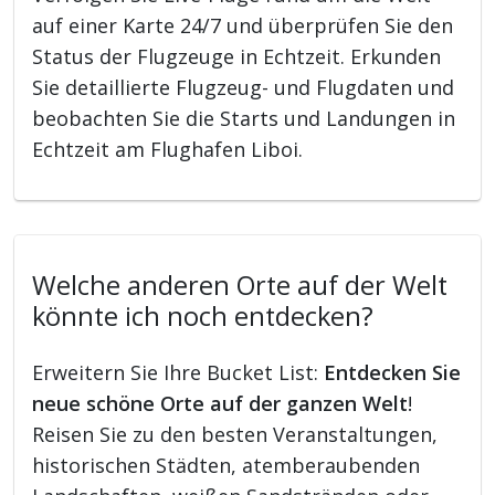
auf einer Karte 24/7 und überprüfen Sie den
Status der Flugzeuge in Echtzeit. Erkunden
Sie detaillierte Flugzeug- und Flugdaten und
beobachten Sie die Starts und Landungen in
Echtzeit am Flughafen Liboi.
Welche anderen Orte auf der Welt
könnte ich noch entdecken?
Erweitern Sie Ihre Bucket List:
Entdecken Sie
neue schöne Orte auf der ganzen Welt
!
Reisen Sie zu den besten Veranstaltungen,
historischen Städten, atemberaubenden