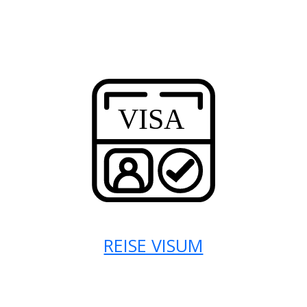
REISE VISUM