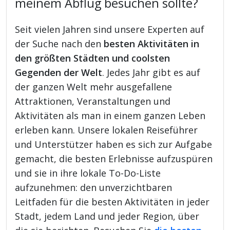
meinem Abflug besuchen sollte?
Seit vielen Jahren sind unsere Experten auf
der Suche nach den
besten Aktivitäten in
den größten Städten und coolsten
Gegenden der Welt
. Jedes Jahr gibt es auf
der ganzen Welt mehr ausgefallene
Attraktionen, Veranstaltungen und
Aktivitäten als man in einem ganzen Leben
erleben kann. Unsere lokalen Reiseführer
und Unterstützer haben es sich zur Aufgabe
gemacht, die besten Erlebnisse aufzuspüren
und sie in ihre lokale To-Do-Liste
aufzunehmen: den unverzichtbaren
Leitfaden für die besten Aktivitäten in jeder
Stadt, jedem Land und jeder Region, über