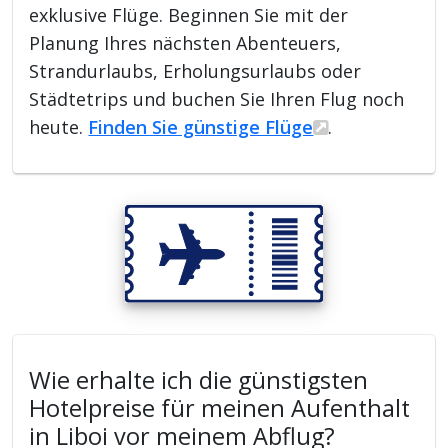
exklusive Flüge. Beginnen Sie mit der
Planung Ihres nächsten Abenteuers,
Strandurlaubs, Erholungsurlaubs oder
Städtetrips und buchen Sie Ihren Flug noch
heute.
Finden Sie günstige Flüge
.
Wie erhalte ich die günstigsten
Hotelpreise für meinen Aufenthalt
in Liboi vor meinem Abflug?