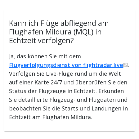
Kann ich Flüge abfliegend am
Flughafen Mildura (MQL) in
Echtzeit verfolgen?
Ja, das können Sie mit dem
Flugverfolgungsdienst von flightradar.live
.
Verfolgen Sie Live-Flüge rund um die Welt
auf einer Karte 24/7 und überprüfen Sie den
Status der Flugzeuge in Echtzeit. Erkunden
Sie detaillierte Flugzeug- und Flugdaten und
beobachten Sie die Starts und Landungen in
Echtzeit am Flughafen Mildura.