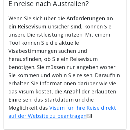
Einreise nach Australien?
Wenn Sie sich über die
Anforderungen an
ein Reisevisum
unsicher sind, können Sie
unsere Dienstleistung nutzen. Mit einem
Tool können Sie die aktuelle
Visabestimmungen suchen und
herausfinden, ob Sie ein Reisevisum
benötigen. Sie müssen nur angeben woher
Sie kommen und wohin Sie reisen. Daraufhin
erhalten Sie Informationen darüber wie viel
das Visum kostet, die Anzahl der erlaubten
Einreisen, das Startdatum und die
Möglichkeit das
Visum für Ihre Reise direkt
auf der Website zu beantragen
!