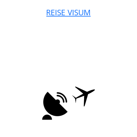
REISE VISUM