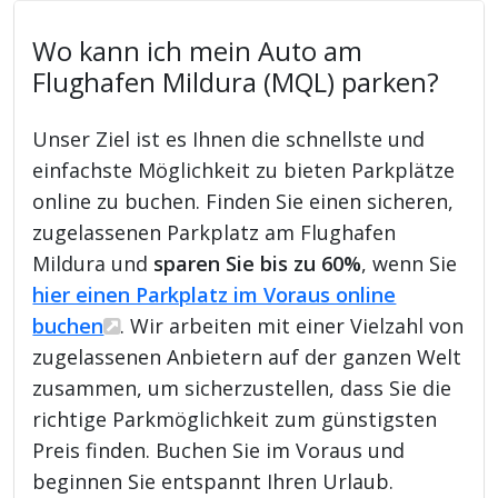
Wo kann ich mein Auto am
Flughafen Mildura (MQL) parken?
Unser Ziel ist es Ihnen die schnellste und
einfachste Möglichkeit zu bieten Parkplätze
online zu buchen. Finden Sie einen sicheren,
zugelassenen Parkplatz am Flughafen
Mildura und
sparen Sie bis zu 60%
, wenn Sie
hier einen Parkplatz im Voraus online
buchen
. Wir arbeiten mit einer Vielzahl von
zugelassenen Anbietern auf der ganzen Welt
zusammen, um sicherzustellen, dass Sie die
richtige Parkmöglichkeit zum günstigsten
Preis finden. Buchen Sie im Voraus und
beginnen Sie entspannt Ihren Urlaub.