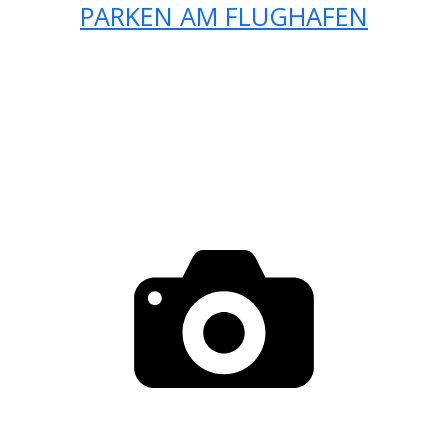
PARKEN AM FLUGHAFEN