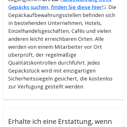
Gepäcks suchen, finden Sie diese hier
. Die
Gepäckaufbewahrungsstellen befinden sich
in bestehenden Unternehmen, Hotels,
Einzelhandelsgeschäften, Cafés und vielen
anderen leicht erreichbaren Orten. Alle
werden von einem Mitarbeiter vor Ort
überprüft, der regelmäßige
Qualitätskontrollen durchführt. Jedes
Gepäckstück wird mit einzigartigen
Sicherheitssiegeln gesichert, die kostenlos
zur Verfügung gestellt werden.
Erhalte ich eine Erstattung, wenn