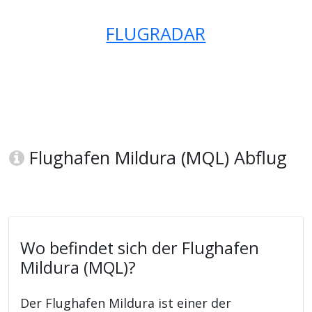
FLUGRADAR
Flughafen Mildura (MQL) Abflug
Wo befindet sich der Flughafen
Mildura (MQL)?
Der Flughafen Mildura ist einer der