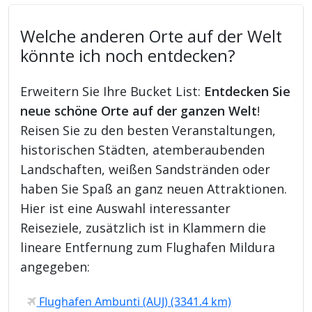
Welche anderen Orte auf der Welt
könnte ich noch entdecken?
Erweitern Sie Ihre Bucket List:
Entdecken Sie
neue schöne Orte auf der ganzen Welt
!
Reisen Sie zu den besten Veranstaltungen,
historischen Städten, atemberaubenden
Landschaften, weißen Sandstränden oder
haben Sie Spaß an ganz neuen Attraktionen.
Hier ist eine Auswahl interessanter
Reiseziele, zusätzlich ist in Klammern die
lineare Entfernung zum Flughafen Mildura
angegeben:
Flughafen Ambunti (AUJ) (3341.4 km)