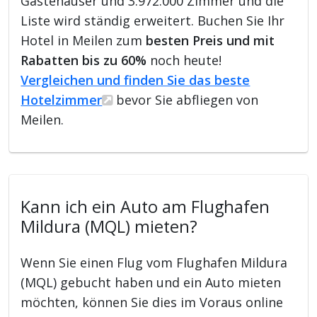
Gästehäuser und 3.972.000 Zimmer und die
Liste wird ständig erweitert. Buchen Sie Ihr
Hotel in Meilen zum
besten Preis und mit
Rabatten bis zu 60%
noch heute!
Vergleichen und finden Sie das beste
Hotelzimmer
bevor Sie abfliegen von
Meilen.
Kann ich ein Auto am Flughafen
Mildura (MQL) mieten?
Wenn Sie einen Flug vom Flughafen Mildura
(MQL) gebucht haben und ein Auto mieten
möchten, können Sie dies im Voraus online