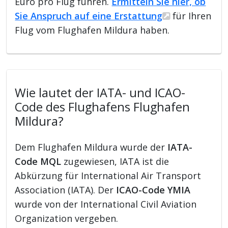
Euro pro Flug führen.
Ermitteln Sie hier, ob
Sie Anspruch auf eine Erstattung
für Ihren
Flug vom Flughafen Mildura haben.
Wie lautet der IATA- und ICAO-
Code des Flughafens Flughafen
Mildura?
Dem Flughafen Mildura wurde der
IATA-
Code MQL
zugewiesen, IATA ist die
Abkürzung für International Air Transport
Association (IATA). Der
ICAO-Code YMIA
wurde von der International Civil Aviation
Organization vergeben.