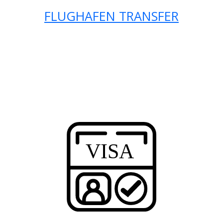
FLUGHAFEN TRANSFER