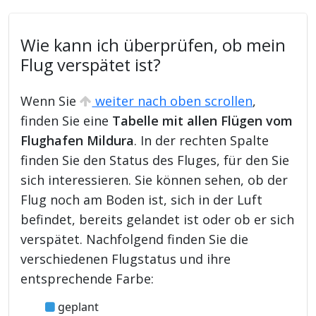
Wie kann ich überprüfen, ob mein
Flug verspätet ist?
Wenn Sie
weiter nach oben scrollen
,
finden Sie eine
Tabelle mit allen Flügen vom
Flughafen Mildura
. In der rechten Spalte
finden Sie den Status des Fluges, für den Sie
sich interessieren. Sie können sehen, ob der
Flug noch am Boden ist, sich in der Luft
befindet, bereits gelandet ist oder ob er sich
verspätet. Nachfolgend finden Sie die
verschiedenen Flugstatus und ihre
entsprechende Farbe:
geplant