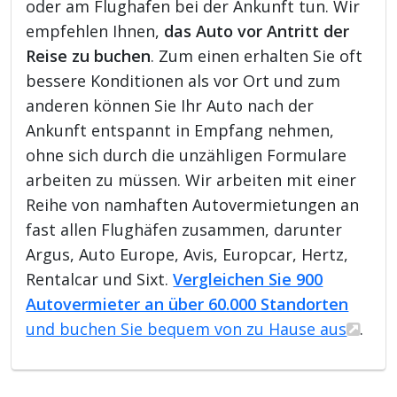
oder am Flughafen bei der Ankunft tun. Wir
empfehlen Ihnen,
das Auto vor Antritt der
Reise zu buchen
. Zum einen erhalten Sie oft
bessere Konditionen als vor Ort und zum
anderen können Sie Ihr Auto nach der
Ankunft entspannt in Empfang nehmen,
ohne sich durch die unzähligen Formulare
arbeiten zu müssen. Wir arbeiten mit einer
Reihe von namhaften Autovermietungen an
fast allen Flughäfen zusammen, darunter
Argus, Auto Europe, Avis, Europcar, Hertz,
Rentalcar und Sixt.
Vergleichen Sie 900
Autovermieter an über 60.000 Standorten
und buchen Sie bequem von zu Hause aus
.