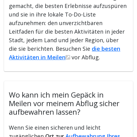
gemacht, die besten Erlebnisse aufzuspüren
und sie in ihre lokale To-Do-Liste
aufzunehmen: den unverzichtbaren
Leitfaden für die besten Aktivitäten in jeder
Stadt, jedem Land und jeder Region, über
die sie berichten. Besuchen Sie
die besten
Aktivitäten in Meilen
vor Abflug.
Wo kann ich mein Gepäck in
Meilen vor meinem Abflug sicher
aufbewahren lassen?
Wenn Sie einen sicheren und leicht
zugänglichen
Ort zur
Aufbewahrung Ihres