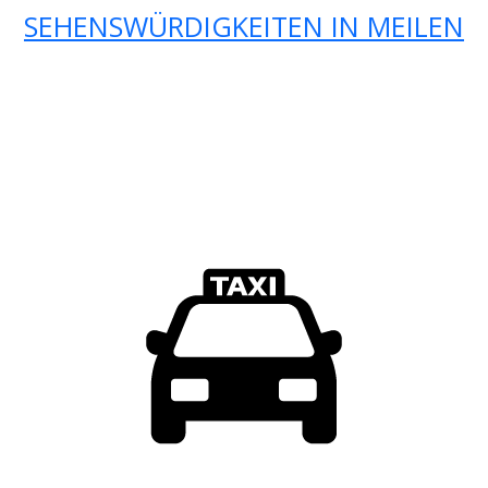
SEHENSWÜRDIGKEITEN IN MEILEN