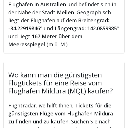
Flughäfen in
Australien
und befindet sich in
der Nähe der Stadt
Meilen
. Geographisch
liegt der Flughafen auf dem
Breitengrad:
-34.22919846°
und
Längengrad: 142.0859985°
und liegt
167 Meter über dem
Meeresspiegel
(m ü. M.).
Wo kann man die günstigsten
Flugtickets für eine Reise vom
Flughafen Mildura (MQL) kaufen?
Flightradar.live hilft Ihnen,
Tickets für die
günstigsten Flüge vom Flughafen Mildura
zu finden und zu kaufen
. Suchen Sie nach