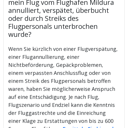
mein Flug vom Flughafen Mildura
annulliert, verspätet, überbucht
oder durch Streiks des
Flugpersonals unterbrochen
wurde?
Wenn Sie kürzlich von einer Flugverspätung,
einer Flugannullierung, einer
Nichtbeförderung, Gepäckproblemen,
einem verpassten Anschlussflug oder von
einem Streik des Flugpersonals betroffen
waren, haben Sie möglicherweise Anspruch
auf eine Entschädigung. Je nach Flug,
Flugszenario und Endziel kann die Kenntnis
der Fluggastrechte und die Einreichung
einer Klage zu Erstattungen von bis zu 600