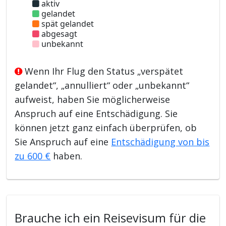
aktiv
gelandet
spät gelandet
abgesagt
unbekannt
Wenn Ihr Flug den Status „verspätet
gelandet“, „annulliert“ oder „unbekannt“
aufweist, haben Sie möglicherweise
Anspruch auf eine Entschädigung. Sie
können jetzt ganz einfach überprüfen, ob
Sie Anspruch auf eine
Entschädigung von bis
zu 600 €
haben.
Brauche ich ein Reisevisum für die