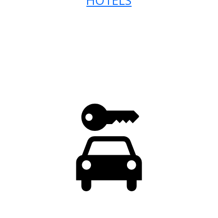
HOTELS