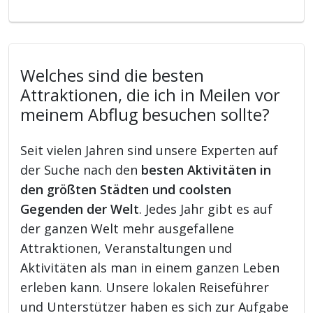
Welches sind die besten
Attraktionen, die ich in Meilen vor
meinem Abflug besuchen sollte?
Seit vielen Jahren sind unsere Experten auf
der Suche nach den
besten Aktivitäten in
den größten Städten und coolsten
Gegenden der Welt
. Jedes Jahr gibt es auf
der ganzen Welt mehr ausgefallene
Attraktionen, Veranstaltungen und
Aktivitäten als man in einem ganzen Leben
erleben kann. Unsere lokalen Reiseführer
und Unterstützer haben es sich zur Aufgabe