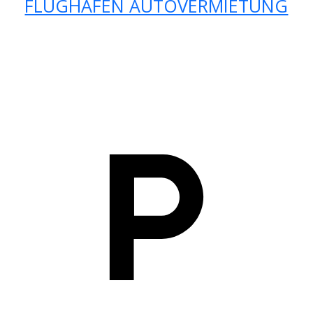
FLUGHAFEN AUTOVERMIETUNG