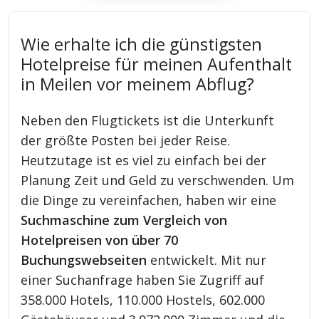
Wie erhalte ich die günstigsten
Hotelpreise für meinen Aufenthalt
in Meilen vor meinem Abflug?
Neben den Flugtickets ist die Unterkunft
der größte Posten bei jeder Reise.
Heutzutage ist es viel zu einfach bei der
Planung Zeit und Geld zu verschwenden. Um
die Dinge zu vereinfachen, haben wir eine
Suchmaschine zum Vergleich von
Hotelpreisen von über 70
Buchungswebseiten
entwickelt. Mit nur
einer Suchanfrage haben Sie Zugriff auf
358.000 Hotels, 110.000 Hostels, 602.000