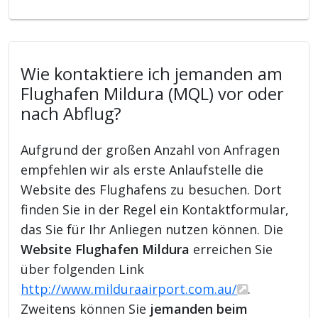
Wie kontaktiere ich jemanden am
Flughafen Mildura (MQL) vor oder
nach Abflug?
Aufgrund der großen Anzahl von Anfragen
empfehlen wir als erste Anlaufstelle die
Website des Flughafens zu besuchen. Dort
finden Sie in der Regel ein Kontaktformular,
das Sie für Ihr Anliegen nutzen können. Die
Website Flughafen Mildura
erreichen Sie
über folgenden Link
http://www.milduraairport.com.au/
.
Zweitens können Sie
jemanden beim