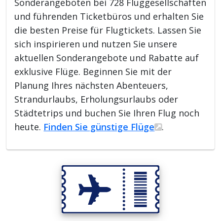
Sonderangeboten bei 728 Fluggesellschaften
und führenden Ticketbüros und erhalten Sie
die besten Preise für Flugtickets. Lassen Sie
sich inspirieren und nutzen Sie unsere
aktuellen Sonderangebote und Rabatte auf
exklusive Flüge. Beginnen Sie mit der
Planung Ihres nächsten Abenteuers,
Strandurlaubs, Erholungsurlaubs oder
Städtetrips und buchen Sie Ihren Flug noch
heute.
Finden Sie günstige Flüge
.