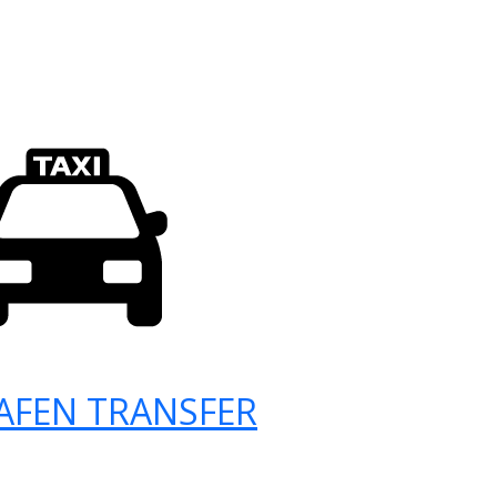
AFEN TRANSFER