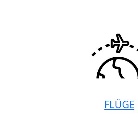
FLÜGE