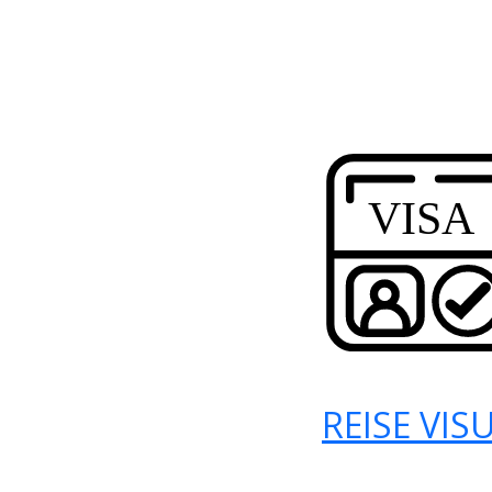
REISE VIS