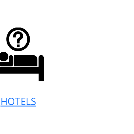
HOTELS