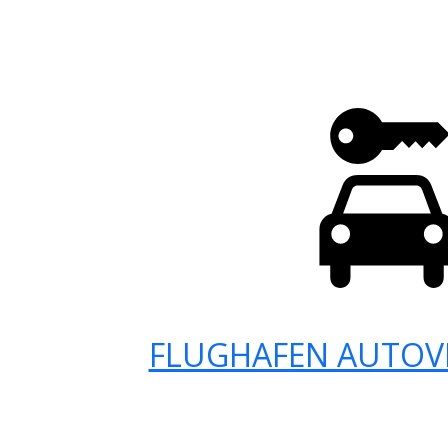
FLUGHAFEN AUTOV