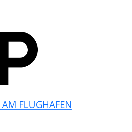
 AM FLUGHAFEN