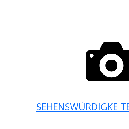
SEHENSWÜRDIGKEITE