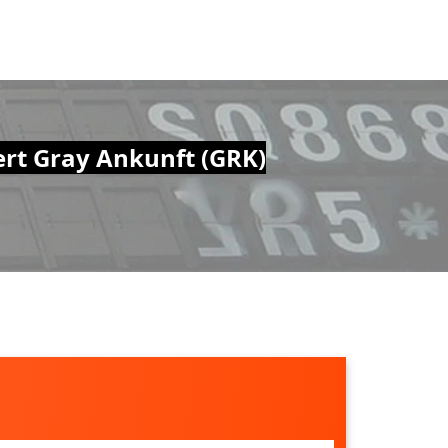
ert Gray Ankunft (GRK)