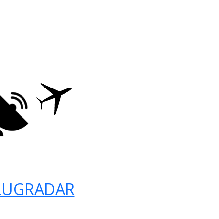
LUGRADAR