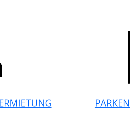
ERMIETUNG
PARKEN