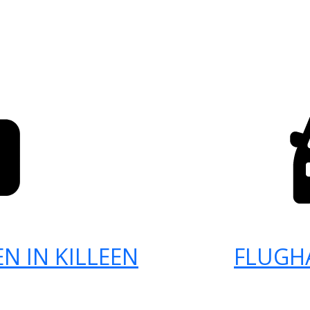
N IN KILLEEN
FLUGH