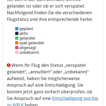
gelandet ist oder ob er sich verspätet.
Nachfolgend finden Sie die verschiedenen
Flugstatus und ihre entsprechende Farbe:
geplant
aktiv
gelandet
spät gelandet
abgesagt
unbekannt
Wenn Ihr Flug den Status „verspätet
gelandet“, „annulliert“ oder „unbekannt“
aufweist, haben Sie möglicherweise
Anspruch auf eine Entschädigung. Sie
können jetzt ganz einfach überprüfen, ob
Sie Anspruch auf eine
Entschädigung von bis
zu 600 €
haben.