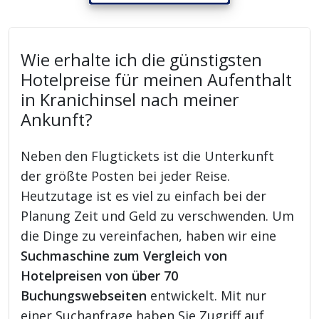
Wie erhalte ich die günstigsten
Hotelpreise für meinen Aufenthalt
in Kranichinsel nach meiner
Ankunft?
Neben den Flugtickets ist die Unterkunft
der größte Posten bei jeder Reise.
Heutzutage ist es viel zu einfach bei der
Planung Zeit und Geld zu verschwenden. Um
die Dinge zu vereinfachen, haben wir eine
Suchmaschine zum Vergleich von
Hotelpreisen von über 70
Buchungswebseiten
entwickelt. Mit nur
einer Suchanfrage haben Sie Zugriff auf