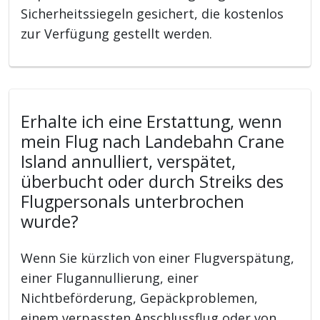
Sicherheitssiegeln gesichert, die kostenlos
zur Verfügung gestellt werden.
Erhalte ich eine Erstattung, wenn
mein Flug nach Landebahn Crane
Island annulliert, verspätet,
überbucht oder durch Streiks des
Flugpersonals unterbrochen
wurde?
Wenn Sie kürzlich von einer Flugverspätung,
einer Flugannullierung, einer
Nichtbeförderung, Gepäckproblemen,
einem verpassten Anschlussflug oder von