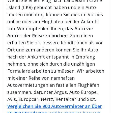
Wenn Sie einen Flug nach Landebahn Crane
Island (CKR) gebucht haben und ein Auto
mieten möchten, können Sie dies im Voraus
online oder am Flughafen bei der Ankunft
tun. Wir empfehlen Ihnen,
das Auto vor
Antritt der Reise zu buchen
. Zum einen
erhalten Sie oft bessere Konditionen als vor
Ort und zum anderen können Sie Ihr Auto
nach der Ankunft entspannt in Empfang
nehmen, ohne sich durch die unzähligen
Formulare arbeiten zu müssen. Wir arbeiten
mit einer Reihe von namhaften
Autovermietungen an fast allen Flughäfen
zusammen, darunter Argus, Auto Europe,
Avis, Europcar, Hertz, Rentalcar und Sixt.
Vergleichen Sie 900 Autovermieter an über