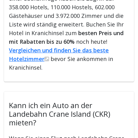
358.000 Hotels, 110.000 Hostels, 602.000
Gästehäuser und 3.972.000 Zimmer und die
Liste wird ständig erweitert. Buchen Sie Ihr
Hotel in Kranichinsel zum
besten Preis und
mit Rabatten bis zu 60%
noch heute!
Vergleichen und finden Sie das beste
Hotelzimmer
bevor Sie ankommen in
Kranichinsel.
Kann ich ein Auto an der
Landebahn Crane Island (CKR)
mieten?