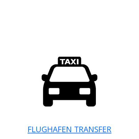
FLUGHAFEN TRANSFER