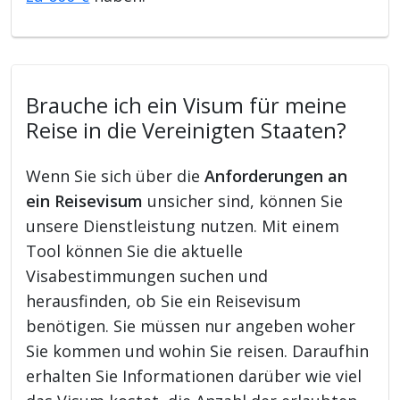
Brauche ich ein Visum für meine
Reise in die Vereinigten Staaten?
Wenn Sie sich über die
Anforderungen an
ein Reisevisum
unsicher sind, können Sie
unsere Dienstleistung nutzen. Mit einem
Tool können Sie die aktuelle
Visabestimmungen suchen und
herausfinden, ob Sie ein Reisevisum
benötigen. Sie müssen nur angeben woher
Sie kommen und wohin Sie reisen. Daraufhin
erhalten Sie Informationen darüber wie viel