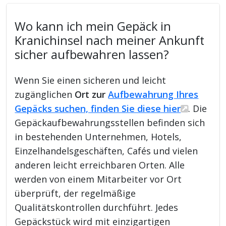
Wo kann ich mein Gepäck in
Kranichinsel nach meiner Ankunft
sicher aufbewahren lassen?
Wenn Sie einen sicheren und leicht
zugänglichen
Ort zur
Aufbewahrung Ihres
Gepäcks suchen, finden Sie diese hier
. Die
Gepäckaufbewahrungsstellen befinden sich
in bestehenden Unternehmen, Hotels,
Einzelhandelsgeschäften, Cafés und vielen
anderen leicht erreichbaren Orten. Alle
werden von einem Mitarbeiter vor Ort
überprüft, der regelmäßige
Qualitätskontrollen durchführt. Jedes
Gepäckstück wird mit einzigartigen