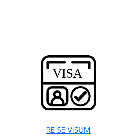
REISE VISUM