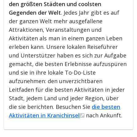
den größten Städten und coolsten
Gegenden der Welt
. Jedes Jahr gibt es auf
der ganzen Welt mehr ausgefallene
Attraktionen, Veranstaltungen und
Aktivitäten als man in einem ganzen Leben
erleben kann. Unsere lokalen Reiseführer
und Unterstützer haben es sich zur Aufgabe
gemacht, die besten Erlebnisse aufzuspüren
und sie in ihre lokale To-Do-Liste
aufzunehmen: den unverzichtbaren
Leitfaden für die besten Aktivitäten in jeder
Stadt, jedem Land und jeder Region, über
die sie berichten. Besuchen Sie
die besten
Aktivitäten in Kranichinsel
nach Ankunft.