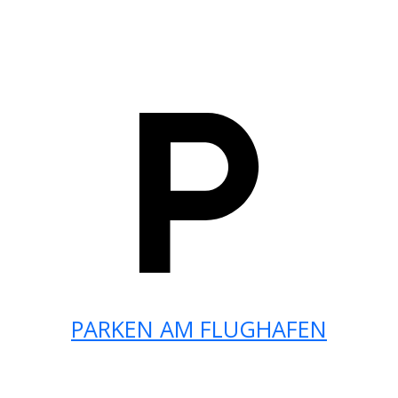
PARKEN AM FLUGHAFEN