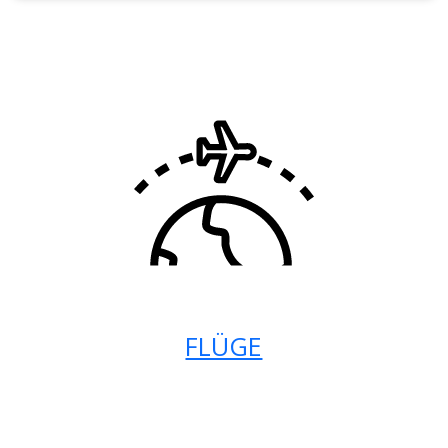
FLÜGE