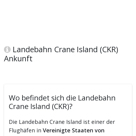
Landebahn Crane Island (CKR)
Ankunft
Wo befindet sich die Landebahn
Crane Island (CKR)?
Die Landebahn Crane Island ist einer der
Flughäfen in
Vereinigte Staaten von