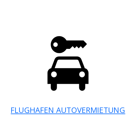
FLUGHAFEN AUTOVERMIETUNG