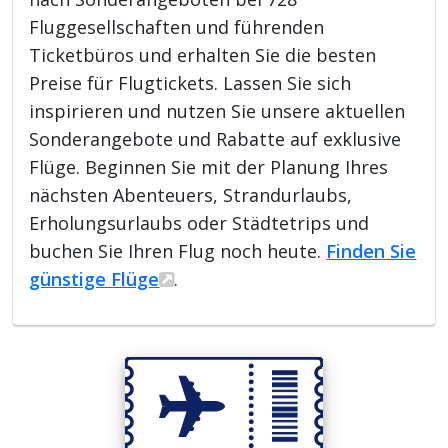
Fluggesellschaften und führenden
Ticketbüros und erhalten Sie die besten
Preise für Flugtickets. Lassen Sie sich
inspirieren und nutzen Sie unsere aktuellen
Sonderangebote und Rabatte auf exklusive
Flüge. Beginnen Sie mit der Planung Ihres
nächsten Abenteuers, Strandurlaubs,
Erholungsurlaubs oder Städtetrips und
buchen Sie Ihren Flug noch heute.
Finden Sie
günstige Flüge
.