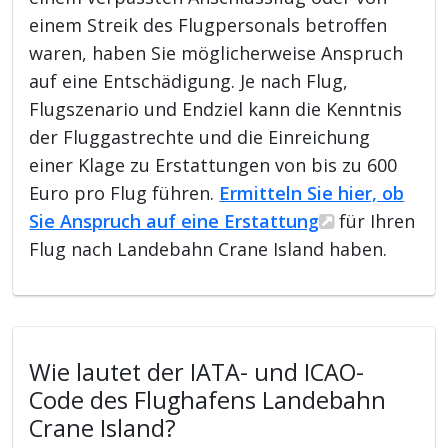
einem Streik des Flugpersonals betroffen
waren, haben Sie möglicherweise Anspruch
auf eine Entschädigung. Je nach Flug,
Flugszenario und Endziel kann die Kenntnis
der Fluggastrechte und die Einreichung
einer Klage zu Erstattungen von bis zu 600
Euro pro Flug führen.
Ermitteln Sie hier, ob
Sie Anspruch auf eine Erstattung
für Ihren
Flug nach Landebahn Crane Island haben.
Wie lautet der IATA- und ICAO-
Code des Flughafens Landebahn
Crane Island?