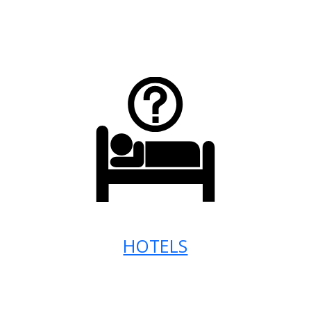
HOTELS