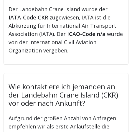
Der Landebahn Crane Island wurde der
IATA-Code CKR
zugewiesen, IATA ist die
Abkürzung für International Air Transport
Association (IATA). Der
ICAO-Code n/a
wurde
von der International Civil Aviation
Organization vergeben.
Wie kontaktiere ich jemanden an
der Landebahn Crane Island (CKR)
vor oder nach Ankunft?
Aufgrund der großen Anzahl von Anfragen
empfehlen wir als erste Anlaufstelle die