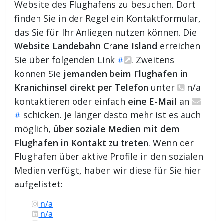
Website des Flughafens zu besuchen. Dort
finden Sie in der Regel ein Kontaktformular,
das Sie für Ihr Anliegen nutzen können. Die
Website Landebahn Crane Island
erreichen
Sie über folgenden Link
#
. Zweitens
können Sie
jemanden beim Flughafen in
Kranichinsel direkt per Telefon
unter
n/a
kontaktieren oder einfach
eine E-Mail
an
#
schicken. Je länger desto mehr ist es auch
möglich,
über soziale Medien mit dem
Flughafen in Kontakt zu treten
. Wenn der
Flughafen über aktive Profile in den sozialen
Medien verfügt, haben wir diese für Sie hier
aufgelistet:
n/a
n/a