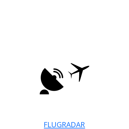
FLUGRADAR