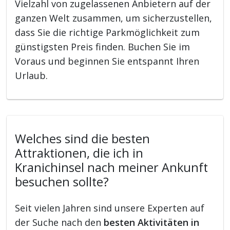
Vielzahl von zugelassenen Anbietern auf der
ganzen Welt zusammen, um sicherzustellen,
dass Sie die richtige Parkmöglichkeit zum
günstigsten Preis finden. Buchen Sie im
Voraus und beginnen Sie entspannt Ihren
Urlaub.
Welches sind die besten
Attraktionen, die ich in
Kranichinsel nach meiner Ankunft
besuchen sollte?
Seit vielen Jahren sind unsere Experten auf
der Suche nach den
besten Aktivitäten in