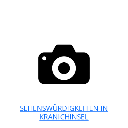
SEHENSWÜRDIGKEITEN IN
KRANICHINSEL