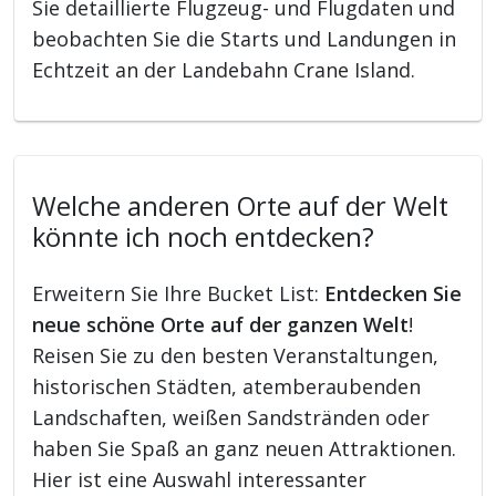
Sie detaillierte Flugzeug- und Flugdaten und
beobachten Sie die Starts und Landungen in
Echtzeit an der Landebahn Crane Island.
Welche anderen Orte auf der Welt
könnte ich noch entdecken?
Erweitern Sie Ihre Bucket List:
Entdecken Sie
neue schöne Orte auf der ganzen Welt
!
Reisen Sie zu den besten Veranstaltungen,
historischen Städten, atemberaubenden
Landschaften, weißen Sandstränden oder
haben Sie Spaß an ganz neuen Attraktionen.
Hier ist eine Auswahl interessanter