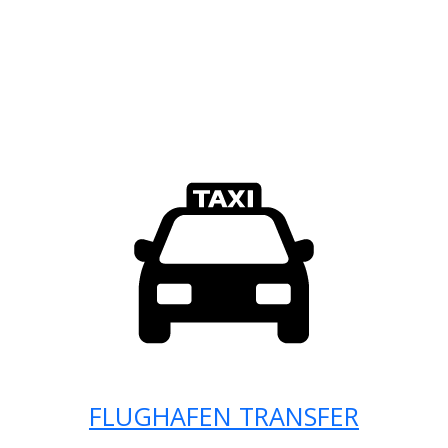
FLUGHAFEN TRANSFER