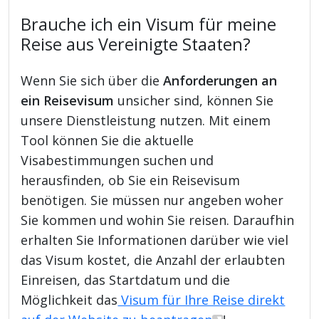
Brauche ich ein Visum für meine
Reise aus Vereinigte Staaten?
Wenn Sie sich über die
Anforderungen an
ein Reisevisum
unsicher sind, können Sie
unsere Dienstleistung nutzen. Mit einem
Tool können Sie die aktuelle
Visabestimmungen suchen und
herausfinden, ob Sie ein Reisevisum
benötigen. Sie müssen nur angeben woher
Sie kommen und wohin Sie reisen. Daraufhin
erhalten Sie Informationen darüber wie viel
das Visum kostet, die Anzahl der erlaubten
Einreisen, das Startdatum und die
Möglichkeit das
Visum für Ihre Reise direkt