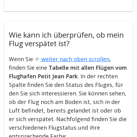
Wie kann ich überprüfen, ob mein
Flug verspätet ist?
Wenn Sie
weiter nach oben scrollen
,
finden Sie eine
Tabelle mit allen Flügen vom
Flughafen Petit Jean Park
. In der rechten
Spalte finden Sie den Status des Fluges, für
den Sie sich interessieren. Sie können sehen,
ob der Flug noch am Boden ist, sich in der
Luft befindet, bereits gelandet ist oder ob
er sich verspätet. Nachfolgend finden Sie die
verschiedenen Flugstatus und ihre
entsprechende Farbe: