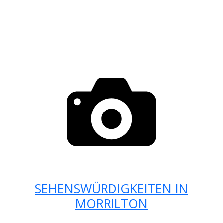
SEHENSWÜRDIGKEITEN IN
MORRILTON