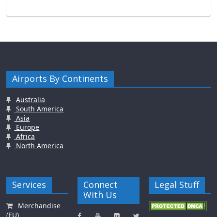
Airports By Continents
Australia
South America
Asia
Europe
Africa
North America
Services
Connect
Legal Stuff
With Us
Merchandise
(EU)