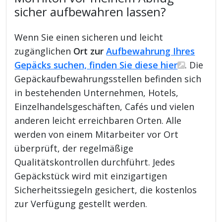
sicher aufbewahren lassen?
Wenn Sie einen sicheren und leicht
zugänglichen
Ort zur
Aufbewahrung Ihres
Gepäcks suchen, finden Sie diese hier
. Die
Gepäckaufbewahrungsstellen befinden sich
in bestehenden Unternehmen, Hotels,
Einzelhandelsgeschäften, Cafés und vielen
anderen leicht erreichbaren Orten. Alle
werden von einem Mitarbeiter vor Ort
überprüft, der regelmäßige
Qualitätskontrollen durchführt. Jedes
Gepäckstück wird mit einzigartigen
Sicherheitssiegeln gesichert, die kostenlos
zur Verfügung gestellt werden.