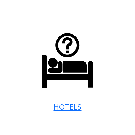
HOTELS