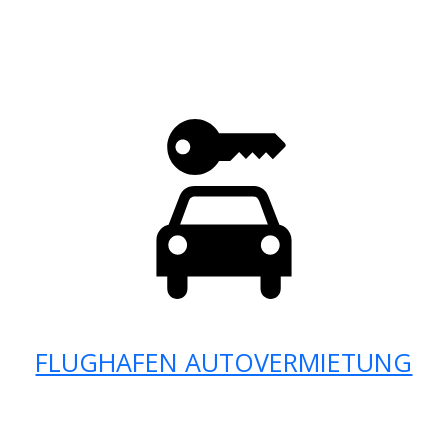
FLUGHAFEN AUTOVERMIETUNG