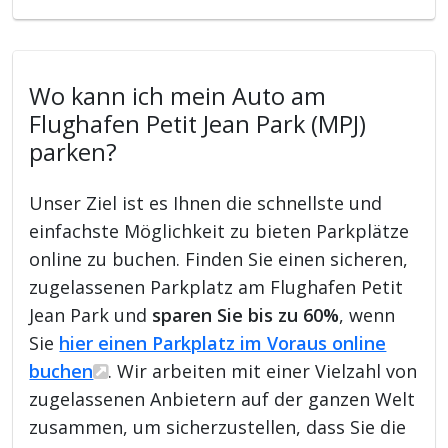
Wo kann ich mein Auto am
Flughafen Petit Jean Park (MPJ)
parken?
Unser Ziel ist es Ihnen die schnellste und
einfachste Möglichkeit zu bieten Parkplätze
online zu buchen. Finden Sie einen sicheren,
zugelassenen Parkplatz am Flughafen Petit
Jean Park und
sparen Sie bis zu 60%
, wenn
Sie
hier einen Parkplatz im Voraus online
buchen
. Wir arbeiten mit einer Vielzahl von
zugelassenen Anbietern auf der ganzen Welt
zusammen, um sicherzustellen, dass Sie die