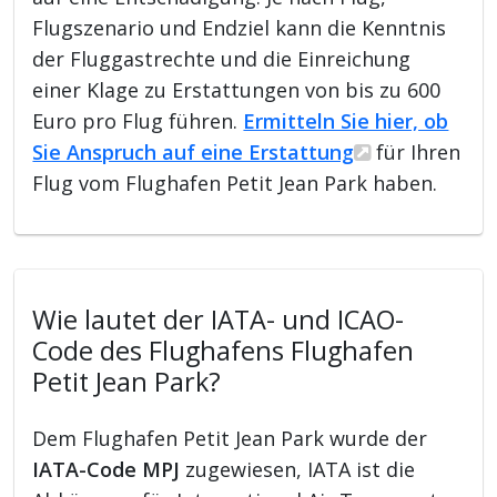
Flugszenario und Endziel kann die Kenntnis
der Fluggastrechte und die Einreichung
einer Klage zu Erstattungen von bis zu 600
Euro pro Flug führen.
Ermitteln Sie hier, ob
Sie Anspruch auf eine Erstattung
für Ihren
Flug vom Flughafen Petit Jean Park haben.
Wie lautet der IATA- und ICAO-
Code des Flughafens Flughafen
Petit Jean Park?
Dem Flughafen Petit Jean Park wurde der
IATA-Code MPJ
zugewiesen, IATA ist die