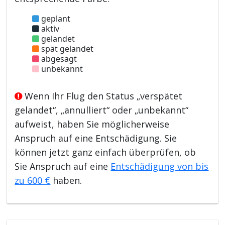
geplant
aktiv
gelandet
spät gelandet
abgesagt
unbekannt
Wenn Ihr Flug den Status „verspätet
gelandet“, „annulliert“ oder „unbekannt“
aufweist, haben Sie möglicherweise
Anspruch auf eine Entschädigung. Sie
können jetzt ganz einfach überprüfen, ob
Sie Anspruch auf eine
Entschädigung von bis
zu 600 €
haben.