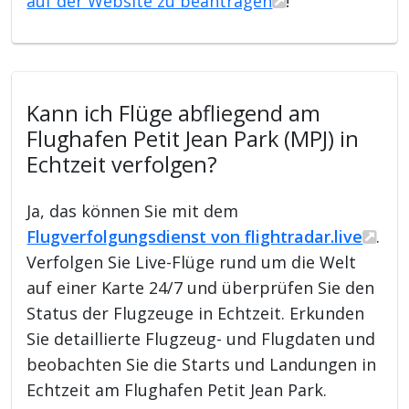
auf der Website zu beantragen
!
Kann ich Flüge abfliegend am
Flughafen Petit Jean Park (MPJ) in
Echtzeit verfolgen?
Ja, das können Sie mit dem
Flugverfolgungsdienst von flightradar.live
.
Verfolgen Sie Live-Flüge rund um die Welt
auf einer Karte 24/7 und überprüfen Sie den
Status der Flugzeuge in Echtzeit. Erkunden
Sie detaillierte Flugzeug- und Flugdaten und
beobachten Sie die Starts und Landungen in
Echtzeit am Flughafen Petit Jean Park.