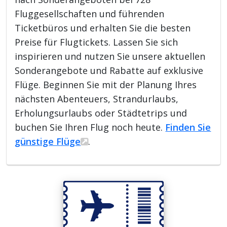
Fluggesellschaften und führenden
Ticketbüros und erhalten Sie die besten
Preise für Flugtickets. Lassen Sie sich
inspirieren und nutzen Sie unsere aktuellen
Sonderangebote und Rabatte auf exklusive
Flüge. Beginnen Sie mit der Planung Ihres
nächsten Abenteuers, Strandurlaubs,
Erholungsurlaubs oder Städtetrips und
buchen Sie Ihren Flug noch heute.
Finden Sie
günstige Flüge
.