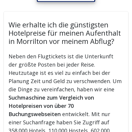
Wie erhalte ich die günstigsten
Hotelpreise für meinen Aufenthalt
in Morrilton vor meinem Abflug?
Neben den Flugtickets ist die Unterkunft
der größte Posten bei jeder Reise.
Heutzutage ist es viel zu einfach bei der
Planung Zeit und Geld zu verschwenden. Um
die Dinge zu vereinfachen, haben wir eine
Suchmaschine zum Vergleich von
Hotelpreisen von über 70
Buchungswebseiten
entwickelt. Mit nur
einer Suchanfrage haben Sie Zugriff auf
358.000 Hotels, 110.000 Hostels, 602.000