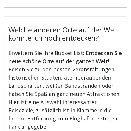
Welche anderen Orte auf der Welt
könnte ich noch entdecken?
Erweitern Sie Ihre Bucket List:
Entdecken Sie
neue schöne Orte auf der ganzen Welt
!
Reisen Sie zu den besten Veranstaltungen,
historischen Städten, atemberaubenden
Landschaften, weißen Sandstränden oder
haben Sie Spaß an ganz neuen Attraktionen.
Hier ist eine Auswahl interessanter
Reiseziele, zusätzlich ist in Klammern die
lineare Entfernung zum Flughafen Petit Jean
Park angegeben: