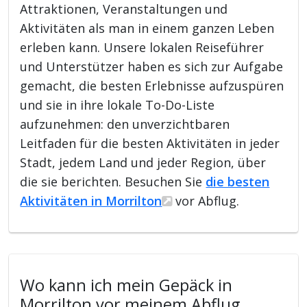
Attraktionen, Veranstaltungen und
Aktivitäten als man in einem ganzen Leben
erleben kann. Unsere lokalen Reiseführer
und Unterstützer haben es sich zur Aufgabe
gemacht, die besten Erlebnisse aufzuspüren
und sie in ihre lokale To-Do-Liste
aufzunehmen: den unverzichtbaren
Leitfaden für die besten Aktivitäten in jeder
Stadt, jedem Land und jeder Region, über
die sie berichten. Besuchen Sie
die besten
Aktivitäten in Morrilton
vor Abflug.
Wo kann ich mein Gepäck in
Morrilton vor meinem Abflug