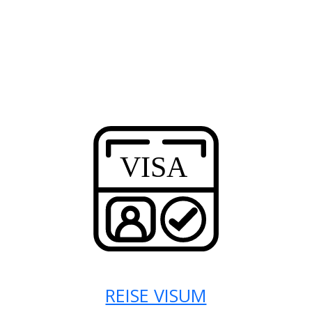
REISE VISUM