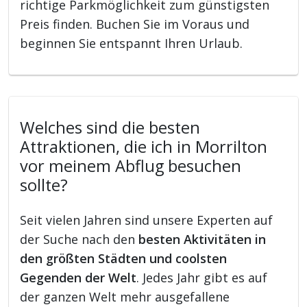
richtige Parkmöglichkeit zum günstigsten
Preis finden. Buchen Sie im Voraus und
beginnen Sie entspannt Ihren Urlaub.
Welches sind die besten
Attraktionen, die ich in Morrilton
vor meinem Abflug besuchen
sollte?
Seit vielen Jahren sind unsere Experten auf
der Suche nach den
besten Aktivitäten in
den größten Städten und coolsten
Gegenden der Welt
. Jedes Jahr gibt es auf
der ganzen Welt mehr ausgefallene