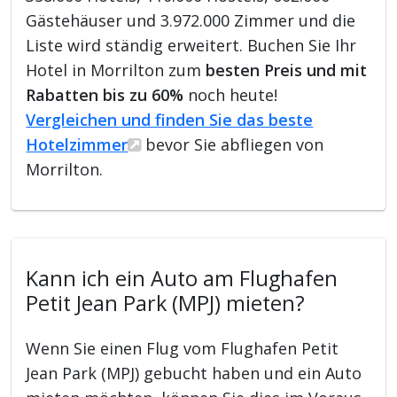
Gästehäuser und 3.972.000 Zimmer und die
Liste wird ständig erweitert. Buchen Sie Ihr
Hotel in Morrilton zum
besten Preis und mit
Rabatten bis zu 60%
noch heute!
Vergleichen und finden Sie das beste
Hotelzimmer
bevor Sie abfliegen von
Morrilton.
Kann ich ein Auto am Flughafen
Petit Jean Park (MPJ) mieten?
Wenn Sie einen Flug vom Flughafen Petit
Jean Park (MPJ) gebucht haben und ein Auto