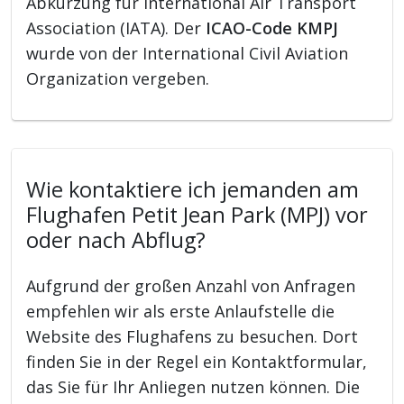
Abkürzung für International Air Transport
Association (IATA). Der
ICAO-Code KMPJ
wurde von der International Civil Aviation
Organization vergeben.
Wie kontaktiere ich jemanden am
Flughafen Petit Jean Park (MPJ) vor
oder nach Abflug?
Aufgrund der großen Anzahl von Anfragen
empfehlen wir als erste Anlaufstelle die
Website des Flughafens zu besuchen. Dort
finden Sie in der Regel ein Kontaktformular,
das Sie für Ihr Anliegen nutzen können. Die