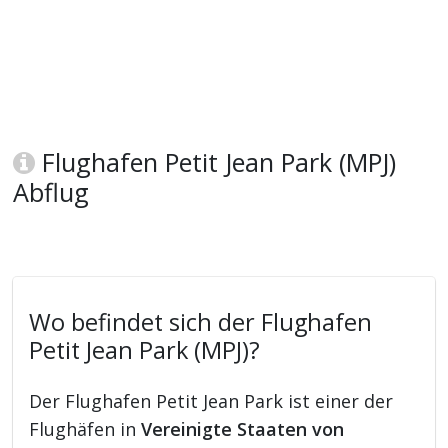
Flughafen Petit Jean Park (MPJ)
Abflug
Wo befindet sich der Flughafen
Petit Jean Park (MPJ)?
Der Flughafen Petit Jean Park ist einer der
Flughäfen in
Vereinigte Staaten von