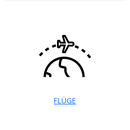
FLÜGE