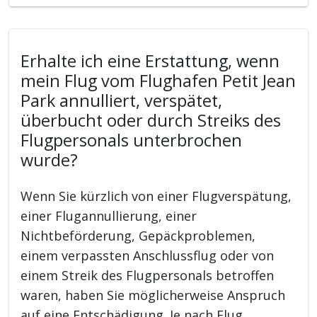
Erhalte ich eine Erstattung, wenn
mein Flug vom Flughafen Petit Jean
Park annulliert, verspätet,
überbucht oder durch Streiks des
Flugpersonals unterbrochen
wurde?
Wenn Sie kürzlich von einer Flugverspätung,
einer Flugannullierung, einer
Nichtbeförderung, Gepäckproblemen,
einem verpassten Anschlussflug oder von
einem Streik des Flugpersonals betroffen
waren, haben Sie möglicherweise Anspruch
auf eine Entschädigung. Je nach Flug,