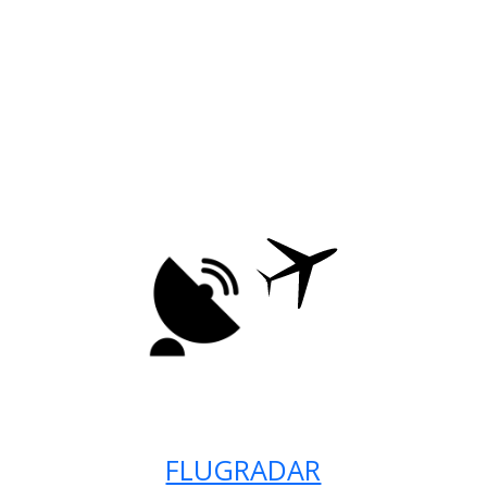
FLUGRADAR