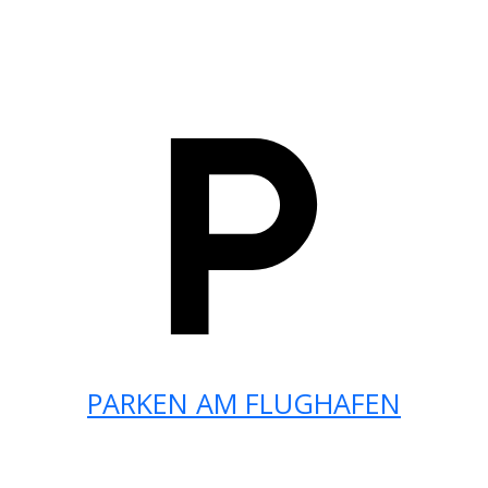
PARKEN AM FLUGHAFEN