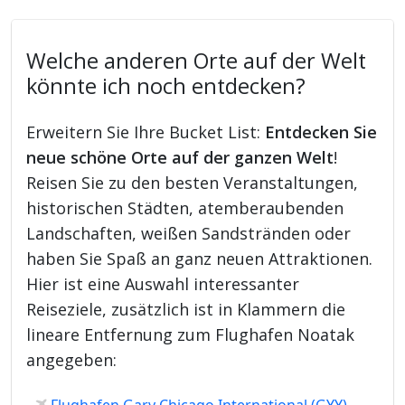
Welche anderen Orte auf der Welt
könnte ich noch entdecken?
Erweitern Sie Ihre Bucket List:
Entdecken Sie
neue schöne Orte auf der ganzen Welt
!
Reisen Sie zu den besten Veranstaltungen,
historischen Städten, atemberaubenden
Landschaften, weißen Sandstränden oder
haben Sie Spaß an ganz neuen Attraktionen.
Hier ist eine Auswahl interessanter
Reiseziele, zusätzlich ist in Klammern die
lineare Entfernung zum Flughafen Noatak
angegeben:
Flughafen Gary Chicago International (GYY)