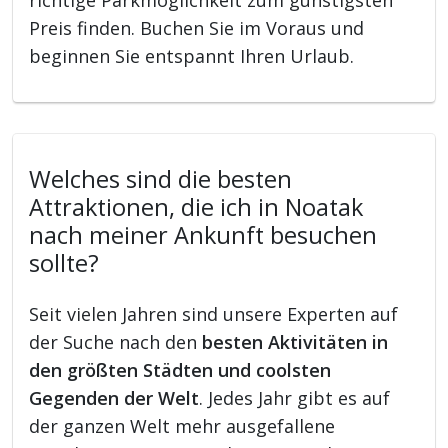
Preis finden. Buchen Sie im Voraus und
beginnen Sie entspannt Ihren Urlaub.
Welches sind die besten
Attraktionen, die ich in Noatak
nach meiner Ankunft besuchen
sollte?
Seit vielen Jahren sind unsere Experten auf
der Suche nach den
besten Aktivitäten in
den größten Städten und coolsten
Gegenden der Welt
. Jedes Jahr gibt es auf
der ganzen Welt mehr ausgefallene