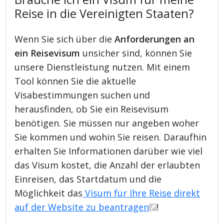
Reise in die Vereinigten Staaten?
Wenn Sie sich über die
Anforderungen an
ein Reisevisum
unsicher sind, können Sie
unsere Dienstleistung nutzen. Mit einem
Tool können Sie die aktuelle
Visabestimmungen suchen und
herausfinden, ob Sie ein Reisevisum
benötigen. Sie müssen nur angeben woher
Sie kommen und wohin Sie reisen. Daraufhin
erhalten Sie Informationen darüber wie viel
das Visum kostet, die Anzahl der erlaubten
Einreisen, das Startdatum und die
Möglichkeit das
Visum für Ihre Reise direkt
auf der Website zu beantragen
!