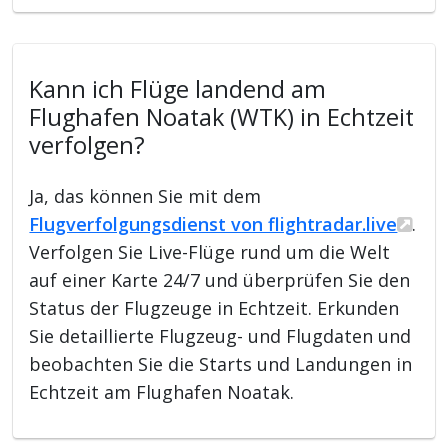
Kann ich Flüge landend am
Flughafen Noatak (WTK) in Echtzeit
verfolgen?
Ja, das können Sie mit dem
Flugverfolgungsdienst von flightradar.live
.
Verfolgen Sie Live-Flüge rund um die Welt
auf einer Karte 24/7 und überprüfen Sie den
Status der Flugzeuge in Echtzeit. Erkunden
Sie detaillierte Flugzeug- und Flugdaten und
beobachten Sie die Starts und Landungen in
Echtzeit am Flughafen Noatak.