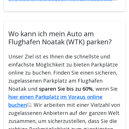
Wo kann ich mein Auto am
Flughafen Noatak (WTK) parken?
Unser Ziel ist es Ihnen die schnellste und
einfachste Möglichkeit zu bieten Parkplätze
online zu buchen. Finden Sie einen sicheren,
zugelassenen Parkplatz am Flughafen
Noatak und
sparen Sie bis zu 60%
, wenn Sie
hier einen Parkplatz im Voraus online
buchen
. Wir arbeiten mit einer Vielzahl von
zugelassenen Anbietern auf der ganzen Welt
zusammen, um sicherzustellen, dass Sie die
richtige Parkmöglichkeit zum günstigsten