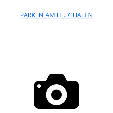
PARKEN AM FLUGHAFEN