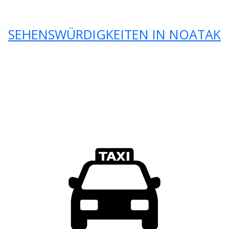
SEHENSWÜRDIGKEITEN IN NOATAK