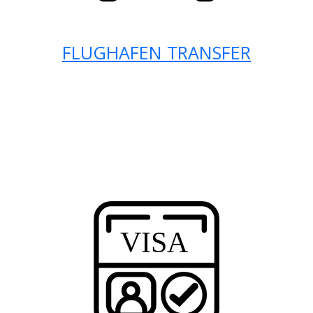
FLUGHAFEN TRANSFER