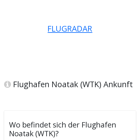
FLUGRADAR
Flughafen Noatak (WTK) Ankunft
Wo befindet sich der Flughafen
Noatak (WTK)?