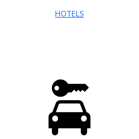
HOTELS