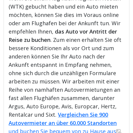
(WTK) gebucht haben und ein Auto mieten
möchten, können Sie dies im Voraus online
oder am Flughafen bei der Ankunft tun. Wir
empfehlen Ihnen,
das Auto vor Antritt der
Reise zu buchen
. Zum einen erhalten Sie oft
bessere Konditionen als vor Ort und zum
anderen können Sie Ihr Auto nach der
Ankunft entspannt in Empfang nehmen,
ohne sich durch die unzähligen Formulare
arbeiten zu müssen. Wir arbeiten mit einer
Reihe von namhaften Autovermietungen an
fast allen Flughäfen zusammen, darunter
Argus, Auto Europe, Avis, Europcar, Hertz,
Rentalcar und Sixt.
Vergleichen Sie 900
Autovermieter an über 60.000 Standorten
und buchen Sie bequem von zu Hause aus
.