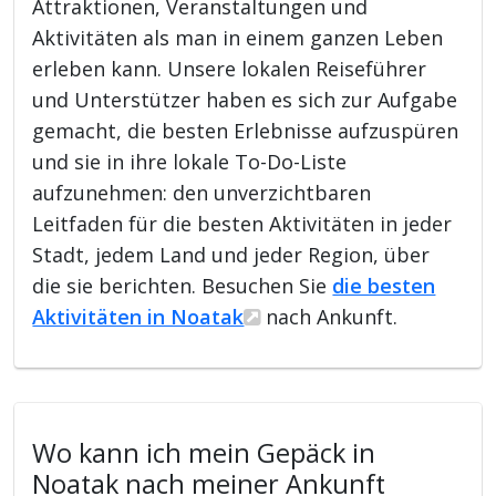
Attraktionen, Veranstaltungen und
Aktivitäten als man in einem ganzen Leben
erleben kann. Unsere lokalen Reiseführer
und Unterstützer haben es sich zur Aufgabe
gemacht, die besten Erlebnisse aufzuspüren
und sie in ihre lokale To-Do-Liste
aufzunehmen: den unverzichtbaren
Leitfaden für die besten Aktivitäten in jeder
Stadt, jedem Land und jeder Region, über
die sie berichten. Besuchen Sie
die besten
Aktivitäten in Noatak
nach Ankunft.
Wo kann ich mein Gepäck in
Noatak nach meiner Ankunft