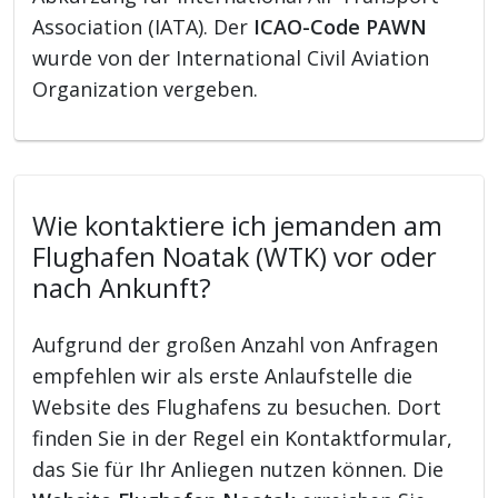
Association (IATA). Der
ICAO-Code PAWN
wurde von der International Civil Aviation
Organization vergeben.
Wie kontaktiere ich jemanden am
Flughafen Noatak (WTK) vor oder
nach Ankunft?
Aufgrund der großen Anzahl von Anfragen
empfehlen wir als erste Anlaufstelle die
Website des Flughafens zu besuchen. Dort
finden Sie in der Regel ein Kontaktformular,
das Sie für Ihr Anliegen nutzen können. Die