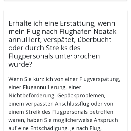
Erhalte ich eine Erstattung, wenn
mein Flug nach Flughafen Noatak
annulliert, verspätet, überbucht
oder durch Streiks des
Flugpersonals unterbrochen
wurde?
Wenn Sie kürzlich von einer Flugverspätung,
einer Flugannullierung, einer
Nichtbeförderung, Gepäckproblemen,
einem verpassten Anschlussflug oder von
einem Streik des Flugpersonals betroffen
waren, haben Sie möglicherweise Anspruch
auf eine Entschädigung. Je nach Flug,