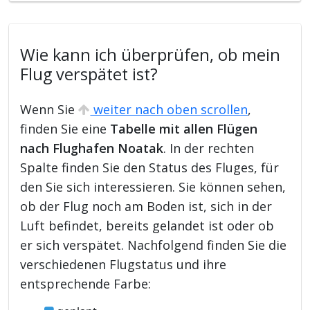
Wie kann ich überprüfen, ob mein
Flug verspätet ist?
Wenn Sie
weiter nach oben scrollen
,
finden Sie eine
Tabelle mit allen Flügen
nach Flughafen Noatak
. In der rechten
Spalte finden Sie den Status des Fluges, für
den Sie sich interessieren. Sie können sehen,
ob der Flug noch am Boden ist, sich in der
Luft befindet, bereits gelandet ist oder ob
er sich verspätet. Nachfolgend finden Sie die
verschiedenen Flugstatus und ihre
entsprechende Farbe: