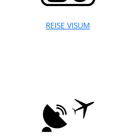
REISE VISUM