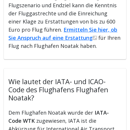
Flugszenario und Endziel kann die Kenntnis
der Fluggastrechte und die Einreichung
einer Klage zu Erstattungen von bis zu 600
Euro pro Flug führen.
Ermitteln Sie hier, ob
Sie Anspruch auf eine Erstattung
für Ihren
Flug nach Flughafen Noatak haben.
Wie lautet der IATA- und ICAO-
Code des Flughafens Flughafen
Noatak?
Dem Flughafen Noatak wurde der
IATA-
Code WTK
zugewiesen, IATA ist die
Abkürzung für International Air Transport