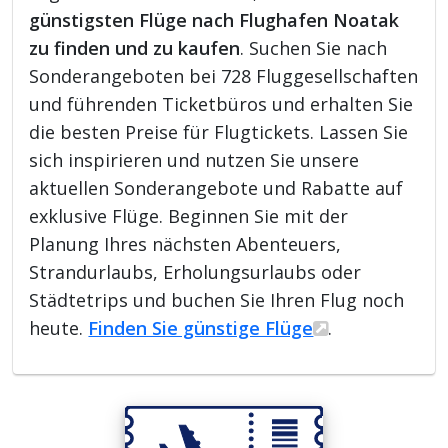
günstigsten Flüge nach Flughafen Noatak
zu finden und zu kaufen
. Suchen Sie nach
Sonderangeboten bei 728 Fluggesellschaften
und führenden Ticketbüros und erhalten Sie
die besten Preise für Flugtickets. Lassen Sie
sich inspirieren und nutzen Sie unsere
aktuellen Sonderangebote und Rabatte auf
exklusive Flüge. Beginnen Sie mit der
Planung Ihres nächsten Abenteuers,
Strandurlaubs, Erholungsurlaubs oder
Städtetrips und buchen Sie Ihren Flug noch
heute.
Finden Sie günstige Flüge
.