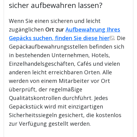
sicher aufbewahren lassen?
Wenn Sie einen sicheren und leicht
zugänglichen
Ort zur
Aufbewahrung Ihres
Gepäcks suchen, finden Sie diese hier
. Die
Gepäckaufbewahrungsstellen befinden sich
in bestehenden Unternehmen, Hotels,
Einzelhandelsgeschäften, Cafés und vielen
anderen leicht erreichbaren Orten. Alle
werden von einem Mitarbeiter vor Ort
überprüft, der regelmäßige
Qualitätskontrollen durchführt. Jedes
Gepäckstück wird mit einzigartigen
Sicherheitssiegeln gesichert, die kostenlos
zur Verfügung gestellt werden.