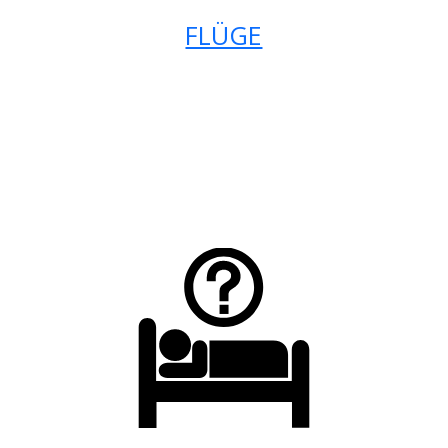
FLÜGE