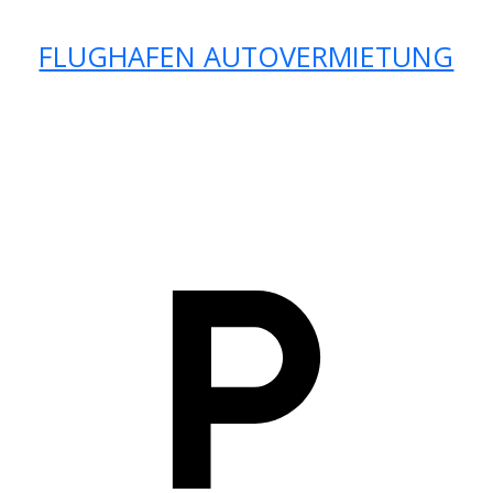
FLUGHAFEN AUTOVERMIETUNG