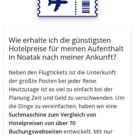
Wie erhalte ich die günstigsten
Hotelpreise für meinen Aufenthalt
in Noatak nach meiner Ankunft?
Neben den Flugtickets ist die Unterkunft
der größte Posten bei jeder Reise.
Heutzutage ist es viel zu einfach bei der
Planung Zeit und Geld zu verschwenden. Um
die Dinge zu vereinfachen, haben wir eine
Suchmaschine zum Vergleich von
Hotelpreisen von über 70
Buchungswebseiten
entwickelt. Mit nur