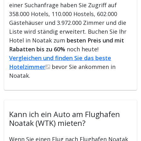
einer Suchanfrage haben Sie Zugriff auf
358.000 Hotels, 110.000 Hostels, 602.000
Gästehäuser und 3.972.000 Zimmer und die
Liste wird ständig erweitert. Buchen Sie Ihr
Hotel in Noatak zum
besten Preis und mit
Rabatten bis zu 60%
noch heute!
Vergleichen und finden Sie das beste
Hotelzimmer
bevor Sie ankommen in
Noatak.
Kann ich ein Auto am Flughafen
Noatak (WTK) mieten?
Wenn Sie einen Flug nach Flughafen Noatak