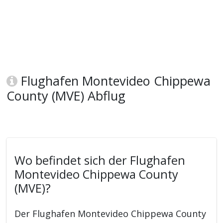
Flughafen Montevideo Chippewa
County (MVE) Abflug
Wo befindet sich der Flughafen
Montevideo Chippewa County
(MVE)?
Der Flughafen Montevideo Chippewa County