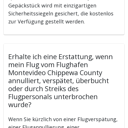
Gepäckstück wird mit einzigartigen
Sicherheitssiegeln gesichert, die kostenlos
zur Verfügung gestellt werden.
Erhalte ich eine Erstattung, wenn
mein Flug vom Flughafen
Montevideo Chippewa County
annulliert, verspätet, überbucht
oder durch Streiks des
Flugpersonals unterbrochen
wurde?
Wenn Sie kürzlich von einer Flugverspätung,
einer Flugannullierung, einer