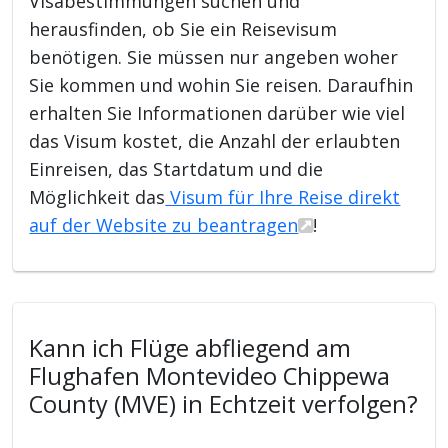
Visabestimmungen suchen und
herausfinden, ob Sie ein Reisevisum
benötigen. Sie müssen nur angeben woher
Sie kommen und wohin Sie reisen. Daraufhin
erhalten Sie Informationen darüber wie viel
das Visum kostet, die Anzahl der erlaubten
Einreisen, das Startdatum und die
Möglichkeit das
Visum für Ihre Reise direkt
auf der Website zu beantragen
!
Kann ich Flüge abfliegend am
Flughafen Montevideo Chippewa
County (MVE) in Echtzeit verfolgen?