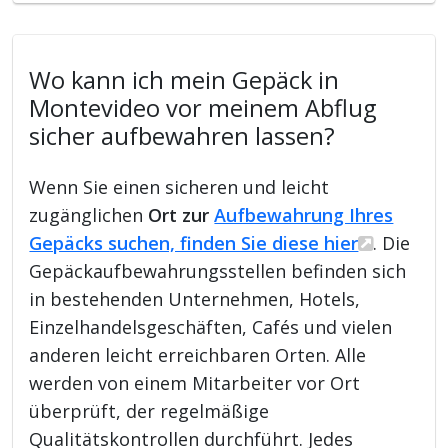
Wo kann ich mein Gepäck in
Montevideo vor meinem Abflug
sicher aufbewahren lassen?
Wenn Sie einen sicheren und leicht
zugänglichen
Ort zur
Aufbewahrung Ihres
Gepäcks suchen, finden Sie diese hier
. Die
Gepäckaufbewahrungsstellen befinden sich
in bestehenden Unternehmen, Hotels,
Einzelhandelsgeschäften, Cafés und vielen
anderen leicht erreichbaren Orten. Alle
werden von einem Mitarbeiter vor Ort
überprüft, der regelmäßige
Qualitätskontrollen durchführt. Jedes