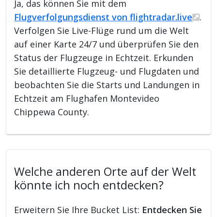
Ja, das können Sie mit dem
Flugverfolgungsdienst von flightradar.live
.
Verfolgen Sie Live-Flüge rund um die Welt
auf einer Karte 24/7 und überprüfen Sie den
Status der Flugzeuge in Echtzeit. Erkunden
Sie detaillierte Flugzeug- und Flugdaten und
beobachten Sie die Starts und Landungen in
Echtzeit am Flughafen Montevideo
Chippewa County.
Welche anderen Orte auf der Welt
könnte ich noch entdecken?
Erweitern Sie Ihre Bucket List:
Entdecken Sie