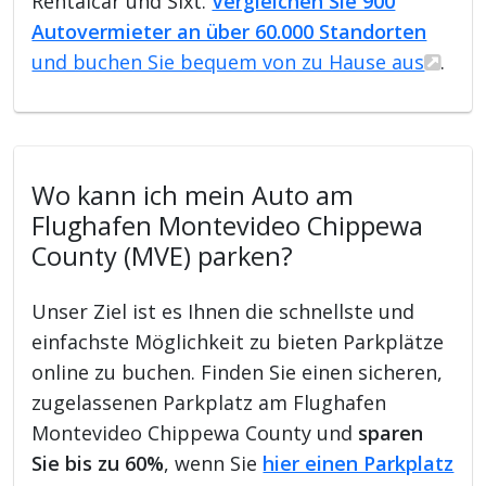
Rentalcar und Sixt.
Vergleichen Sie 900
Autovermieter an über 60.000 Standorten
und buchen Sie bequem von zu Hause aus
.
Wo kann ich mein Auto am
Flughafen Montevideo Chippewa
County (MVE) parken?
Unser Ziel ist es Ihnen die schnellste und
einfachste Möglichkeit zu bieten Parkplätze
online zu buchen. Finden Sie einen sicheren,
zugelassenen Parkplatz am Flughafen
Montevideo Chippewa County und
sparen
Sie bis zu 60%
, wenn Sie
hier einen Parkplatz