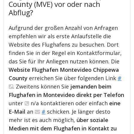
County (MVE) vor oder nach
Abflug?
Aufgrund der großen Anzahl von Anfragen
empfehlen wir als erste Anlaufstelle die
Website des Flughafens zu besuchen. Dort
finden Sie in der Regel ein Kontaktformular,
das Sie für Ihr Anliegen nutzen können. Die
Website Flughafen Montevideo Chippewa
County
erreichen Sie über folgenden Link
#
. Zweitens können Sie
jemanden beim
Flughafen in Montevideo direkt per Telefon
unter
n/a kontaktieren oder einfach
eine
E-Mail
an
#
schicken. Je länger desto
mehr ist es auch möglich,
über soziale
Medien mit dem Flughafen in Kontakt zu