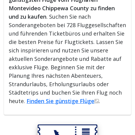
Montevideo Chippewa County zu finden
und zu kaufen
. Suchen Sie nach
Sonderangeboten bei 728 Fluggesellschaften
und führenden Ticketbüros und erhalten Sie
die besten Preise für Flugtickets. Lassen Sie
sich inspirieren und nutzen Sie unsere
aktuellen Sonderangebote und Rabatte auf
exklusive Flüge. Beginnen Sie mit der
Planung Ihres nächsten Abenteuers,
Strandurlaubs, Erholungsurlaubs oder
Städtetrips und buchen Sie Ihren Flug noch
heute.
Finden Sie günstige Flüge
.