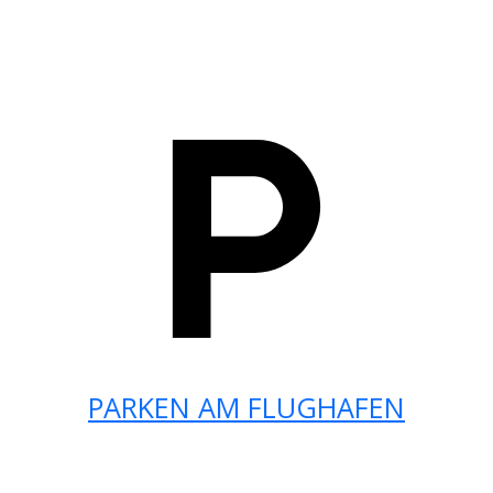
PARKEN AM FLUGHAFEN