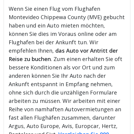
Wenn Sie einen Flug vom Flughafen
Montevideo Chippewa County (MVE) gebucht
haben und ein Auto mieten möchten,
können Sie dies im Voraus online oder am
Flughafen bei der Ankunft tun. Wir
empfehlen Ihnen,
das Auto vor Antritt der
Reise zu buchen
. Zum einen erhalten Sie oft
bessere Konditionen als vor Ort und zum
anderen können Sie Ihr Auto nach der
Ankunft entspannt in Empfang nehmen,
ohne sich durch die unzähligen Formulare
arbeiten zu müssen. Wir arbeiten mit einer
Reihe von namhaften Autovermietungen an
fast allen Flughäfen zusammen, darunter
Argus, Auto Europe, Avis, Europcar, Hertz,