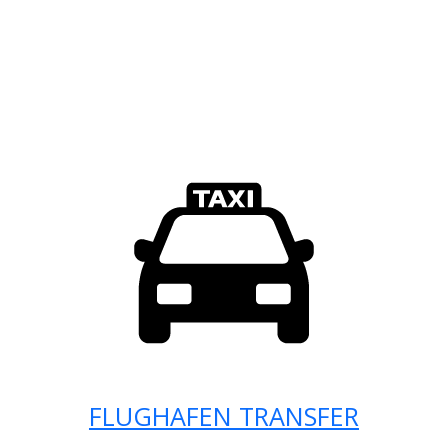
FLUGHAFEN TRANSFER