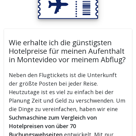
Wie erhalte ich die günstigsten
Hotelpreise für meinen Aufenthalt
in Montevideo vor meinem Abflug?
Neben den Flugtickets ist die Unterkunft
der größte Posten bei jeder Reise.
Heutzutage ist es viel zu einfach bei der
Planung Zeit und Geld zu verschwenden. Um
die Dinge zu vereinfachen, haben wir eine
Suchmaschine zum Vergleich von
Hotelpreisen von über 70
Buchungswebseiten
entwickelt. Mit nur