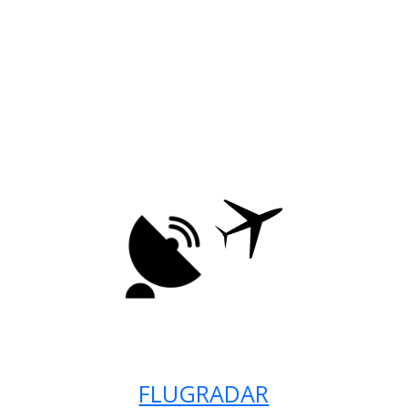
FLUGRADAR