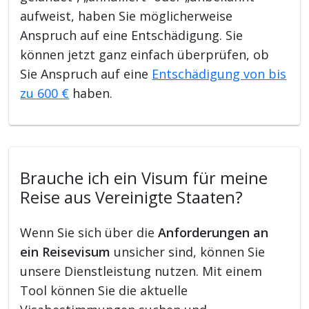
aufweist, haben Sie möglicherweise
Anspruch auf eine Entschädigung. Sie
können jetzt ganz einfach überprüfen, ob
Sie Anspruch auf eine
Entschädigung von bis
zu 600 €
haben.
Brauche ich ein Visum für meine
Reise aus Vereinigte Staaten?
Wenn Sie sich über die
Anforderungen an
ein Reisevisum
unsicher sind, können Sie
unsere Dienstleistung nutzen. Mit einem
Tool können Sie die aktuelle