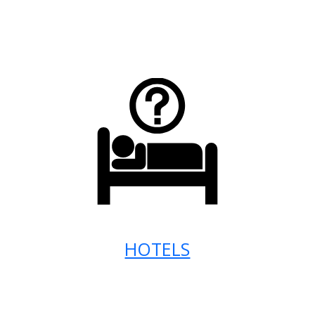
HOTELS