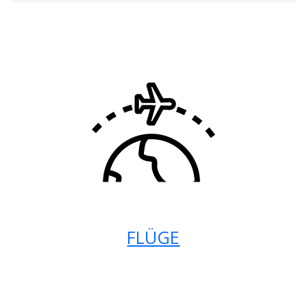
FLÜGE