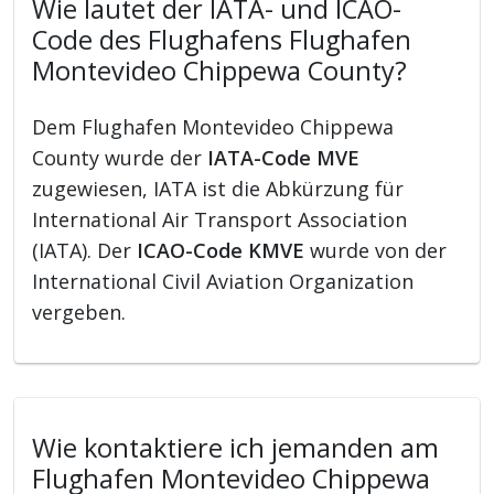
Wie lautet der IATA- und ICAO-
Code des Flughafens Flughafen
Montevideo Chippewa County?
Dem Flughafen Montevideo Chippewa
County wurde der
IATA-Code MVE
zugewiesen, IATA ist die Abkürzung für
International Air Transport Association
(IATA). Der
ICAO-Code KMVE
wurde von der
International Civil Aviation Organization
vergeben.
Wie kontaktiere ich jemanden am
Flughafen Montevideo Chippewa