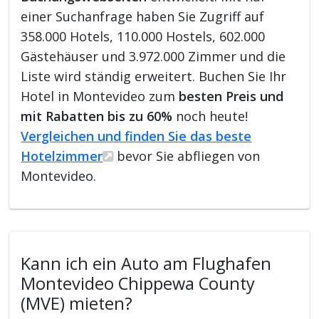
einer Suchanfrage haben Sie Zugriff auf
358.000 Hotels, 110.000 Hostels, 602.000
Gästehäuser und 3.972.000 Zimmer und die
Liste wird ständig erweitert. Buchen Sie Ihr
Hotel in Montevideo zum
besten Preis und
mit Rabatten bis zu 60%
noch heute!
Vergleichen und finden Sie das beste
Hotelzimmer
bevor Sie abfliegen von
Montevideo.
Kann ich ein Auto am Flughafen
Montevideo Chippewa County
(MVE) mieten?