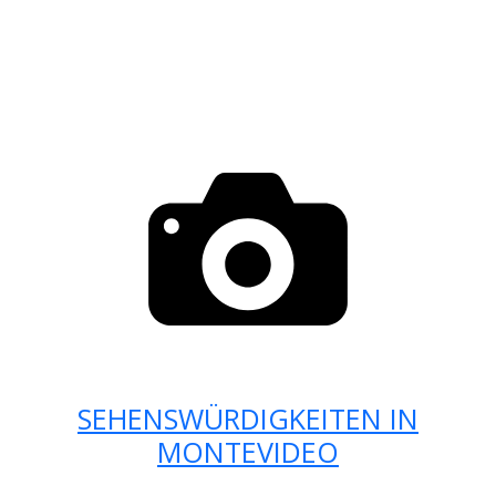
SEHENSWÜRDIGKEITEN IN
MONTEVIDEO