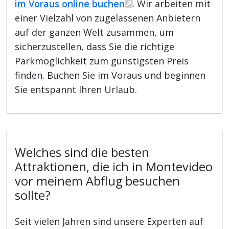
im Voraus online buchen
. Wir arbeiten mit
einer Vielzahl von zugelassenen Anbietern
auf der ganzen Welt zusammen, um
sicherzustellen, dass Sie die richtige
Parkmöglichkeit zum günstigsten Preis
finden. Buchen Sie im Voraus und beginnen
Sie entspannt Ihren Urlaub.
Welches sind die besten
Attraktionen, die ich in Montevideo
vor meinem Abflug besuchen
sollte?
Seit vielen Jahren sind unsere Experten auf