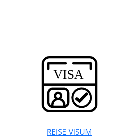
REISE VISUM