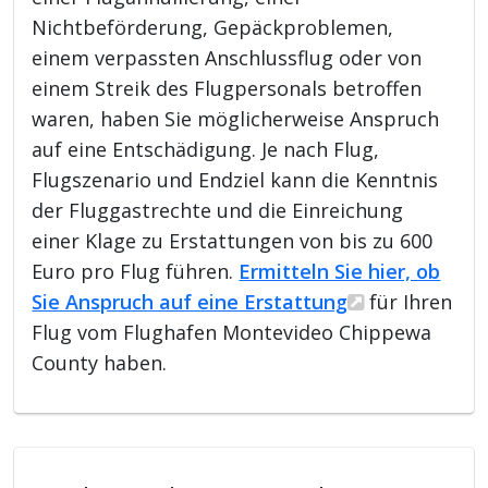
Nichtbeförderung, Gepäckproblemen,
einem verpassten Anschlussflug oder von
einem Streik des Flugpersonals betroffen
waren, haben Sie möglicherweise Anspruch
auf eine Entschädigung. Je nach Flug,
Flugszenario und Endziel kann die Kenntnis
der Fluggastrechte und die Einreichung
einer Klage zu Erstattungen von bis zu 600
Euro pro Flug führen.
Ermitteln Sie hier, ob
Sie Anspruch auf eine Erstattung
für Ihren
Flug vom Flughafen Montevideo Chippewa
County haben.