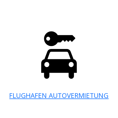
FLUGHAFEN AUTOVERMIETUNG