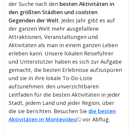
der Suche nach den
besten Aktivitäten in
den größten Städten und coolsten
Gegenden der Welt
. Jedes Jahr gibt es auf
der ganzen Welt mehr ausgefallene
Attraktionen, Veranstaltungen und
Aktivitäten als man in einem ganzen Leben
erleben kann. Unsere lokalen Reiseführer
und Unterstützer haben es sich zur Aufgabe
gemacht, die besten Erlebnisse aufzuspüren
und sie in ihre lokale To-Do-Liste
aufzunehmen: den unverzichtbaren
Leitfaden für die besten Aktivitäten in jeder
Stadt, jedem Land und jeder Region, über
die sie berichten. Besuchen Sie
die besten
Aktivitäten in Montevideo
vor Abflug.