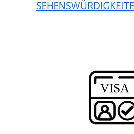
SEHENSWÜRDIGKEITE