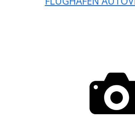
FLUGHAFEN AUTOV