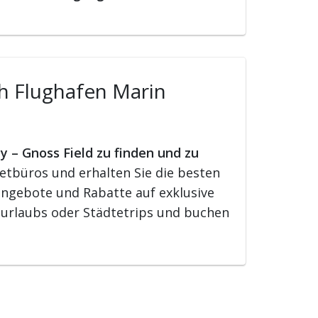
ch Flughafen Marin
y – Gnoss Field zu finden und zu
etbüros und erhalten Sie die besten
rangebote und Rabatte auf exklusive
surlaubs oder Städtetrips und buchen