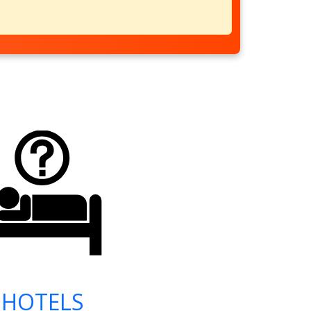
HOTELS