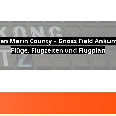
en Marin County – Gnoss Field Ankun
Flüge, Flugzeiten und Flugplan