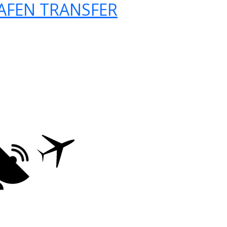
AFEN TRANSFER