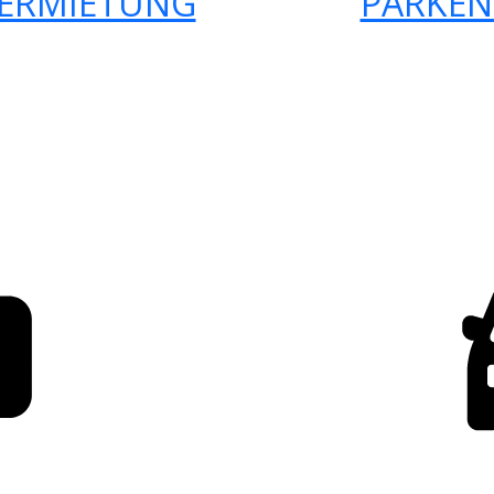
ERMIETUNG
PARKEN