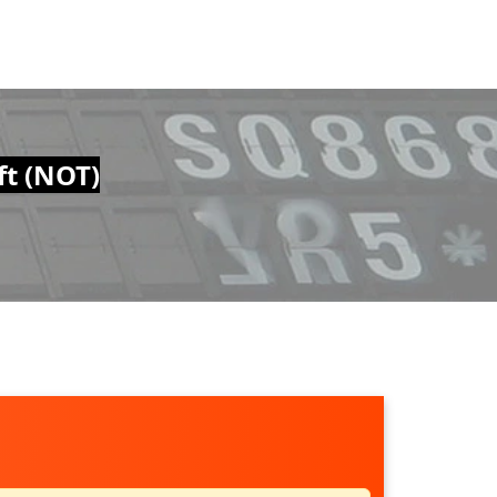
ft (NOT)