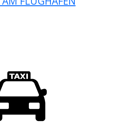
 AM FLUGHAFEN