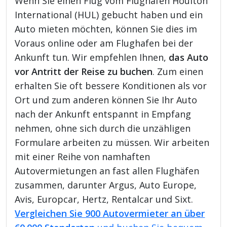
Wenn Sie einen Flug vom Flughafen Houlton
International (HUL) gebucht haben und ein
Auto mieten möchten, können Sie dies im
Voraus online oder am Flughafen bei der
Ankunft tun. Wir empfehlen Ihnen,
das Auto
vor Antritt der Reise zu buchen
. Zum einen
erhalten Sie oft bessere Konditionen als vor
Ort und zum anderen können Sie Ihr Auto
nach der Ankunft entspannt in Empfang
nehmen, ohne sich durch die unzähligen
Formulare arbeiten zu müssen. Wir arbeiten
mit einer Reihe von namhaften
Autovermietungen an fast allen Flughäfen
zusammen, darunter Argus, Auto Europe,
Avis, Europcar, Hertz, Rentalcar und Sixt.
Vergleichen Sie 900 Autovermieter an über