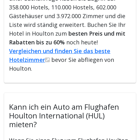
358.000 Hotels, 110.000 Hostels, 602.000
Gästehäuser und 3.972.000 Zimmer und die
Liste wird ständig erweitert. Buchen Sie Ihr
Hotel in Houlton zum
besten Preis und mit
Rabatten bis zu 60%
noch heute!
Vergleichen und finden Sie das beste
Hotelzimmer
bevor Sie abfliegen von
Houlton.
Kann ich ein Auto am Flughafen
Houlton International (HUL)
mieten?