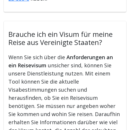
Brauche ich ein Visum für meine
Reise aus Vereinigte Staaten?
Wenn Sie sich über die
Anforderungen an
ein Reisevisum
unsicher sind, können Sie
unsere Dienstleistung nutzen. Mit einem
Tool können Sie die aktuelle
Visabestimmungen suchen und
herausfinden, ob Sie ein Reisevisum
benötigen. Sie müssen nur angeben woher
Sie kommen und wohin Sie reisen. Daraufhin
erhalten Sie Informationen darüber wie viel