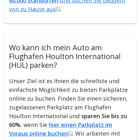
60.000 Standorten
und buchen Sie bequem
von zu Hause aus
.
Wo kann ich mein Auto am
Flughafen Houlton International
(HUL) parken?
Unser Ziel ist es Ihnen die schnellste und
einfachste Möglichkeit zu bieten Parkplätze
online zu buchen. Finden Sie einen sicheren,
zugelassenen Parkplatz am Flughafen
Houlton International und
sparen Sie bis zu
60%
, wenn Sie
hier einen Parkplatz im
Voraus online buchen
. Wir arbeiten mit