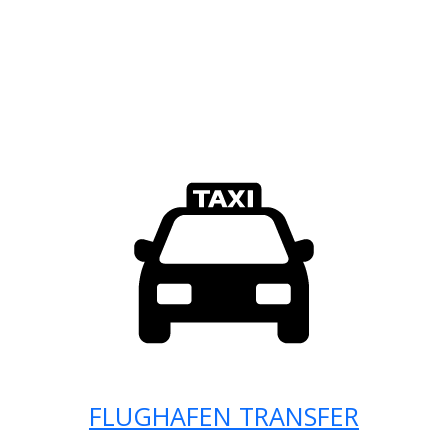
FLUGHAFEN TRANSFER