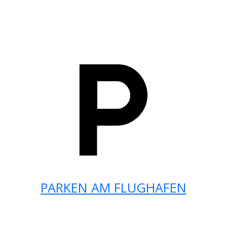
PARKEN AM FLUGHAFEN