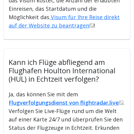
das Visum kostet, die Anzahl der erlaubten
Einreisen, das Startdatum und die
Möglichkeit das
Visum für Ihre Reise direkt
auf der Website zu beantragen
!
Kann ich Flüge abfliegend am
Flughafen Houlton International
(HUL) in Echtzeit verfolgen?
Ja, das können Sie mit dem
Flugverfolgungsdienst von flightradar.live
.
Verfolgen Sie Live-Flüge rund um die Welt
auf einer Karte 24/7 und überprüfen Sie den
Status der Flugzeuge in Echtzeit. Erkunden