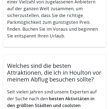
einer Vielzahl von zugelassenen Anbietern
auf der ganzen Welt zusammen, um
sicherzustellen, dass Sie die richtige
Parkmöglichkeit zum günstigsten Preis
finden. Buchen Sie im Voraus und beginnen
Sie entspannt Ihren Urlaub.
Welches sind die besten
Attraktionen, die ich in Houlton vor
meinem Abflug besuchen sollte?
Seit vielen Jahren sind unsere Experten auf
der Suche nach den
besten Aktivitäten in
den größten Städten und coolsten