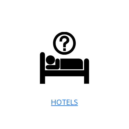
HOTELS