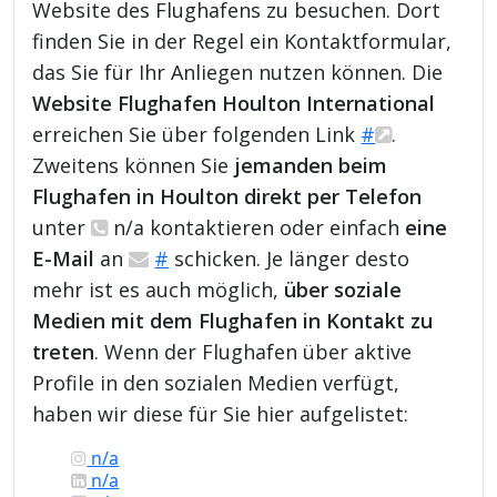
Website des Flughafens zu besuchen. Dort
finden Sie in der Regel ein Kontaktformular,
das Sie für Ihr Anliegen nutzen können. Die
Website Flughafen Houlton International
erreichen Sie über folgenden Link
#
.
Zweitens können Sie
jemanden beim
Flughafen in Houlton direkt per Telefon
unter
n/a kontaktieren oder einfach
eine
E-Mail
an
#
schicken. Je länger desto
mehr ist es auch möglich,
über soziale
Medien mit dem Flughafen in Kontakt zu
treten
. Wenn der Flughafen über aktive
Profile in den sozialen Medien verfügt,
haben wir diese für Sie hier aufgelistet:
n/a
n/a