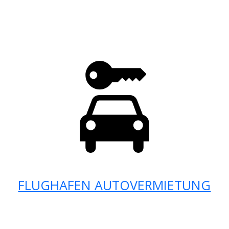
FLUGHAFEN AUTOVERMIETUNG