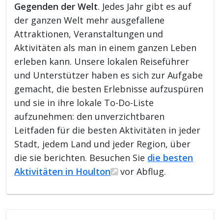
Gegenden der Welt
. Jedes Jahr gibt es auf
der ganzen Welt mehr ausgefallene
Attraktionen, Veranstaltungen und
Aktivitäten als man in einem ganzen Leben
erleben kann. Unsere lokalen Reiseführer
und Unterstützer haben es sich zur Aufgabe
gemacht, die besten Erlebnisse aufzuspüren
und sie in ihre lokale To-Do-Liste
aufzunehmen: den unverzichtbaren
Leitfaden für die besten Aktivitäten in jeder
Stadt, jedem Land und jeder Region, über
die sie berichten. Besuchen Sie
die besten
Aktivitäten in Houlton
vor Abflug.