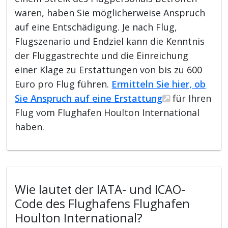
waren, haben Sie möglicherweise Anspruch
auf eine Entschädigung. Je nach Flug,
Flugszenario und Endziel kann die Kenntnis
der Fluggastrechte und die Einreichung
einer Klage zu Erstattungen von bis zu 600
Euro pro Flug führen.
Ermitteln Sie hier, ob
Sie Anspruch auf eine Erstattung
für Ihren
Flug vom Flughafen Houlton International
haben.
Wie lautet der IATA- und ICAO-
Code des Flughafens Flughafen
Houlton International?