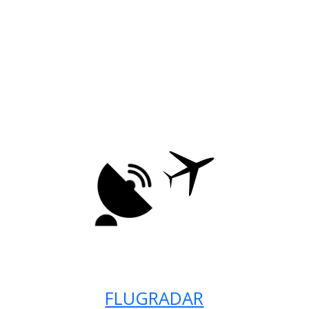
FLUGRADAR