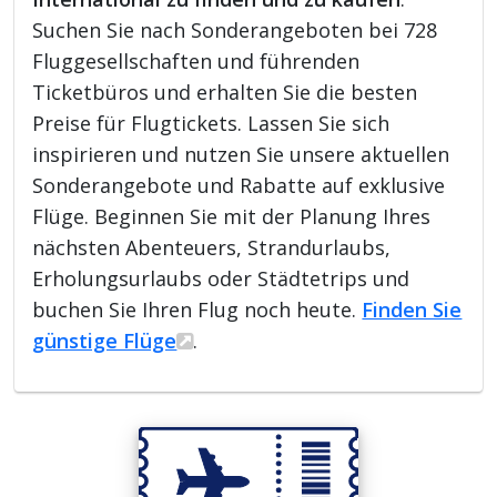
Suchen Sie nach Sonderangeboten bei 728
Fluggesellschaften und führenden
Ticketbüros und erhalten Sie die besten
Preise für Flugtickets. Lassen Sie sich
inspirieren und nutzen Sie unsere aktuellen
Sonderangebote und Rabatte auf exklusive
Flüge. Beginnen Sie mit der Planung Ihres
nächsten Abenteuers, Strandurlaubs,
Erholungsurlaubs oder Städtetrips und
buchen Sie Ihren Flug noch heute.
Finden Sie
günstige Flüge
.