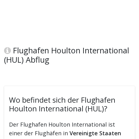
Flughafen Houlton International
(HUL) Abflug
Wo befindet sich der Flughafen
Houlton International (HUL)?
Der Flughafen Houlton International ist
einer der Flughäfen in
Vereinigte Staaten