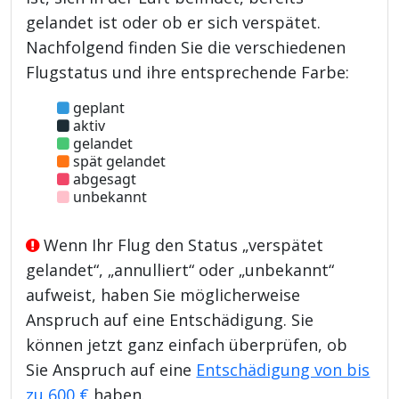
gelandet ist oder ob er sich verspätet.
Nachfolgend finden Sie die verschiedenen
Flugstatus und ihre entsprechende Farbe:
geplant
aktiv
gelandet
spät gelandet
abgesagt
unbekannt
Wenn Ihr Flug den Status „verspätet
gelandet“, „annulliert“ oder „unbekannt“
aufweist, haben Sie möglicherweise
Anspruch auf eine Entschädigung. Sie
können jetzt ganz einfach überprüfen, ob
Sie Anspruch auf eine
Entschädigung von bis
zu 600 €
haben.