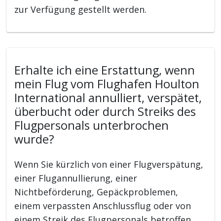
zur Verfügung gestellt werden.
Erhalte ich eine Erstattung, wenn
mein Flug vom Flughafen Houlton
International annulliert, verspätet,
überbucht oder durch Streiks des
Flugpersonals unterbrochen
wurde?
Wenn Sie kürzlich von einer Flugverspätung,
einer Flugannullierung, einer
Nichtbeförderung, Gepäckproblemen,
einem verpassten Anschlussflug oder von
einem Streik des Flugpersonals betroffen