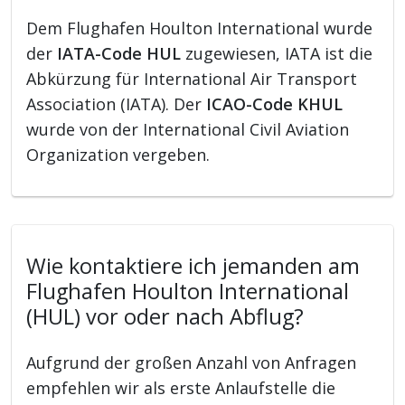
Dem Flughafen Houlton International wurde
der
IATA-Code HUL
zugewiesen, IATA ist die
Abkürzung für International Air Transport
Association (IATA). Der
ICAO-Code KHUL
wurde von der International Civil Aviation
Organization vergeben.
Wie kontaktiere ich jemanden am
Flughafen Houlton International
(HUL) vor oder nach Abflug?
Aufgrund der großen Anzahl von Anfragen
empfehlen wir als erste Anlaufstelle die