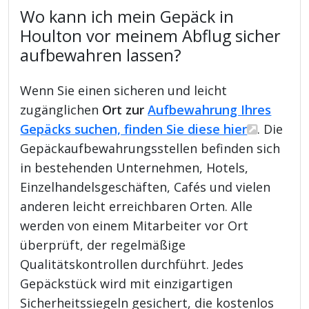
Wo kann ich mein Gepäck in
Houlton vor meinem Abflug sicher
aufbewahren lassen?
Wenn Sie einen sicheren und leicht
zugänglichen
Ort zur
Aufbewahrung Ihres
Gepäcks suchen, finden Sie diese hier
. Die
Gepäckaufbewahrungsstellen befinden sich
in bestehenden Unternehmen, Hotels,
Einzelhandelsgeschäften, Cafés und vielen
anderen leicht erreichbaren Orten. Alle
werden von einem Mitarbeiter vor Ort
überprüft, der regelmäßige
Qualitätskontrollen durchführt. Jedes
Gepäckstück wird mit einzigartigen
Sicherheitssiegeln gesichert, die kostenlos