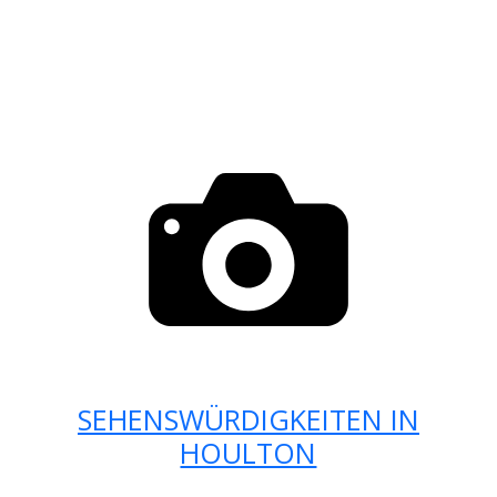
SEHENSWÜRDIGKEITEN IN
HOULTON