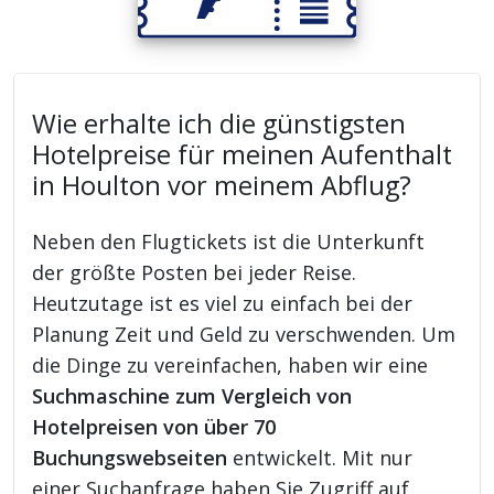
Wie erhalte ich die günstigsten
Hotelpreise für meinen Aufenthalt
in Houlton vor meinem Abflug?
Neben den Flugtickets ist die Unterkunft
der größte Posten bei jeder Reise.
Heutzutage ist es viel zu einfach bei der
Planung Zeit und Geld zu verschwenden. Um
die Dinge zu vereinfachen, haben wir eine
Suchmaschine zum Vergleich von
Hotelpreisen von über 70
Buchungswebseiten
entwickelt. Mit nur
einer Suchanfrage haben Sie Zugriff auf