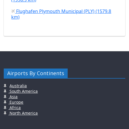
Flughafen Plymouth Municipal (PLY) (1579.8
km)
Airports By Continents
Australia
South America
Asia
Europe
Africa
North America