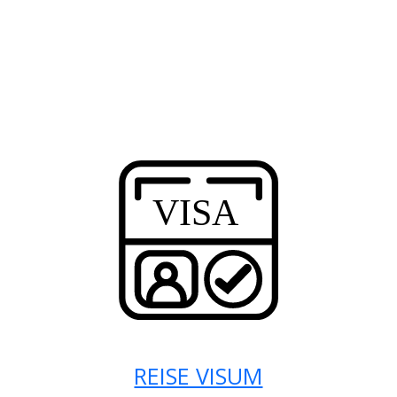
REISE VISUM