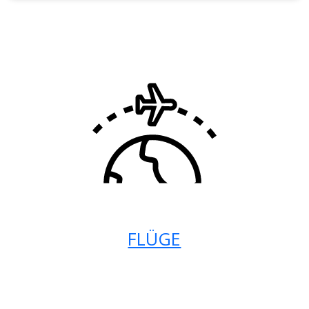
FLÜGE