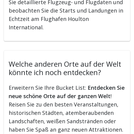
Sie detaillierte Flugzeug- und Flugdaten und
beobachten Sie die Starts und Landungen in
Echtzeit am Flughafen Houlton
International.
Welche anderen Orte auf der Welt
könnte ich noch entdecken?
Erweitern Sie Ihre Bucket List:
Entdecken Sie
neue schöne Orte auf der ganzen Welt
!
Reisen Sie zu den besten Veranstaltungen,
historischen Städten, atemberaubenden
Landschaften, weißen Sandstränden oder
haben Sie Spaß an ganz neuen Attraktionen.