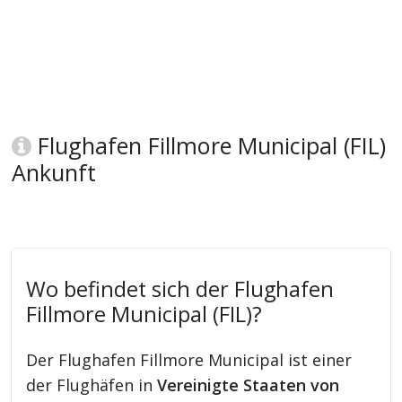
Flughafen Fillmore Municipal (FIL)
Ankunft
Wo befindet sich der Flughafen
Fillmore Municipal (FIL)?
Der Flughafen Fillmore Municipal ist einer
der Flughäfen in
Vereinigte Staaten von