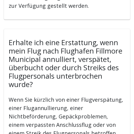
zur Verfügung gestellt werden.
Erhalte ich eine Erstattung, wenn
mein Flug nach Flughafen Fillmore
Municipal annulliert, verspätet,
überbucht oder durch Streiks des
Flugpersonals unterbrochen
wurde?
Wenn Sie kürzlich von einer Flugverspätung,
einer Flugannullierung, einer
Nichtbeförderung, Gepäckproblemen,
einem verpassten Anschlussflug oder von
einem Streik des Flugpersonals betroffen