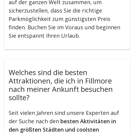
auf der ganzen Welt zusammen, um
sicherzustellen, dass Sie die richtige
Parkmöglichkeit zum günstigsten Preis
finden. Buchen Sie im Voraus und beginnen
Sie entspannt Ihren Urlaub.
Welches sind die besten
Attraktionen, die ich in Fillmore
nach meiner Ankunft besuchen
sollte?
Seit vielen Jahren sind unsere Experten auf
der Suche nach den
besten Aktivitäten in
den größten Städten und coolsten