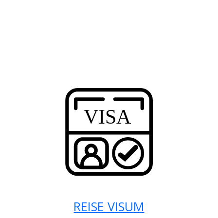
REISE VISUM