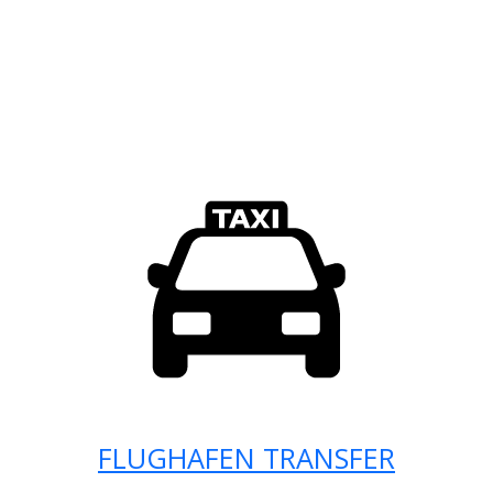
FLUGHAFEN TRANSFER