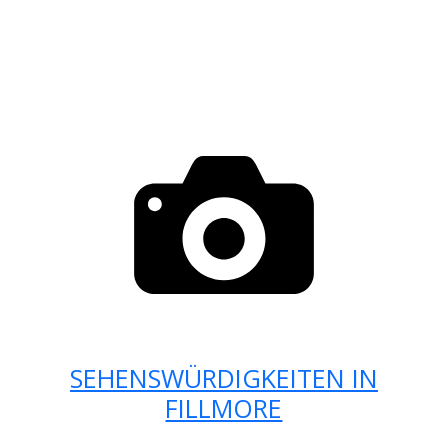
SEHENSWÜRDIGKEITEN IN
FILLMORE