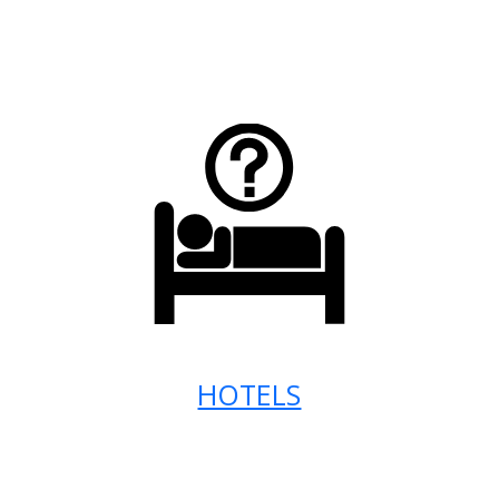
HOTELS