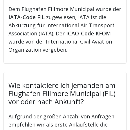
Dem Flughafen Fillmore Municipal wurde der
IATA-Code FIL
zugewiesen, IATA ist die
Abkürzung für International Air Transport
Association (IATA). Der
ICAO-Code KFOM
wurde von der International Civil Aviation
Organization vergeben.
Wie kontaktiere ich jemanden am
Flughafen Fillmore Municipal (FIL)
vor oder nach Ankunft?
Aufgrund der großen Anzahl von Anfragen
empfehlen wir als erste Anlaufstelle die