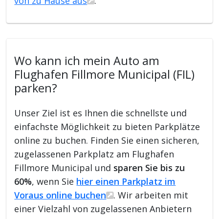
von zu Hause aus
.
Wo kann ich mein Auto am
Flughafen Fillmore Municipal (FIL)
parken?
Unser Ziel ist es Ihnen die schnellste und
einfachste Möglichkeit zu bieten Parkplätze
online zu buchen. Finden Sie einen sicheren,
zugelassenen Parkplatz am Flughafen
Fillmore Municipal und
sparen Sie bis zu
60%
, wenn Sie
hier einen Parkplatz im
Voraus online buchen
. Wir arbeiten mit
einer Vielzahl von zugelassenen Anbietern