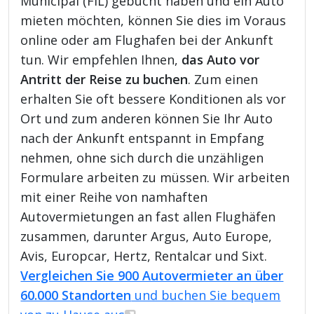
Municipal (FIL) gebucht haben und ein Auto
mieten möchten, können Sie dies im Voraus
online oder am Flughafen bei der Ankunft
tun. Wir empfehlen Ihnen,
das Auto vor
Antritt der Reise zu buchen
. Zum einen
erhalten Sie oft bessere Konditionen als vor
Ort und zum anderen können Sie Ihr Auto
nach der Ankunft entspannt in Empfang
nehmen, ohne sich durch die unzähligen
Formulare arbeiten zu müssen. Wir arbeiten
mit einer Reihe von namhaften
Autovermietungen an fast allen Flughäfen
zusammen, darunter Argus, Auto Europe,
Avis, Europcar, Hertz, Rentalcar und Sixt.
Vergleichen Sie 900 Autovermieter an über
60.000 Standorten
und buchen Sie bequem