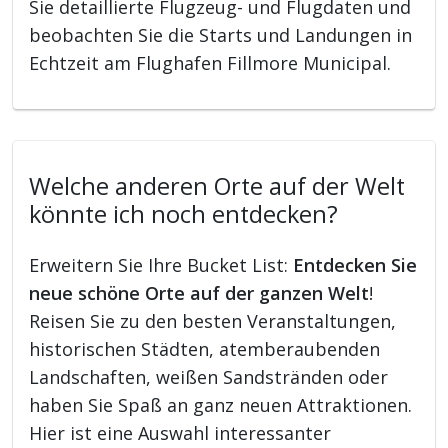
Sie detaillierte Flugzeug- und Flugdaten und
beobachten Sie die Starts und Landungen in
Echtzeit am Flughafen Fillmore Municipal.
Welche anderen Orte auf der Welt
könnte ich noch entdecken?
Erweitern Sie Ihre Bucket List:
Entdecken Sie
neue schöne Orte auf der ganzen Welt
!
Reisen Sie zu den besten Veranstaltungen,
historischen Städten, atemberaubenden
Landschaften, weißen Sandstränden oder
haben Sie Spaß an ganz neuen Attraktionen.
Hier ist eine Auswahl interessanter