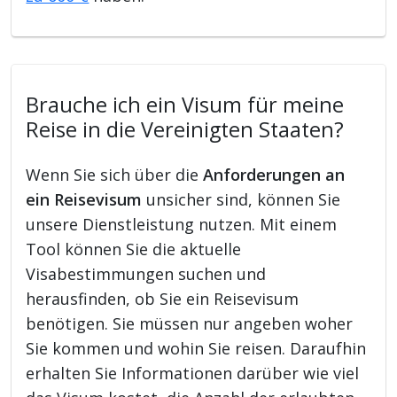
Brauche ich ein Visum für meine
Reise in die Vereinigten Staaten?
Wenn Sie sich über die
Anforderungen an
ein Reisevisum
unsicher sind, können Sie
unsere Dienstleistung nutzen. Mit einem
Tool können Sie die aktuelle
Visabestimmungen suchen und
herausfinden, ob Sie ein Reisevisum
benötigen. Sie müssen nur angeben woher
Sie kommen und wohin Sie reisen. Daraufhin
erhalten Sie Informationen darüber wie viel