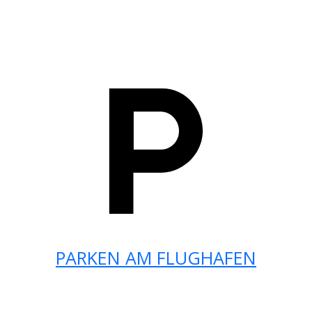
PARKEN AM FLUGHAFEN