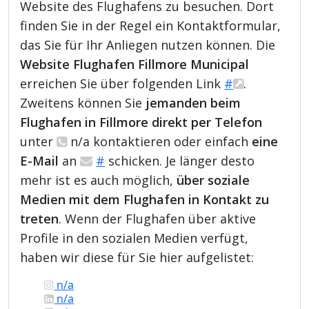
Website des Flughafens zu besuchen. Dort
finden Sie in der Regel ein Kontaktformular,
das Sie für Ihr Anliegen nutzen können. Die
Website Flughafen Fillmore Municipal
erreichen Sie über folgenden Link
#
.
Zweitens können Sie
jemanden beim
Flughafen in Fillmore direkt per Telefon
unter
n/a kontaktieren oder einfach
eine
E-Mail
an
#
schicken. Je länger desto
mehr ist es auch möglich,
über soziale
Medien mit dem Flughafen in Kontakt zu
treten
. Wenn der Flughafen über aktive
Profile in den sozialen Medien verfügt,
haben wir diese für Sie hier aufgelistet:
n/a
n/a