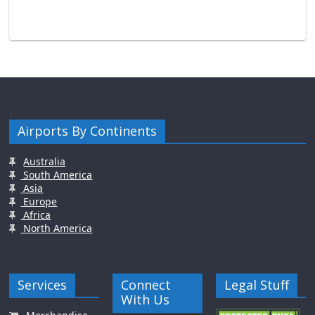
Airports By Continents
Australia
South America
Asia
Europe
Africa
North America
Services
Connect
Legal Stuff
With Us