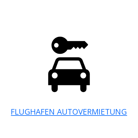
FLUGHAFEN AUTOVERMIETUNG