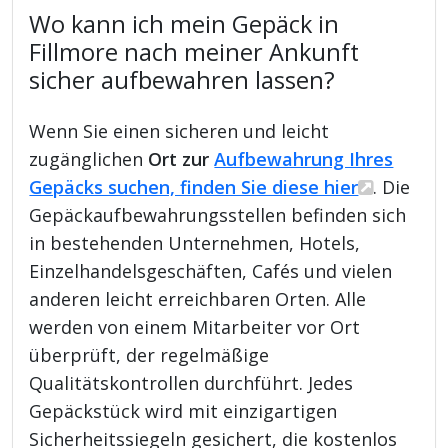
Wo kann ich mein Gepäck in
Fillmore nach meiner Ankunft
sicher aufbewahren lassen?
Wenn Sie einen sicheren und leicht
zugänglichen
Ort zur
Aufbewahrung Ihres
Gepäcks suchen, finden Sie diese hier
. Die
Gepäckaufbewahrungsstellen befinden sich
in bestehenden Unternehmen, Hotels,
Einzelhandelsgeschäften, Cafés und vielen
anderen leicht erreichbaren Orten. Alle
werden von einem Mitarbeiter vor Ort
überprüft, der regelmäßige
Qualitätskontrollen durchführt. Jedes
Gepäckstück wird mit einzigartigen
Sicherheitssiegeln gesichert, die kostenlos