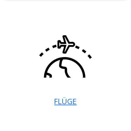
FLÜGE