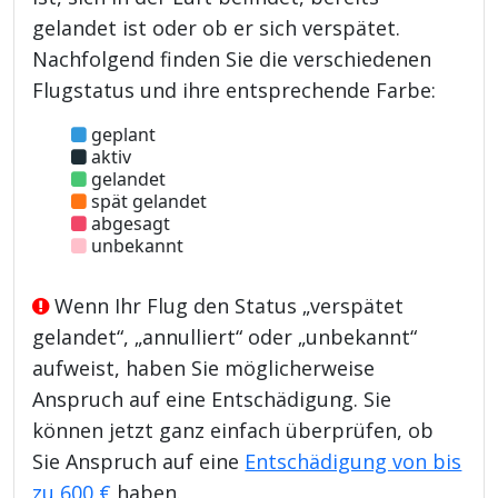
gelandet ist oder ob er sich verspätet.
Nachfolgend finden Sie die verschiedenen
Flugstatus und ihre entsprechende Farbe:
geplant
aktiv
gelandet
spät gelandet
abgesagt
unbekannt
Wenn Ihr Flug den Status „verspätet
gelandet“, „annulliert“ oder „unbekannt“
aufweist, haben Sie möglicherweise
Anspruch auf eine Entschädigung. Sie
können jetzt ganz einfach überprüfen, ob
Sie Anspruch auf eine
Entschädigung von bis
zu 600 €
haben.