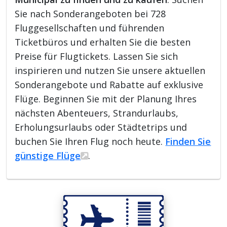
Sie nach Sonderangeboten bei 728
Fluggesellschaften und führenden
Ticketbüros und erhalten Sie die besten
Preise für Flugtickets. Lassen Sie sich
inspirieren und nutzen Sie unsere aktuellen
Sonderangebote und Rabatte auf exklusive
Flüge. Beginnen Sie mit der Planung Ihres
nächsten Abenteuers, Strandurlaubs,
Erholungsurlaubs oder Städtetrips und
buchen Sie Ihren Flug noch heute.
Finden Sie
günstige Flüge
.