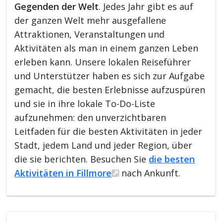
Gegenden der Welt
. Jedes Jahr gibt es auf
der ganzen Welt mehr ausgefallene
Attraktionen, Veranstaltungen und
Aktivitäten als man in einem ganzen Leben
erleben kann. Unsere lokalen Reiseführer
und Unterstützer haben es sich zur Aufgabe
gemacht, die besten Erlebnisse aufzuspüren
und sie in ihre lokale To-Do-Liste
aufzunehmen: den unverzichtbaren
Leitfaden für die besten Aktivitäten in jeder
Stadt, jedem Land und jeder Region, über
die sie berichten. Besuchen Sie
die besten
Aktivitäten in Fillmore
nach Ankunft.