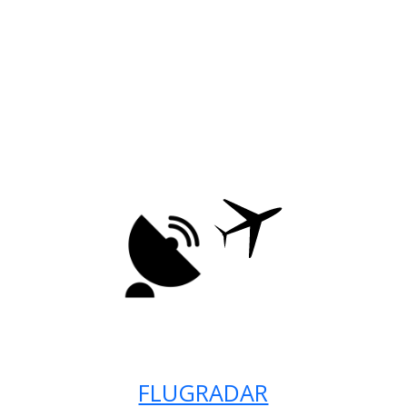
FLUGRADAR