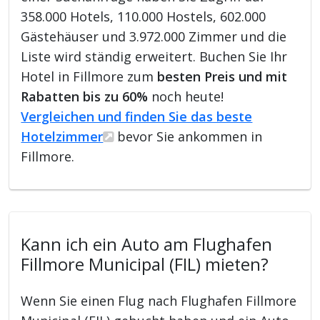
358.000 Hotels, 110.000 Hostels, 602.000
Gästehäuser und 3.972.000 Zimmer und die
Liste wird ständig erweitert. Buchen Sie Ihr
Hotel in Fillmore zum
besten Preis und mit
Rabatten bis zu 60%
noch heute!
Vergleichen und finden Sie das beste
Hotelzimmer
bevor Sie ankommen in
Fillmore.
Kann ich ein Auto am Flughafen
Fillmore Municipal (FIL) mieten?
Wenn Sie einen Flug nach Flughafen Fillmore