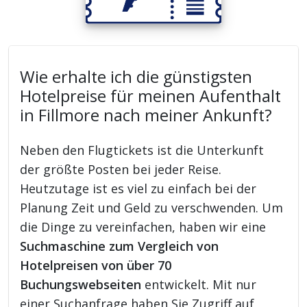
Wie erhalte ich die günstigsten
Hotelpreise für meinen Aufenthalt
in Fillmore nach meiner Ankunft?
Neben den Flugtickets ist die Unterkunft
der größte Posten bei jeder Reise.
Heutzutage ist es viel zu einfach bei der
Planung Zeit und Geld zu verschwenden. Um
die Dinge zu vereinfachen, haben wir eine
Suchmaschine zum Vergleich von
Hotelpreisen von über 70
Buchungswebseiten
entwickelt. Mit nur
einer Suchanfrage haben Sie Zugriff auf