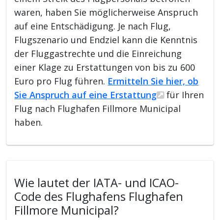
waren, haben Sie möglicherweise Anspruch
auf eine Entschädigung. Je nach Flug,
Flugszenario und Endziel kann die Kenntnis
der Fluggastrechte und die Einreichung
einer Klage zu Erstattungen von bis zu 600
Euro pro Flug führen.
Ermitteln Sie hier, ob
Sie Anspruch auf eine Erstattung
für Ihren
Flug nach Flughafen Fillmore Municipal
haben.
Wie lautet der IATA- und ICAO-
Code des Flughafens Flughafen
Fillmore Municipal?