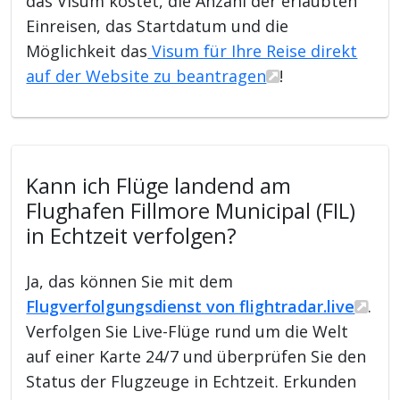
das Visum kostet, die Anzahl der erlaubten
Einreisen, das Startdatum und die
Möglichkeit das
Visum für Ihre Reise direkt
auf der Website zu beantragen
!
Kann ich Flüge landend am
Flughafen Fillmore Municipal (FIL)
in Echtzeit verfolgen?
Ja, das können Sie mit dem
Flugverfolgungsdienst von flightradar.live
.
Verfolgen Sie Live-Flüge rund um die Welt
auf einer Karte 24/7 und überprüfen Sie den
Status der Flugzeuge in Echtzeit. Erkunden