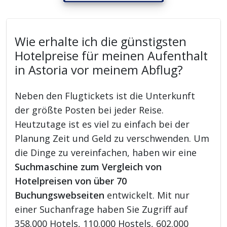
Wie erhalte ich die günstigsten
Hotelpreise für meinen Aufenthalt
in Astoria vor meinem Abflug?
Neben den Flugtickets ist die Unterkunft
der größte Posten bei jeder Reise.
Heutzutage ist es viel zu einfach bei der
Planung Zeit und Geld zu verschwenden. Um
die Dinge zu vereinfachen, haben wir eine
Suchmaschine zum Vergleich von
Hotelpreisen von über 70
Buchungswebseiten
entwickelt. Mit nur
einer Suchanfrage haben Sie Zugriff auf
358.000 Hotels, 110.000 Hostels, 602.000