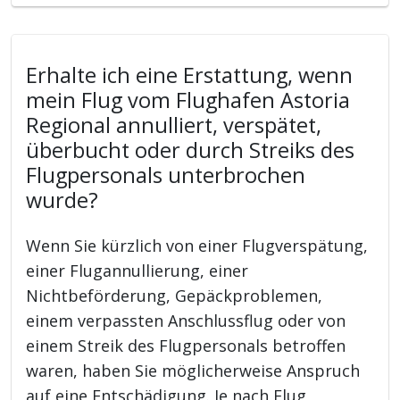
Erhalte ich eine Erstattung, wenn
mein Flug vom Flughafen Astoria
Regional annulliert, verspätet,
überbucht oder durch Streiks des
Flugpersonals unterbrochen
wurde?
Wenn Sie kürzlich von einer Flugverspätung,
einer Flugannullierung, einer
Nichtbeförderung, Gepäckproblemen,
einem verpassten Anschlussflug oder von
einem Streik des Flugpersonals betroffen
waren, haben Sie möglicherweise Anspruch
auf eine Entschädigung. Je nach Flug,