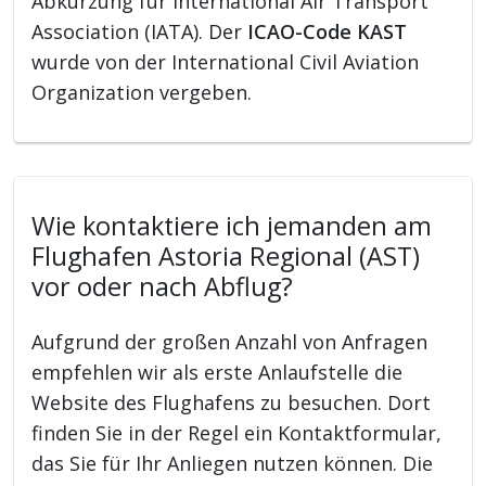
Abkürzung für International Air Transport
Association (IATA). Der
ICAO-Code KAST
wurde von der International Civil Aviation
Organization vergeben.
Wie kontaktiere ich jemanden am
Flughafen Astoria Regional (AST)
vor oder nach Abflug?
Aufgrund der großen Anzahl von Anfragen
empfehlen wir als erste Anlaufstelle die
Website des Flughafens zu besuchen. Dort
finden Sie in der Regel ein Kontaktformular,
das Sie für Ihr Anliegen nutzen können. Die