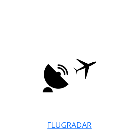
FLUGRADAR