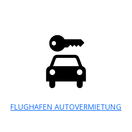
FLUGHAFEN AUTOVERMIETUNG