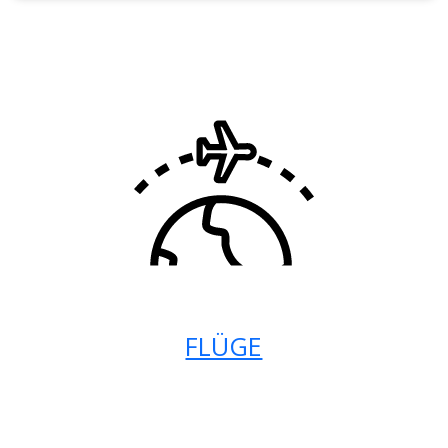
FLÜGE