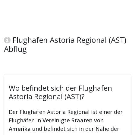
Flughafen Astoria Regional (AST)
Abflug
Wo befindet sich der Flughafen
Astoria Regional (AST)?
Der Flughafen Astoria Regional ist einer der
Flughäfen in
Vereinigte Staaten von
Amerika
und befindet sich in der Nähe der