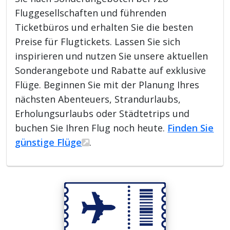
Fluggesellschaften und führenden
Ticketbüros und erhalten Sie die besten
Preise für Flugtickets. Lassen Sie sich
inspirieren und nutzen Sie unsere aktuellen
Sonderangebote und Rabatte auf exklusive
Flüge. Beginnen Sie mit der Planung Ihres
nächsten Abenteuers, Strandurlaubs,
Erholungsurlaubs oder Städtetrips und
buchen Sie Ihren Flug noch heute.
Finden Sie
günstige Flüge
.