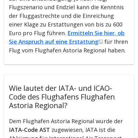
Flugszenario und Endziel kann die Kenntnis
der Fluggastrechte und die Einreichung
einer Klage zu Erstattungen von bis zu 600
Euro pro Flug führen.
Ermitteln Sie hier, ob
Sie Anspruch auf eine Erstattung
für Ihren
Flug vom Flughafen Astoria Regional haben.
Wie lautet der IATA- und ICAO-
Code des Flughafens Flughafen
Astoria Regional?
Dem Flughafen Astoria Regional wurde der
IATA-Code AST
zugewiesen, IATA ist die