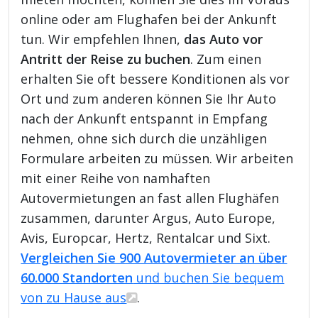
online oder am Flughafen bei der Ankunft
tun. Wir empfehlen Ihnen,
das Auto vor
Antritt der Reise zu buchen
. Zum einen
erhalten Sie oft bessere Konditionen als vor
Ort und zum anderen können Sie Ihr Auto
nach der Ankunft entspannt in Empfang
nehmen, ohne sich durch die unzähligen
Formulare arbeiten zu müssen. Wir arbeiten
mit einer Reihe von namhaften
Autovermietungen an fast allen Flughäfen
zusammen, darunter Argus, Auto Europe,
Avis, Europcar, Hertz, Rentalcar und Sixt.
Vergleichen Sie 900 Autovermieter an über
60.000 Standorten
und buchen Sie bequem
von zu Hause aus
.