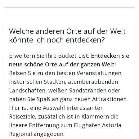
Welche anderen Orte auf der Welt
könnte ich noch entdecken?
Erweitern Sie Ihre Bucket List:
Entdecken Sie
neue schöne Orte auf der ganzen Welt
!
Reisen Sie zu den besten Veranstaltungen,
historischen Städten, atemberaubenden
Landschaften, weißen Sandstränden oder
haben Sie Spaß an ganz neuen Attraktionen.
Hier ist eine Auswahl interessanter
Reiseziele, zusätzlich ist in Klammern die
lineare Entfernung zum Flughafen Astoria
Regional angegeben: