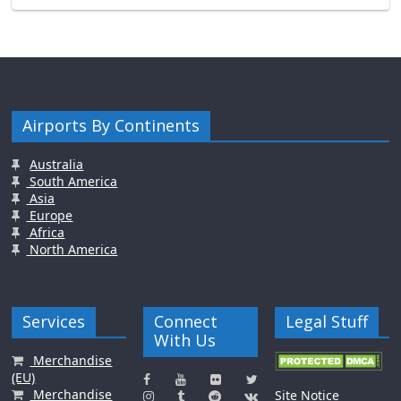
Airports By Continents
Australia
South America
Asia
Europe
Africa
North America
Services
Connect
Legal Stuff
With Us
Merchandise
(EU)
Merchandise
Site Notice