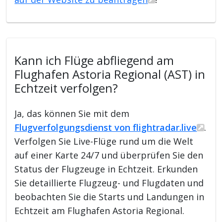
Kann ich Flüge abfliegend am
Flughafen Astoria Regional (AST) in
Echtzeit verfolgen?
Ja, das können Sie mit dem
Flugverfolgungsdienst von flightradar.live
.
Verfolgen Sie Live-Flüge rund um die Welt
auf einer Karte 24/7 und überprüfen Sie den
Status der Flugzeuge in Echtzeit. Erkunden
Sie detaillierte Flugzeug- und Flugdaten und
beobachten Sie die Starts und Landungen in
Echtzeit am Flughafen Astoria Regional.