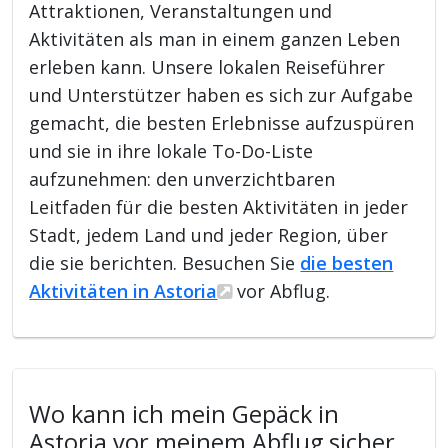
Attraktionen, Veranstaltungen und
Aktivitäten als man in einem ganzen Leben
erleben kann. Unsere lokalen Reiseführer
und Unterstützer haben es sich zur Aufgabe
gemacht, die besten Erlebnisse aufzuspüren
und sie in ihre lokale To-Do-Liste
aufzunehmen: den unverzichtbaren
Leitfaden für die besten Aktivitäten in jeder
Stadt, jedem Land und jeder Region, über
die sie berichten. Besuchen Sie
die besten
Aktivitäten in Astoria
vor Abflug.
Wo kann ich mein Gepäck in
Astoria vor meinem Abflug sicher