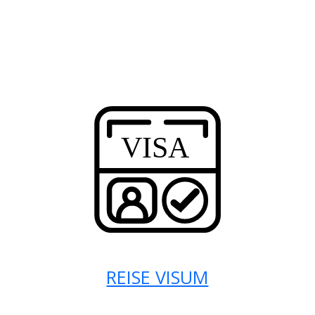
REISE VISUM