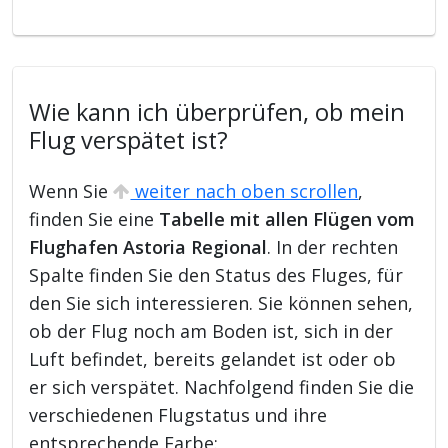
Wie kann ich überprüfen, ob mein
Flug verspätet ist?
Wenn Sie
weiter nach oben scrollen
,
finden Sie eine
Tabelle mit allen Flügen vom
Flughafen Astoria Regional
. In der rechten
Spalte finden Sie den Status des Fluges, für
den Sie sich interessieren. Sie können sehen,
ob der Flug noch am Boden ist, sich in der
Luft befindet, bereits gelandet ist oder ob
er sich verspätet. Nachfolgend finden Sie die
verschiedenen Flugstatus und ihre
entsprechende Farbe: