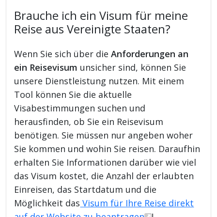
Brauche ich ein Visum für meine
Reise aus Vereinigte Staaten?
Wenn Sie sich über die
Anforderungen an
ein Reisevisum
unsicher sind, können Sie
unsere Dienstleistung nutzen. Mit einem
Tool können Sie die aktuelle
Visabestimmungen suchen und
herausfinden, ob Sie ein Reisevisum
benötigen. Sie müssen nur angeben woher
Sie kommen und wohin Sie reisen. Daraufhin
erhalten Sie Informationen darüber wie viel
das Visum kostet, die Anzahl der erlaubten
Einreisen, das Startdatum und die
Möglichkeit das
Visum für Ihre Reise direkt
auf der Website zu beantragen
!