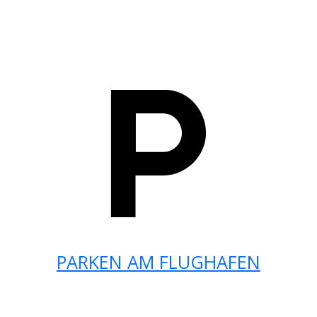
PARKEN AM FLUGHAFEN