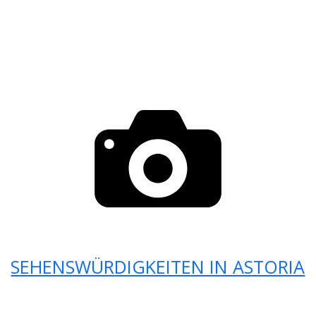
SEHENSWÜRDIGKEITEN IN ASTORIA