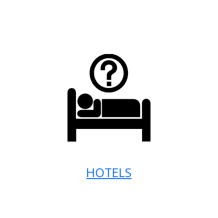
HOTELS