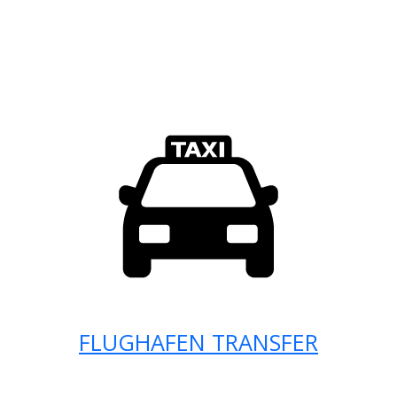
FLUGHAFEN TRANSFER