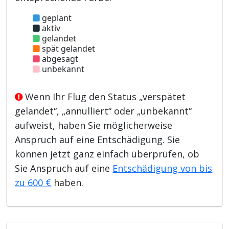
geplant
aktiv
gelandet
spät gelandet
abgesagt
unbekannt
Wenn Ihr Flug den Status „verspätet
gelandet“, „annulliert“ oder „unbekannt“
aufweist, haben Sie möglicherweise
Anspruch auf eine Entschädigung. Sie
können jetzt ganz einfach überprüfen, ob
Sie Anspruch auf eine
Entschädigung von bis
zu 600 €
haben.