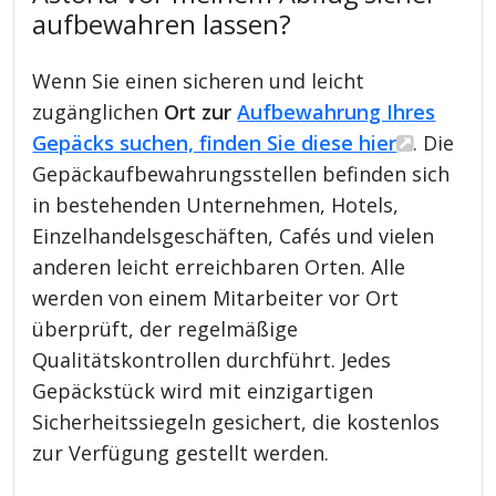
aufbewahren lassen?
Wenn Sie einen sicheren und leicht
zugänglichen
Ort zur
Aufbewahrung Ihres
Gepäcks suchen, finden Sie diese hier
. Die
Gepäckaufbewahrungsstellen befinden sich
in bestehenden Unternehmen, Hotels,
Einzelhandelsgeschäften, Cafés und vielen
anderen leicht erreichbaren Orten. Alle
werden von einem Mitarbeiter vor Ort
überprüft, der regelmäßige
Qualitätskontrollen durchführt. Jedes
Gepäckstück wird mit einzigartigen
Sicherheitssiegeln gesichert, die kostenlos
zur Verfügung gestellt werden.