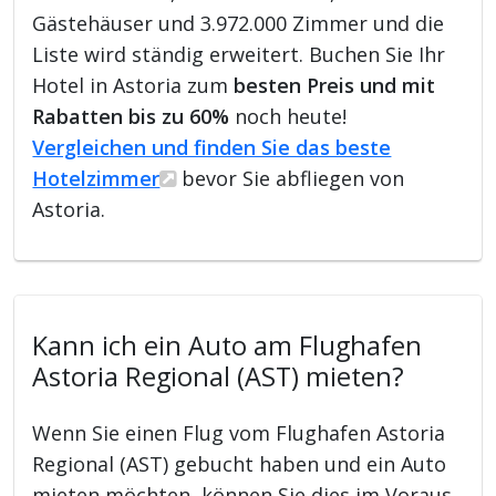
Gästehäuser und 3.972.000 Zimmer und die
Liste wird ständig erweitert. Buchen Sie Ihr
Hotel in Astoria zum
besten Preis und mit
Rabatten bis zu 60%
noch heute!
Vergleichen und finden Sie das beste
Hotelzimmer
bevor Sie abfliegen von
Astoria.
Kann ich ein Auto am Flughafen
Astoria Regional (AST) mieten?
Wenn Sie einen Flug vom Flughafen Astoria
Regional (AST) gebucht haben und ein Auto
mieten möchten, können Sie dies im Voraus