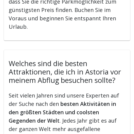
dass Sie die richtige Parkmöglichkeit zum
günstigsten Preis finden. Buchen Sie im
Voraus und beginnen Sie entspannt Ihren
Urlaub.
Welches sind die besten
Attraktionen, die ich in Astoria vor
meinem Abflug besuchen sollte?
Seit vielen Jahren sind unsere Experten auf
der Suche nach den
besten Aktivitäten in
den größten Städten und coolsten
Gegenden der Welt
. Jedes Jahr gibt es auf
der ganzen Welt mehr ausgefallene