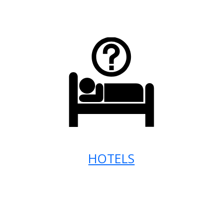
HOTELS