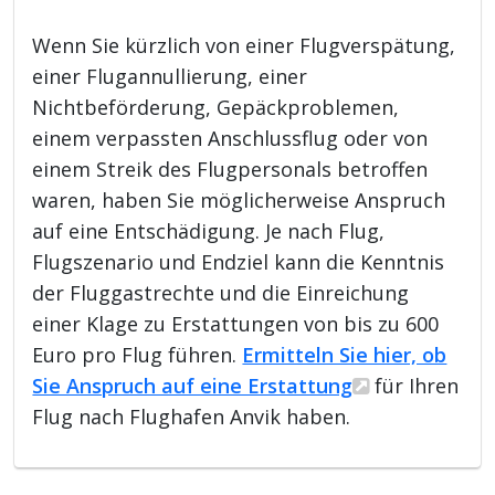
Wenn Sie kürzlich von einer Flugverspätung,
einer Flugannullierung, einer
Nichtbeförderung, Gepäckproblemen,
einem verpassten Anschlussflug oder von
einem Streik des Flugpersonals betroffen
waren, haben Sie möglicherweise Anspruch
auf eine Entschädigung. Je nach Flug,
Flugszenario und Endziel kann die Kenntnis
der Fluggastrechte und die Einreichung
einer Klage zu Erstattungen von bis zu 600
Euro pro Flug führen.
Ermitteln Sie hier, ob
Sie Anspruch auf eine Erstattung
für Ihren
Flug nach Flughafen Anvik haben.