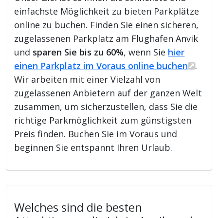
einfachste Möglichkeit zu bieten Parkplätze
online zu buchen. Finden Sie einen sicheren,
zugelassenen Parkplatz am Flughafen Anvik
und
sparen Sie bis zu 60%
, wenn Sie
hier
einen Parkplatz im Voraus online buchen
.
Wir arbeiten mit einer Vielzahl von
zugelassenen Anbietern auf der ganzen Welt
zusammen, um sicherzustellen, dass Sie die
richtige Parkmöglichkeit zum günstigsten
Preis finden. Buchen Sie im Voraus und
beginnen Sie entspannt Ihren Urlaub.
Welches sind die besten