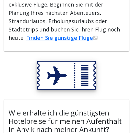
exklusive Flüge. Beginnen Sie mit der
Planung Ihres nächsten Abenteuers,
Strandurlaubs, Erholungsurlaubs oder
Städtetrips und buchen Sie Ihren Flug noch
heute.
Finden Sie günstige Flüge
.
Wie erhalte ich die günstigsten
Hotelpreise für meinen Aufenthalt
in Anvik nach meiner Ankunft?