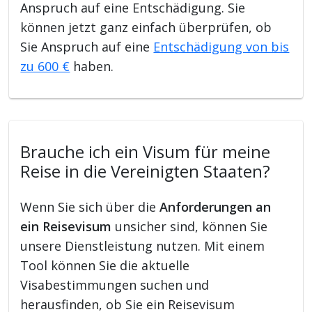
Anspruch auf eine Entschädigung. Sie
können jetzt ganz einfach überprüfen, ob
Sie Anspruch auf eine
Entschädigung von bis
zu 600 €
haben.
Brauche ich ein Visum für meine
Reise in die Vereinigten Staaten?
Wenn Sie sich über die
Anforderungen an
ein Reisevisum
unsicher sind, können Sie
unsere Dienstleistung nutzen. Mit einem
Tool können Sie die aktuelle
Visabestimmungen suchen und
herausfinden, ob Sie ein Reisevisum