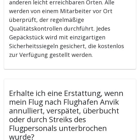
anderen leicht erreichbaren Orten. Alle
werden von einem Mitarbeiter vor Ort
überprüft, der regelmäßige
Qualitätskontrollen durchführt. Jedes
Gepäckstück wird mit einzigartigen
Sicherheitssiegeln gesichert, die kostenlos
zur Verfügung gestellt werden.
Erhalte ich eine Erstattung, wenn
mein Flug nach Flughafen Anvik
annulliert, verspätet, überbucht
oder durch Streiks des
Flugpersonals unterbrochen
wurde?