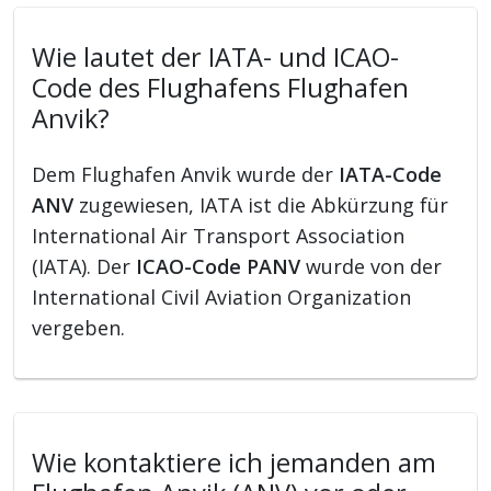
Wie lautet der IATA- und ICAO-
Code des Flughafens Flughafen
Anvik?
Dem Flughafen Anvik wurde der
IATA-Code
ANV
zugewiesen, IATA ist die Abkürzung für
International Air Transport Association
(IATA). Der
ICAO-Code PANV
wurde von der
International Civil Aviation Organization
vergeben.
Wie kontaktiere ich jemanden am