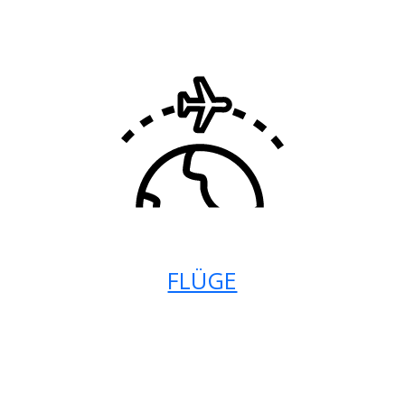
FLÜGE