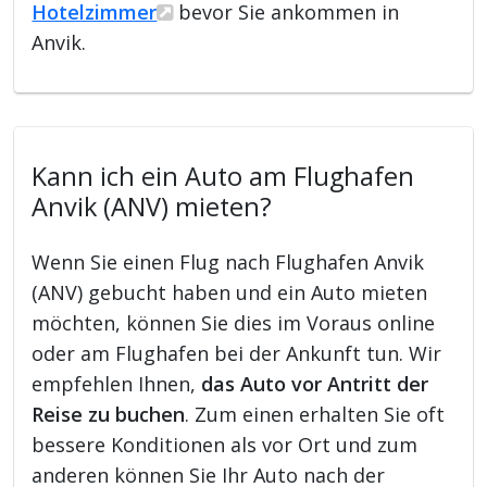
Hotelzimmer
bevor Sie ankommen in
Anvik.
Kann ich ein Auto am Flughafen
Anvik (ANV) mieten?
Wenn Sie einen Flug nach Flughafen Anvik
(ANV) gebucht haben und ein Auto mieten
möchten, können Sie dies im Voraus online
oder am Flughafen bei der Ankunft tun. Wir
empfehlen Ihnen,
das Auto vor Antritt der
Reise zu buchen
. Zum einen erhalten Sie oft
bessere Konditionen als vor Ort und zum
anderen können Sie Ihr Auto nach der