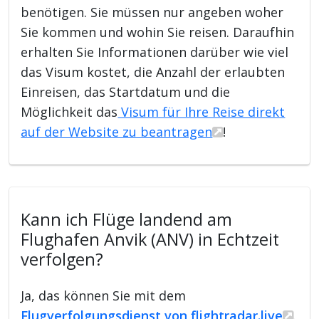
benötigen. Sie müssen nur angeben woher
Sie kommen und wohin Sie reisen. Daraufhin
erhalten Sie Informationen darüber wie viel
das Visum kostet, die Anzahl der erlaubten
Einreisen, das Startdatum und die
Möglichkeit das
Visum für Ihre Reise direkt
auf der Website zu beantragen
!
Kann ich Flüge landend am
Flughafen Anvik (ANV) in Echtzeit
verfolgen?
Ja, das können Sie mit dem
Flugverfolgungsdienst von flightradar.live
.