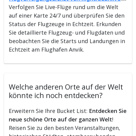
Verfolgen Sie Live-Flüge rund um die Welt
auf einer Karte 24/7 und überprüfen Sie den
Status der Flugzeuge in Echtzeit. Erkunden
Sie detaillierte Flugzeug- und Flugdaten und
beobachten Sie die Starts und Landungen in
Echtzeit am Flughafen Anvik.
Welche anderen Orte auf der Welt
könnte ich noch entdecken?
Erweitern Sie Ihre Bucket List:
Entdecken Sie
neue schöne Orte auf der ganzen Welt
!
Reisen Sie zu den besten Veranstaltungen,