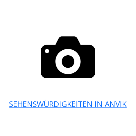
SEHENSWÜRDIGKEITEN IN ANVIK