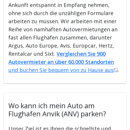
Ankunft entspannt in Empfang nehmen,
ohne sich durch die unzähligen Formulare
arbeiten zu müssen. Wir arbeiten mit einer
Reihe von namhaften Autovermietungen an
fast allen Flughäfen zusammen, darunter
Argus, Auto Europe, Avis, Europcar, Hertz,
Rentalcar und Sixt.
Vergleichen Sie 900
Autovermieter an über 60.000 Standorten
und buchen Sie bequem von zu Hause aus
.
Wo kann ich mein Auto am
Flughafen Anvik (ANV) parken?
Unser Ziel ist es Ihnen die schnellste und