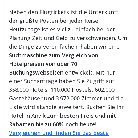
Neben den Flugtickets ist die Unterkunft
der größte Posten bei jeder Reise.
Heutzutage ist es viel zu einfach bei der
Planung Zeit und Geld zu verschwenden. Um
die Dinge zu vereinfachen, haben wir eine
Suchmaschine zum Vergleich von
Hotelpreisen von über 70
Buchungswebseiten
entwickelt. Mit nur
einer Suchanfrage haben Sie Zugriff auf
358.000 Hotels, 110.000 Hostels, 602.000
Gästehäuser und 3.972.000 Zimmer und die
Liste wird ständig erweitert. Buchen Sie Ihr
Hotel in Anvik zum
besten Preis und mit
Rabatten bis zu 60%
noch heute!
Vergleichen und finden Sie das beste