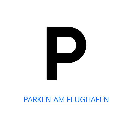
PARKEN AM FLUGHAFEN