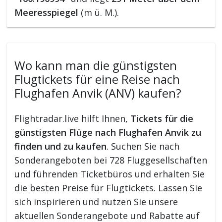
Meeresspiegel
(m ü. M.).
Wo kann man die günstigsten
Flugtickets für eine Reise nach
Flughafen Anvik (ANV) kaufen?
Flightradar.live hilft Ihnen,
Tickets für die
günstigsten Flüge nach Flughafen Anvik zu
finden und zu kaufen
. Suchen Sie nach
Sonderangeboten bei 728 Fluggesellschaften
und führenden Ticketbüros und erhalten Sie
die besten Preise für Flugtickets. Lassen Sie
sich inspirieren und nutzen Sie unsere
aktuellen Sonderangebote und Rabatte auf