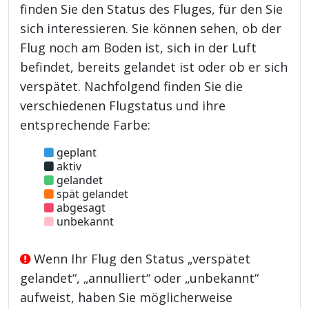
finden Sie den Status des Fluges, für den Sie
sich interessieren. Sie können sehen, ob der
Flug noch am Boden ist, sich in der Luft
befindet, bereits gelandet ist oder ob er sich
verspätet. Nachfolgend finden Sie die
verschiedenen Flugstatus und ihre
entsprechende Farbe:
geplant
aktiv
gelandet
spät gelandet
abgesagt
unbekannt
Wenn Ihr Flug den Status „verspätet
gelandet“, „annulliert“ oder „unbekannt“
aufweist, haben Sie möglicherweise