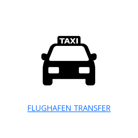
FLUGHAFEN TRANSFER