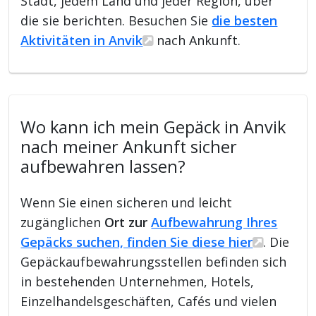
Stadt, jedem Land und jeder Region, über
die sie berichten. Besuchen Sie
die besten
Aktivitäten in Anvik
nach Ankunft.
Wo kann ich mein Gepäck in Anvik
nach meiner Ankunft sicher
aufbewahren lassen?
Wenn Sie einen sicheren und leicht
zugänglichen
Ort zur
Aufbewahrung Ihres
Gepäcks suchen, finden Sie diese hier
. Die
Gepäckaufbewahrungsstellen befinden sich
in bestehenden Unternehmen, Hotels,
Einzelhandelsgeschäften, Cafés und vielen