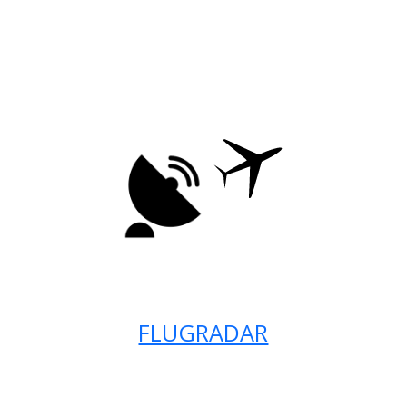
FLUGRADAR