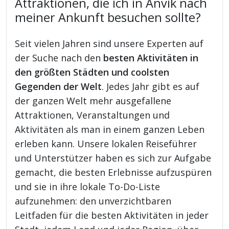
Attraktionen, die ich in Anvik nach
meiner Ankunft besuchen sollte?
Seit vielen Jahren sind unsere Experten auf
der Suche nach den
besten Aktivitäten in
den größten Städten und coolsten
Gegenden der Welt
. Jedes Jahr gibt es auf
der ganzen Welt mehr ausgefallene
Attraktionen, Veranstaltungen und
Aktivitäten als man in einem ganzen Leben
erleben kann. Unsere lokalen Reiseführer
und Unterstützer haben es sich zur Aufgabe
gemacht, die besten Erlebnisse aufzuspüren
und sie in ihre lokale To-Do-Liste
aufzunehmen: den unverzichtbaren
Leitfaden für die besten Aktivitäten in jeder