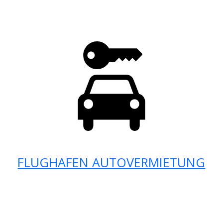
FLUGHAFEN AUTOVERMIETUNG