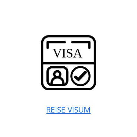
REISE VISUM