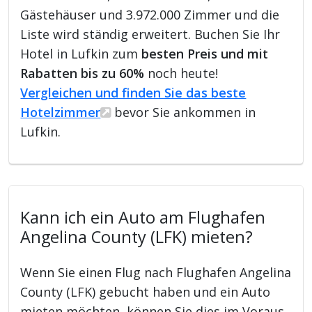
Gästehäuser und 3.972.000 Zimmer und die
Liste wird ständig erweitert. Buchen Sie Ihr
Hotel in Lufkin zum
besten Preis und mit
Rabatten bis zu 60%
noch heute!
Vergleichen und finden Sie das beste
Hotelzimmer
bevor Sie ankommen in
Lufkin.
Kann ich ein Auto am Flughafen
Angelina County (LFK) mieten?
Wenn Sie einen Flug nach Flughafen Angelina
County (LFK) gebucht haben und ein Auto
mieten möchten, können Sie dies im Voraus