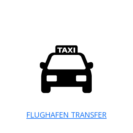
FLUGHAFEN TRANSFER