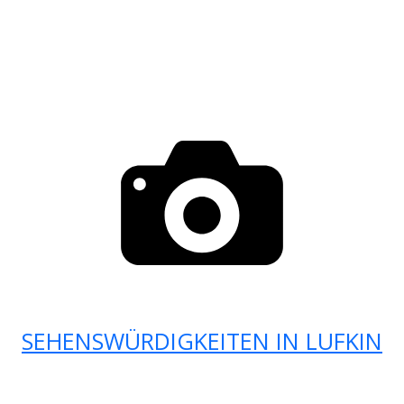
SEHENSWÜRDIGKEITEN IN LUFKIN