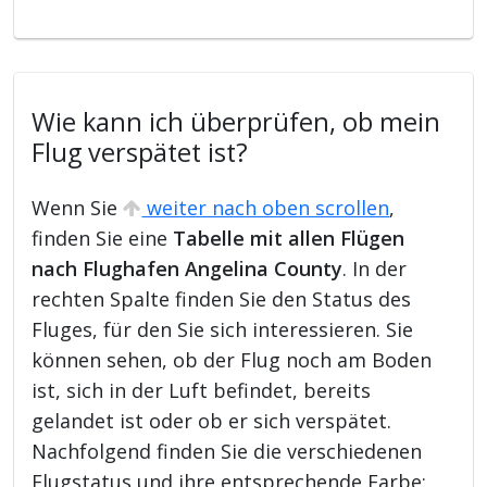
Wie kann ich überprüfen, ob mein
Flug verspätet ist?
Wenn Sie
weiter nach oben scrollen
,
finden Sie eine
Tabelle mit allen Flügen
nach Flughafen Angelina County
. In der
rechten Spalte finden Sie den Status des
Fluges, für den Sie sich interessieren. Sie
können sehen, ob der Flug noch am Boden
ist, sich in der Luft befindet, bereits
gelandet ist oder ob er sich verspätet.
Nachfolgend finden Sie die verschiedenen
Flugstatus und ihre entsprechende Farbe: