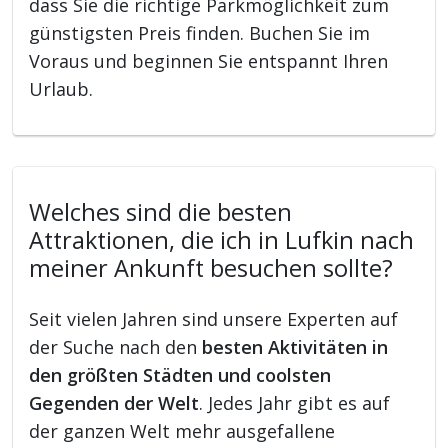
dass Sie die richtige Parkmöglichkeit zum
günstigsten Preis finden. Buchen Sie im
Voraus und beginnen Sie entspannt Ihren
Urlaub.
Welches sind die besten
Attraktionen, die ich in Lufkin nach
meiner Ankunft besuchen sollte?
Seit vielen Jahren sind unsere Experten auf
der Suche nach den
besten Aktivitäten in
den größten Städten und coolsten
Gegenden der Welt
. Jedes Jahr gibt es auf
der ganzen Welt mehr ausgefallene