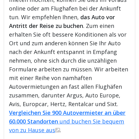
online oder am Flughafen bei der Ankunft
tun. Wir empfehlen Ihnen,
das Auto vor
Antritt der Reise zu buchen
. Zum einen
erhalten Sie oft bessere Konditionen als vor
Ort und zum anderen können Sie Ihr Auto
nach der Ankunft entspannt in Empfang
nehmen, ohne sich durch die unzähligen
Formulare arbeiten zu müssen. Wir arbeiten
mit einer Reihe von namhaften
Autovermietungen an fast allen Flughäfen
zusammen, darunter Argus, Auto Europe,
Avis, Europcar, Hertz, Rentalcar und Sixt.
Vergleichen Sie 900 Autovermieter an über
60.000 Standorten
und buchen Sie bequem
von zu Hause aus
.