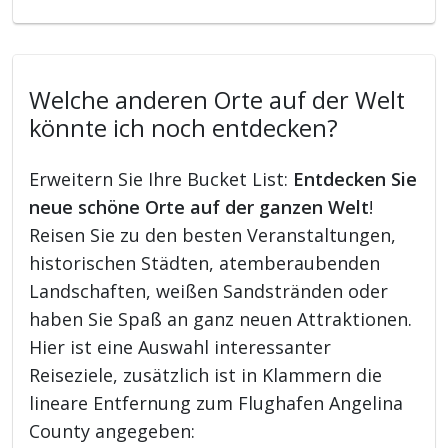
Welche anderen Orte auf der Welt
könnte ich noch entdecken?
Erweitern Sie Ihre Bucket List:
Entdecken Sie
neue schöne Orte auf der ganzen Welt
!
Reisen Sie zu den besten Veranstaltungen,
historischen Städten, atemberaubenden
Landschaften, weißen Sandstränden oder
haben Sie Spaß an ganz neuen Attraktionen.
Hier ist eine Auswahl interessanter
Reiseziele, zusätzlich ist in Klammern die
lineare Entfernung zum Flughafen Angelina
County angegeben: