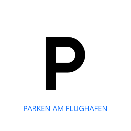
PARKEN AM FLUGHAFEN