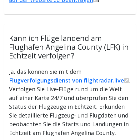
Kann ich Flüge landend am
Flughafen Angelina County (LFK) in
Echtzeit verfolgen?
Ja, das können Sie mit dem
Flugverfolgungsdienst von flightradar.live
.
Verfolgen Sie Live-Flüge rund um die Welt
auf einer Karte 24/7 und überprüfen Sie den
Status der Flugzeuge in Echtzeit. Erkunden
Sie detaillierte Flugzeug- und Flugdaten und
beobachten Sie die Starts und Landungen in
Echtzeit am Flughafen Angelina County.