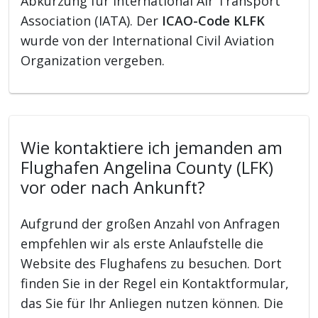
Abkürzung für International Air Transport
Association (IATA). Der
ICAO-Code KLFK
wurde von der International Civil Aviation
Organization vergeben.
Wie kontaktiere ich jemanden am
Flughafen Angelina County (LFK)
vor oder nach Ankunft?
Aufgrund der großen Anzahl von Anfragen
empfehlen wir als erste Anlaufstelle die
Website des Flughafens zu besuchen. Dort
finden Sie in der Regel ein Kontaktformular,
das Sie für Ihr Anliegen nutzen können. Die