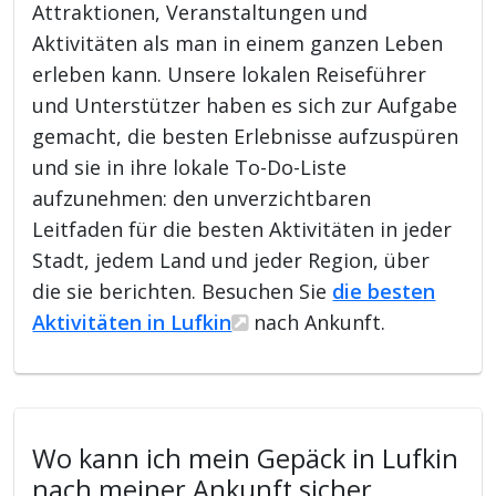
Attraktionen, Veranstaltungen und
Aktivitäten als man in einem ganzen Leben
erleben kann. Unsere lokalen Reiseführer
und Unterstützer haben es sich zur Aufgabe
gemacht, die besten Erlebnisse aufzuspüren
und sie in ihre lokale To-Do-Liste
aufzunehmen: den unverzichtbaren
Leitfaden für die besten Aktivitäten in jeder
Stadt, jedem Land und jeder Region, über
die sie berichten. Besuchen Sie
die besten
Aktivitäten in Lufkin
nach Ankunft.
Wo kann ich mein Gepäck in Lufkin
nach meiner Ankunft sicher