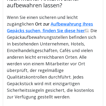
aufbewahren lassen?
Wenn Sie einen sicheren und leicht
zugänglichen
Ort zur
Aufbewahrung Ihres
Gepäcks suchen, finden Sie diese hier
. Die
Gepäckaufbewahrungsstellen befinden sich
in bestehenden Unternehmen, Hotels,
Einzelhandelsgeschäften, Cafés und vielen
anderen leicht erreichbaren Orten. Alle
werden von einem Mitarbeiter vor Ort
überprüft, der regelmäßige
Qualitätskontrollen durchführt. Jedes
Gepäckstück wird mit einzigartigen
Sicherheitssiegeln gesichert, die kostenlos
zur Verfügung gestellt werden.