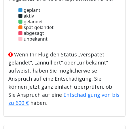
geplant
aktiv
gelandet
spät gelandet
abgesagt
unbekannt
Wenn Ihr Flug den Status „verspätet
gelandet“, „annulliert“ oder „unbekannt“
aufweist, haben Sie möglicherweise
Anspruch auf eine Entschädigung. Sie
können jetzt ganz einfach überprüfen, ob
Sie Anspruch auf eine
Entschädigung von bis
zu 600 €
haben.