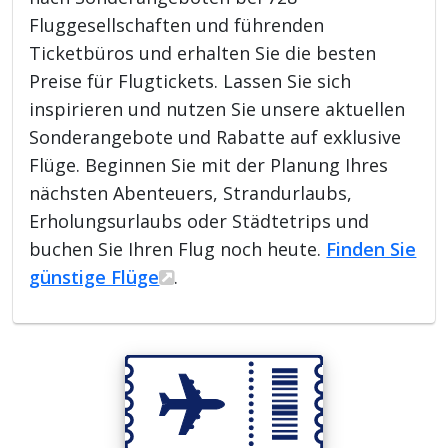
Fluggesellschaften und führenden
Ticketbüros und erhalten Sie die besten
Preise für Flugtickets. Lassen Sie sich
inspirieren und nutzen Sie unsere aktuellen
Sonderangebote und Rabatte auf exklusive
Flüge. Beginnen Sie mit der Planung Ihres
nächsten Abenteuers, Strandurlaubs,
Erholungsurlaubs oder Städtetrips und
buchen Sie Ihren Flug noch heute.
Finden Sie
günstige Flüge
.