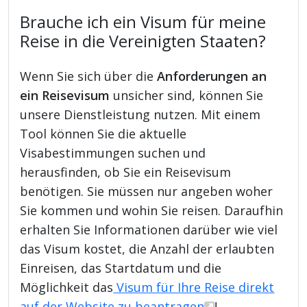
Brauche ich ein Visum für meine
Reise in die Vereinigten Staaten?
Wenn Sie sich über die
Anforderungen an
ein Reisevisum
unsicher sind, können Sie
unsere Dienstleistung nutzen. Mit einem
Tool können Sie die aktuelle
Visabestimmungen suchen und
herausfinden, ob Sie ein Reisevisum
benötigen. Sie müssen nur angeben woher
Sie kommen und wohin Sie reisen. Daraufhin
erhalten Sie Informationen darüber wie viel
das Visum kostet, die Anzahl der erlaubten
Einreisen, das Startdatum und die
Möglichkeit das
Visum für Ihre Reise direkt
auf der Website zu beantragen
!