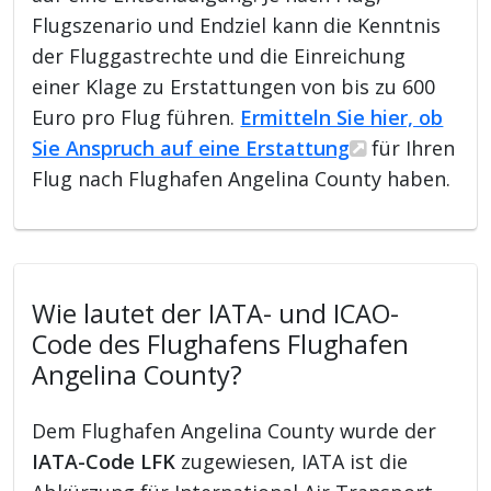
Flugszenario und Endziel kann die Kenntnis
der Fluggastrechte und die Einreichung
einer Klage zu Erstattungen von bis zu 600
Euro pro Flug führen.
Ermitteln Sie hier, ob
Sie Anspruch auf eine Erstattung
für Ihren
Flug nach Flughafen Angelina County haben.
Wie lautet der IATA- und ICAO-
Code des Flughafens Flughafen
Angelina County?
Dem Flughafen Angelina County wurde der
IATA-Code LFK
zugewiesen, IATA ist die