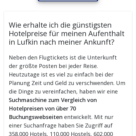
Wie erhalte ich die günstigsten
Hotelpreise für meinen Aufenthalt
in Lufkin nach meiner Ankunft?
Neben den Flugtickets ist die Unterkunft
der größte Posten bei jeder Reise.
Heutzutage ist es viel zu einfach bei der
Planung Zeit und Geld zu verschwenden. Um
die Dinge zu vereinfachen, haben wir eine
Suchmaschine zum Vergleich von
Hotelpreisen von über 70
Buchungswebseiten
entwickelt. Mit nur
einer Suchanfrage haben Sie Zugriff auf
358.000 Hotels, 110.000 Hostels, 602.000