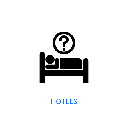
HOTELS