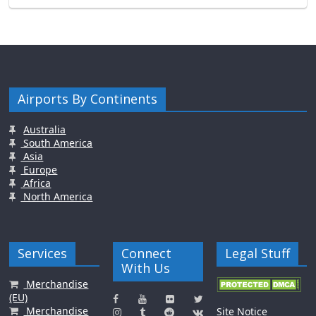
Airports By Continents
Australia
South America
Asia
Europe
Africa
North America
Services
Connect
Legal Stuff
With Us
Merchandise
(EU)
Merchandise
Site Notice