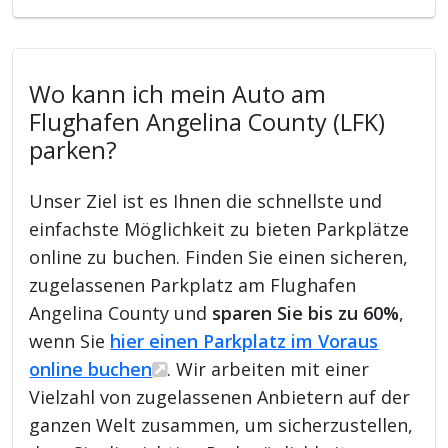
Wo kann ich mein Auto am
Flughafen Angelina County (LFK)
parken?
Unser Ziel ist es Ihnen die schnellste und
einfachste Möglichkeit zu bieten Parkplätze
online zu buchen. Finden Sie einen sicheren,
zugelassenen Parkplatz am Flughafen
Angelina County und
sparen Sie bis zu 60%
,
wenn Sie
hier einen Parkplatz im Voraus
online buchen
. Wir arbeiten mit einer
Vielzahl von zugelassenen Anbietern auf der
ganzen Welt zusammen, um sicherzustellen,