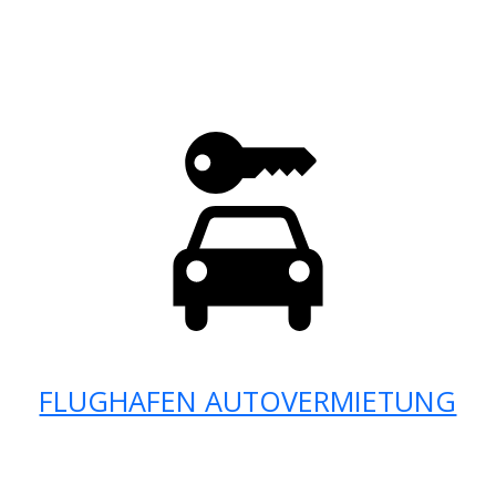
FLUGHAFEN AUTOVERMIETUNG