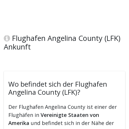
Flughafen Angelina County (LFK)
Ankunft
Wo befindet sich der Flughafen
Angelina County (LFK)?
Der Flughafen Angelina County ist einer der
Flughäfen in
Vereinigte Staaten von
Amerika
und befindet sich in der Nähe der