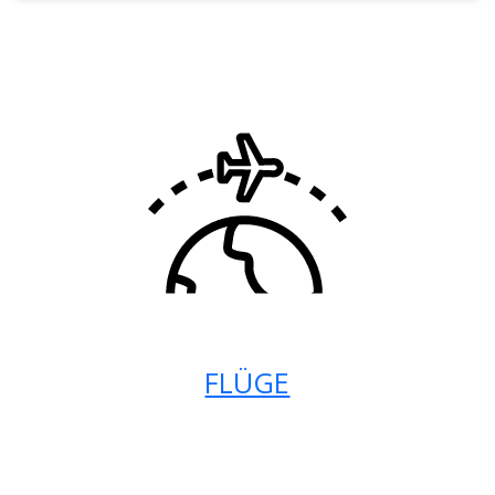
FLÜGE