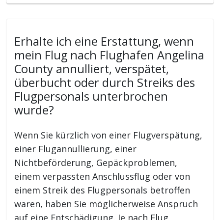
Erhalte ich eine Erstattung, wenn
mein Flug nach Flughafen Angelina
County annulliert, verspätet,
überbucht oder durch Streiks des
Flugpersonals unterbrochen
wurde?
Wenn Sie kürzlich von einer Flugverspätung,
einer Flugannullierung, einer
Nichtbeförderung, Gepäckproblemen,
einem verpassten Anschlussflug oder von
einem Streik des Flugpersonals betroffen
waren, haben Sie möglicherweise Anspruch
auf eine Entschädigung. Je nach Flug,