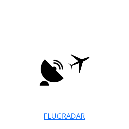
FLUGRADAR