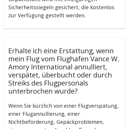
Sicherheitssiegeln gesichert, die kostenlos
zur Verfügung gestellt werden.
Erhalte ich eine Erstattung, wenn
mein Flug vom Flughafen Vance W.
Amory International annulliert,
verspätet, überbucht oder durch
Streiks des Flugpersonals
unterbrochen wurde?
Wenn Sie kürzlich von einer Flugverspätung,
einer Flugannullierung, einer
Nichtbeförderung, Gepäckproblemen,