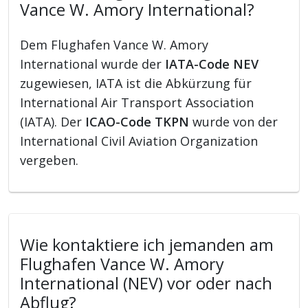
Vance W. Amory International?
Dem Flughafen Vance W. Amory
International wurde der
IATA-Code NEV
zugewiesen, IATA ist die Abkürzung für
International Air Transport Association
(IATA). Der
ICAO-Code TKPN
wurde von der
International Civil Aviation Organization
vergeben.
Wie kontaktiere ich jemanden am
Flughafen Vance W. Amory
International (NEV) vor oder nach
Abflug?