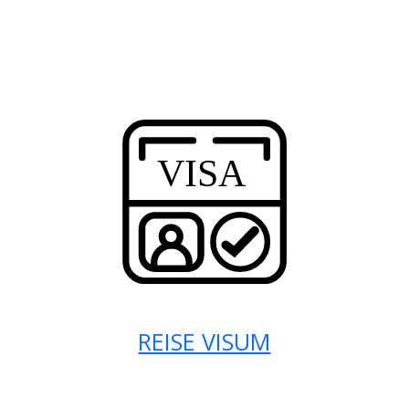
REISE VISUM