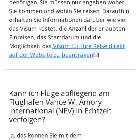
benötigen. Sie müssen nur angeben woher
Sie kommen und wohin Sie reisen. Daraufhin
erhalten Sie Informationen darüber wie viel
das Visum kostet, die Anzahl der erlaubten
Einreisen, das Startdatum und die
Möglichkeit das
Visum für Ihre Reise direkt
auf der Website zu beantragen
!
Kann ich Flüge abfliegend am
Flughafen Vance W. Amory
International (NEV) in Echtzeit
verfolgen?
Ja, das können Sie mit dem