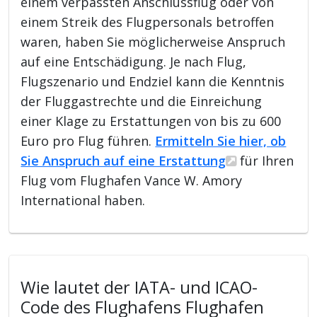
einem verpassten Anschlussflug oder von
einem Streik des Flugpersonals betroffen
waren, haben Sie möglicherweise Anspruch
auf eine Entschädigung. Je nach Flug,
Flugszenario und Endziel kann die Kenntnis
der Fluggastrechte und die Einreichung
einer Klage zu Erstattungen von bis zu 600
Euro pro Flug führen.
Ermitteln Sie hier, ob
Sie Anspruch auf eine Erstattung
für Ihren
Flug vom Flughafen Vance W. Amory
International haben.
Wie lautet der IATA- und ICAO-
Code des Flughafens Flughafen