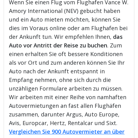
Wenn Sie einen Flug vom Flughafen Vance W.
Amory International (NEV) gebucht haben
und ein Auto mieten möchten, können Sie
dies im Voraus online oder am Flughafen bei
der Ankunft tun. Wir empfehlen Ihnen,
das
Auto vor Antritt der Reise zu buchen
. Zum
einen erhalten Sie oft bessere Konditionen
als vor Ort und zum anderen können Sie Ihr
Auto nach der Ankunft entspannt in
Empfang nehmen, ohne sich durch die
unzähligen Formulare arbeiten zu müssen.
Wir arbeiten mit einer Reihe von namhaften
Autovermietungen an fast allen Flughäfen
zusammen, darunter Argus, Auto Europe,
Avis, Europcar, Hertz, Rentalcar und Sixt.
Vergleichen Sie 900 Autovermieter an über