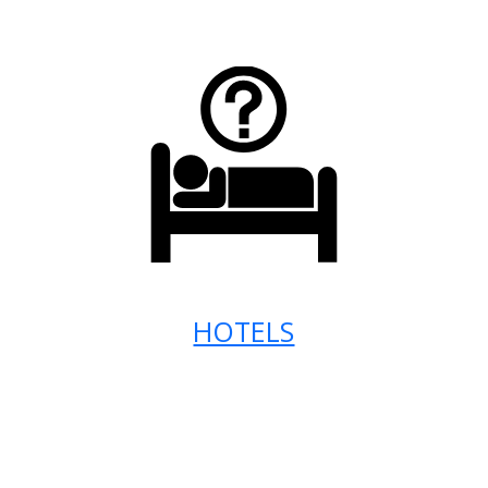
HOTELS