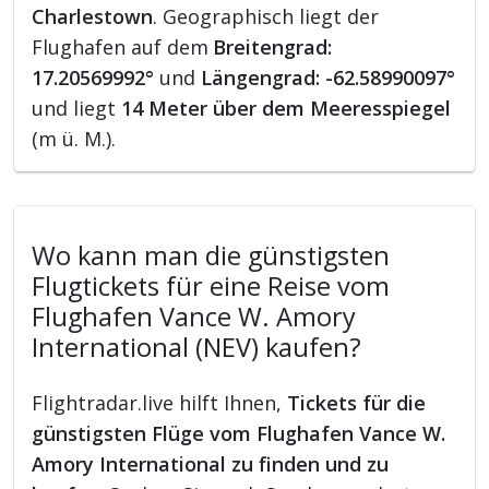
Charlestown
. Geographisch liegt der
Flughafen auf dem
Breitengrad:
17.20569992°
und
Längengrad: -62.58990097°
und liegt
14 Meter über dem Meeresspiegel
(m ü. M.).
Wo kann man die günstigsten
Flugtickets für eine Reise vom
Flughafen Vance W. Amory
International (NEV) kaufen?
Flightradar.live hilft Ihnen,
Tickets für die
günstigsten Flüge vom Flughafen Vance W.
Amory International zu finden und zu