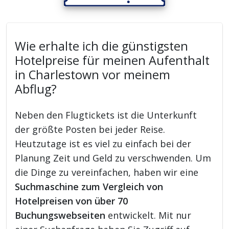
Wie erhalte ich die günstigsten
Hotelpreise für meinen Aufenthalt
in Charlestown vor meinem
Abflug?
Neben den Flugtickets ist die Unterkunft
der größte Posten bei jeder Reise.
Heutzutage ist es viel zu einfach bei der
Planung Zeit und Geld zu verschwenden. Um
die Dinge zu vereinfachen, haben wir eine
Suchmaschine zum Vergleich von
Hotelpreisen von über 70
Buchungswebseiten
entwickelt. Mit nur