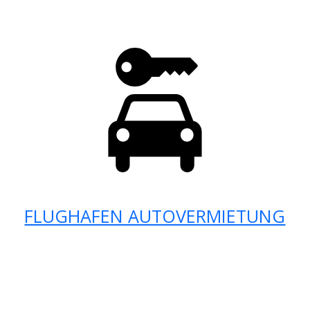
FLUGHAFEN AUTOVERMIETUNG