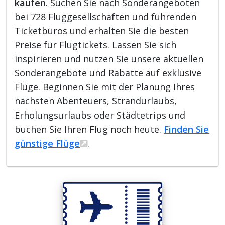
kaufen
. Suchen Sie nach Sonderangeboten
bei 728 Fluggesellschaften und führenden
Ticketbüros und erhalten Sie die besten
Preise für Flugtickets. Lassen Sie sich
inspirieren und nutzen Sie unsere aktuellen
Sonderangebote und Rabatte auf exklusive
Flüge. Beginnen Sie mit der Planung Ihres
nächsten Abenteuers, Strandurlaubs,
Erholungsurlaubs oder Städtetrips und
buchen Sie Ihren Flug noch heute.
Finden Sie
günstige Flüge
.