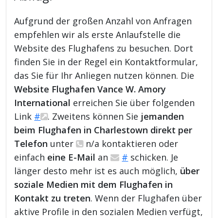
Aufgrund der großen Anzahl von Anfragen
empfehlen wir als erste Anlaufstelle die
Website des Flughafens zu besuchen. Dort
finden Sie in der Regel ein Kontaktformular,
das Sie für Ihr Anliegen nutzen können. Die
Website Flughafen Vance W. Amory
International
erreichen Sie über folgenden
Link
#
. Zweitens können Sie
jemanden
beim Flughafen in Charlestown direkt per
Telefon
unter
n/a kontaktieren oder
einfach
eine E-Mail
an
#
schicken. Je
länger desto mehr ist es auch möglich,
über
soziale Medien mit dem Flughafen in
Kontakt zu treten
. Wenn der Flughafen über
aktive Profile in den sozialen Medien verfügt,