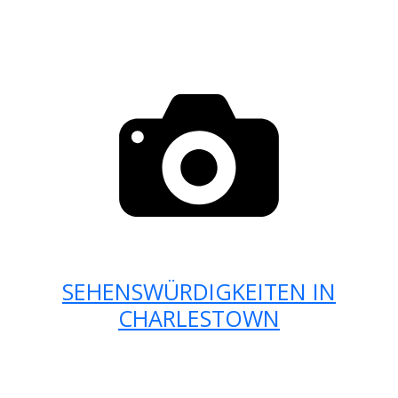
SEHENSWÜRDIGKEITEN IN
CHARLESTOWN