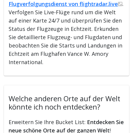
Flugverfolgungsdienst von flightradar.live
.
Verfolgen Sie Live-Flüge rund um die Welt
auf einer Karte 24/7 und überprüfen Sie den
Status der Flugzeuge in Echtzeit. Erkunden
Sie detaillierte Flugzeug- und Flugdaten und
beobachten Sie die Starts und Landungen in
Echtzeit am Flughafen Vance W. Amory
International.
Welche anderen Orte auf der Welt
könnte ich noch entdecken?
Erweitern Sie Ihre Bucket List:
Entdecken Sie
neue schöne Orte auf der ganzen Welt
!