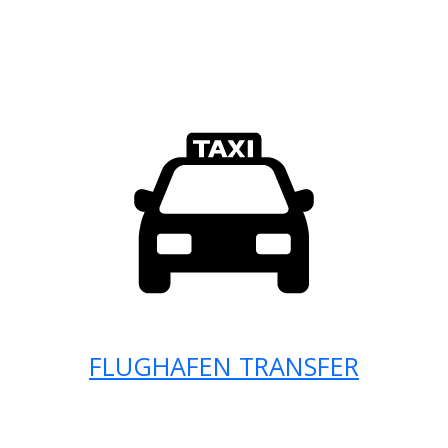
FLUGHAFEN TRANSFER