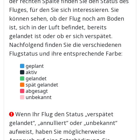
der rechten Spalte finden Sie den Status des
Fluges, für den Sie sich interessieren. Sie
können sehen, ob der Flug noch am Boden
ist, sich in der Luft befindet, bereits
gelandet ist oder ob er sich verspätet.
Nachfolgend finden Sie die verschiedenen
Flugstatus und ihre entsprechende Farbe:
geplant
aktiv
gelandet
spät gelandet
abgesagt
unbekannt
Wenn Ihr Flug den Status „verspätet
gelandet“, „annulliert“ oder „unbekannt“
aufweist, haben Sie möglicherweise