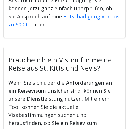
Anspruch auf eine Entschädigung. Sie
können jetzt ganz einfach überprüfen, ob
Sie Anspruch auf eine
Entschädigung von bis
zu 600 €
haben.
Brauche ich ein Visum für meine
Reise aus St. Kitts und Nevis?
Wenn Sie sich über die
Anforderungen an
ein Reisevisum
unsicher sind, können Sie
unsere Dienstleistung nutzen. Mit einem
Tool können Sie die aktuelle
Visabestimmungen suchen und
herausfinden, ob Sie ein Reisevisum