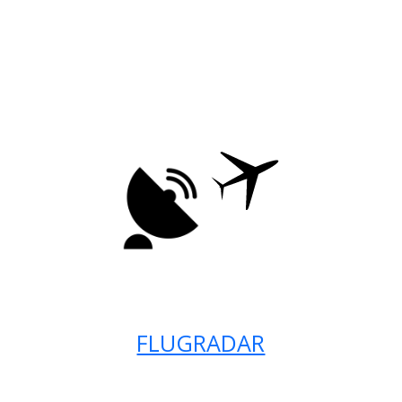
FLUGRADAR