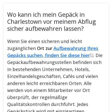
Wo kann ich mein Gepäck in
Charlestown vor meinem Abflug
sicher aufbewahren lassen?
Wenn Sie einen sicheren und leicht
zugänglichen
Ort zur
Aufbewahrung Ihres
Gepäcks suchen, finden Sie diese hier
. Die
Gepäckaufbewahrungsstellen befinden sich
in bestehenden Unternehmen, Hotels,
Einzelhandelsgeschäften, Cafés und vielen
anderen leicht erreichbaren Orten. Alle
werden von einem Mitarbeiter vor Ort
überprüft, der regelmäßige
Qualitätskontrollen durchführt. Jedes
Gepäckstück wird mit einzigartigen