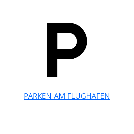
PARKEN AM FLUGHAFEN