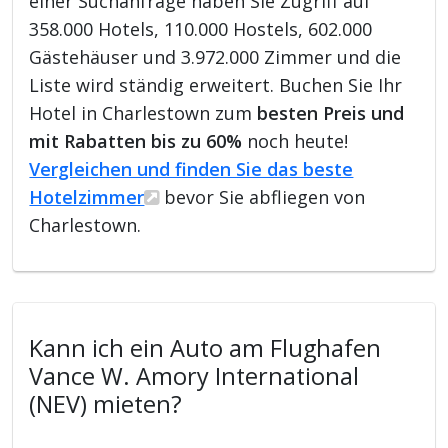
einer Suchanfrage haben Sie Zugriff auf
358.000 Hotels, 110.000 Hostels, 602.000
Gästehäuser und 3.972.000 Zimmer und die
Liste wird ständig erweitert. Buchen Sie Ihr
Hotel in Charlestown zum
besten Preis und
mit Rabatten bis zu 60%
noch heute!
Vergleichen und finden Sie das beste
Hotelzimmer
bevor Sie abfliegen von
Charlestown.
Kann ich ein Auto am Flughafen
Vance W. Amory International
(NEV) mieten?