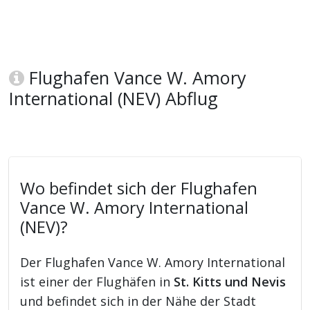
Flughafen Vance W. Amory
International (NEV) Abflug
Wo befindet sich der Flughafen
Vance W. Amory International
(NEV)?
Der Flughafen Vance W. Amory International
ist einer der Flughäfen in
St. Kitts und Nevis
und befindet sich in der Nähe der Stadt