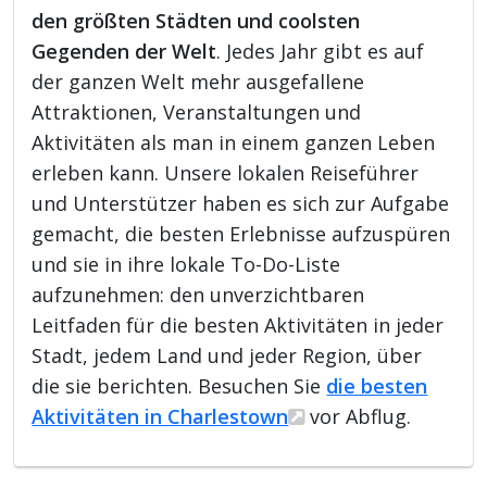
den größten Städten und coolsten
Gegenden der Welt
. Jedes Jahr gibt es auf
der ganzen Welt mehr ausgefallene
Attraktionen, Veranstaltungen und
Aktivitäten als man in einem ganzen Leben
erleben kann. Unsere lokalen Reiseführer
und Unterstützer haben es sich zur Aufgabe
gemacht, die besten Erlebnisse aufzuspüren
und sie in ihre lokale To-Do-Liste
aufzunehmen: den unverzichtbaren
Leitfaden für die besten Aktivitäten in jeder
Stadt, jedem Land und jeder Region, über
die sie berichten. Besuchen Sie
die besten
Aktivitäten in Charlestown
vor Abflug.