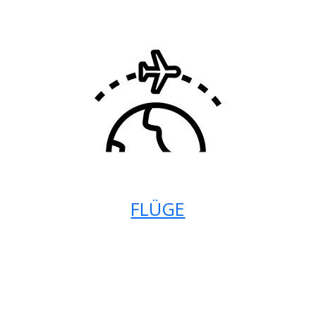
FLÜGE