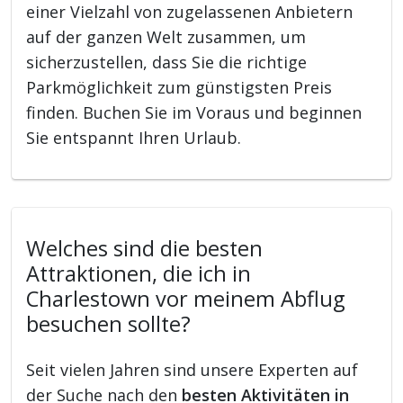
einer Vielzahl von zugelassenen Anbietern
auf der ganzen Welt zusammen, um
sicherzustellen, dass Sie die richtige
Parkmöglichkeit zum günstigsten Preis
finden. Buchen Sie im Voraus und beginnen
Sie entspannt Ihren Urlaub.
Welches sind die besten
Attraktionen, die ich in
Charlestown vor meinem Abflug
besuchen sollte?
Seit vielen Jahren sind unsere Experten auf
der Suche nach den
besten Aktivitäten in