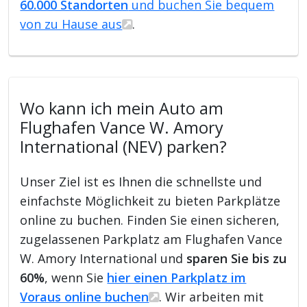
60.000 Standorten
und buchen Sie bequem
von zu Hause aus
.
Wo kann ich mein Auto am
Flughafen Vance W. Amory
International (NEV) parken?
Unser Ziel ist es Ihnen die schnellste und
einfachste Möglichkeit zu bieten Parkplätze
online zu buchen. Finden Sie einen sicheren,
zugelassenen Parkplatz am Flughafen Vance
W. Amory International und
sparen Sie bis zu
60%
, wenn Sie
hier einen Parkplatz im
Voraus online buchen
. Wir arbeiten mit