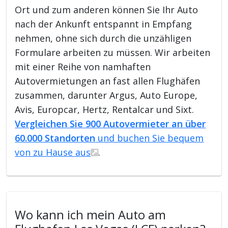
Ort und zum anderen können Sie Ihr Auto
nach der Ankunft entspannt in Empfang
nehmen, ohne sich durch die unzähligen
Formulare arbeiten zu müssen. Wir arbeiten
mit einer Reihe von namhaften
Autovermietungen an fast allen Flughäfen
zusammen, darunter Argus, Auto Europe,
Avis, Europcar, Hertz, Rentalcar und Sixt.
Vergleichen Sie 900 Autovermieter an über
60.000 Standorten
und buchen Sie bequem
von zu Hause aus
.
Wo kann ich mein Auto am