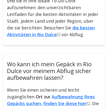
und sie in ihre lokale To-Do-Liste
aufzunehmen: den unverzichtbaren
Leitfaden für die besten Aktivitäten in jeder
Stadt, jedem Land und jeder Region, über
die sie berichten. Besuchen Sie
die besten
Aktivitäten in Rio Dulce
vor Abflug.
Wo kann ich mein Gepäck in Rio
Dulce vor meinem Abflug sicher
aufbewahren lassen?
Wenn Sie einen sicheren und leicht
zugänglichen
Ort zur
Aufbewahrung Ihres
Gepäcks suchen, finden Sie diese hier
. Die