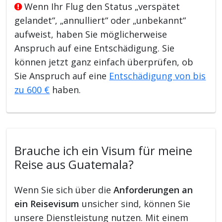
Wenn Ihr Flug den Status „verspätet
gelandet“, „annulliert“ oder „unbekannt“
aufweist, haben Sie möglicherweise
Anspruch auf eine Entschädigung. Sie
können jetzt ganz einfach überprüfen, ob
Sie Anspruch auf eine
Entschädigung von bis
zu 600 €
haben.
Brauche ich ein Visum für meine
Reise aus Guatemala?
Wenn Sie sich über die
Anforderungen an
ein Reisevisum
unsicher sind, können Sie
unsere Dienstleistung nutzen. Mit einem