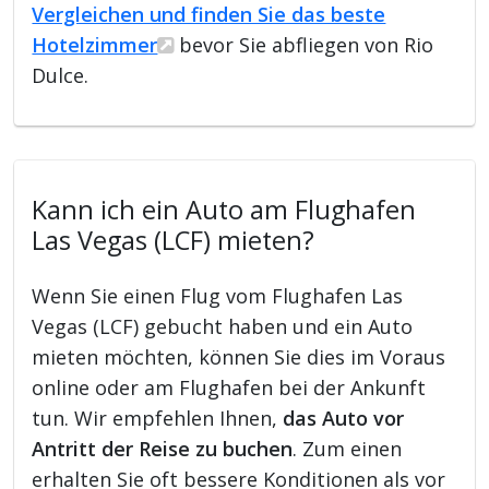
Vergleichen und finden Sie das beste
Hotelzimmer
bevor Sie abfliegen von Rio
Dulce.
Kann ich ein Auto am Flughafen
Las Vegas (LCF) mieten?
Wenn Sie einen Flug vom Flughafen Las
Vegas (LCF) gebucht haben und ein Auto
mieten möchten, können Sie dies im Voraus
online oder am Flughafen bei der Ankunft
tun. Wir empfehlen Ihnen,
das Auto vor
Antritt der Reise zu buchen
. Zum einen
erhalten Sie oft bessere Konditionen als vor