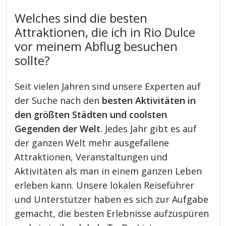
Welches sind die besten
Attraktionen, die ich in Rio Dulce
vor meinem Abflug besuchen
sollte?
Seit vielen Jahren sind unsere Experten auf
der Suche nach den
besten Aktivitäten in
den größten Städten und coolsten
Gegenden der Welt
. Jedes Jahr gibt es auf
der ganzen Welt mehr ausgefallene
Attraktionen, Veranstaltungen und
Aktivitäten als man in einem ganzen Leben
erleben kann. Unsere lokalen Reiseführer
und Unterstützer haben es sich zur Aufgabe
gemacht, die besten Erlebnisse aufzuspüren