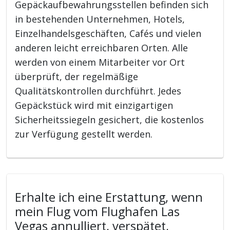
Gepäckaufbewahrungsstellen befinden sich
in bestehenden Unternehmen, Hotels,
Einzelhandelsgeschäften, Cafés und vielen
anderen leicht erreichbaren Orten. Alle
werden von einem Mitarbeiter vor Ort
überprüft, der regelmäßige
Qualitätskontrollen durchführt. Jedes
Gepäckstück wird mit einzigartigen
Sicherheitssiegeln gesichert, die kostenlos
zur Verfügung gestellt werden.
Erhalte ich eine Erstattung, wenn
mein Flug vom Flughafen Las
Vegas annulliert, verspätet,