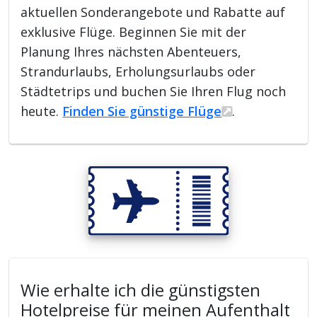
aktuellen Sonderangebote und Rabatte auf
exklusive Flüge. Beginnen Sie mit der
Planung Ihres nächsten Abenteuers,
Strandurlaubs, Erholungsurlaubs oder
Städtetrips und buchen Sie Ihren Flug noch
heute.
Finden Sie günstige Flüge
.
Wie erhalte ich die günstigsten
Hotelpreise für meinen Aufenthalt