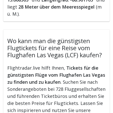
liegt
28 Meter über dem Meeresspiegel
(m
ü. M.).
Wo kann man die günstigsten
Flugtickets für eine Reise vom
Flughafen Las Vegas (LCF) kaufen?
Flightradar.live hilft Ihnen,
Tickets für die
günstigsten Flüge vom Flughafen Las Vegas
zu finden und zu kaufen
. Suchen Sie nach
Sonderangeboten bei 728 Fluggesellschaften
und führenden Ticketbüros und erhalten Sie
die besten Preise für Flugtickets. Lassen Sie
sich inspirieren und nutzen Sie unsere