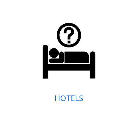
HOTELS