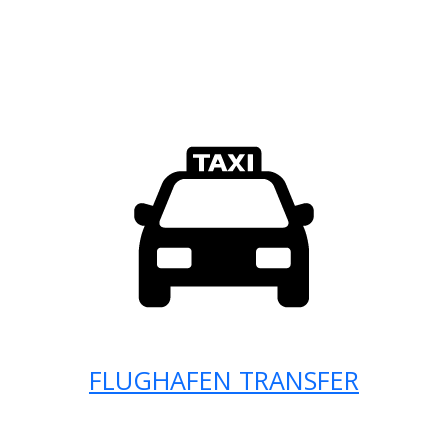
FLUGHAFEN TRANSFER