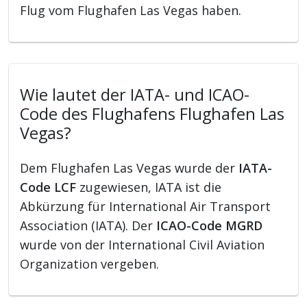
Flug vom Flughafen Las Vegas haben.
Wie lautet der IATA- und ICAO-
Code des Flughafens Flughafen Las
Vegas?
Dem Flughafen Las Vegas wurde der
IATA-
Code LCF
zugewiesen, IATA ist die
Abkürzung für International Air Transport
Association (IATA). Der
ICAO-Code MGRD
wurde von der International Civil Aviation
Organization vergeben.