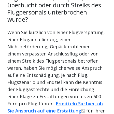
überbucht oder durch Streiks des
Flugpersonals unterbrochen
wurde?
Wenn Sie kürzlich von einer Flugverspätung,
einer Flugannullierung, einer
Nichtbeförderung, Gepäckproblemen,
einem verpassten Anschlussflug oder von
einem Streik des Flugpersonals betroffen
waren, haben Sie möglicherweise Anspruch
auf eine Entschädigung. Je nach Flug,
Flugszenario und Endziel kann die Kenntnis
der Fluggastrechte und die Einreichung
einer Klage zu Erstattungen von bis zu 600
Euro pro Flug führen.
Ermitteln Sie hier, ob
Sie Anspruch auf eine Erstattung
für Ihren