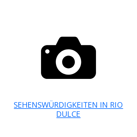
SEHENSWÜRDIGKEITEN IN RIO
DULCE