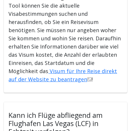
Tool können Sie die aktuelle
Visabestimmungen suchen und
herausfinden, ob Sie ein Reisevisum
benötigen. Sie müssen nur angeben woher
Sie kommen und wohin Sie reisen. Daraufhin
erhalten Sie Informationen darüber wie viel
das Visum kostet, die Anzahl der erlaubten
Einreisen, das Startdatum und die
Möglichkeit das
Visum für Ihre Reise direkt
auf der Website zu beantragen
!
Kann ich Flüge abfliegend am
Flughafen Las Vegas (LCF) in