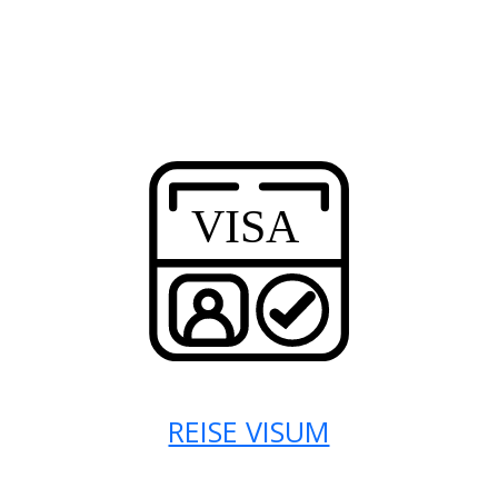
REISE VISUM