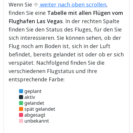
Wenn Sie
weiter nach oben scrollen
,
finden Sie eine
Tabelle mit allen Flügen vom
Flughafen Las Vegas
. In der rechten Spalte
finden Sie den Status des Fluges, für den Sie
sich interessieren. Sie können sehen, ob der
Flug noch am Boden ist, sich in der Luft
befindet, bereits gelandet ist oder ob er sich
verspätet. Nachfolgend finden Sie die
verschiedenen Flugstatus und ihre
entsprechende Farbe:
geplant
aktiv
gelandet
spät gelandet
abgesagt
unbekannt