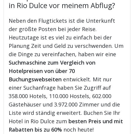
in Rio Dulce vor meinem Abflug?
Neben den Flugtickets ist die Unterkunft
der größte Posten bei jeder Reise.
Heutzutage ist es viel zu einfach bei der
Planung Zeit und Geld zu verschwenden. Um
die Dinge zu vereinfachen, haben wir eine
Suchmaschine zum Vergleich von
Hotelpreisen von über 70
Buchungswebseiten
entwickelt. Mit nur
einer Suchanfrage haben Sie Zugriff auf
358.000 Hotels, 110.000 Hostels, 602.000
Gästehäuser und 3.972.000 Zimmer und die
Liste wird ständig erweitert. Buchen Sie Ihr
Hotel in Rio Dulce zum
besten Preis und mit
Rabatten bis zu 60%
noch heute!