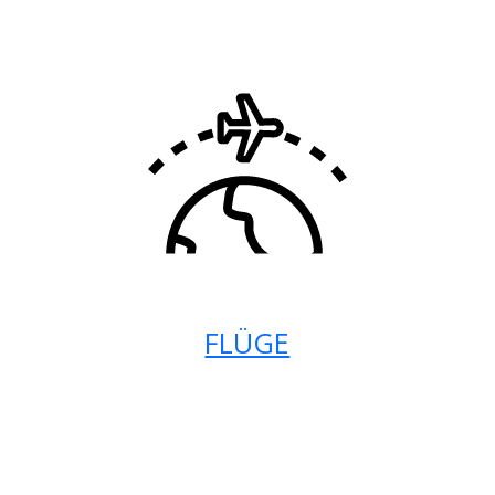
FLÜGE