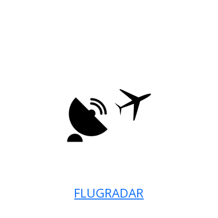
FLUGRADAR