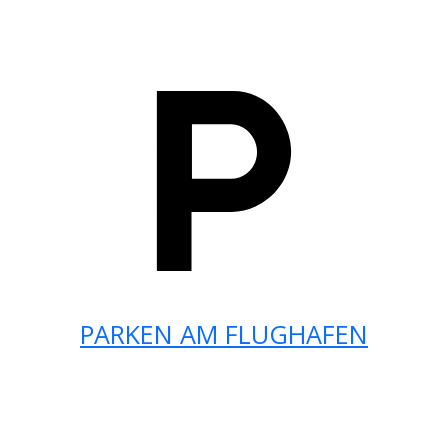
PARKEN AM FLUGHAFEN