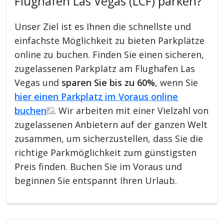
Flughafen Las Vegas (LCF) parken?
Unser Ziel ist es Ihnen die schnellste und
einfachste Möglichkeit zu bieten Parkplätze
online zu buchen. Finden Sie einen sicheren,
zugelassenen Parkplatz am Flughafen Las
Vegas und
sparen Sie bis zu 60%
, wenn Sie
hier einen Parkplatz im Voraus online
buchen
. Wir arbeiten mit einer Vielzahl von
zugelassenen Anbietern auf der ganzen Welt
zusammen, um sicherzustellen, dass Sie die
richtige Parkmöglichkeit zum günstigsten
Preis finden. Buchen Sie im Voraus und
beginnen Sie entspannt Ihren Urlaub.