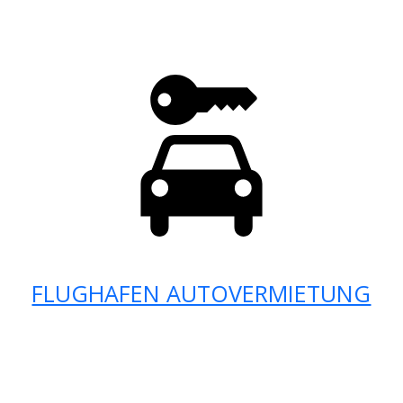
FLUGHAFEN AUTOVERMIETUNG