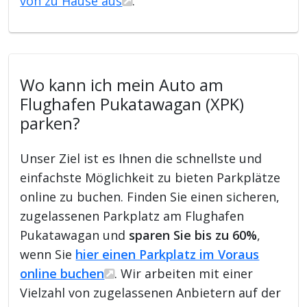
von zu Hause aus
.
Wo kann ich mein Auto am
Flughafen Pukatawagan (XPK)
parken?
Unser Ziel ist es Ihnen die schnellste und
einfachste Möglichkeit zu bieten Parkplätze
online zu buchen. Finden Sie einen sicheren,
zugelassenen Parkplatz am Flughafen
Pukatawagan und
sparen Sie bis zu 60%
,
wenn Sie
hier einen Parkplatz im Voraus
online buchen
. Wir arbeiten mit einer
Vielzahl von zugelassenen Anbietern auf der