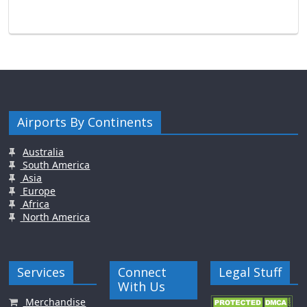
Airports By Continents
Australia
South America
Asia
Europe
Africa
North America
Services
Connect
Legal Stuff
With Us
Merchandise