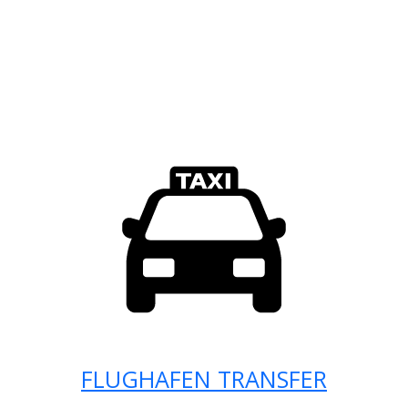
FLUGHAFEN TRANSFER