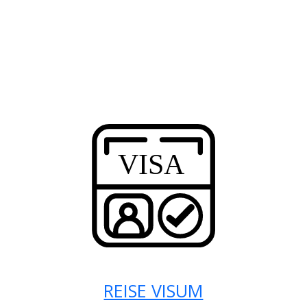
REISE VISUM