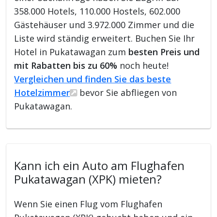
358.000 Hotels, 110.000 Hostels, 602.000
Gästehäuser und 3.972.000 Zimmer und die
Liste wird ständig erweitert. Buchen Sie Ihr
Hotel in Pukatawagan zum
besten Preis und
mit Rabatten bis zu 60%
noch heute!
Vergleichen und finden Sie das beste
Hotelzimmer
bevor Sie abfliegen von
Pukatawagan.
Kann ich ein Auto am Flughafen
Pukatawagan (XPK) mieten?
Wenn Sie einen Flug vom Flughafen