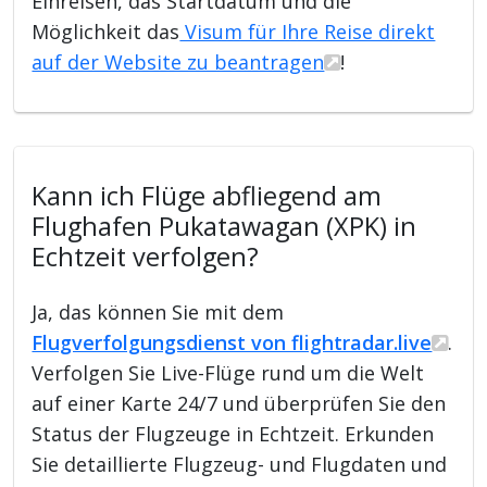
Einreisen, das Startdatum und die
Möglichkeit das
Visum für Ihre Reise direkt
auf der Website zu beantragen
!
Kann ich Flüge abfliegend am
Flughafen Pukatawagan (XPK) in
Echtzeit verfolgen?
Ja, das können Sie mit dem
Flugverfolgungsdienst von flightradar.live
.
Verfolgen Sie Live-Flüge rund um die Welt
auf einer Karte 24/7 und überprüfen Sie den
Status der Flugzeuge in Echtzeit. Erkunden
Sie detaillierte Flugzeug- und Flugdaten und