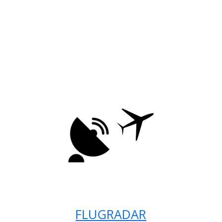
FLUGRADAR