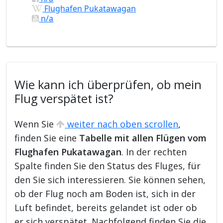
Flughafen Pukatawagan
n/a
Wie kann ich überprüfen, ob mein
Flug verspätet ist?
Wenn Sie
weiter nach oben scrollen
,
finden Sie eine
Tabelle mit allen Flügen vom
Flughafen Pukatawagan
. In der rechten
Spalte finden Sie den Status des Fluges, für
den Sie sich interessieren. Sie können sehen,
ob der Flug noch am Boden ist, sich in der
Luft befindet, bereits gelandet ist oder ob
er sich verspätet. Nachfolgend finden Sie die