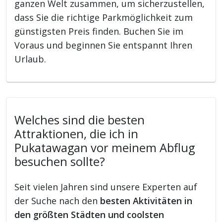
ganzen Welt zusammen, um sicherzustellen,
dass Sie die richtige Parkmöglichkeit zum
günstigsten Preis finden. Buchen Sie im
Voraus und beginnen Sie entspannt Ihren
Urlaub.
Welches sind die besten
Attraktionen, die ich in
Pukatawagan vor meinem Abflug
besuchen sollte?
Seit vielen Jahren sind unsere Experten auf
der Suche nach den
besten Aktivitäten in
den größten Städten und coolsten