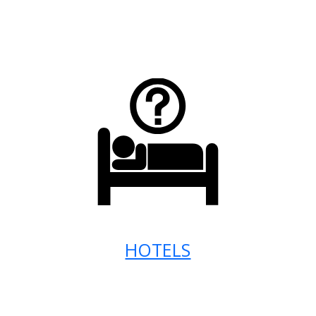
HOTELS