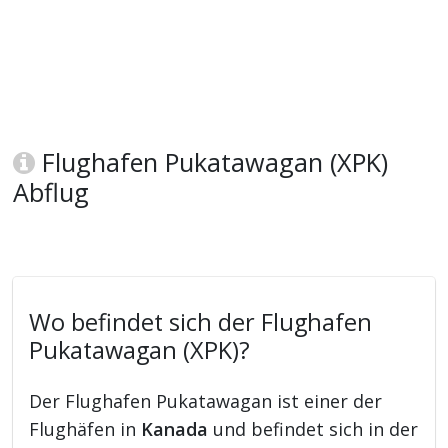
Flughafen Pukatawagan (XPK)
Abflug
Wo befindet sich der Flughafen
Pukatawagan (XPK)?
Der Flughafen Pukatawagan ist einer der
Flughäfen in
Kanada
und befindet sich in der