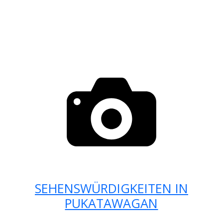
SEHENSWÜRDIGKEITEN IN
PUKATAWAGAN