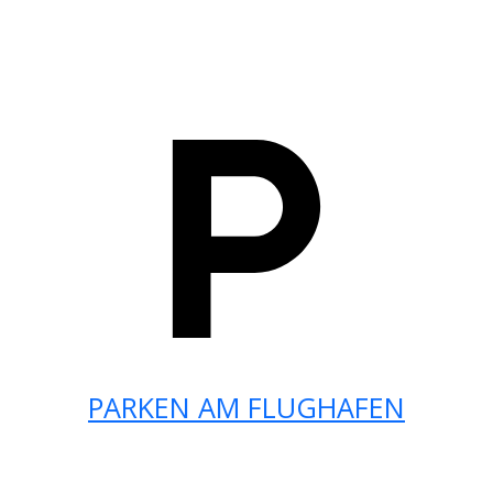
PARKEN AM FLUGHAFEN