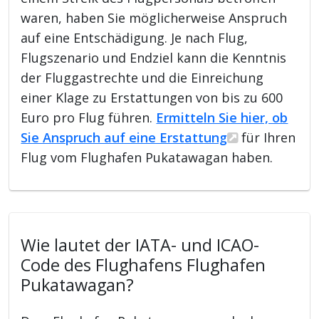
waren, haben Sie möglicherweise Anspruch
auf eine Entschädigung. Je nach Flug,
Flugszenario und Endziel kann die Kenntnis
der Fluggastrechte und die Einreichung
einer Klage zu Erstattungen von bis zu 600
Euro pro Flug führen.
Ermitteln Sie hier, ob
Sie Anspruch auf eine Erstattung
für Ihren
Flug vom Flughafen Pukatawagan haben.
Wie lautet der IATA- und ICAO-
Code des Flughafens Flughafen
Pukatawagan?