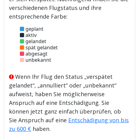
verschiedenen Flugstatus und ihre
entsprechende Farbe:
geplant
aktiv
gelandet
spät gelandet
abgesagt
unbekannt
Wenn Ihr Flug den Status „verspätet
gelandet“, „annulliert“ oder „unbekannt“
aufweist, haben Sie möglicherweise
Anspruch auf eine Entschädigung. Sie
können jetzt ganz einfach überprüfen, ob
Sie Anspruch auf eine
Entschädigung von bis
zu 600 €
haben.