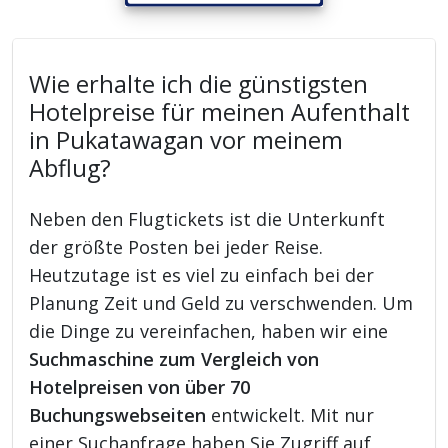
Wie erhalte ich die günstigsten
Hotelpreise für meinen Aufenthalt
in Pukatawagan vor meinem
Abflug?
Neben den Flugtickets ist die Unterkunft
der größte Posten bei jeder Reise.
Heutzutage ist es viel zu einfach bei der
Planung Zeit und Geld zu verschwenden. Um
die Dinge zu vereinfachen, haben wir eine
Suchmaschine zum Vergleich von
Hotelpreisen von über 70
Buchungswebseiten
entwickelt. Mit nur
einer Suchanfrage haben Sie Zugriff auf