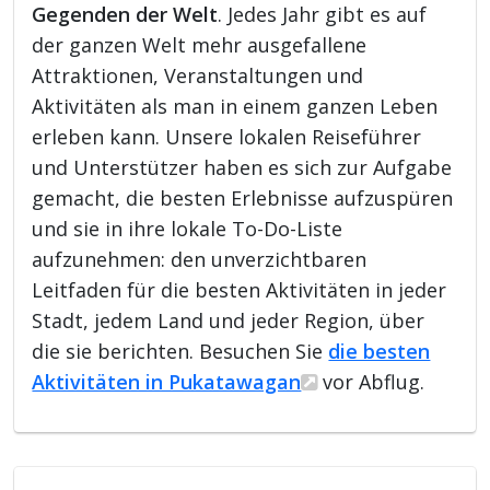
Gegenden der Welt
. Jedes Jahr gibt es auf
der ganzen Welt mehr ausgefallene
Attraktionen, Veranstaltungen und
Aktivitäten als man in einem ganzen Leben
erleben kann. Unsere lokalen Reiseführer
und Unterstützer haben es sich zur Aufgabe
gemacht, die besten Erlebnisse aufzuspüren
und sie in ihre lokale To-Do-Liste
aufzunehmen: den unverzichtbaren
Leitfaden für die besten Aktivitäten in jeder
Stadt, jedem Land und jeder Region, über
die sie berichten. Besuchen Sie
die besten
Aktivitäten in Pukatawagan
vor Abflug.