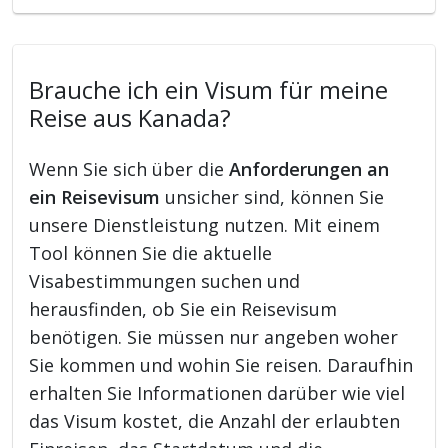
Brauche ich ein Visum für meine
Reise aus Kanada?
Wenn Sie sich über die
Anforderungen an
ein Reisevisum
unsicher sind, können Sie
unsere Dienstleistung nutzen. Mit einem
Tool können Sie die aktuelle
Visabestimmungen suchen und
herausfinden, ob Sie ein Reisevisum
benötigen. Sie müssen nur angeben woher
Sie kommen und wohin Sie reisen. Daraufhin
erhalten Sie Informationen darüber wie viel
das Visum kostet, die Anzahl der erlaubten