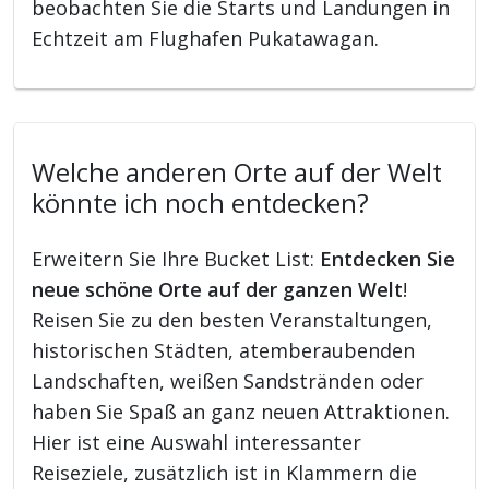
beobachten Sie die Starts und Landungen in
Echtzeit am Flughafen Pukatawagan.
Welche anderen Orte auf der Welt
könnte ich noch entdecken?
Erweitern Sie Ihre Bucket List:
Entdecken Sie
neue schöne Orte auf der ganzen Welt
!
Reisen Sie zu den besten Veranstaltungen,
historischen Städten, atemberaubenden
Landschaften, weißen Sandstränden oder
haben Sie Spaß an ganz neuen Attraktionen.
Hier ist eine Auswahl interessanter
Reiseziele, zusätzlich ist in Klammern die