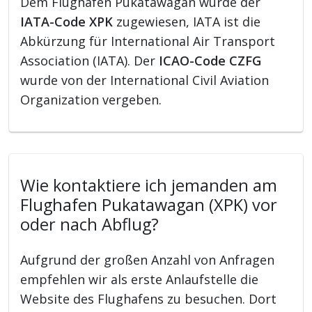
Dem Flughafen Pukatawagan wurde der
IATA-Code XPK
zugewiesen, IATA ist die
Abkürzung für International Air Transport
Association (IATA). Der
ICAO-Code CZFG
wurde von der International Civil Aviation
Organization vergeben.
Wie kontaktiere ich jemanden am
Flughafen Pukatawagan (XPK) vor
oder nach Abflug?
Aufgrund der großen Anzahl von Anfragen
empfehlen wir als erste Anlaufstelle die
Website des Flughafens zu besuchen. Dort