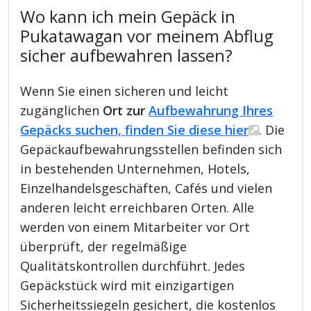
Wo kann ich mein Gepäck in
Pukatawagan vor meinem Abflug
sicher aufbewahren lassen?
Wenn Sie einen sicheren und leicht
zugänglichen
Ort zur
Aufbewahrung Ihres
Gepäcks suchen, finden Sie diese hier
. Die
Gepäckaufbewahrungsstellen befinden sich
in bestehenden Unternehmen, Hotels,
Einzelhandelsgeschäften, Cafés und vielen
anderen leicht erreichbaren Orten. Alle
werden von einem Mitarbeiter vor Ort
überprüft, der regelmäßige
Qualitätskontrollen durchführt. Jedes
Gepäckstück wird mit einzigartigen
Sicherheitssiegeln gesichert, die kostenlos