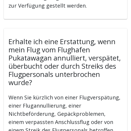
zur Verfügung gestellt werden.
Erhalte ich eine Erstattung, wenn
mein Flug vom Flughafen
Pukatawagan annulliert, verspätet,
überbucht oder durch Streiks des
Flugpersonals unterbrochen
wurde?
Wenn Sie kürzlich von einer Flugverspätung,
einer Flugannullierung, einer
Nichtbeförderung, Gepäckproblemen,
einem verpassten Anschlussflug oder von
einem Streik des Flugpersonals betroffen