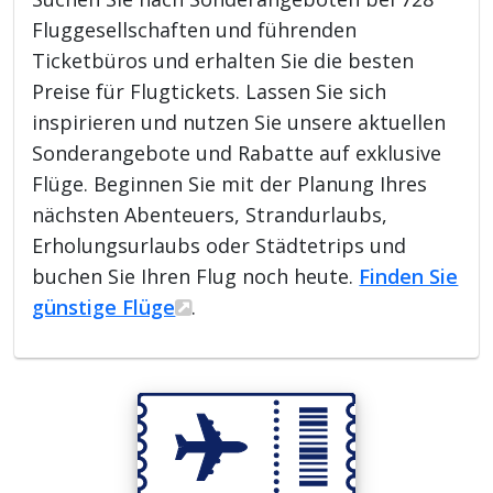
Fluggesellschaften und führenden
Ticketbüros und erhalten Sie die besten
Preise für Flugtickets. Lassen Sie sich
inspirieren und nutzen Sie unsere aktuellen
Sonderangebote und Rabatte auf exklusive
Flüge. Beginnen Sie mit der Planung Ihres
nächsten Abenteuers, Strandurlaubs,
Erholungsurlaubs oder Städtetrips und
buchen Sie Ihren Flug noch heute.
Finden Sie
günstige Flüge
.