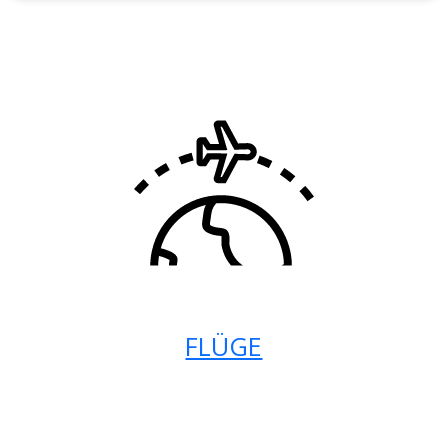
FLÜGE