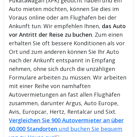
Pukatawagan (XPK) gebucht haben und ein
Auto mieten möchten, können Sie dies im
Voraus online oder am Flughafen bei der
Ankunft tun. Wir empfehlen Ihnen,
das Auto
vor Antritt der Reise zu buchen
. Zum einen
erhalten Sie oft bessere Konditionen als vor
Ort und zum anderen können Sie Ihr Auto
nach der Ankunft entspannt in Empfang
nehmen, ohne sich durch die unzähligen
Formulare arbeiten zu müssen. Wir arbeiten
mit einer Reihe von namhaften
Autovermietungen an fast allen Flughäfen
zusammen, darunter Argus, Auto Europe,
Avis, Europcar, Hertz, Rentalcar und Sixt.
Vergleichen Sie 900 Autovermieter an über
60.000 Standorten
und buchen Sie bequem