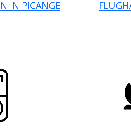
N IN PICANGE
FLUGH