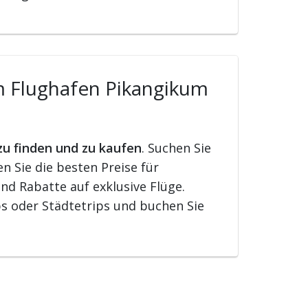
om Flughafen Pikangikum
zu finden und zu kaufen
. Suchen Sie
 Sie die besten Preise für
nd Rabatte auf exklusive Flüge.
s oder Städtetrips und buchen Sie