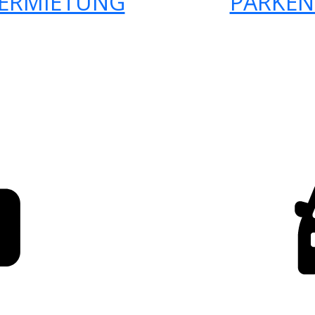
ERMIETUNG
PARKEN