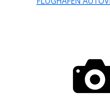
FLUGHAFEN AUTOV