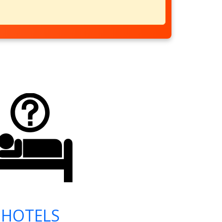
HOTELS