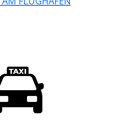
 AM FLUGHAFEN