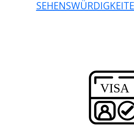
SEHENSWÜRDIGKEITE