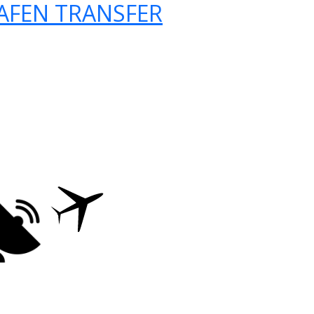
AFEN TRANSFER