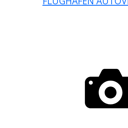
FLUGHAFEN AUTOV