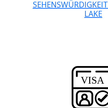
SEHENSWÜRDIGKEITE
LAKE