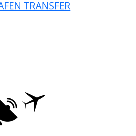
AFEN TRANSFER