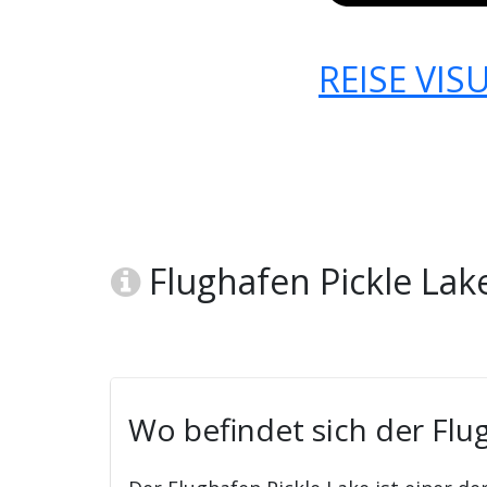
REISE VIS
Flughafen Pickle Lak
Wo befindet sich der Flug