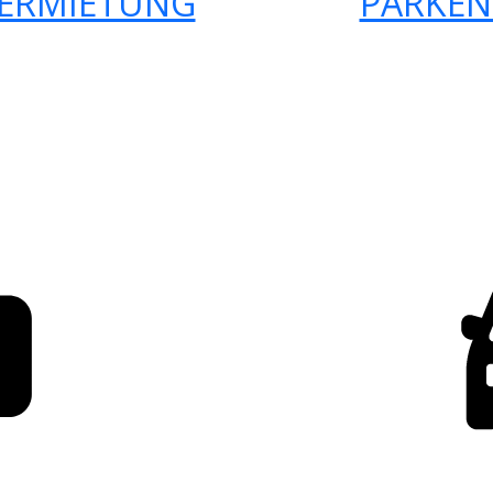
ERMIETUNG
PARKEN