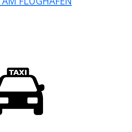
 AM FLUGHAFEN