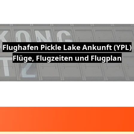
Flughafen Pickle Lake Ankunft (YPL)
Flüge, Flugzeiten und Flugplan