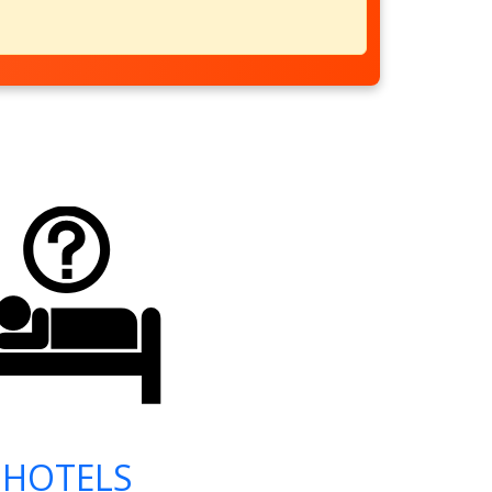
HOTELS