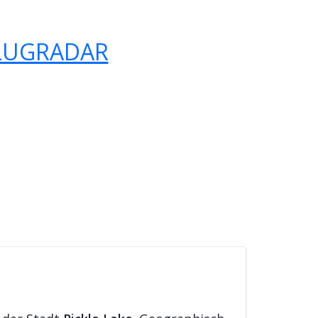
LUGRADAR