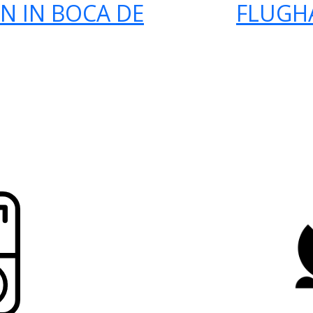
N IN BOCA DE
FLUGH