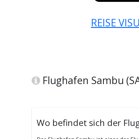
REISE VIS
Flughafen Sambu (SA
Wo befindet sich der Fl