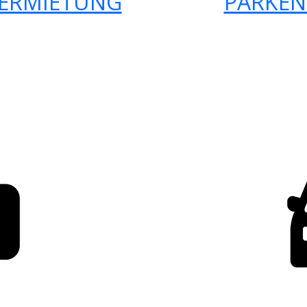
ERMIETUNG
PARKEN