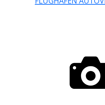
FLUGHAFEN AUTOV