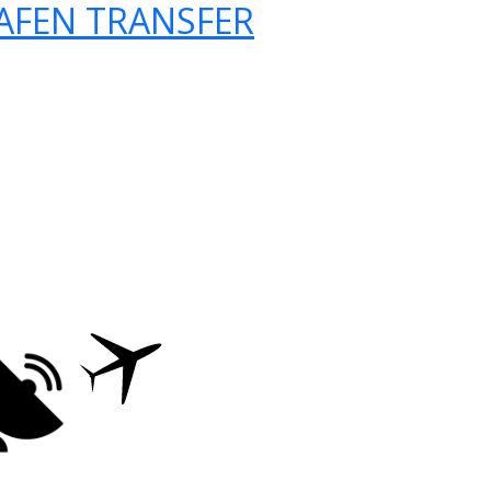
AFEN TRANSFER