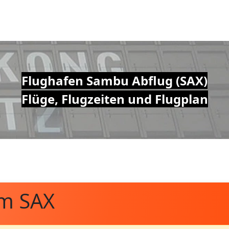
Flughafen Sambu Abflug (SAX)
Flüge, Flugzeiten und Flugplan
om SAX