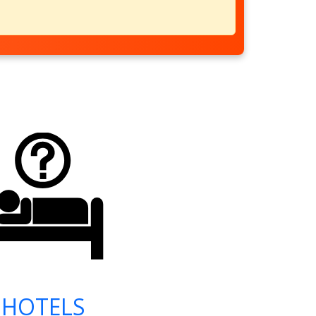
HOTELS