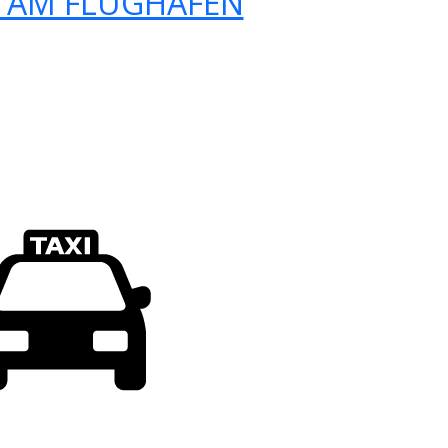
 AM FLUGHAFEN