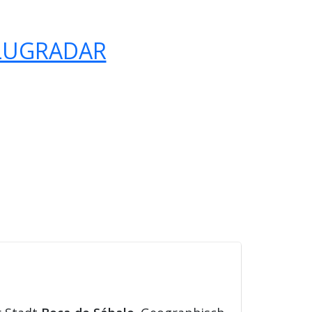
LUGRADAR