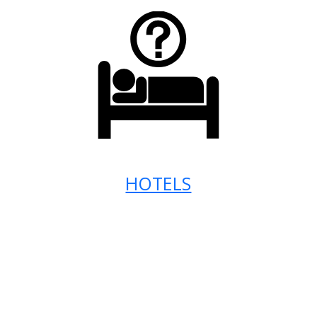
HOTELS