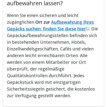
aufbewahren lassen?
Wenn Sie einen sicheren und leicht
zugänglichen
Ort zur
Aufbewahrung Ihres
Gepäcks suchen, finden Sie diese hier
. Die
Gepäckaufbewahrungsstellen befinden sich
in bestehenden Unternehmen, Hotels,
Einzelhandelsgeschäften, Cafés und vielen
anderen leicht erreichbaren Orten. Alle
werden von einem Mitarbeiter vor Ort
überprüft, der regelmäßige
Qualitätskontrollen durchführt. Jedes
Gepäckstück wird mit einzigartigen
Sicherheitssiegeln gesichert, die kostenlos
zur Verfügung gestellt werden.