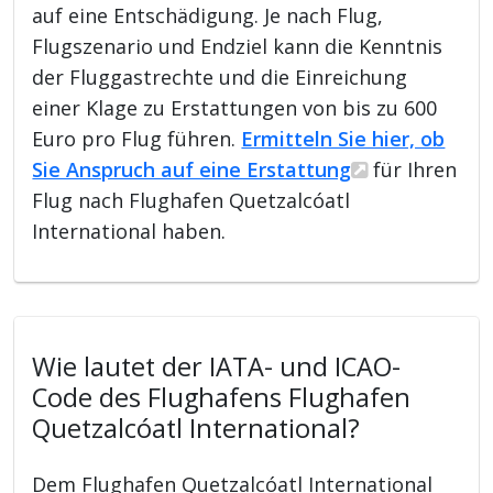
auf eine Entschädigung. Je nach Flug,
Flugszenario und Endziel kann die Kenntnis
der Fluggastrechte und die Einreichung
einer Klage zu Erstattungen von bis zu 600
Euro pro Flug führen.
Ermitteln Sie hier, ob
Sie Anspruch auf eine Erstattung
für Ihren
Flug nach Flughafen Quetzalcóatl
International haben.
Wie lautet der IATA- und ICAO-
Code des Flughafens Flughafen
Quetzalcóatl International?
Dem Flughafen Quetzalcóatl International