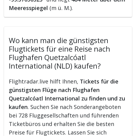
Meeresspiegel
(m ü. M.).
Wo kann man die günstigsten
Flugtickets für eine Reise nach
Flughafen Quetzalcóatl
International (NLD) kaufen?
Flightradar.live hilft Ihnen,
Tickets für die
günstigsten Flüge nach Flughafen
Quetzalcóatl International zu finden und zu
kaufen
. Suchen Sie nach Sonderangeboten
bei 728 Fluggesellschaften und führenden
Ticketbüros und erhalten Sie die besten
Preise für Flugtickets. Lassen Sie sich