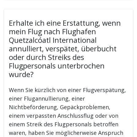
Erhalte ich eine Erstattung, wenn
mein Flug nach Flughafen
Quetzalcóatl International
annulliert, verspätet, überbucht
oder durch Streiks des
Flugpersonals unterbrochen
wurde?
Wenn Sie kürzlich von einer Flugverspätung,
einer Flugannullierung, einer
Nichtbeförderung, Gepäckproblemen,
einem verpassten Anschlussflug oder von
einem Streik des Flugpersonals betroffen
waren, haben Sie möglicherweise Anspruch