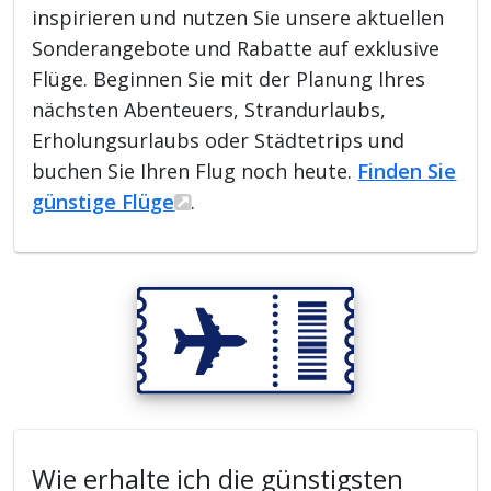
inspirieren und nutzen Sie unsere aktuellen
Sonderangebote und Rabatte auf exklusive
Flüge. Beginnen Sie mit der Planung Ihres
nächsten Abenteuers, Strandurlaubs,
Erholungsurlaubs oder Städtetrips und
buchen Sie Ihren Flug noch heute.
Finden Sie
günstige Flüge
.
Wie erhalte ich die günstigsten