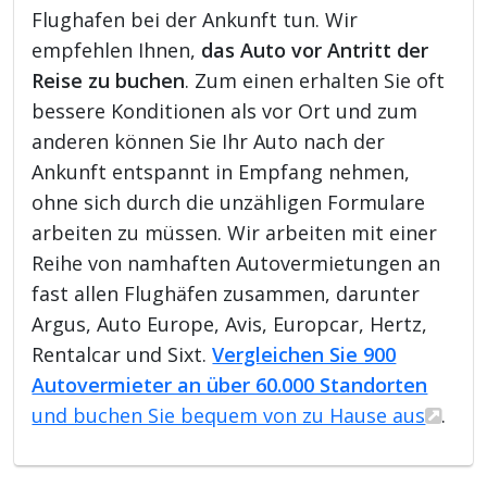
Flughafen bei der Ankunft tun. Wir
empfehlen Ihnen,
das Auto vor Antritt der
Reise zu buchen
. Zum einen erhalten Sie oft
bessere Konditionen als vor Ort und zum
anderen können Sie Ihr Auto nach der
Ankunft entspannt in Empfang nehmen,
ohne sich durch die unzähligen Formulare
arbeiten zu müssen. Wir arbeiten mit einer
Reihe von namhaften Autovermietungen an
fast allen Flughäfen zusammen, darunter
Argus, Auto Europe, Avis, Europcar, Hertz,
Rentalcar und Sixt.
Vergleichen Sie 900
Autovermieter an über 60.000 Standorten
und buchen Sie bequem von zu Hause aus
.