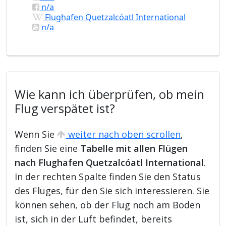
n/a
Flughafen Quetzalcóatl International
n/a
Wie kann ich überprüfen, ob mein
Flug verspätet ist?
Wenn Sie
weiter nach oben scrollen
,
finden Sie eine
Tabelle mit allen Flügen
nach Flughafen Quetzalcóatl International
.
In der rechten Spalte finden Sie den Status
des Fluges, für den Sie sich interessieren. Sie
können sehen, ob der Flug noch am Boden
ist, sich in der Luft befindet, bereits