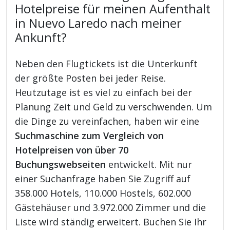
Hotelpreise für meinen Aufenthalt
in Nuevo Laredo nach meiner
Ankunft?
Neben den Flugtickets ist die Unterkunft
der größte Posten bei jeder Reise.
Heutzutage ist es viel zu einfach bei der
Planung Zeit und Geld zu verschwenden. Um
die Dinge zu vereinfachen, haben wir eine
Suchmaschine zum Vergleich von
Hotelpreisen von über 70
Buchungswebseiten
entwickelt. Mit nur
einer Suchanfrage haben Sie Zugriff auf
358.000 Hotels, 110.000 Hostels, 602.000
Gästehäuser und 3.972.000 Zimmer und die
Liste wird ständig erweitert. Buchen Sie Ihr