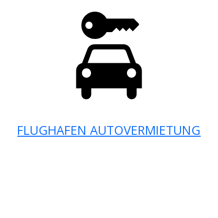
FLUGHAFEN AUTOVERMIETUNG