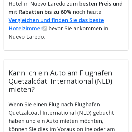
Hotel in Nuevo Laredo zum
besten Preis und
mit Rabatten bis zu 60%
noch heute!
Vergleichen und finden Sie das beste
Hotelzimmer
bevor Sie ankommen in
Nuevo Laredo.
Kann ich ein Auto am Flughafen
Quetzalcóatl International (NLD)
mieten?
Wenn Sie einen Flug nach Flughafen
Quetzalcóatl International (NLD) gebucht
haben und ein Auto mieten möchten,
können Sie dies im Voraus online oder am