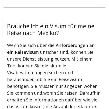
Brauche ich ein Visum für meine
Reise nach Mexiko?
Wenn Sie sich über die
Anforderungen an
ein Reisevisum
unsicher sind, können Sie
unsere Dienstleistung nutzen. Mit einem
Tool können Sie die aktuelle
Visabestimmungen suchen und
herausfinden, ob Sie ein Reisevisum
benötigen. Sie müssen nur angeben woher
Sie kommen und wohin Sie reisen. Daraufhin
erhalten Sie Informationen darüber wie viel
das Visum kostet, die Anzahl der erlaubten