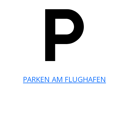
PARKEN AM FLUGHAFEN