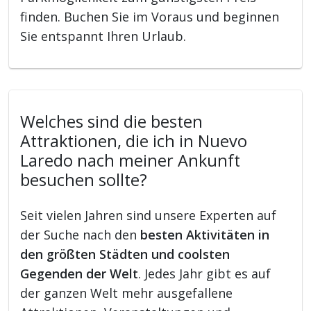
finden. Buchen Sie im Voraus und beginnen
Sie entspannt Ihren Urlaub.
Welches sind die besten
Attraktionen, die ich in Nuevo
Laredo nach meiner Ankunft
besuchen sollte?
Seit vielen Jahren sind unsere Experten auf
der Suche nach den
besten Aktivitäten in
den größten Städten und coolsten
Gegenden der Welt
. Jedes Jahr gibt es auf
der ganzen Welt mehr ausgefallene