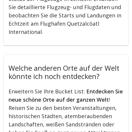
Sie detaillierte Flugzeug- und Flugdaten und
beobachten Sie die Starts und Landungen in
Echtzeit am Flughafen Quetzalcóatl
International.
Welche anderen Orte auf der Welt
könnte ich noch entdecken?
Erweitern Sie Ihre Bucket List:
Entdecken Sie
neue schöne Orte auf der ganzen Welt
!
Reisen Sie zu den besten Veranstaltungen,
historischen Städten, atemberaubenden
Landschaften, weißen Sandstränden oder