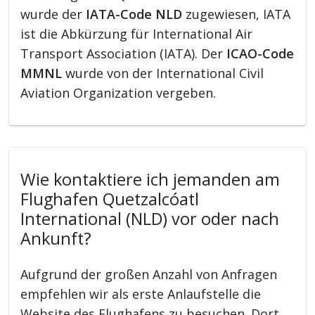
wurde der
IATA-Code NLD
zugewiesen, IATA
ist die Abkürzung für International Air
Transport Association (IATA). Der
ICAO-Code
MMNL
wurde von der International Civil
Aviation Organization vergeben.
Wie kontaktiere ich jemanden am
Flughafen Quetzalcóatl
International (NLD) vor oder nach
Ankunft?
Aufgrund der großen Anzahl von Anfragen
empfehlen wir als erste Anlaufstelle die
Website des Flughafens zu besuchen. Dort