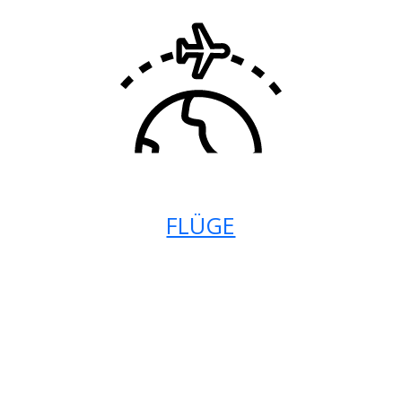
FLÜGE