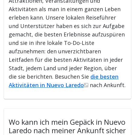
Attraktionen, Veranstaltungen und
Aktivitäten als man in einem ganzen Leben
erleben kann. Unsere lokalen Reiseführer
und Unterstützer haben es sich zur Aufgabe
gemacht, die besten Erlebnisse aufzuspüren
und sie in ihre lokale To-Do-Liste
aufzunehmen: den unverzichtbaren
Leitfaden für die besten Aktivitäten in jeder
Stadt, jedem Land und jeder Region, über
die sie berichten. Besuchen Sie
die besten
Aktivitäten in Nuevo Laredo
nach Ankunft.
Wo kann ich mein Gepäck in Nuevo
Laredo nach meiner Ankunft sicher