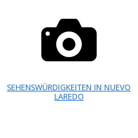
SEHENSWÜRDIGKEITEN IN NUEVO
LAREDO