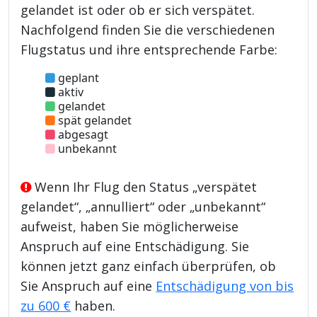
gelandet ist oder ob er sich verspätet.
Nachfolgend finden Sie die verschiedenen
Flugstatus und ihre entsprechende Farbe:
geplant
aktiv
gelandet
spät gelandet
abgesagt
unbekannt
Wenn Ihr Flug den Status „verspätet
gelandet“, „annulliert“ oder „unbekannt“
aufweist, haben Sie möglicherweise
Anspruch auf eine Entschädigung. Sie
können jetzt ganz einfach überprüfen, ob
Sie Anspruch auf eine
Entschädigung von bis
zu 600 €
haben.