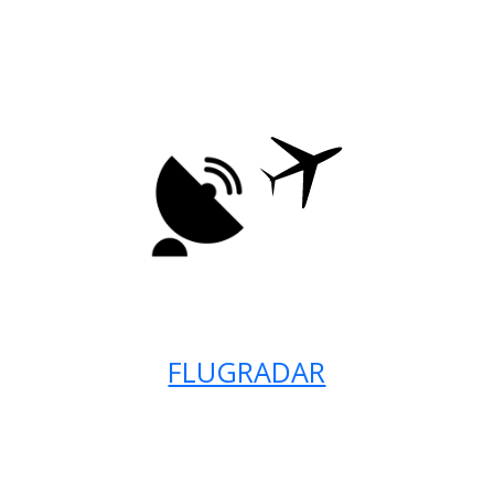
FLUGRADAR