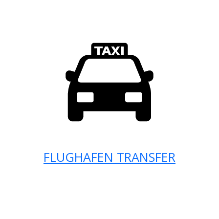
FLUGHAFEN TRANSFER