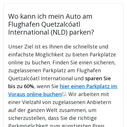
Wo kann ich mein Auto am
Flughafen Quetzalcóatl
International (NLD) parken?
Unser Ziel ist es Ihnen die schnellste und
einfachste Möglichkeit zu bieten Parkplätze
online zu buchen. Finden Sie einen sicheren,
zugelassenen Parkplatz am Flughafen
Quetzalcóatl International und
sparen Sie
bis zu 60%
, wenn Sie
hier einen Parkplatz im
Voraus online buchen
. Wir arbeiten mit
einer Vielzahl von zugelassenen Anbietern
auf der ganzen Welt zusammen, um
sicherzustellen, dass Sie die richtige
Parkmöglichkeit zum günstigsten Preis