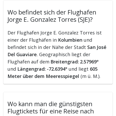
Wo befindet sich der Flughafen
Jorge E. Gonzalez Torres (SJE)?
Der Flughafen Jorge E. Gonzalez Torres ist
einer der Flughäfen in
Kolumbien
und
befindet sich in der Nähe der Stadt
San José
Del Guaviare
. Geographisch liegt der
Flughafen auf dem
Breitengrad: 2.57969°
und
Längengrad: -72.6394°
und liegt
605
Meter über dem Meeresspiegel
(m ü. M.).
Wo kann man die günstigsten
Flugtickets für eine Reise nach