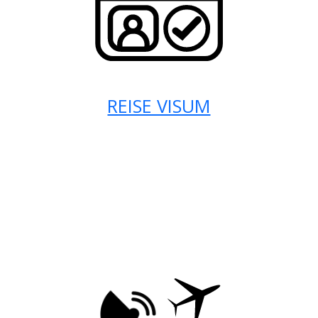
REISE VISUM