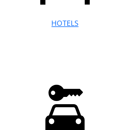
HOTELS