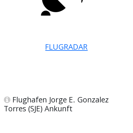
FLUGRADAR
Flughafen Jorge E. Gonzalez
Torres (SJE) Ankunft