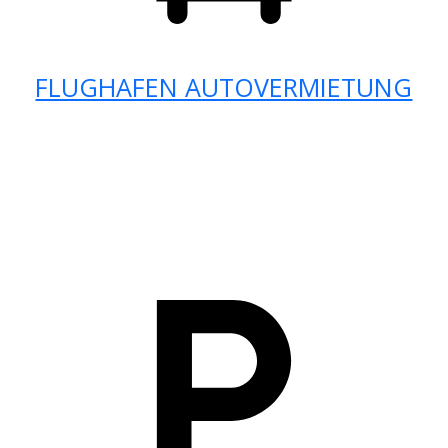
FLUGHAFEN AUTOVERMIETUNG