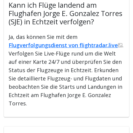
Kann ich Flüge landend am
Flughafen Jorge E. Gonzalez Torres
(SJE) in Echtzeit verfolgen?
Ja, das können Sie mit dem
Flugverfolgungsdienst von flightradar.live
.
Verfolgen Sie Live-Flüge rund um die Welt
auf einer Karte 24/7 und überprüfen Sie den
Status der Flugzeuge in Echtzeit. Erkunden
Sie detaillierte Flugzeug- und Flugdaten und
beobachten Sie die Starts und Landungen in
Echtzeit am Flughafen Jorge E. Gonzalez
Torres.