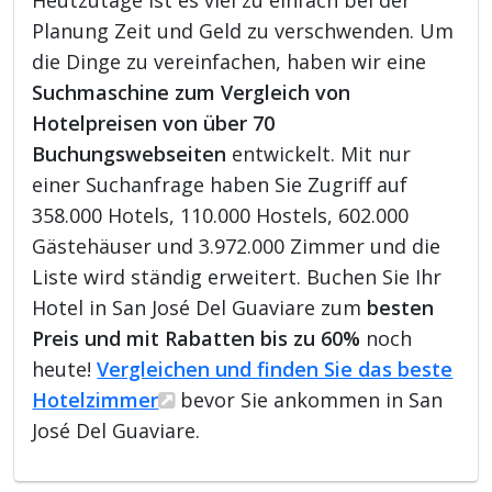
Planung Zeit und Geld zu verschwenden. Um
die Dinge zu vereinfachen, haben wir eine
Suchmaschine zum Vergleich von
Hotelpreisen von über 70
Buchungswebseiten
entwickelt. Mit nur
einer Suchanfrage haben Sie Zugriff auf
358.000 Hotels, 110.000 Hostels, 602.000
Gästehäuser und 3.972.000 Zimmer und die
Liste wird ständig erweitert. Buchen Sie Ihr
Hotel in San José Del Guaviare zum
besten
Preis und mit Rabatten bis zu 60%
noch
heute!
Vergleichen und finden Sie das beste
Hotelzimmer
bevor Sie ankommen in San
José Del Guaviare.