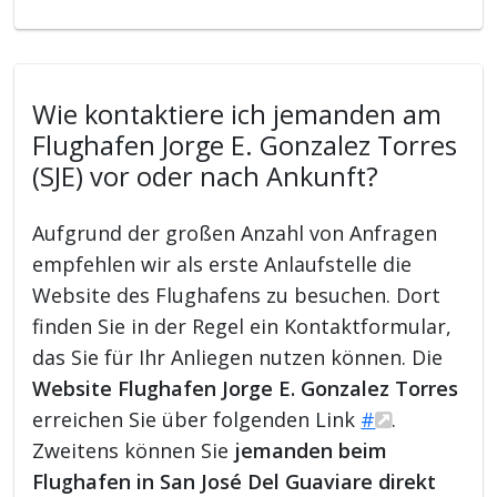
Wie kontaktiere ich jemanden am
Flughafen Jorge E. Gonzalez Torres
(SJE) vor oder nach Ankunft?
Aufgrund der großen Anzahl von Anfragen
empfehlen wir als erste Anlaufstelle die
Website des Flughafens zu besuchen. Dort
finden Sie in der Regel ein Kontaktformular,
das Sie für Ihr Anliegen nutzen können. Die
Website Flughafen Jorge E. Gonzalez Torres
erreichen Sie über folgenden Link
#
.
Zweitens können Sie
jemanden beim
Flughafen in San José Del Guaviare direkt