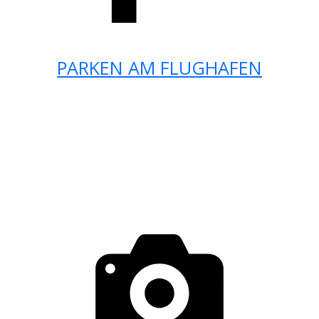
PARKEN AM FLUGHAFEN