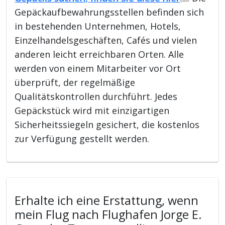
Gepäckaufbewahrungsstellen befinden sich
in bestehenden Unternehmen, Hotels,
Einzelhandelsgeschäften, Cafés und vielen
anderen leicht erreichbaren Orten. Alle
werden von einem Mitarbeiter vor Ort
überprüft, der regelmäßige
Qualitätskontrollen durchführt. Jedes
Gepäckstück wird mit einzigartigen
Sicherheitssiegeln gesichert, die kostenlos
zur Verfügung gestellt werden.
Erhalte ich eine Erstattung, wenn
mein Flug nach Flughafen Jorge E.