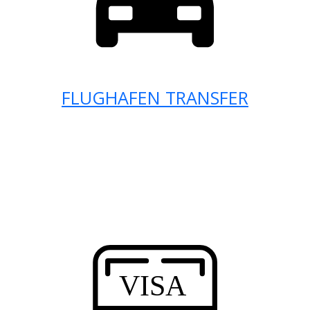
FLUGHAFEN TRANSFER