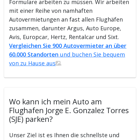
Formulare arbeiten zu müssen. Wir arbeiten
mit einer Reihe von namhaften
Autovermietungen an fast allen Flughäfen
zusammen, darunter Argus, Auto Europe,
Avis, Europcar, Hertz, Rentalcar und Sixt.
Vergleichen Sie 900 Autovermieter an über
60.000 Standorten
und buchen Sie bequem
von zu Hause aus
.
Wo kann ich mein Auto am
Flughafen Jorge E. Gonzalez Torres
(SJE) parken?
Unser Ziel ist es Ihnen die schnellste und