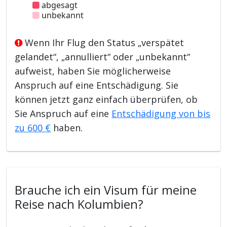
abgesagt
unbekannt
Wenn Ihr Flug den Status „verspätet
gelandet“, „annulliert“ oder „unbekannt“
aufweist, haben Sie möglicherweise
Anspruch auf eine Entschädigung. Sie
können jetzt ganz einfach überprüfen, ob
Sie Anspruch auf eine
Entschädigung von bis
zu 600 €
haben.
Brauche ich ein Visum für meine
Reise nach Kolumbien?