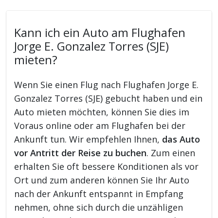
Kann ich ein Auto am Flughafen
Jorge E. Gonzalez Torres (SJE)
mieten?
Wenn Sie einen Flug nach Flughafen Jorge E.
Gonzalez Torres (SJE) gebucht haben und ein
Auto mieten möchten, können Sie dies im
Voraus online oder am Flughafen bei der
Ankunft tun. Wir empfehlen Ihnen,
das Auto
vor Antritt der Reise zu buchen
. Zum einen
erhalten Sie oft bessere Konditionen als vor
Ort und zum anderen können Sie Ihr Auto
nach der Ankunft entspannt in Empfang
nehmen, ohne sich durch die unzähligen