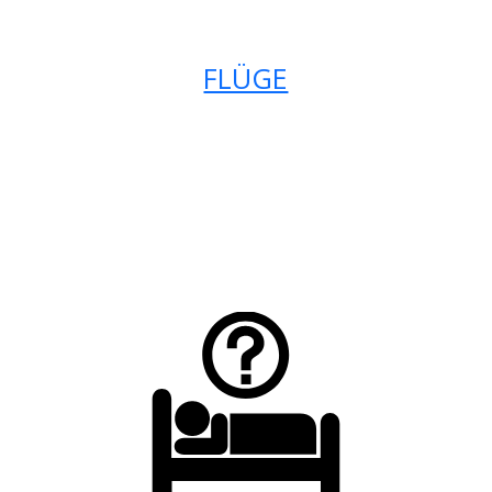
FLÜGE