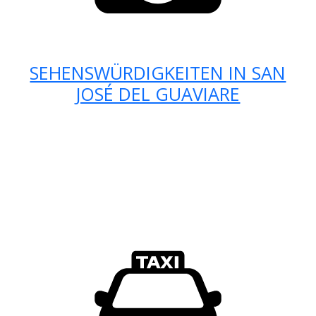
SEHENSWÜRDIGKEITEN IN SAN
JOSÉ DEL GUAVIARE