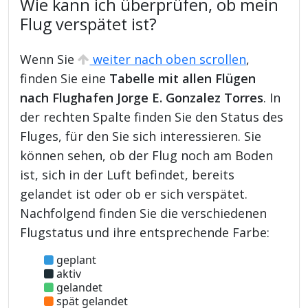
Wie kann ich überprüfen, ob mein
Flug verspätet ist?
Wenn Sie
weiter nach oben scrollen
,
finden Sie eine
Tabelle mit allen Flügen
nach Flughafen Jorge E. Gonzalez Torres
. In
der rechten Spalte finden Sie den Status des
Fluges, für den Sie sich interessieren. Sie
können sehen, ob der Flug noch am Boden
ist, sich in der Luft befindet, bereits
gelandet ist oder ob er sich verspätet.
Nachfolgend finden Sie die verschiedenen
Flugstatus und ihre entsprechende Farbe:
geplant
aktiv
gelandet
spät gelandet