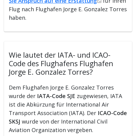
Sie Anspruch auf eine Erstattung
für Ihren
Flug nach Flughafen Jorge E. Gonzalez Torres
haben.
Wie lautet der IATA- und ICAO-
Code des Flughafens Flughafen
Jorge E. Gonzalez Torres?
Dem Flughafen Jorge E. Gonzalez Torres
wurde der
IATA-Code SJE
zugewiesen, IATA
ist die Abkürzung für International Air
Transport Association (IATA). Der
ICAO-Code
SKSJ
wurde von der International Civil
Aviation Organization vergeben.