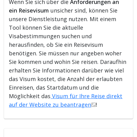
Wenn Sie sich über die
Anforderungen an
ein Reisevisum
unsicher sind, können Sie
unsere Dienstleistung nutzen. Mit einem
Tool können Sie die aktuelle
Visabestimmungen suchen und
herausfinden, ob Sie ein Reisevisum
benötigen. Sie müssen nur angeben woher
Sie kommen und wohin Sie reisen. Daraufhin
erhalten Sie Informationen darüber wie viel
das Visum kostet, die Anzahl der erlaubten
Einreisen, das Startdatum und die
Möglichkeit das
Visum für Ihre Reise direkt
auf der Website zu beantragen
!