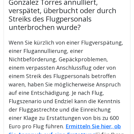
Gonzalez Torres annulliert,
verspätet, überbucht oder durch
Streiks des Flugpersonals
unterbrochen wurde?
Wenn Sie kürzlich von einer Flugverspätung,
einer Flugannullierung, einer
Nichtbeförderung, Gepäckproblemen,
einem verpassten Anschlussflug oder von
einem Streik des Flugpersonals betroffen
waren, haben Sie möglicherweise Anspruch
auf eine Entschädigung. Je nach Flug,
Flugszenario und Endziel kann die Kenntnis
der Fluggastrechte und die Einreichung
einer Klage zu Erstattungen von bis zu 600
Euro pro Flug führen.
Ermitteln Sie hier, ob