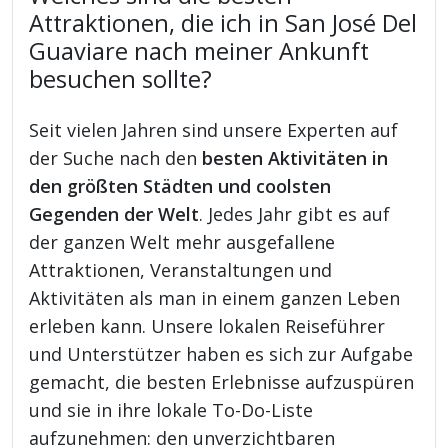
Attraktionen, die ich in San José Del
Guaviare nach meiner Ankunft
besuchen sollte?
Seit vielen Jahren sind unsere Experten auf
der Suche nach den
besten Aktivitäten in
den größten Städten und coolsten
Gegenden der Welt
. Jedes Jahr gibt es auf
der ganzen Welt mehr ausgefallene
Attraktionen, Veranstaltungen und
Aktivitäten als man in einem ganzen Leben
erleben kann. Unsere lokalen Reiseführer
und Unterstützer haben es sich zur Aufgabe
gemacht, die besten Erlebnisse aufzuspüren
und sie in ihre lokale To-Do-Liste
aufzunehmen: den unverzichtbaren