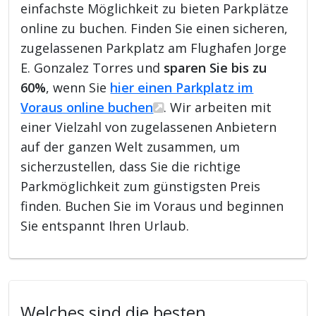
einfachste Möglichkeit zu bieten Parkplätze
online zu buchen. Finden Sie einen sicheren,
zugelassenen Parkplatz am Flughafen Jorge
E. Gonzalez Torres und
sparen Sie bis zu
60%
, wenn Sie
hier einen Parkplatz im
Voraus online buchen
. Wir arbeiten mit
einer Vielzahl von zugelassenen Anbietern
auf der ganzen Welt zusammen, um
sicherzustellen, dass Sie die richtige
Parkmöglichkeit zum günstigsten Preis
finden. Buchen Sie im Voraus und beginnen
Sie entspannt Ihren Urlaub.
Welches sind die besten