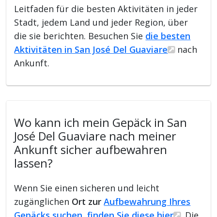
Leitfaden für die besten Aktivitäten in jeder
Stadt, jedem Land und jeder Region, über
die sie berichten. Besuchen Sie
die besten
Aktivitäten in San José Del Guaviare
nach
Ankunft.
Wo kann ich mein Gepäck in San
José Del Guaviare nach meiner
Ankunft sicher aufbewahren
lassen?
Wenn Sie einen sicheren und leicht
zugänglichen
Ort zur
Aufbewahrung Ihres
Gepäcks suchen, finden Sie diese hier
. Die