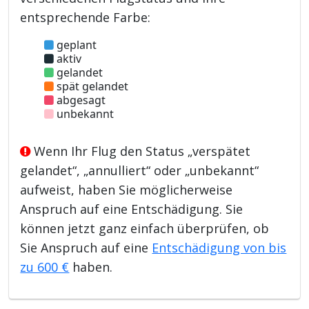
entsprechende Farbe:
geplant
aktiv
gelandet
spät gelandet
abgesagt
unbekannt
Wenn Ihr Flug den Status „verspätet
gelandet“, „annulliert“ oder „unbekannt“
aufweist, haben Sie möglicherweise
Anspruch auf eine Entschädigung. Sie
können jetzt ganz einfach überprüfen, ob
Sie Anspruch auf eine
Entschädigung von bis
zu 600 €
haben.