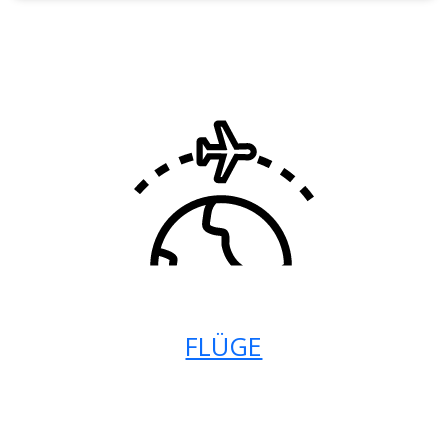
FLÜGE