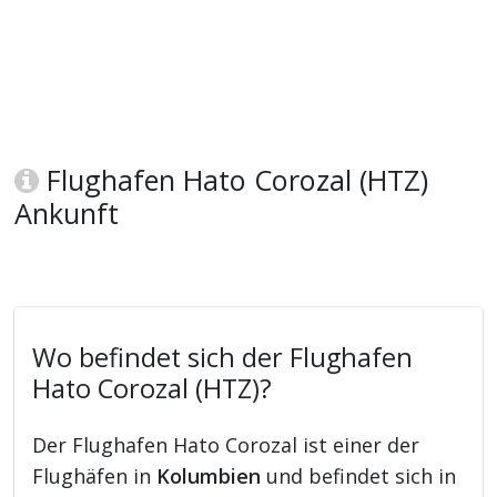
Flughafen Hato Corozal (HTZ)
Ankunft
Wo befindet sich der Flughafen
Hato Corozal (HTZ)?
Der Flughafen Hato Corozal ist einer der
Flughäfen in
Kolumbien
und befindet sich in