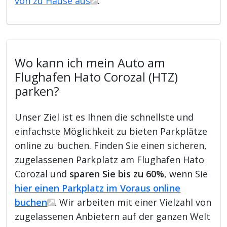
von zu Hause aus
.
Wo kann ich mein Auto am
Flughafen Hato Corozal (HTZ)
parken?
Unser Ziel ist es Ihnen die schnellste und
einfachste Möglichkeit zu bieten Parkplätze
online zu buchen. Finden Sie einen sicheren,
zugelassenen Parkplatz am Flughafen Hato
Corozal und
sparen Sie bis zu 60%
, wenn Sie
hier einen Parkplatz im Voraus online
buchen
. Wir arbeiten mit einer Vielzahl von
zugelassenen Anbietern auf der ganzen Welt