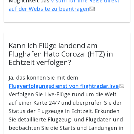
Möglichkeit das
Visum für Ihre Reise direkt
auf der Website zu beantragen
!
Kann ich Flüge landend am
Flughafen Hato Corozal (HTZ) in
Echtzeit verfolgen?
Ja, das können Sie mit dem
Flugverfolgungsdienst von flightradar.live
.
Verfolgen Sie Live-Flüge rund um die Welt
auf einer Karte 24/7 und überprüfen Sie den
Status der Flugzeuge in Echtzeit. Erkunden
Sie detaillierte Flugzeug- und Flugdaten und
beobachten Sie die Starts und Landungen in