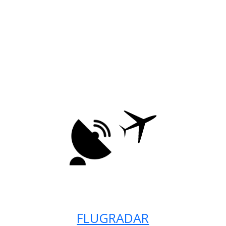
FLUGRADAR