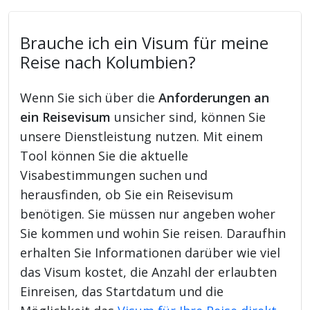
Brauche ich ein Visum für meine
Reise nach Kolumbien?
Wenn Sie sich über die
Anforderungen an
ein Reisevisum
unsicher sind, können Sie
unsere Dienstleistung nutzen. Mit einem
Tool können Sie die aktuelle
Visabestimmungen suchen und
herausfinden, ob Sie ein Reisevisum
benötigen. Sie müssen nur angeben woher
Sie kommen und wohin Sie reisen. Daraufhin
erhalten Sie Informationen darüber wie viel
das Visum kostet, die Anzahl der erlaubten
Einreisen, das Startdatum und die