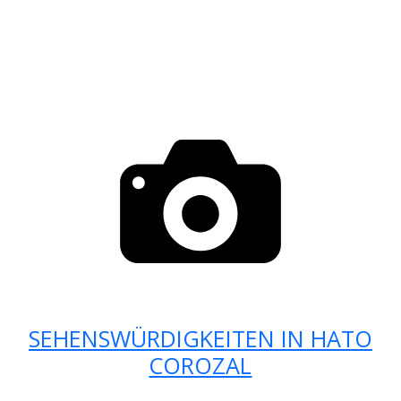
SEHENSWÜRDIGKEITEN IN HATO
COROZAL