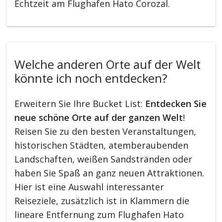
Echtzeit am Flughafen Hato Corozal.
Welche anderen Orte auf der Welt
könnte ich noch entdecken?
Erweitern Sie Ihre Bucket List:
Entdecken Sie
neue schöne Orte auf der ganzen Welt
!
Reisen Sie zu den besten Veranstaltungen,
historischen Städten, atemberaubenden
Landschaften, weißen Sandstränden oder
haben Sie Spaß an ganz neuen Attraktionen.
Hier ist eine Auswahl interessanter
Reiseziele, zusätzlich ist in Klammern die
lineare Entfernung zum Flughafen Hato