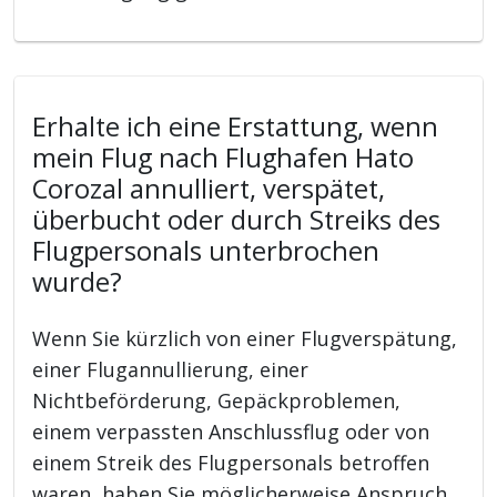
Erhalte ich eine Erstattung, wenn
mein Flug nach Flughafen Hato
Corozal annulliert, verspätet,
überbucht oder durch Streiks des
Flugpersonals unterbrochen
wurde?
Wenn Sie kürzlich von einer Flugverspätung,
einer Flugannullierung, einer
Nichtbeförderung, Gepäckproblemen,
einem verpassten Anschlussflug oder von
einem Streik des Flugpersonals betroffen
waren, haben Sie möglicherweise Anspruch