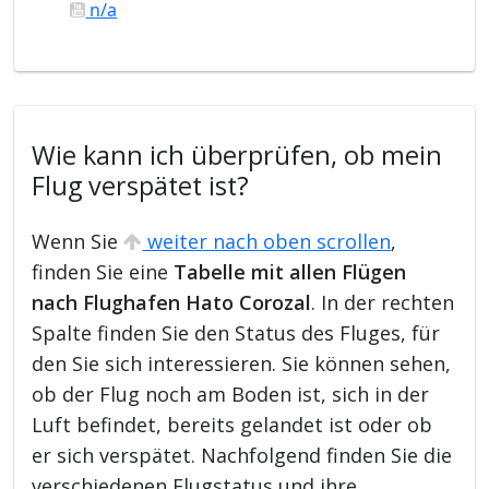
n/a
Wie kann ich überprüfen, ob mein
Flug verspätet ist?
Wenn Sie
weiter nach oben scrollen
,
finden Sie eine
Tabelle mit allen Flügen
nach Flughafen Hato Corozal
. In der rechten
Spalte finden Sie den Status des Fluges, für
den Sie sich interessieren. Sie können sehen,
ob der Flug noch am Boden ist, sich in der
Luft befindet, bereits gelandet ist oder ob
er sich verspätet. Nachfolgend finden Sie die
verschiedenen Flugstatus und ihre