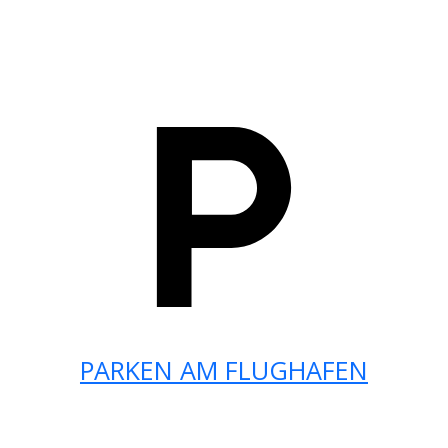
PARKEN AM FLUGHAFEN