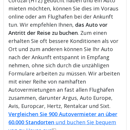
Corozal (HTZ) gebucht haben und ein Auto
mieten möchten, können Sie dies im Voraus
online oder am Flughafen bei der Ankunft
tun. Wir empfehlen Ihnen,
das Auto vor
Antritt der Reise zu buchen
. Zum einen
erhalten Sie oft bessere Konditionen als vor
Ort und zum anderen können Sie Ihr Auto
nach der Ankunft entspannt in Empfang
nehmen, ohne sich durch die unzähligen
Formulare arbeiten zu müssen. Wir arbeiten
mit einer Reihe von namhaften
Autovermietungen an fast allen Flughäfen
zusammen, darunter Argus, Auto Europe,
Avis, Europcar, Hertz, Rentalcar und Sixt.
Vergleichen Sie 900 Autovermieter an über
60.000 Standorten
und buchen Sie bequem