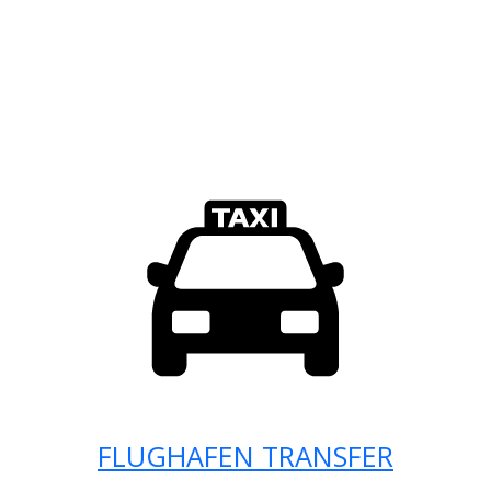
FLUGHAFEN TRANSFER