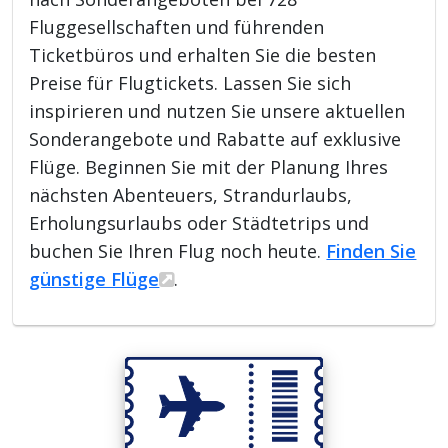
Fluggesellschaften und führenden
Ticketbüros und erhalten Sie die besten
Preise für Flugtickets. Lassen Sie sich
inspirieren und nutzen Sie unsere aktuellen
Sonderangebote und Rabatte auf exklusive
Flüge. Beginnen Sie mit der Planung Ihres
nächsten Abenteuers, Strandurlaubs,
Erholungsurlaubs oder Städtetrips und
buchen Sie Ihren Flug noch heute.
Finden Sie
günstige Flüge
.