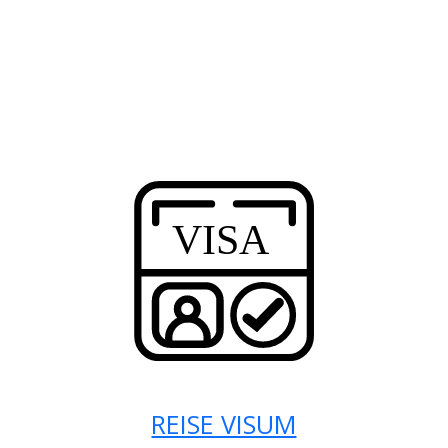
REISE VISUM