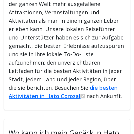
der ganzen Welt mehr ausgefallene
Attraktionen, Veranstaltungen und
Aktivitäten als man in einem ganzen Leben
erleben kann. Unsere lokalen Reiseführer
und Unterstützer haben es sich zur Aufgabe
gemacht, die besten Erlebnisse aufzuspüren
und sie in ihre lokale To-Do-Liste
aufzunehmen: den unverzichtbaren
Leitfaden für die besten Aktivitäten in jeder
Stadt, jedem Land und jeder Region, über
die sie berichten. Besuchen Sie
die besten
Aktivitäten in Hato Corozal
nach Ankunft.
Wo kann ich mein Gepäck in Hato