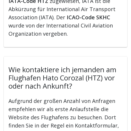
IATA-Code HTZ
zugewiesen, IATA ist die
Abkürzung für International Air Transport
Association (IATA). Der
ICAO-Code SKHC
wurde von der International Civil Aviation
Organization vergeben.
Wie kontaktiere ich jemanden am
Flughafen Hato Corozal (HTZ) vor
oder nach Ankunft?
Aufgrund der großen Anzahl von Anfragen
empfehlen wir als erste Anlaufstelle die
Website des Flughafens zu besuchen. Dort
finden Sie in der Regel ein Kontaktformular,