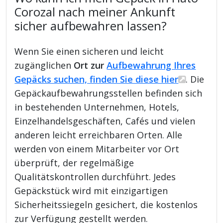
Corozal nach meiner Ankunft
sicher aufbewahren lassen?
Wenn Sie einen sicheren und leicht
zugänglichen
Ort zur
Aufbewahrung Ihres
Gepäcks suchen, finden Sie diese hier
. Die
Gepäckaufbewahrungsstellen befinden sich
in bestehenden Unternehmen, Hotels,
Einzelhandelsgeschäften, Cafés und vielen
anderen leicht erreichbaren Orten. Alle
werden von einem Mitarbeiter vor Ort
überprüft, der regelmäßige
Qualitätskontrollen durchführt. Jedes
Gepäckstück wird mit einzigartigen
Sicherheitssiegeln gesichert, die kostenlos
zur Verfügung gestellt werden.