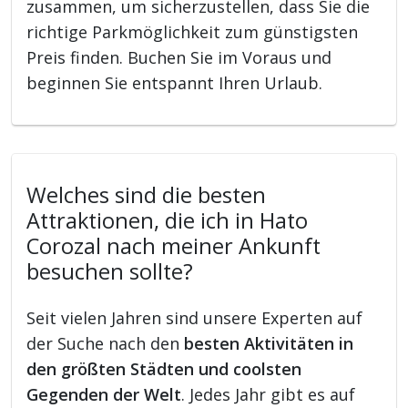
zusammen, um sicherzustellen, dass Sie die
richtige Parkmöglichkeit zum günstigsten
Preis finden. Buchen Sie im Voraus und
beginnen Sie entspannt Ihren Urlaub.
Welches sind die besten
Attraktionen, die ich in Hato
Corozal nach meiner Ankunft
besuchen sollte?
Seit vielen Jahren sind unsere Experten auf
der Suche nach den
besten Aktivitäten in
den größten Städten und coolsten
Gegenden der Welt
. Jedes Jahr gibt es auf