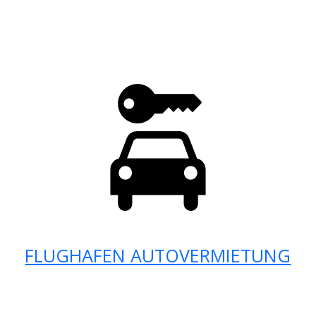
FLUGHAFEN AUTOVERMIETUNG