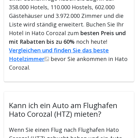
358.000 Hotels, 110.000 Hostels, 602.000
Gästehäuser und 3.972.000 Zimmer und die
Liste wird ständig erweitert. Buchen Sie Ihr
Hotel in Hato Corozal zum
besten Preis und
mit Rabatten bis zu 60%
noch heute!
Vergleichen und finden Sie das beste
Hotelzimmer
bevor Sie ankommen in Hato
Corozal.
Kann ich ein Auto am Flughafen
Hato Corozal (HTZ) mieten?
Wenn Sie einen Flug nach Flughafen Hato