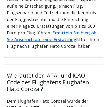
auf eine Entschädigung. Je nach Flug,
Flugszenario und Endziel kann die Kenntnis
der Fluggastrechte und die Einreichung
einer Klage zu Erstattungen von bis zu 600
Euro pro Flug führen.
Ermitteln Sie hier, ob
Sie Anspruch auf eine Erstattung
für Ihren
Flug nach Flughafen Hato Corozal haben.
Wie lautet der IATA- und ICAO-
Code des Flughafens Flughafen
Hato Corozal?
Dem Flughafen Hato Corozal wurde der