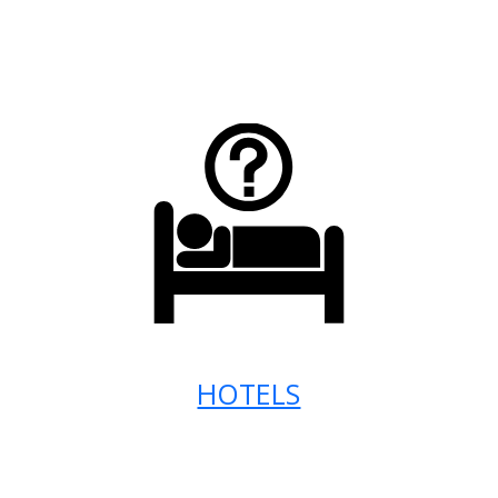
HOTELS