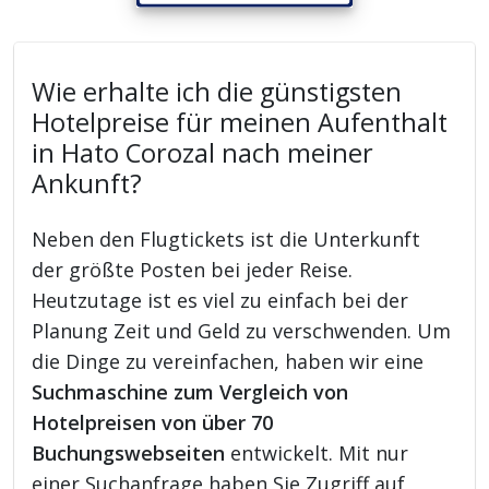
Wie erhalte ich die günstigsten
Hotelpreise für meinen Aufenthalt
in Hato Corozal nach meiner
Ankunft?
Neben den Flugtickets ist die Unterkunft
der größte Posten bei jeder Reise.
Heutzutage ist es viel zu einfach bei der
Planung Zeit und Geld zu verschwenden. Um
die Dinge zu vereinfachen, haben wir eine
Suchmaschine zum Vergleich von
Hotelpreisen von über 70
Buchungswebseiten
entwickelt. Mit nur
einer Suchanfrage haben Sie Zugriff auf