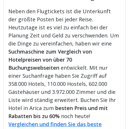
Neben den Flugtickets ist die Unterkunft
der größte Posten bei jeder Reise.
Heutzutage ist es viel zu einfach bei der
Planung Zeit und Geld zu verschwenden. Um
die Dinge zu vereinfachen, haben wir eine
Suchmaschine zum Vergleich von
Hotelpreisen von über 70
Buchungswebseiten
entwickelt. Mit nur
einer Suchanfrage haben Sie Zugriff auf
358.000 Hotels, 110.000 Hostels, 602.000
Gästehäuser und 3.972.000 Zimmer und die
Liste wird ständig erweitert. Buchen Sie Ihr
Hotel in Arica zum
besten Preis und mit
Rabatten bis zu 60%
noch heute!
Vergleichen und finden Sie das beste