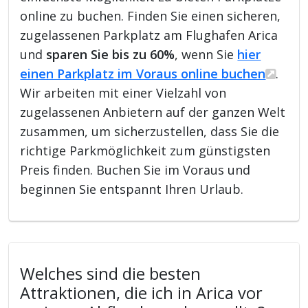
online zu buchen. Finden Sie einen sicheren,
zugelassenen Parkplatz am Flughafen Arica
und
sparen Sie bis zu 60%
, wenn Sie
hier
einen Parkplatz im Voraus online buchen
.
Wir arbeiten mit einer Vielzahl von
zugelassenen Anbietern auf der ganzen Welt
zusammen, um sicherzustellen, dass Sie die
richtige Parkmöglichkeit zum günstigsten
Preis finden. Buchen Sie im Voraus und
beginnen Sie entspannt Ihren Urlaub.
Welches sind die besten
Attraktionen, die ich in Arica vor