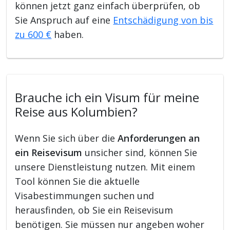
können jetzt ganz einfach überprüfen, ob
Sie Anspruch auf eine
Entschädigung von bis
zu 600 €
haben.
Brauche ich ein Visum für meine
Reise aus Kolumbien?
Wenn Sie sich über die
Anforderungen an
ein Reisevisum
unsicher sind, können Sie
unsere Dienstleistung nutzen. Mit einem
Tool können Sie die aktuelle
Visabestimmungen suchen und
herausfinden, ob Sie ein Reisevisum
benötigen. Sie müssen nur angeben woher