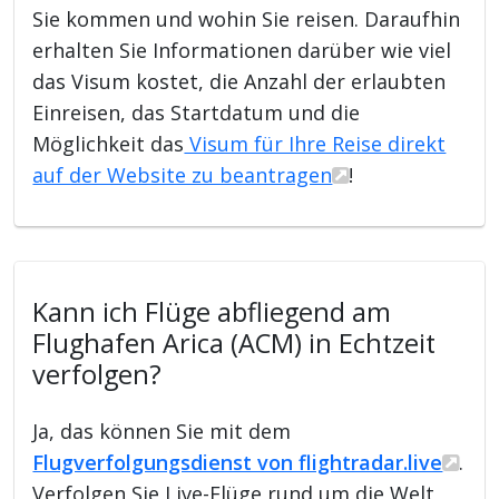
Sie kommen und wohin Sie reisen. Daraufhin
erhalten Sie Informationen darüber wie viel
das Visum kostet, die Anzahl der erlaubten
Einreisen, das Startdatum und die
Möglichkeit das
Visum für Ihre Reise direkt
auf der Website zu beantragen
!
Kann ich Flüge abfliegend am
Flughafen Arica (ACM) in Echtzeit
verfolgen?
Ja, das können Sie mit dem
Flugverfolgungsdienst von flightradar.live
.
Verfolgen Sie Live-Flüge rund um die Welt