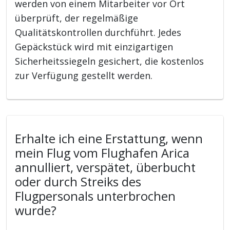
werden von einem Mitarbeiter vor Ort
überprüft, der regelmäßige
Qualitätskontrollen durchführt. Jedes
Gepäckstück wird mit einzigartigen
Sicherheitssiegeln gesichert, die kostenlos
zur Verfügung gestellt werden.
Erhalte ich eine Erstattung, wenn
mein Flug vom Flughafen Arica
annulliert, verspätet, überbucht
oder durch Streiks des
Flugpersonals unterbrochen
wurde?