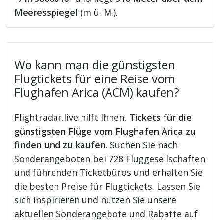
Meeresspiegel
(m ü. M.).
Wo kann man die günstigsten
Flugtickets für eine Reise vom
Flughafen Arica (ACM) kaufen?
Flightradar.live hilft Ihnen,
Tickets für die
günstigsten Flüge vom Flughafen Arica zu
finden und zu kaufen
. Suchen Sie nach
Sonderangeboten bei 728 Fluggesellschaften
und führenden Ticketbüros und erhalten Sie
die besten Preise für Flugtickets. Lassen Sie
sich inspirieren und nutzen Sie unsere
aktuellen Sonderangebote und Rabatte auf