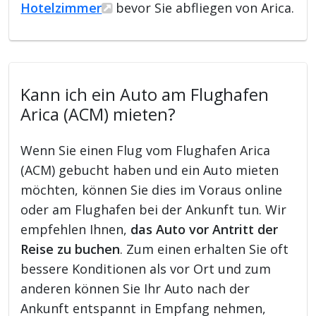
Hotelzimmer
bevor Sie abfliegen von Arica.
Kann ich ein Auto am Flughafen
Arica (ACM) mieten?
Wenn Sie einen Flug vom Flughafen Arica
(ACM) gebucht haben und ein Auto mieten
möchten, können Sie dies im Voraus online
oder am Flughafen bei der Ankunft tun. Wir
empfehlen Ihnen,
das Auto vor Antritt der
Reise zu buchen
. Zum einen erhalten Sie oft
bessere Konditionen als vor Ort und zum
anderen können Sie Ihr Auto nach der
Ankunft entspannt in Empfang nehmen,