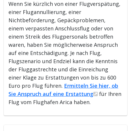
Wenn Sie kürzlich von einer Flugverspätung,
einer Flugannullierung, einer
Nichtbeförderung, Gepäckproblemen,
einem verpassten Anschlussflug oder von
einem Streik des Flugpersonals betroffen
waren, haben Sie möglicherweise Anspruch
auf eine Entschädigung. Je nach Flug,
Flugszenario und Endziel kann die Kenntnis
der Fluggastrechte und die Einreichung
einer Klage zu Erstattungen von bis zu 600
Euro pro Flug führen.
Ermitteln Sie hier, ob
Sie Anspruch auf eine Erstattung
für Ihren
Flug vom Flughafen Arica haben.