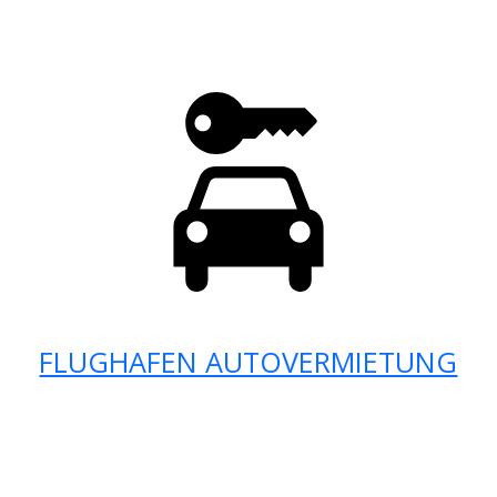
FLUGHAFEN AUTOVERMIETUNG