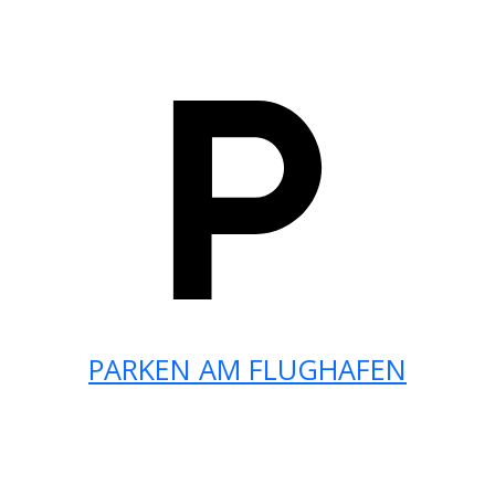
PARKEN AM FLUGHAFEN