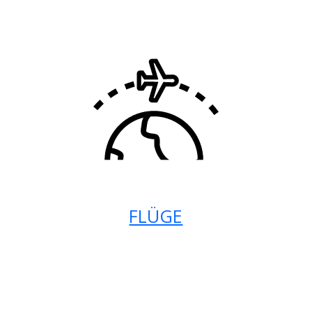
FLÜGE