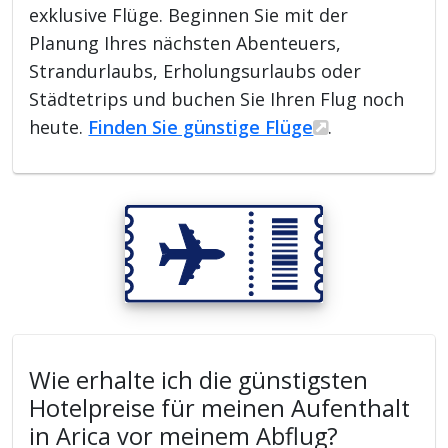
exklusive Flüge. Beginnen Sie mit der
Planung Ihres nächsten Abenteuers,
Strandurlaubs, Erholungsurlaubs oder
Städtetrips und buchen Sie Ihren Flug noch
heute.
Finden Sie günstige Flüge
.
Wie erhalte ich die günstigsten
Hotelpreise für meinen Aufenthalt
in Arica vor meinem Abflug?