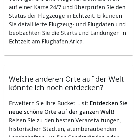
auf einer Karte 24/7 und überprüfen Sie den
Status der Flugzeuge in Echtzeit. Erkunden
Sie detaillierte Flugzeug- und Flugdaten und
beobachten Sie die Starts und Landungen in
Echtzeit am Flughafen Arica.
Welche anderen Orte auf der Welt
könnte ich noch entdecken?
Erweitern Sie Ihre Bucket List:
Entdecken Sie
neue schöne Orte auf der ganzen Welt
!
Reisen Sie zu den besten Veranstaltungen,
historischen Städten, atemberaubenden