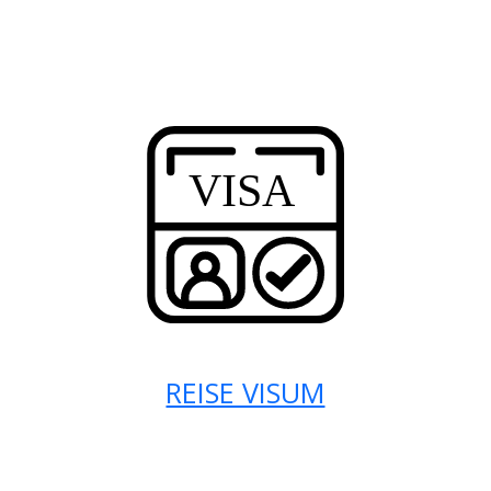
REISE VISUM