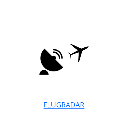
FLUGRADAR