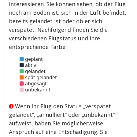
interessieren. Sie können sehen, ob der Flug
noch am Boden ist, sich in der Luft befindet,
bereits gelandet ist oder ob er sich
verspätet. Nachfolgend finden Sie die
verschiedenen Flugstatus und ihre
entsprechende Farbe:
geplant
aktiv
gelandet
spät gelandet
abgesagt
unbekannt
Wenn Ihr Flug den Status „verspätet
gelandet“, „annulliert“ oder „unbekannt“
aufweist, haben Sie möglicherweise
Anspruch auf eine Entschädigung. Sie