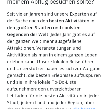
meinem Abflug besuchen sollte?
Seit vielen Jahren sind unsere Experten auf
der Suche nach den
besten Aktivitäten in
den größten Städten und coolsten
Gegenden der Welt
. Jedes Jahr gibt es auf
der ganzen Welt mehr ausgefallene
Attraktionen, Veranstaltungen und
Aktivitäten als man in einem ganzen Leben
erleben kann. Unsere lokalen Reiseführer
und Unterstützer haben es sich zur Aufgabe
gemacht, die besten Erlebnisse aufzuspüren
und sie in ihre lokale To-Do-Liste
aufzunehmen: den unverzichtbaren
Leitfaden für die besten Aktivitäten in jeder
Stadt, jedem Land und jeder Region, über