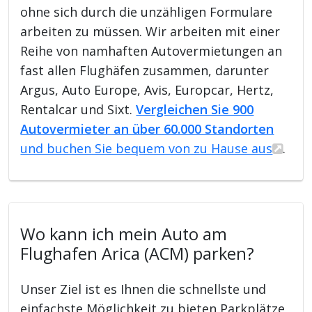
ohne sich durch die unzähligen Formulare
arbeiten zu müssen. Wir arbeiten mit einer
Reihe von namhaften Autovermietungen an
fast allen Flughäfen zusammen, darunter
Argus, Auto Europe, Avis, Europcar, Hertz,
Rentalcar und Sixt.
Vergleichen Sie 900
Autovermieter an über 60.000 Standorten
und buchen Sie bequem von zu Hause aus
.
Wo kann ich mein Auto am
Flughafen Arica (ACM) parken?
Unser Ziel ist es Ihnen die schnellste und
einfachste Möglichkeit zu bieten Parkplätze