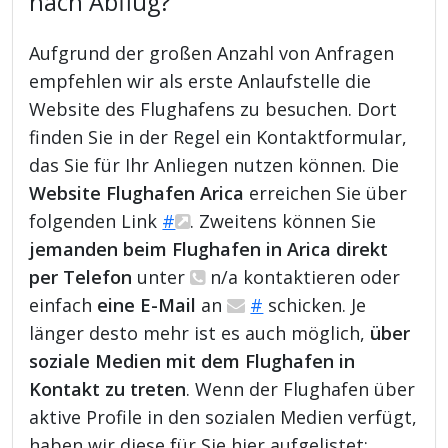
nach Abflug?
Aufgrund der großen Anzahl von Anfragen
empfehlen wir als erste Anlaufstelle die
Website des Flughafens zu besuchen. Dort
finden Sie in der Regel ein Kontaktformular,
das Sie für Ihr Anliegen nutzen können. Die
Website Flughafen Arica
erreichen Sie über
folgenden Link
#
. Zweitens können Sie
jemanden beim Flughafen in Arica direkt
per Telefon
unter
n/a kontaktieren oder
einfach
eine E-Mail
an
#
schicken. Je
länger desto mehr ist es auch möglich,
über
soziale Medien mit dem Flughafen in
Kontakt zu treten
. Wenn der Flughafen über
aktive Profile in den sozialen Medien verfügt,
haben wir diese für Sie hier aufgelistet: