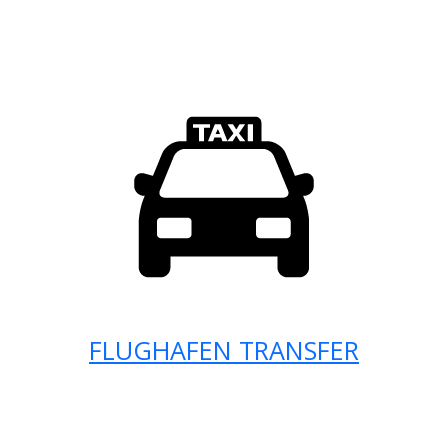
FLUGHAFEN TRANSFER