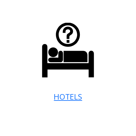
HOTELS