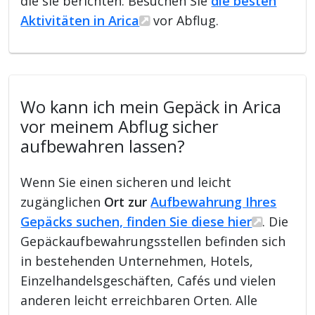
die sie berichten. Besuchen Sie
die besten
Aktivitäten in Arica
vor Abflug.
Wo kann ich mein Gepäck in Arica
vor meinem Abflug sicher
aufbewahren lassen?
Wenn Sie einen sicheren und leicht
zugänglichen
Ort zur
Aufbewahrung Ihres
Gepäcks suchen, finden Sie diese hier
. Die
Gepäckaufbewahrungsstellen befinden sich
in bestehenden Unternehmen, Hotels,
Einzelhandelsgeschäften, Cafés und vielen
anderen leicht erreichbaren Orten. Alle