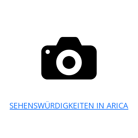
SEHENSWÜRDIGKEITEN IN ARICA