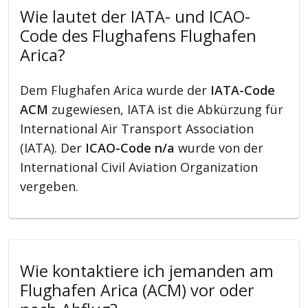
Wie lautet der IATA- und ICAO-
Code des Flughafens Flughafen
Arica?
Dem Flughafen Arica wurde der
IATA-Code
ACM
zugewiesen, IATA ist die Abkürzung für
International Air Transport Association
(IATA). Der
ICAO-Code n/a
wurde von der
International Civil Aviation Organization
vergeben.
Wie kontaktiere ich jemanden am
Flughafen Arica (ACM) vor oder