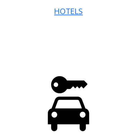
HOTELS