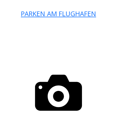
PARKEN AM FLUGHAFEN