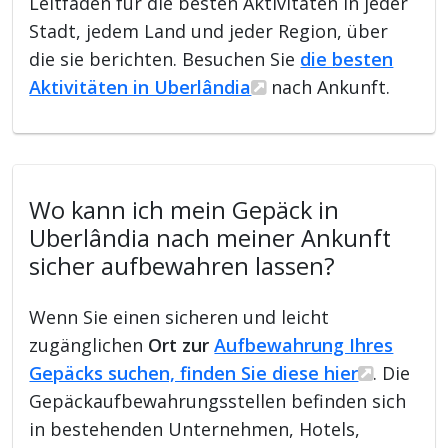
Leitfaden für die besten Aktivitäten in jeder
Stadt, jedem Land und jeder Region, über
die sie berichten. Besuchen Sie
die besten
Aktivitäten in Uberlândia
nach Ankunft.
Wo kann ich mein Gepäck in
Uberlândia nach meiner Ankunft
sicher aufbewahren lassen?
Wenn Sie einen sicheren und leicht
zugänglichen
Ort zur
Aufbewahrung Ihres
Gepäcks suchen, finden Sie diese hier
. Die
Gepäckaufbewahrungsstellen befinden sich
in bestehenden Unternehmen, Hotels,