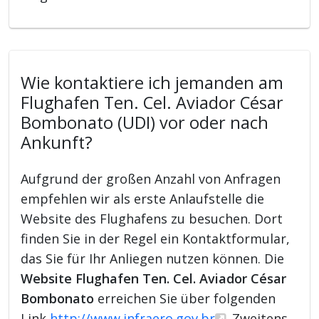
Wie kontaktiere ich jemanden am
Flughafen Ten. Cel. Aviador César
Bombonato (UDI) vor oder nach
Ankunft?
Aufgrund der großen Anzahl von Anfragen
empfehlen wir als erste Anlaufstelle die
Website des Flughafens zu besuchen. Dort
finden Sie in der Regel ein Kontaktformular,
das Sie für Ihr Anliegen nutzen können. Die
Website Flughafen Ten. Cel. Aviador César
Bombonato
erreichen Sie über folgenden
Link
http://www.infraero.gov.br
. Zweitens