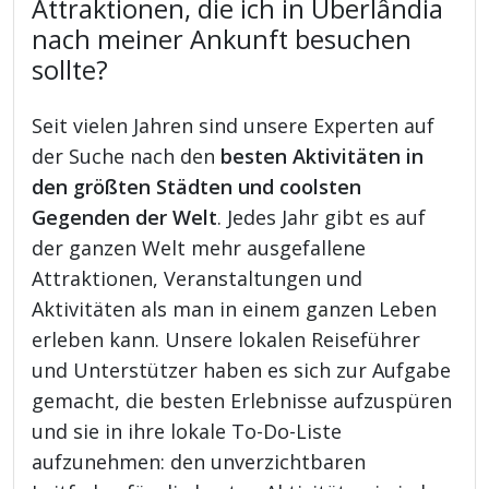
Attraktionen, die ich in Uberlândia
nach meiner Ankunft besuchen
sollte?
Seit vielen Jahren sind unsere Experten auf
der Suche nach den
besten Aktivitäten in
den größten Städten und coolsten
Gegenden der Welt
. Jedes Jahr gibt es auf
der ganzen Welt mehr ausgefallene
Attraktionen, Veranstaltungen und
Aktivitäten als man in einem ganzen Leben
erleben kann. Unsere lokalen Reiseführer
und Unterstützer haben es sich zur Aufgabe
gemacht, die besten Erlebnisse aufzuspüren
und sie in ihre lokale To-Do-Liste
aufzunehmen: den unverzichtbaren