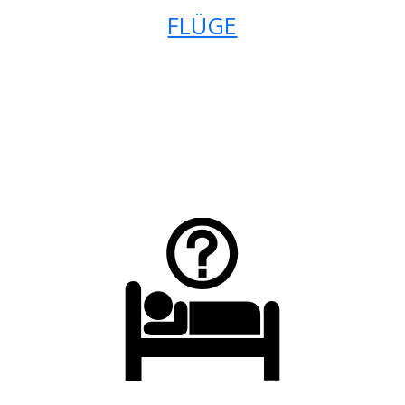
FLÜGE