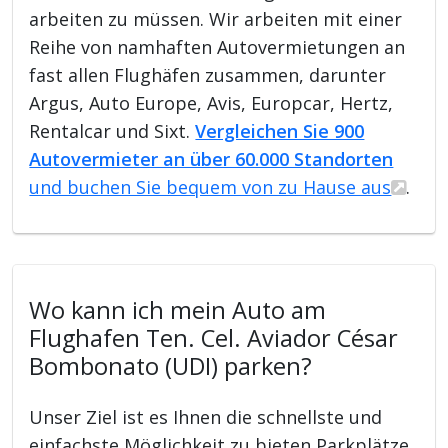
arbeiten zu müssen. Wir arbeiten mit einer
Reihe von namhaften Autovermietungen an
fast allen Flughäfen zusammen, darunter
Argus, Auto Europe, Avis, Europcar, Hertz,
Rentalcar und Sixt.
Vergleichen Sie 900
Autovermieter an über 60.000 Standorten
und buchen Sie bequem von zu Hause aus
.
Wo kann ich mein Auto am
Flughafen Ten. Cel. Aviador César
Bombonato (UDI) parken?
Unser Ziel ist es Ihnen die schnellste und
einfachste Möglichkeit zu bieten Parkplätze