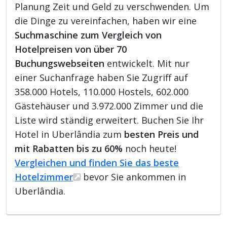
Planung Zeit und Geld zu verschwenden. Um
die Dinge zu vereinfachen, haben wir eine
Suchmaschine zum Vergleich von
Hotelpreisen von über 70
Buchungswebseiten
entwickelt. Mit nur
einer Suchanfrage haben Sie Zugriff auf
358.000 Hotels, 110.000 Hostels, 602.000
Gästehäuser und 3.972.000 Zimmer und die
Liste wird ständig erweitert. Buchen Sie Ihr
Hotel in Uberlândia zum
besten Preis und
mit Rabatten bis zu 60%
noch heute!
Vergleichen und finden Sie das beste
Hotelzimmer
bevor Sie ankommen in
Uberlândia.