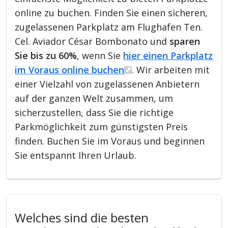
online zu buchen. Finden Sie einen sicheren,
zugelassenen Parkplatz am Flughafen Ten.
Cel. Aviador César Bombonato und
sparen
Sie bis zu 60%
, wenn Sie
hier einen Parkplatz
im Voraus online buchen
. Wir arbeiten mit
einer Vielzahl von zugelassenen Anbietern
auf der ganzen Welt zusammen, um
sicherzustellen, dass Sie die richtige
Parkmöglichkeit zum günstigsten Preis
finden. Buchen Sie im Voraus und beginnen
Sie entspannt Ihren Urlaub.
Welches sind die besten