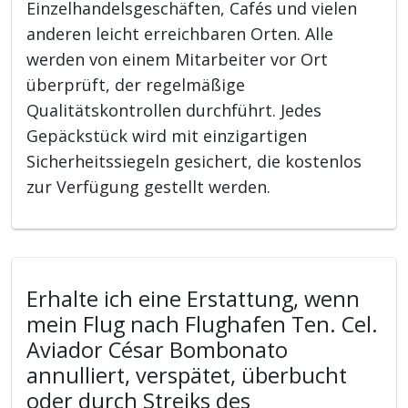
Einzelhandelsgeschäften, Cafés und vielen
anderen leicht erreichbaren Orten. Alle
werden von einem Mitarbeiter vor Ort
überprüft, der regelmäßige
Qualitätskontrollen durchführt. Jedes
Gepäckstück wird mit einzigartigen
Sicherheitssiegeln gesichert, die kostenlos
zur Verfügung gestellt werden.
Erhalte ich eine Erstattung, wenn
mein Flug nach Flughafen Ten. Cel.
Aviador César Bombonato
annulliert, verspätet, überbucht
oder durch Streiks des