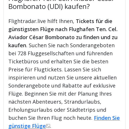
Bombonato (UDI) kaufen?
Flightradar.live hilft Ihnen,
Tickets für die
günstigsten Flüge nach Flughafen Ten. Cel.
Aviador César Bombonato zu finden und zu
kaufen
. Suchen Sie nach Sonderangeboten
bei 728 Fluggesellschaften und führenden
Ticketbüros und erhalten Sie die besten
Preise für Flugtickets. Lassen Sie sich
inspirieren und nutzen Sie unsere aktuellen
Sonderangebote und Rabatte auf exklusive
Flüge. Beginnen Sie mit der Planung Ihres
nächsten Abenteuers, Strandurlaubs,
Erholungsurlaubs oder Städtetrips und
buchen Sie Ihren Flug noch heute.
Finden Sie
günstige Flüge
.