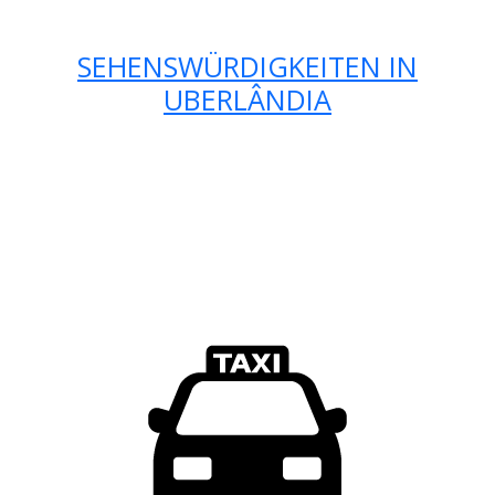
SEHENSWÜRDIGKEITEN IN
UBERLÂNDIA