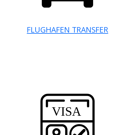
FLUGHAFEN TRANSFER