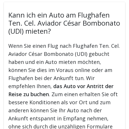
Kann ich ein Auto am Flughafen
Ten. Cel. Aviador César Bombonato
(UDI) mieten?
Wenn Sie einen Flug nach Flughafen Ten. Cel.
Aviador César Bombonato (UDI) gebucht
haben und ein Auto mieten möchten,
können Sie dies im Voraus online oder am
Flughafen bei der Ankunft tun. Wir
empfehlen Ihnen,
das Auto vor Antritt der
Reise zu buchen
. Zum einen erhalten Sie oft
bessere Konditionen als vor Ort und zum
anderen können Sie Ihr Auto nach der
Ankunft entspannt in Empfang nehmen,
ohne sich durch die unzähligen Formulare