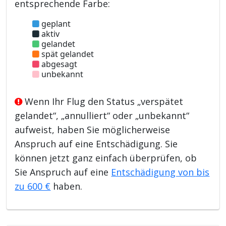
entsprechende Farbe:
geplant
aktiv
gelandet
spät gelandet
abgesagt
unbekannt
Wenn Ihr Flug den Status „verspätet
gelandet“, „annulliert“ oder „unbekannt“
aufweist, haben Sie möglicherweise
Anspruch auf eine Entschädigung. Sie
können jetzt ganz einfach überprüfen, ob
Sie Anspruch auf eine
Entschädigung von bis
zu 600 €
haben.