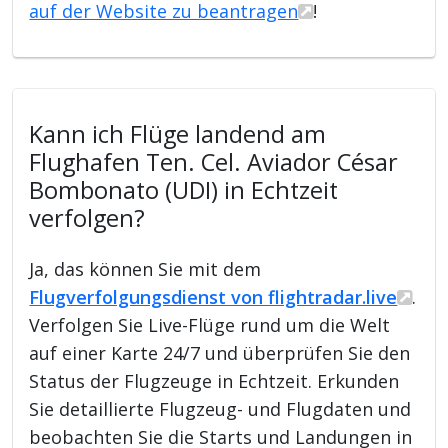
auf der Website zu beantragen
!
Kann ich Flüge landend am
Flughafen Ten. Cel. Aviador César
Bombonato (UDI) in Echtzeit
verfolgen?
Ja, das können Sie mit dem
Flugverfolgungsdienst von flightradar.live
.
Verfolgen Sie Live-Flüge rund um die Welt
auf einer Karte 24/7 und überprüfen Sie den
Status der Flugzeuge in Echtzeit. Erkunden
Sie detaillierte Flugzeug- und Flugdaten und
beobachten Sie die Starts und Landungen in