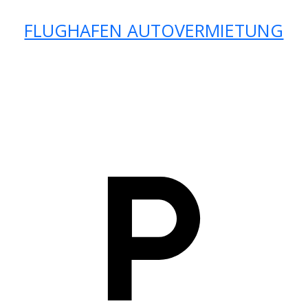
FLUGHAFEN AUTOVERMIETUNG