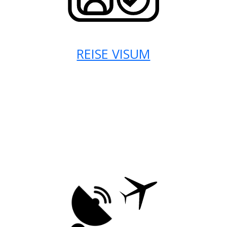
REISE VISUM