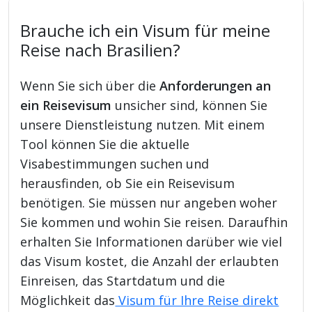
Brauche ich ein Visum für meine
Reise nach Brasilien?
Wenn Sie sich über die
Anforderungen an
ein Reisevisum
unsicher sind, können Sie
unsere Dienstleistung nutzen. Mit einem
Tool können Sie die aktuelle
Visabestimmungen suchen und
herausfinden, ob Sie ein Reisevisum
benötigen. Sie müssen nur angeben woher
Sie kommen und wohin Sie reisen. Daraufhin
erhalten Sie Informationen darüber wie viel
das Visum kostet, die Anzahl der erlaubten
Einreisen, das Startdatum und die
Möglichkeit das
Visum für Ihre Reise direkt