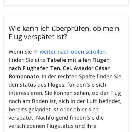
Wie kann ich überprüfen, ob mein
Flug verspätet ist?
Wenn Sie
weiter nach oben scrollen
,
finden Sie eine
Tabelle mit allen Flügen
nach Flughafen Ten. Cel. Aviador César
Bombonato
. In der rechten Spalte finden Sie
den Status des Fluges, für den Sie sich
interessieren. Sie können sehen, ob der Flug
noch am Boden ist, sich in der Luft befindet,
bereits gelandet ist oder ob er sich
verspätet. Nachfolgend finden Sie die
verschiedenen Flugstatus und ihre