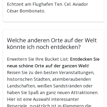
Echtzeit am Flughafen Ten. Cel. Aviador
César Bombonato.
Welche anderen Orte auf der Welt
könnte ich noch entdecken?
Erweitern Sie Ihre Bucket List:
Entdecken Sie
neue schöne Orte auf der ganzen Welt
!
Reisen Sie zu den besten Veranstaltungen,
historischen Städten, atemberaubenden
Landschaften, weißen Sandstränden oder
haben Sie Spaß an ganz neuen Attraktionen.
Hier ist eine Auswahl interessanter
Reiseziele, zusätzlich ist in Klammern die