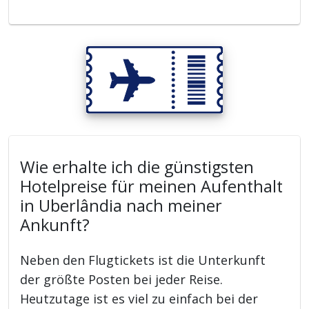
Wie erhalte ich die günstigsten
Hotelpreise für meinen Aufenthalt
in Uberlândia nach meiner
Ankunft?
Neben den Flugtickets ist die Unterkunft
der größte Posten bei jeder Reise.
Heutzutage ist es viel zu einfach bei der