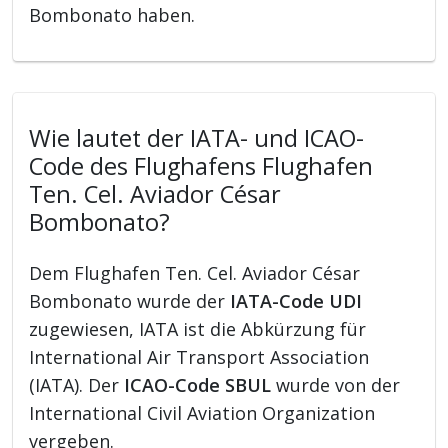
Bombonato haben.
Wie lautet der IATA- und ICAO-
Code des Flughafens Flughafen
Ten. Cel. Aviador César
Bombonato?
Dem Flughafen Ten. Cel. Aviador César
Bombonato wurde der
IATA-Code UDI
zugewiesen, IATA ist die Abkürzung für
International Air Transport Association
(IATA). Der
ICAO-Code SBUL
wurde von der
International Civil Aviation Organization
vergeben.