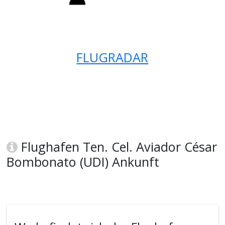
FLUGRADAR
Flughafen Ten. Cel. Aviador César
Bombonato (UDI) Ankunft