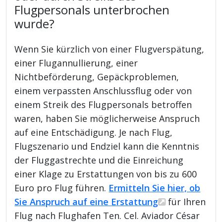
Flugpersonals unterbrochen
wurde?
Wenn Sie kürzlich von einer Flugverspätung,
einer Flugannullierung, einer
Nichtbeförderung, Gepäckproblemen,
einem verpassten Anschlussflug oder von
einem Streik des Flugpersonals betroffen
waren, haben Sie möglicherweise Anspruch
auf eine Entschädigung. Je nach Flug,
Flugszenario und Endziel kann die Kenntnis
der Fluggastrechte und die Einreichung
einer Klage zu Erstattungen von bis zu 600
Euro pro Flug führen.
Ermitteln Sie hier, ob
Sie Anspruch auf eine Erstattung
für Ihren
Flug nach Flughafen Ten. Cel. Aviador César