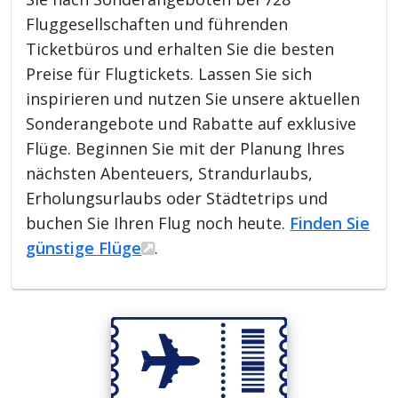
Fluggesellschaften und führenden
Ticketbüros und erhalten Sie die besten
Preise für Flugtickets. Lassen Sie sich
inspirieren und nutzen Sie unsere aktuellen
Sonderangebote und Rabatte auf exklusive
Flüge. Beginnen Sie mit der Planung Ihres
nächsten Abenteuers, Strandurlaubs,
Erholungsurlaubs oder Städtetrips und
buchen Sie Ihren Flug noch heute.
Finden Sie
günstige Flüge
.