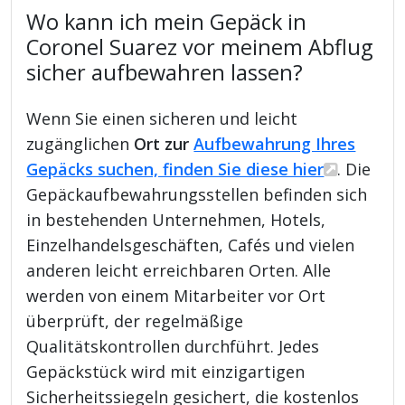
Wo kann ich mein Gepäck in
Coronel Suarez vor meinem Abflug
sicher aufbewahren lassen?
Wenn Sie einen sicheren und leicht
zugänglichen
Ort zur
Aufbewahrung Ihres
Gepäcks suchen, finden Sie diese hier
. Die
Gepäckaufbewahrungsstellen befinden sich
in bestehenden Unternehmen, Hotels,
Einzelhandelsgeschäften, Cafés und vielen
anderen leicht erreichbaren Orten. Alle
werden von einem Mitarbeiter vor Ort
überprüft, der regelmäßige
Qualitätskontrollen durchführt. Jedes
Gepäckstück wird mit einzigartigen
Sicherheitssiegeln gesichert, die kostenlos