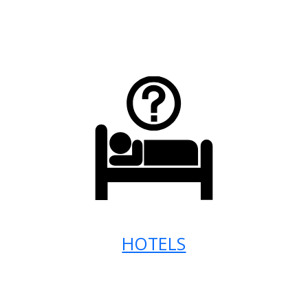
HOTELS