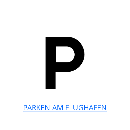
PARKEN AM FLUGHAFEN