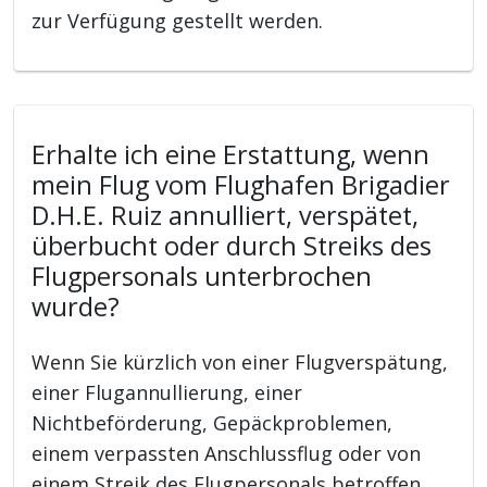
zur Verfügung gestellt werden.
Erhalte ich eine Erstattung, wenn
mein Flug vom Flughafen Brigadier
D.H.E. Ruiz annulliert, verspätet,
überbucht oder durch Streiks des
Flugpersonals unterbrochen
wurde?
Wenn Sie kürzlich von einer Flugverspätung,
einer Flugannullierung, einer
Nichtbeförderung, Gepäckproblemen,
einem verpassten Anschlussflug oder von
einem Streik des Flugpersonals betroffen