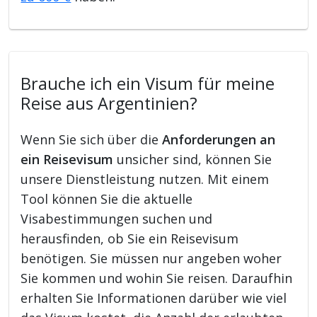
Brauche ich ein Visum für meine
Reise aus Argentinien?
Wenn Sie sich über die
Anforderungen an
ein Reisevisum
unsicher sind, können Sie
unsere Dienstleistung nutzen. Mit einem
Tool können Sie die aktuelle
Visabestimmungen suchen und
herausfinden, ob Sie ein Reisevisum
benötigen. Sie müssen nur angeben woher
Sie kommen und wohin Sie reisen. Daraufhin
erhalten Sie Informationen darüber wie viel