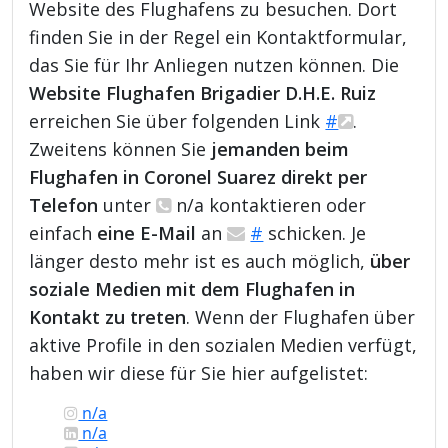
Website des Flughafens zu besuchen. Dort
finden Sie in der Regel ein Kontaktformular,
das Sie für Ihr Anliegen nutzen können. Die
Website Flughafen Brigadier D.H.E. Ruiz
erreichen Sie über folgenden Link
#
.
Zweitens können Sie
jemanden beim
Flughafen in Coronel Suarez direkt per
Telefon
unter
n/a kontaktieren oder
einfach
eine E-Mail
an
#
schicken. Je
länger desto mehr ist es auch möglich,
über
soziale Medien mit dem Flughafen in
Kontakt zu treten
. Wenn der Flughafen über
aktive Profile in den sozialen Medien verfügt,
haben wir diese für Sie hier aufgelistet:
n/a
n/a