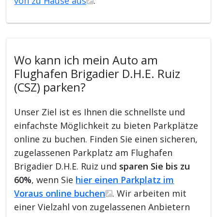
von zu Hause aus
.
Wo kann ich mein Auto am
Flughafen Brigadier D.H.E. Ruiz
(CSZ) parken?
Unser Ziel ist es Ihnen die schnellste und
einfachste Möglichkeit zu bieten Parkplätze
online zu buchen. Finden Sie einen sicheren,
zugelassenen Parkplatz am Flughafen
Brigadier D.H.E. Ruiz und
sparen Sie bis zu
60%
, wenn Sie
hier einen Parkplatz im
Voraus online buchen
. Wir arbeiten mit
einer Vielzahl von zugelassenen Anbietern