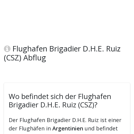
Flughafen Brigadier D.H.E. Ruiz
(CSZ) Abflug
Wo befindet sich der Flughafen
Brigadier D.H.E. Ruiz (CSZ)?
Der Flughafen Brigadier D.H.E. Ruiz ist einer
der Flughäfen in
Argentinien
und befindet