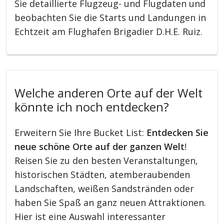
Sie detaillierte Flugzeug- und Flugdaten und
beobachten Sie die Starts und Landungen in
Echtzeit am Flughafen Brigadier D.H.E. Ruiz.
Welche anderen Orte auf der Welt
könnte ich noch entdecken?
Erweitern Sie Ihre Bucket List:
Entdecken Sie
neue schöne Orte auf der ganzen Welt
!
Reisen Sie zu den besten Veranstaltungen,
historischen Städten, atemberaubenden
Landschaften, weißen Sandstränden oder
haben Sie Spaß an ganz neuen Attraktionen.
Hier ist eine Auswahl interessanter