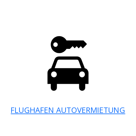
FLUGHAFEN AUTOVERMIETUNG