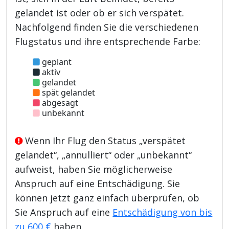
gelandet ist oder ob er sich verspätet.
Nachfolgend finden Sie die verschiedenen
Flugstatus und ihre entsprechende Farbe:
geplant
aktiv
gelandet
spät gelandet
abgesagt
unbekannt
Wenn Ihr Flug den Status „verspätet
gelandet“, „annulliert“ oder „unbekannt“
aufweist, haben Sie möglicherweise
Anspruch auf eine Entschädigung. Sie
können jetzt ganz einfach überprüfen, ob
Sie Anspruch auf eine
Entschädigung von bis
zu 600 €
haben.