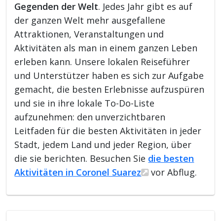
Gegenden der Welt
. Jedes Jahr gibt es auf
der ganzen Welt mehr ausgefallene
Attraktionen, Veranstaltungen und
Aktivitäten als man in einem ganzen Leben
erleben kann. Unsere lokalen Reiseführer
und Unterstützer haben es sich zur Aufgabe
gemacht, die besten Erlebnisse aufzuspüren
und sie in ihre lokale To-Do-Liste
aufzunehmen: den unverzichtbaren
Leitfaden für die besten Aktivitäten in jeder
Stadt, jedem Land und jeder Region, über
die sie berichten. Besuchen Sie
die besten
Aktivitäten in Coronel Suarez
vor Abflug.