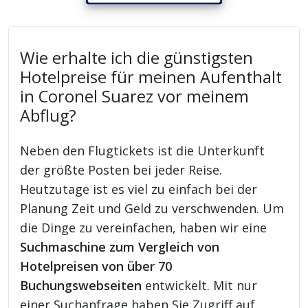
Wie erhalte ich die günstigsten
Hotelpreise für meinen Aufenthalt
in Coronel Suarez vor meinem
Abflug?
Neben den Flugtickets ist die Unterkunft
der größte Posten bei jeder Reise.
Heutzutage ist es viel zu einfach bei der
Planung Zeit und Geld zu verschwenden. Um
die Dinge zu vereinfachen, haben wir eine
Suchmaschine zum Vergleich von
Hotelpreisen von über 70
Buchungswebseiten
entwickelt. Mit nur
einer Suchanfrage haben Sie Zugriff auf