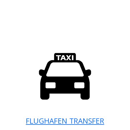
FLUGHAFEN TRANSFER