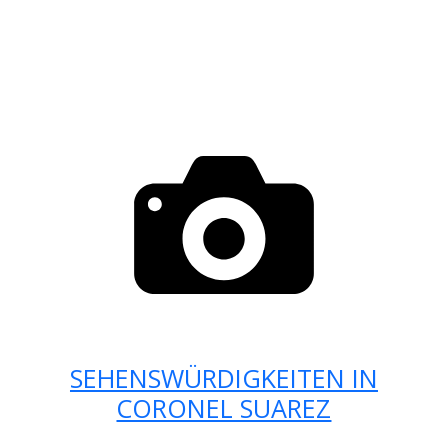
SEHENSWÜRDIGKEITEN IN
CORONEL SUAREZ