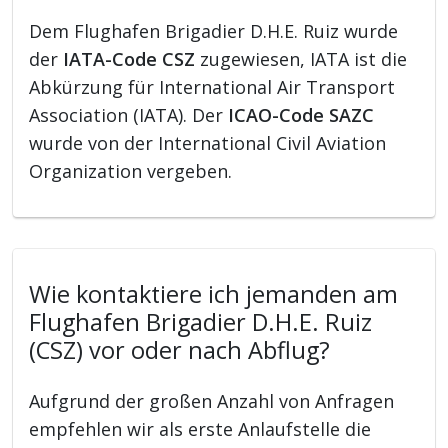
Dem Flughafen Brigadier D.H.E. Ruiz wurde
der
IATA-Code CSZ
zugewiesen, IATA ist die
Abkürzung für International Air Transport
Association (IATA). Der
ICAO-Code SAZC
wurde von der International Civil Aviation
Organization vergeben.
Wie kontaktiere ich jemanden am
Flughafen Brigadier D.H.E. Ruiz
(CSZ) vor oder nach Abflug?
Aufgrund der großen Anzahl von Anfragen
empfehlen wir als erste Anlaufstelle die