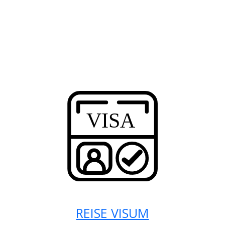
REISE VISUM