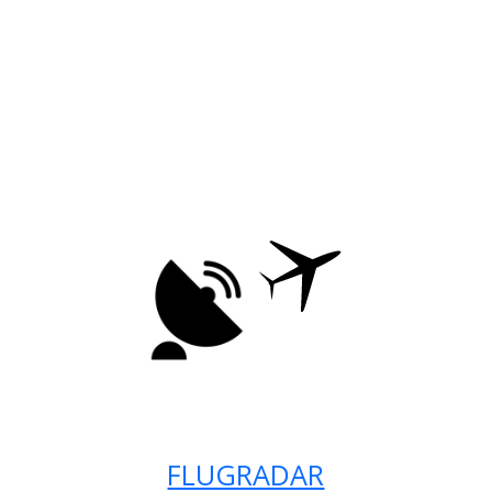
FLUGRADAR