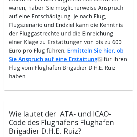
waren, haben Sie möglicherweise Anspruch
auf eine Entschädigung. Je nach Flug,
Flugszenario und Endziel kann die Kenntnis
der Fluggastrechte und die Einreichung
einer Klage zu Erstattungen von bis zu 600
Euro pro Flug führen.
Ermitteln Sie hier, ob
Sie Anspruch auf eine Erstattung
für Ihren
Flug vom Flughafen Brigadier D.H.E. Ruiz
haben.
Wie lautet der IATA- und ICAO-
Code des Flughafens Flughafen
Brigadier D.H.E. Ruiz?