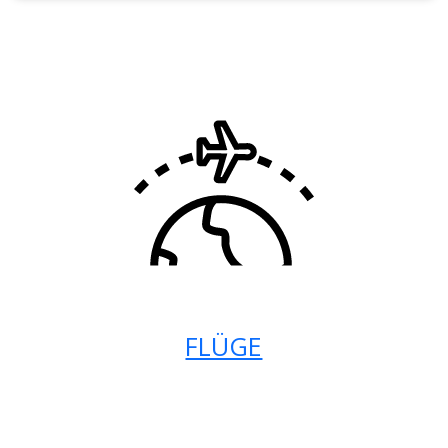
FLÜGE