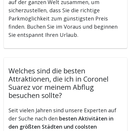
auf der ganzen Welt zusammen, um
sicherzustellen, dass Sie die richtige
Parkmöglichkeit zum günstigsten Preis
finden. Buchen Sie im Voraus und beginnen
Sie entspannt Ihren Urlaub.
Welches sind die besten
Attraktionen, die ich in Coronel
Suarez vor meinem Abflug
besuchen sollte?
Seit vielen Jahren sind unsere Experten auf
der Suche nach den
besten Aktivitäten in
den größten Städten und coolsten