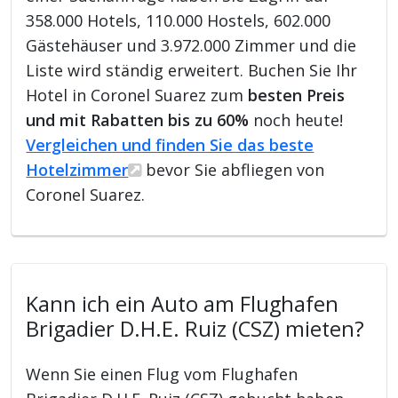
358.000 Hotels, 110.000 Hostels, 602.000
Gästehäuser und 3.972.000 Zimmer und die
Liste wird ständig erweitert. Buchen Sie Ihr
Hotel in Coronel Suarez zum
besten Preis
und mit Rabatten bis zu 60%
noch heute!
Vergleichen und finden Sie das beste
Hotelzimmer
bevor Sie abfliegen von
Coronel Suarez.
Kann ich ein Auto am Flughafen
Brigadier D.H.E. Ruiz (CSZ) mieten?
Wenn Sie einen Flug vom Flughafen