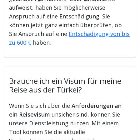
aufweist, haben Sie möglicherweise
Anspruch auf eine Entschädigung. Sie
können jetzt ganz einfach überprüfen, ob
Sie Anspruch auf eine
Entschädigung von bis
zu 600 €
haben.
Brauche ich ein Visum für meine
Reise aus der Türkei?
Wenn Sie sich über die
Anforderungen an
ein Reisevisum
unsicher sind, können Sie
unsere Dienstleistung nutzen. Mit einem
Tool können Sie die aktuelle