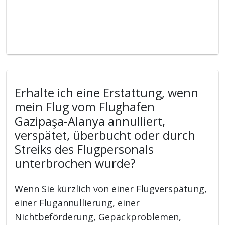
Erhalte ich eine Erstattung, wenn
mein Flug vom Flughafen
Gazipaşa-Alanya annulliert,
verspätet, überbucht oder durch
Streiks des Flugpersonals
unterbrochen wurde?
Wenn Sie kürzlich von einer Flugverspätung,
einer Flugannullierung, einer
Nichtbeförderung, Gepäckproblemen,