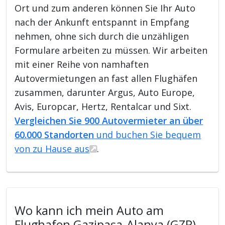
Ort und zum anderen können Sie Ihr Auto
nach der Ankunft entspannt in Empfang
nehmen, ohne sich durch die unzähligen
Formulare arbeiten zu müssen. Wir arbeiten
mit einer Reihe von namhaften
Autovermietungen an fast allen Flughäfen
zusammen, darunter Argus, Auto Europe,
Avis, Europcar, Hertz, Rentalcar und Sixt.
Vergleichen Sie 900 Autovermieter an über
60.000 Standorten
und buchen Sie bequem
von zu Hause aus
.
Wo kann ich mein Auto am
Flughafen Gazipaşa-Alanya (GZP)