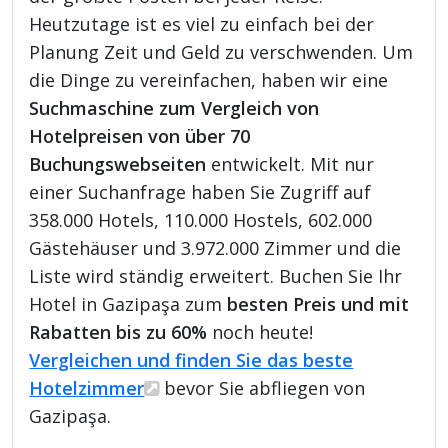
Heutzutage ist es viel zu einfach bei der
Planung Zeit und Geld zu verschwenden. Um
die Dinge zu vereinfachen, haben wir eine
Suchmaschine zum Vergleich von
Hotelpreisen von über 70
Buchungswebseiten
entwickelt. Mit nur
einer Suchanfrage haben Sie Zugriff auf
358.000 Hotels, 110.000 Hostels, 602.000
Gästehäuser und 3.972.000 Zimmer und die
Liste wird ständig erweitert. Buchen Sie Ihr
Hotel in Gazipaşa zum
besten Preis und mit
Rabatten bis zu 60%
noch heute!
Vergleichen und finden Sie das beste
Hotelzimmer
bevor Sie abfliegen von
Gazipaşa.