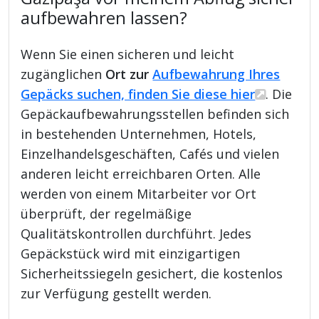
aufbewahren lassen?
Wenn Sie einen sicheren und leicht
zugänglichen
Ort zur
Aufbewahrung Ihres
Gepäcks suchen, finden Sie diese hier
. Die
Gepäckaufbewahrungsstellen befinden sich
in bestehenden Unternehmen, Hotels,
Einzelhandelsgeschäften, Cafés und vielen
anderen leicht erreichbaren Orten. Alle
werden von einem Mitarbeiter vor Ort
überprüft, der regelmäßige
Qualitätskontrollen durchführt. Jedes
Gepäckstück wird mit einzigartigen
Sicherheitssiegeln gesichert, die kostenlos
zur Verfügung gestellt werden.