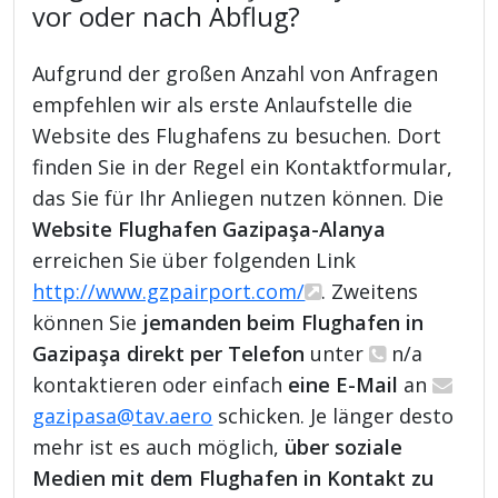
vor oder nach Abflug?
Aufgrund der großen Anzahl von Anfragen
empfehlen wir als erste Anlaufstelle die
Website des Flughafens zu besuchen. Dort
finden Sie in der Regel ein Kontaktformular,
das Sie für Ihr Anliegen nutzen können. Die
Website Flughafen Gazipaşa-Alanya
erreichen Sie über folgenden Link
http://www.gzpairport.com/
. Zweitens
können Sie
jemanden beim Flughafen in
Gazipaşa direkt per Telefon
unter
n/a
kontaktieren oder einfach
eine E-Mail
an
gazipasa@tav.aero
schicken. Je länger desto
mehr ist es auch möglich,
über soziale
Medien mit dem Flughafen in Kontakt zu