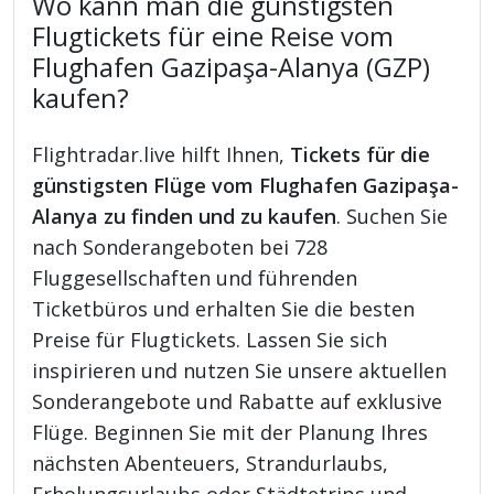
Wo kann man die günstigsten
Flugtickets für eine Reise vom
Flughafen Gazipaşa-Alanya (GZP)
kaufen?
Flightradar.live hilft Ihnen,
Tickets für die
günstigsten Flüge vom Flughafen Gazipaşa-
Alanya zu finden und zu kaufen
. Suchen Sie
nach Sonderangeboten bei 728
Fluggesellschaften und führenden
Ticketbüros und erhalten Sie die besten
Preise für Flugtickets. Lassen Sie sich
inspirieren und nutzen Sie unsere aktuellen
Sonderangebote und Rabatte auf exklusive
Flüge. Beginnen Sie mit der Planung Ihres
nächsten Abenteuers, Strandurlaubs,