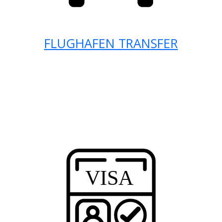
FLUGHAFEN TRANSFER