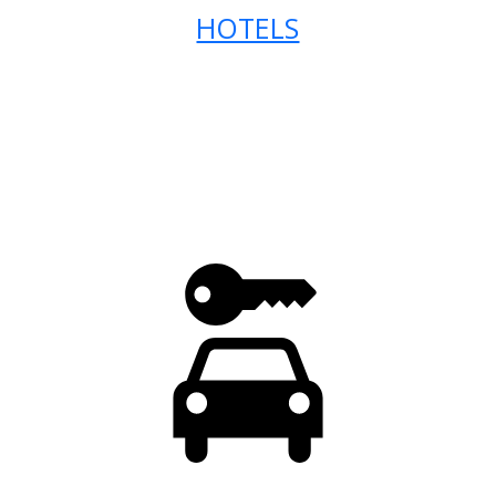
HOTELS