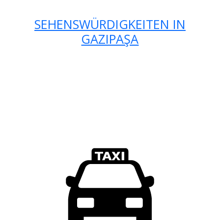
SEHENSWÜRDIGKEITEN IN
GAZIPAŞA