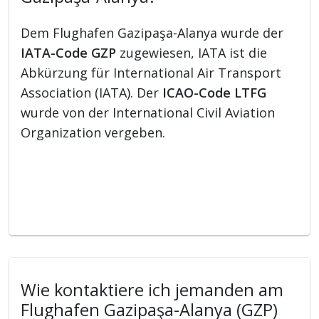
Dem Flughafen Gazipaşa-Alanya wurde der
IATA-Code GZP
zugewiesen, IATA ist die
Abkürzung für International Air Transport
Association (IATA). Der
ICAO-Code LTFG
wurde von der International Civil Aviation
Organization vergeben.
Wie kontaktiere ich jemanden am
Flughafen Gazipaşa-Alanya (GZP)