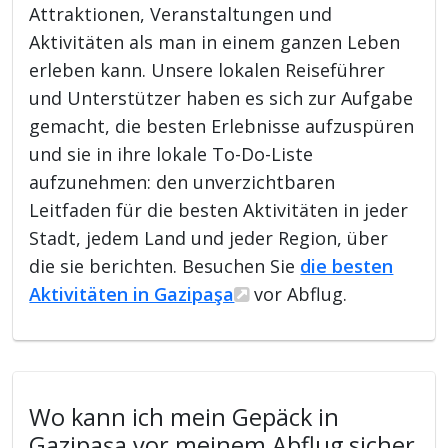
Attraktionen, Veranstaltungen und
Aktivitäten als man in einem ganzen Leben
erleben kann. Unsere lokalen Reiseführer
und Unterstützer haben es sich zur Aufgabe
gemacht, die besten Erlebnisse aufzuspüren
und sie in ihre lokale To-Do-Liste
aufzunehmen: den unverzichtbaren
Leitfaden für die besten Aktivitäten in jeder
Stadt, jedem Land und jeder Region, über
die sie berichten. Besuchen Sie
die besten
Aktivitäten in Gazipaşa
vor Abflug.
Wo kann ich mein Gepäck in
Gazipaşa vor meinem Abflug sicher