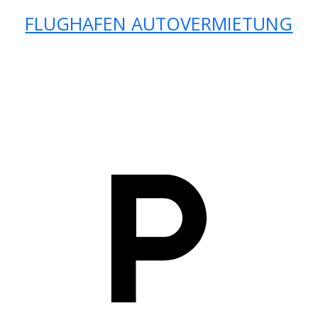
FLUGHAFEN AUTOVERMIETUNG