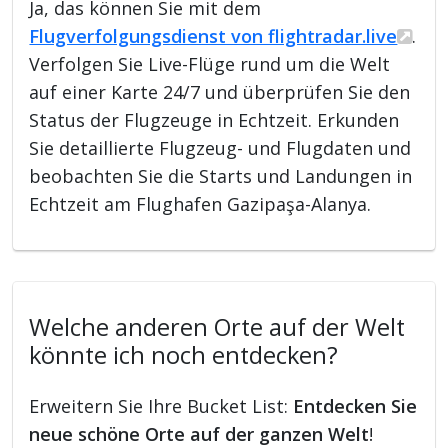
Ja, das können Sie mit dem
Flugverfolgungsdienst von flightradar.live
.
Verfolgen Sie Live-Flüge rund um die Welt
auf einer Karte 24/7 und überprüfen Sie den
Status der Flugzeuge in Echtzeit. Erkunden
Sie detaillierte Flugzeug- und Flugdaten und
beobachten Sie die Starts und Landungen in
Echtzeit am Flughafen Gazipaşa-Alanya.
Welche anderen Orte auf der Welt
könnte ich noch entdecken?
Erweitern Sie Ihre Bucket List:
Entdecken Sie
neue schöne Orte auf der ganzen Welt
!