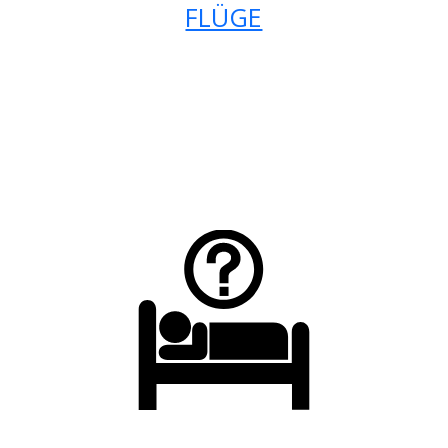
FLÜGE