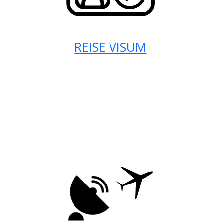
REISE VISUM