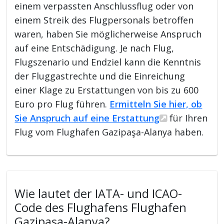
einem verpassten Anschlussflug oder von
einem Streik des Flugpersonals betroffen
waren, haben Sie möglicherweise Anspruch
auf eine Entschädigung. Je nach Flug,
Flugszenario und Endziel kann die Kenntnis
der Fluggastrechte und die Einreichung
einer Klage zu Erstattungen von bis zu 600
Euro pro Flug führen.
Ermitteln Sie hier, ob
Sie Anspruch auf eine Erstattung
für Ihren
Flug vom Flughafen Gazipaşa-Alanya haben.
Wie lautet der IATA- und ICAO-
Code des Flughafens Flughafen
Gazipaşa-Alanya?