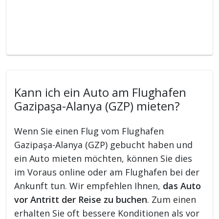
Kann ich ein Auto am Flughafen
Gazipaşa-Alanya (GZP) mieten?
Wenn Sie einen Flug vom Flughafen
Gazipaşa-Alanya (GZP) gebucht haben und
ein Auto mieten möchten, können Sie dies
im Voraus online oder am Flughafen bei der
Ankunft tun. Wir empfehlen Ihnen,
das Auto
vor Antritt der Reise zu buchen
. Zum einen
erhalten Sie oft bessere Konditionen als vor