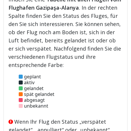
Flughafen Gazipaşa-Alanya
. In der rechten
Spalte finden Sie den Status des Fluges, für
den Sie sich interessieren. Sie können sehen,
ob der Flug noch am Boden ist, sich in der
Luft befindet, bereits gelandet ist oder ob
er sich verspätet. Nachfolgend finden Sie die
verschiedenen Flugstatus und ihre
entsprechende Farbe:
geplant
aktiv
gelandet
spät gelandet
abgesagt
unbekannt
Wenn Ihr Flug den Status „verspätet
gelandet“, „annulliert“ oder „unbekannt“