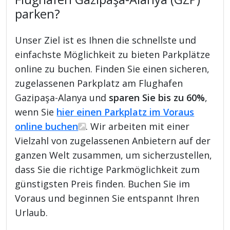
parken?
Unser Ziel ist es Ihnen die schnellste und
einfachste Möglichkeit zu bieten Parkplätze
online zu buchen. Finden Sie einen sicheren,
zugelassenen Parkplatz am Flughafen
Gazipaşa-Alanya und
sparen Sie bis zu 60%
,
wenn Sie
hier einen Parkplatz im Voraus
online buchen
. Wir arbeiten mit einer
Vielzahl von zugelassenen Anbietern auf der
ganzen Welt zusammen, um sicherzustellen,
dass Sie die richtige Parkmöglichkeit zum
günstigsten Preis finden. Buchen Sie im
Voraus und beginnen Sie entspannt Ihren
Urlaub.