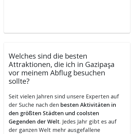
Welches sind die besten
Attraktionen, die ich in Gazipaşa
vor meinem Abflug besuchen
sollte?
Seit vielen Jahren sind unsere Experten auf
der Suche nach den
besten Aktivitäten in
den größten Städten und coolsten
Gegenden der Welt
. Jedes Jahr gibt es auf
der ganzen Welt mehr ausgefallene