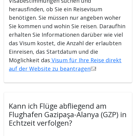
Visabestimmungen suchen und
herausfinden, ob Sie ein Reisevisum
benötigen. Sie müssen nur angeben woher
Sie kommen und wohin Sie reisen. Daraufhin
erhalten Sie Informationen darüber wie viel
das Visum kostet, die Anzahl der erlaubten
Einreisen, das Startdatum und die
Möglichkeit das
Visum für Ihre Reise direkt
auf der Website zu beantragen
!
Kann ich Flüge abfliegend am
Flughafen Gazipaşa-Alanya (GZP) in
Echtzeit verfolgen?