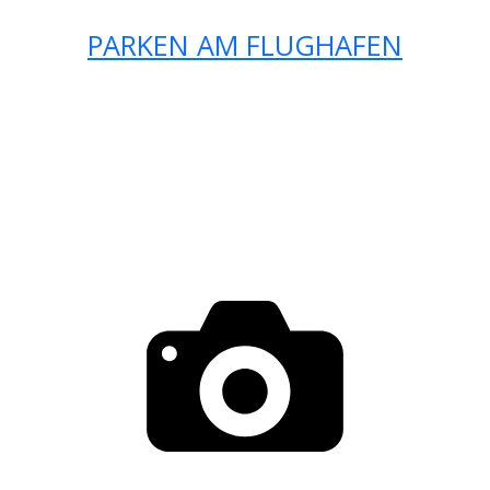
PARKEN AM FLUGHAFEN