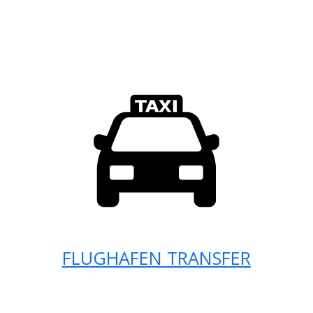
FLUGHAFEN TRANSFER