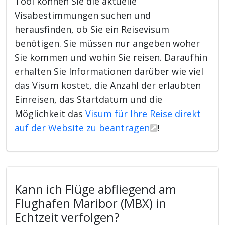
Tool können Sie die aktuelle
Visabestimmungen suchen und
herausfinden, ob Sie ein Reisevisum
benötigen. Sie müssen nur angeben woher
Sie kommen und wohin Sie reisen. Daraufhin
erhalten Sie Informationen darüber wie viel
das Visum kostet, die Anzahl der erlaubten
Einreisen, das Startdatum und die
Möglichkeit das
Visum für Ihre Reise direkt
auf der Website zu beantragen
!
Kann ich Flüge abfliegend am
Flughafen Maribor (MBX) in
Echtzeit verfolgen?