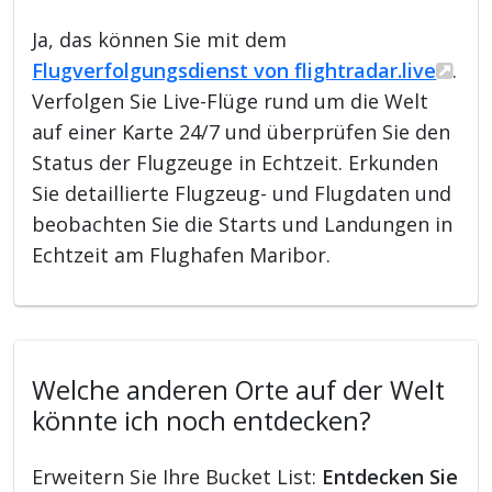
Ja, das können Sie mit dem
Flugverfolgungsdienst von flightradar.live
.
Verfolgen Sie Live-Flüge rund um die Welt
auf einer Karte 24/7 und überprüfen Sie den
Status der Flugzeuge in Echtzeit. Erkunden
Sie detaillierte Flugzeug- und Flugdaten und
beobachten Sie die Starts und Landungen in
Echtzeit am Flughafen Maribor.
Welche anderen Orte auf der Welt
könnte ich noch entdecken?
Erweitern Sie Ihre Bucket List:
Entdecken Sie