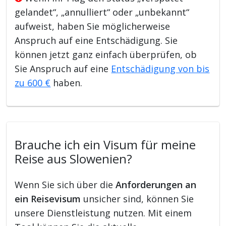
gelandet“, „annulliert“ oder „unbekannt“
aufweist, haben Sie möglicherweise
Anspruch auf eine Entschädigung. Sie
können jetzt ganz einfach überprüfen, ob
Sie Anspruch auf eine
Entschädigung von bis
zu 600 €
haben.
Brauche ich ein Visum für meine
Reise aus Slowenien?
Wenn Sie sich über die
Anforderungen an
ein Reisevisum
unsicher sind, können Sie
unsere Dienstleistung nutzen. Mit einem