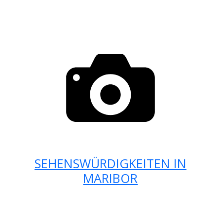
SEHENSWÜRDIGKEITEN IN
MARIBOR