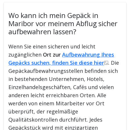
Wo kann ich mein Gepäck in
Maribor vor meinem Abflug sicher
aufbewahren lassen?
Wenn Sie einen sicheren und leicht
zugänglichen
Ort zur
Aufbewahrung Ihres
Gepäcks suchen, finden Sie diese hier
. Die
Gepäckaufbewahrungsstellen befinden sich
in bestehenden Unternehmen, Hotels,
Einzelhandelsgeschäften, Cafés und vielen
anderen leicht erreichbaren Orten. Alle
werden von einem Mitarbeiter vor Ort
überprüft, der regelmäßige
Qualitätskontrollen durchführt. Jedes
Gepäckstück wird mit einzigartigen