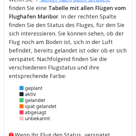
finden Sie eine
Tabelle mit allen Flügen vom
Flughafen Maribor
. In der rechten Spalte
finden Sie den Status des Fluges, für den Sie
sich interessieren. Sie können sehen, ob der
Flug noch am Boden ist, sich in der Luft
befindet, bereits gelandet ist oder ob er sich
verspätet. Nachfolgend finden Sie die
verschiedenen Flugstatus und ihre
entsprechende Farbe:
geplant
aktiv
gelandet
spät gelandet
abgesagt
unbekannt
Wenn Ihr Flug den Status „verspätet