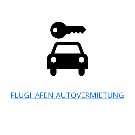
FLUGHAFEN AUTOVERMIETUNG