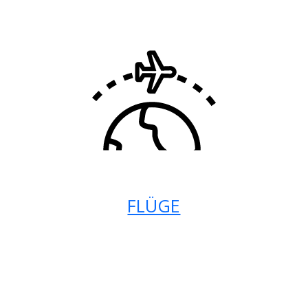
FLÜGE