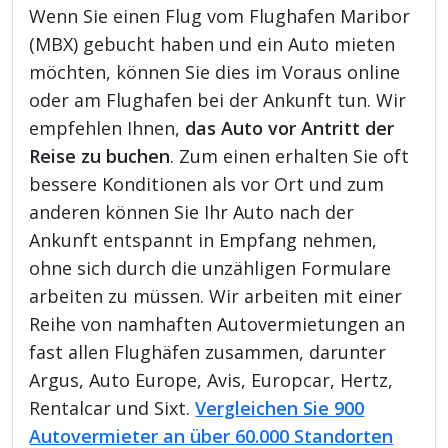
Wenn Sie einen Flug vom Flughafen Maribor
(MBX) gebucht haben und ein Auto mieten
möchten, können Sie dies im Voraus online
oder am Flughafen bei der Ankunft tun. Wir
empfehlen Ihnen,
das Auto vor Antritt der
Reise zu buchen
. Zum einen erhalten Sie oft
bessere Konditionen als vor Ort und zum
anderen können Sie Ihr Auto nach der
Ankunft entspannt in Empfang nehmen,
ohne sich durch die unzähligen Formulare
arbeiten zu müssen. Wir arbeiten mit einer
Reihe von namhaften Autovermietungen an
fast allen Flughäfen zusammen, darunter
Argus, Auto Europe, Avis, Europcar, Hertz,
Rentalcar und Sixt.
Vergleichen Sie 900
Autovermieter an über 60.000 Standorten