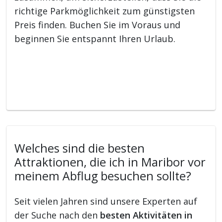
richtige Parkmöglichkeit zum günstigsten
Preis finden. Buchen Sie im Voraus und
beginnen Sie entspannt Ihren Urlaub.
Welches sind die besten
Attraktionen, die ich in Maribor vor
meinem Abflug besuchen sollte?
Seit vielen Jahren sind unsere Experten auf
der Suche nach den
besten Aktivitäten in