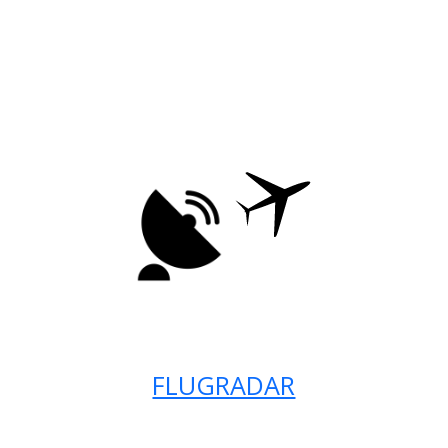
FLUGRADAR