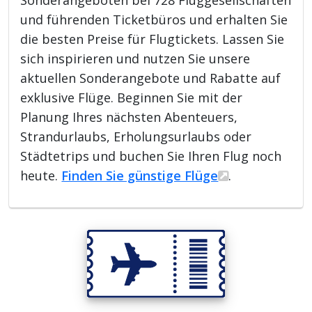
Sonderangeboten bei 728 Fluggesellschaften
und führenden Ticketbüros und erhalten Sie
die besten Preise für Flugtickets. Lassen Sie
sich inspirieren und nutzen Sie unsere
aktuellen Sonderangebote und Rabatte auf
exklusive Flüge. Beginnen Sie mit der
Planung Ihres nächsten Abenteuers,
Strandurlaubs, Erholungsurlaubs oder
Städtetrips und buchen Sie Ihren Flug noch
heute.
Finden Sie günstige Flüge
.