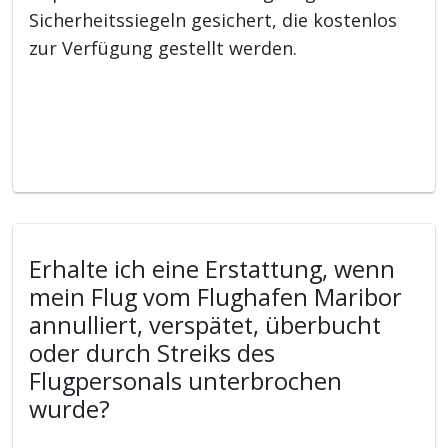
Sicherheitssiegeln gesichert, die kostenlos
zur Verfügung gestellt werden.
Erhalte ich eine Erstattung, wenn
mein Flug vom Flughafen Maribor
annulliert, verspätet, überbucht
oder durch Streiks des
Flugpersonals unterbrochen
wurde?