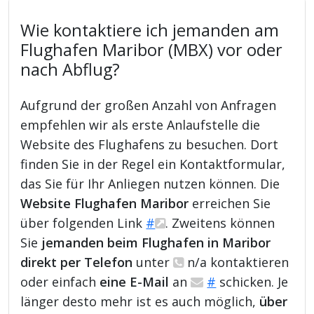
Wie kontaktiere ich jemanden am
Flughafen Maribor (MBX) vor oder
nach Abflug?
Aufgrund der großen Anzahl von Anfragen
empfehlen wir als erste Anlaufstelle die
Website des Flughafens zu besuchen. Dort
finden Sie in der Regel ein Kontaktformular,
das Sie für Ihr Anliegen nutzen können. Die
Website Flughafen Maribor
erreichen Sie
über folgenden Link
#
. Zweitens können
Sie
jemanden beim Flughafen in Maribor
direkt per Telefon
unter
n/a kontaktieren
oder einfach
eine E-Mail
an
#
schicken. Je
länger desto mehr ist es auch möglich,
über