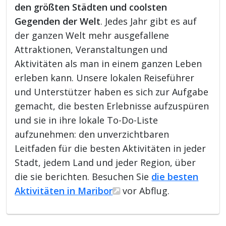
den größten Städten und coolsten
Gegenden der Welt
. Jedes Jahr gibt es auf
der ganzen Welt mehr ausgefallene
Attraktionen, Veranstaltungen und
Aktivitäten als man in einem ganzen Leben
erleben kann. Unsere lokalen Reiseführer
und Unterstützer haben es sich zur Aufgabe
gemacht, die besten Erlebnisse aufzuspüren
und sie in ihre lokale To-Do-Liste
aufzunehmen: den unverzichtbaren
Leitfaden für die besten Aktivitäten in jeder
Stadt, jedem Land und jeder Region, über
die sie berichten. Besuchen Sie
die besten
Aktivitäten in Maribor
vor Abflug.