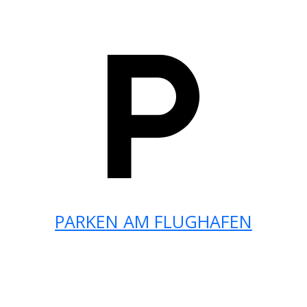
PARKEN AM FLUGHAFEN