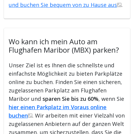
und buchen Sie bequem von zu Hause aus
.
Wo kann ich mein Auto am
Flughafen Maribor (MBX) parken?
Unser Ziel ist es Ihnen die schnellste und
einfachste Möglichkeit zu bieten Parkplätze
online zu buchen. Finden Sie einen sicheren,
zugelassenen Parkplatz am Flughafen
Maribor und
sparen Sie bis zu 60%
, wenn Sie
hier einen Parkplatz im Voraus online
buchen
. Wir arbeiten mit einer Vielzahl von
zugelassenen Anbietern auf der ganzen Welt
zusammen, um sicherzustellen, dass Sie die