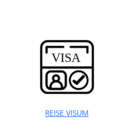
REISE VISUM