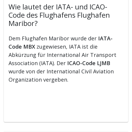
Wie lautet der IATA- und ICAO-
Code des Flughafens Flughafen
Maribor?
Dem Flughafen Maribor wurde der
IATA-
Code MBX
zugewiesen, IATA ist die
Abkürzung für International Air Transport
Association (IATA). Der
ICAO-Code LJMB
wurde von der International Civil Aviation
Organization vergeben.