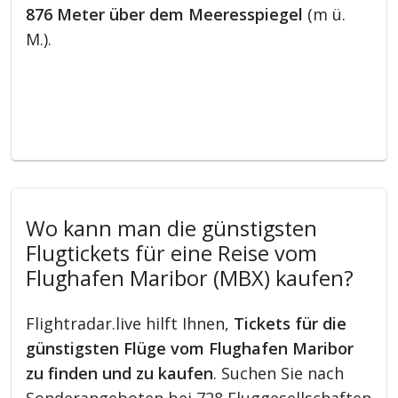
876 Meter über dem Meeresspiegel
(m ü.
M.).
Wo kann man die günstigsten
Flugtickets für eine Reise vom
Flughafen Maribor (MBX) kaufen?
Flightradar.live hilft Ihnen,
Tickets für die
günstigsten Flüge vom Flughafen Maribor
zu finden und zu kaufen
. Suchen Sie nach