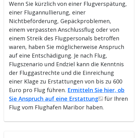
Wenn Sie kürzlich von einer Flugverspätung,
einer Flugannullierung, einer
Nichtbeförderung, Gepäckproblemen,
einem verpassten Anschlussflug oder von
einem Streik des Flugpersonals betroffen
waren, haben Sie möglicherweise Anspruch
auf eine Entschädigung. Je nach Flug,
Flugszenario und Endziel kann die Kenntnis
der Fluggastrechte und die Einreichung
einer Klage zu Erstattungen von bis zu 600
Euro pro Flug führen.
Ermitteln Sie hier, ob
Sie Anspruch auf eine Erstattung
für Ihren
Flug vom Flughafen Maribor haben.