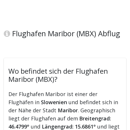
Flughafen Maribor (MBX) Abflug
Wo befindet sich der Flughafen
Maribor (MBX)?
Der Flughafen Maribor ist einer der
Flughäfen in
Slowenien
und befindet sich in
der Nähe der Stadt
Maribor
. Geographisch
liegt der Flughafen auf dem
Breitengrad:
46.4799°
und
Längengrad: 15.6861°
und liegt