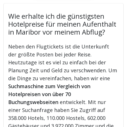
Wie erhalte ich die günstigsten
Hotelpreise für meinen Aufenthalt
in Maribor vor meinem Abflug?
Neben den Flugtickets ist die Unterkunft
der größte Posten bei jeder Reise.
Heutzutage ist es viel zu einfach bei der
Planung Zeit und Geld zu verschwenden. Um
die Dinge zu vereinfachen, haben wir eine
Suchmaschine zum Vergleich von
Hotelpreisen von über 70
Buchungswebseiten
entwickelt. Mit nur
einer Suchanfrage haben Sie Zugriff auf
358.000 Hotels, 110.000 Hostels, 602.000
Gästehäuser und 3.972.000 Zimmer und die