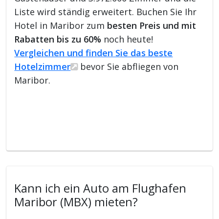
Liste wird ständig erweitert. Buchen Sie Ihr
Hotel in Maribor zum
besten Preis und mit
Rabatten bis zu 60%
noch heute!
Vergleichen und finden Sie das beste
Hotelzimmer
bevor Sie abfliegen von
Maribor.
Kann ich ein Auto am Flughafen
Maribor (MBX) mieten?