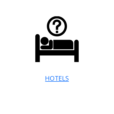
HOTELS