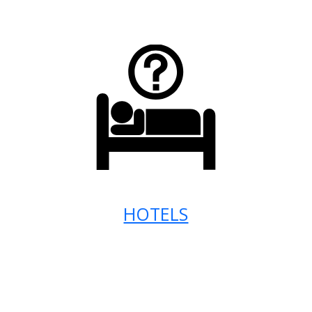
HOTELS