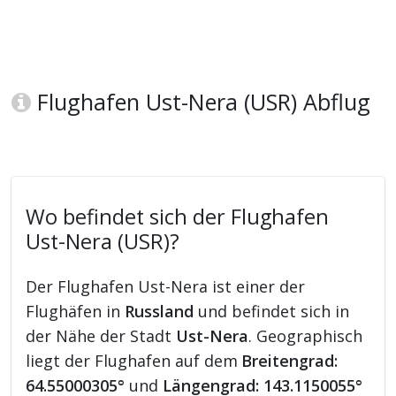
Flughafen Ust-Nera (USR) Abflug
Wo befindet sich der Flughafen
Ust-Nera (USR)?
Der Flughafen Ust-Nera ist einer der
Flughäfen in
Russland
und befindet sich in
der Nähe der Stadt
Ust-Nera
. Geographisch
liegt der Flughafen auf dem
Breitengrad:
64.55000305°
und
Längengrad: 143.1150055°