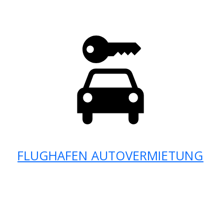
FLUGHAFEN AUTOVERMIETUNG