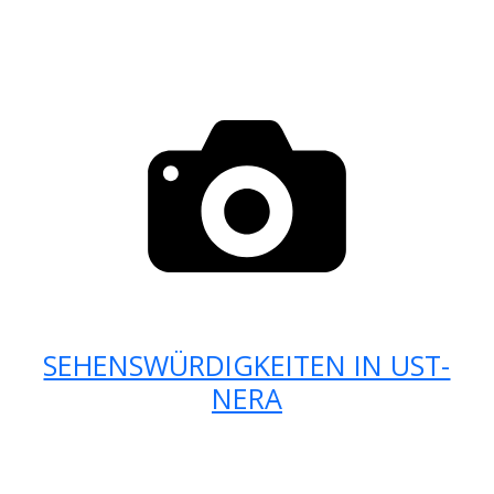
SEHENSWÜRDIGKEITEN IN UST-
NERA