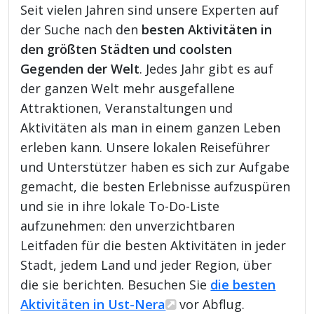
Seit vielen Jahren sind unsere Experten auf
der Suche nach den
besten Aktivitäten in
den größten Städten und coolsten
Gegenden der Welt
. Jedes Jahr gibt es auf
der ganzen Welt mehr ausgefallene
Attraktionen, Veranstaltungen und
Aktivitäten als man in einem ganzen Leben
erleben kann. Unsere lokalen Reiseführer
und Unterstützer haben es sich zur Aufgabe
gemacht, die besten Erlebnisse aufzuspüren
und sie in ihre lokale To-Do-Liste
aufzunehmen: den unverzichtbaren
Leitfaden für die besten Aktivitäten in jeder
Stadt, jedem Land und jeder Region, über
die sie berichten. Besuchen Sie
die besten
Aktivitäten in Ust-Nera
vor Abflug.