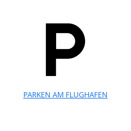
PARKEN AM FLUGHAFEN