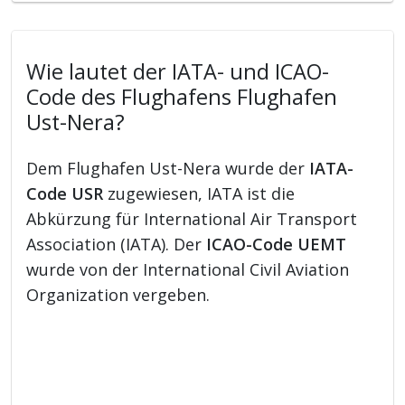
Wie lautet der IATA- und ICAO-
Code des Flughafens Flughafen
Ust-Nera?
Dem Flughafen Ust-Nera wurde der
IATA-
Code USR
zugewiesen, IATA ist die
Abkürzung für International Air Transport
Association (IATA). Der
ICAO-Code UEMT
wurde von der International Civil Aviation
Organization vergeben.