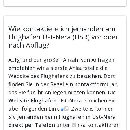
Wie kontaktiere ich jemanden am
Flughafen Ust-Nera (USR) vor oder
nach Abflug?
Aufgrund der großen Anzahl von Anfragen
empfehlen wir als erste Anlaufstelle die
Website des Flughafens zu besuchen. Dort
finden Sie in der Regel ein Kontaktformular,
das Sie für Ihr Anliegen nutzen können. Die
Website Flughafen Ust-Nera
erreichen Sie
über folgenden Link
#
. Zweitens können
Sie
jemanden beim Flughafen in Ust-Nera
direkt per Telefon
unter
n/a kontaktieren