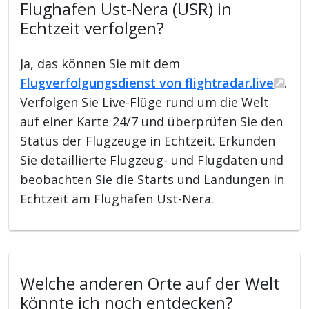
Flughafen Ust-Nera (USR) in
Echtzeit verfolgen?
Ja, das können Sie mit dem
Flugverfolgungsdienst von flightradar.live
.
Verfolgen Sie Live-Flüge rund um die Welt
auf einer Karte 24/7 und überprüfen Sie den
Status der Flugzeuge in Echtzeit. Erkunden
Sie detaillierte Flugzeug- und Flugdaten und
beobachten Sie die Starts und Landungen in
Echtzeit am Flughafen Ust-Nera.
Welche anderen Orte auf der Welt
könnte ich noch entdecken?