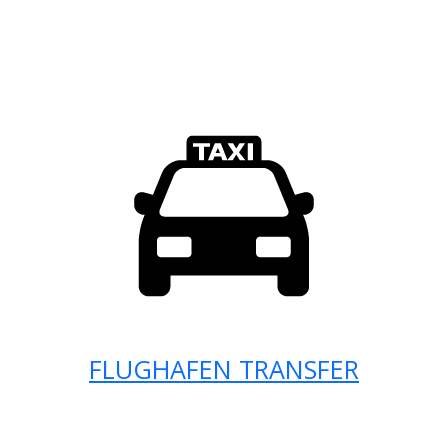
FLUGHAFEN TRANSFER