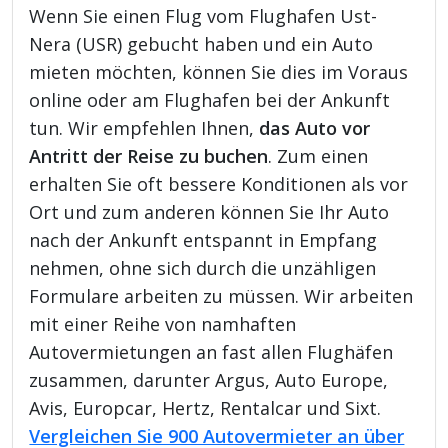
Wenn Sie einen Flug vom Flughafen Ust-
Nera (USR) gebucht haben und ein Auto
mieten möchten, können Sie dies im Voraus
online oder am Flughafen bei der Ankunft
tun. Wir empfehlen Ihnen,
das Auto vor
Antritt der Reise zu buchen
. Zum einen
erhalten Sie oft bessere Konditionen als vor
Ort und zum anderen können Sie Ihr Auto
nach der Ankunft entspannt in Empfang
nehmen, ohne sich durch die unzähligen
Formulare arbeiten zu müssen. Wir arbeiten
mit einer Reihe von namhaften
Autovermietungen an fast allen Flughäfen
zusammen, darunter Argus, Auto Europe,
Avis, Europcar, Hertz, Rentalcar und Sixt.
Vergleichen Sie 900 Autovermieter an über