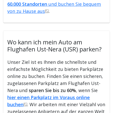
60.000 Standorten
und buchen Sie bequem
von zu Hause aus
.
Wo kann ich mein Auto am
Flughafen Ust-Nera (USR) parken?
Unser Ziel ist es Ihnen die schnellste und
einfachste Möglichkeit zu bieten Parkplätze
online zu buchen. Finden Sie einen sicheren,
zugelassenen Parkplatz am Flughafen Ust-
Nera und
sparen Sie bis zu 60%
, wenn Sie
hier einen Parkplatz im Voraus online
buchen
. Wir arbeiten mit einer Vielzahl von
zugelassenen Anbietern auf der ganzen Welt