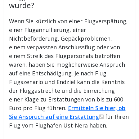
wurde?
Wenn Sie kürzlich von einer Flugverspätung,
einer Flugannullierung, einer
Nichtbeförderung, Gepäckproblemen,
einem verpassten Anschlussflug oder von
einem Streik des Flugpersonals betroffen
waren, haben Sie möglicherweise Anspruch
auf eine Entschädigung. Je nach Flug,
Flugszenario und Endziel kann die Kenntnis
der Fluggastrechte und die Einreichung
einer Klage zu Erstattungen von bis zu 600
Euro pro Flug führen.
Ermitteln Sie hier, ob
Sie Anspruch auf eine Erstattung
für Ihren
Flug vom Flughafen Ust-Nera haben.