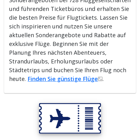
Sonderangeboten bei 728 Fluggesellschaften
und führenden Ticketbüros und erhalten Sie
die besten Preise für Flugtickets. Lassen Sie
sich inspirieren und nutzen Sie unsere
aktuellen Sonderangebote und Rabatte auf
exklusive Flüge. Beginnen Sie mit der
Planung Ihres nächsten Abenteuers,
Strandurlaubs, Erholungsurlaubs oder
Städtetrips und buchen Sie Ihren Flug noch
heute.
Finden Sie günstige Flüge
.