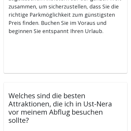
zusammen, um sicherzustellen, dass Sie die
richtige Parkmöglichkeit zum günstigsten
Preis finden. Buchen Sie im Voraus und
beginnen Sie entspannt Ihren Urlaub.
Welches sind die besten
Attraktionen, die ich in Ust-Nera
vor meinem Abflug besuchen
sollte?