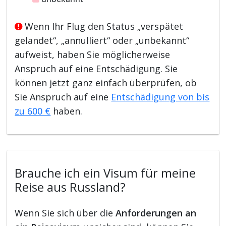
Wenn Ihr Flug den Status „verspätet
gelandet“, „annulliert“ oder „unbekannt“
aufweist, haben Sie möglicherweise
Anspruch auf eine Entschädigung. Sie
können jetzt ganz einfach überprüfen, ob
Sie Anspruch auf eine
Entschädigung von bis
zu 600 €
haben.
Brauche ich ein Visum für meine
Reise aus Russland?
Wenn Sie sich über die
Anforderungen an