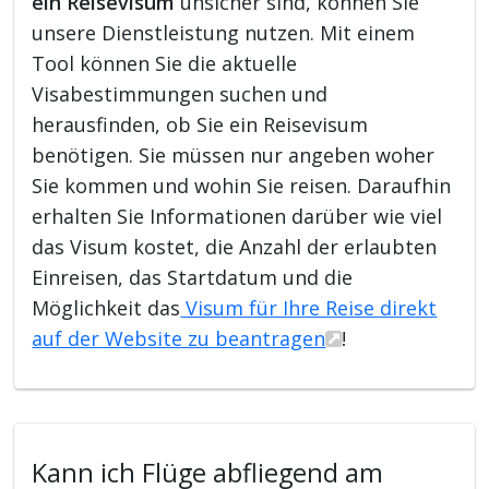
ein Reisevisum
unsicher sind, können Sie
unsere Dienstleistung nutzen. Mit einem
Tool können Sie die aktuelle
Visabestimmungen suchen und
herausfinden, ob Sie ein Reisevisum
benötigen. Sie müssen nur angeben woher
Sie kommen und wohin Sie reisen. Daraufhin
erhalten Sie Informationen darüber wie viel
das Visum kostet, die Anzahl der erlaubten
Einreisen, das Startdatum und die
Möglichkeit das
Visum für Ihre Reise direkt
auf der Website zu beantragen
!
Kann ich Flüge abfliegend am