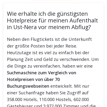
Wie erhalte ich die günstigsten
Hotelpreise für meinen Aufenthalt
in Ust-Nera vor meinem Abflug?
Neben den Flugtickets ist die Unterkunft
der größte Posten bei jeder Reise.
Heutzutage ist es viel zu einfach bei der
Planung Zeit und Geld zu verschwenden. Um
die Dinge zu vereinfachen, haben wir eine
Suchmaschine zum Vergleich von
Hotelpreisen von über 70
Buchungswebseiten
entwickelt. Mit nur
einer Suchanfrage haben Sie Zugriff auf
358.000 Hotels, 110.000 Hostels, 602.000
Gästehäuser und 3.972.000 Zimmer und die