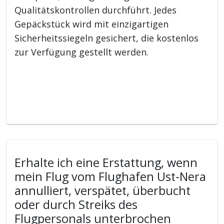
Qualitätskontrollen durchführt. Jedes
Gepäckstück wird mit einzigartigen
Sicherheitssiegeln gesichert, die kostenlos
zur Verfügung gestellt werden.
Erhalte ich eine Erstattung, wenn
mein Flug vom Flughafen Ust-Nera
annulliert, verspätet, überbucht
oder durch Streiks des
Flugpersonals unterbrochen