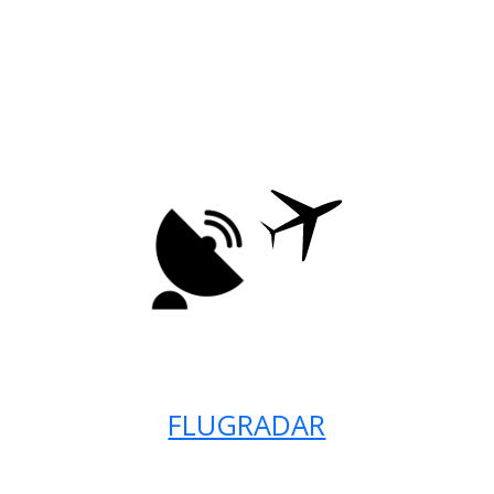
FLUGRADAR