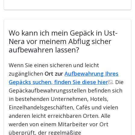
Wo kann ich mein Gepäck in Ust-
Nera vor meinem Abflug sicher
aufbewahren lassen?
Wenn Sie einen sicheren und leicht
zugänglichen
Ort zur
Aufbewahrung Ihres
Gepäcks suchen, finden Sie diese hier
. Die
Gepäckaufbewahrungsstellen befinden sich
in bestehenden Unternehmen, Hotels,
Einzelhandelsgeschäften, Cafés und vielen
anderen leicht erreichbaren Orten. Alle
werden von einem Mitarbeiter vor Ort
überprüft, der regelmäßige