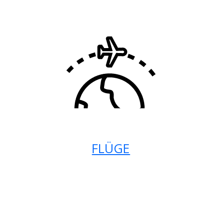
FLÜGE