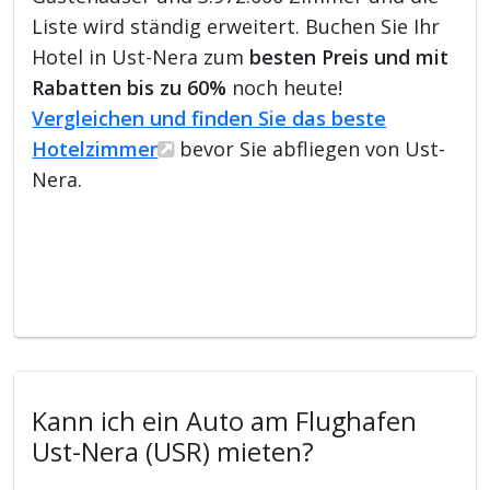
Liste wird ständig erweitert. Buchen Sie Ihr
Hotel in Ust-Nera zum
besten Preis und mit
Rabatten bis zu 60%
noch heute!
Vergleichen und finden Sie das beste
Hotelzimmer
bevor Sie abfliegen von Ust-
Nera.
Kann ich ein Auto am Flughafen
Ust-Nera (USR) mieten?