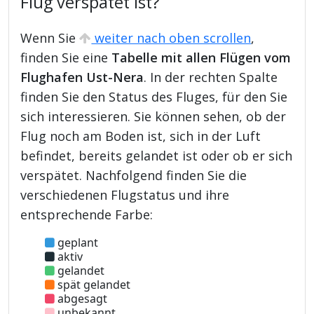
Flug verspätet ist?
Wenn Sie
weiter nach oben scrollen
,
finden Sie eine
Tabelle mit allen Flügen vom
Flughafen Ust-Nera
. In der rechten Spalte
finden Sie den Status des Fluges, für den Sie
sich interessieren. Sie können sehen, ob der
Flug noch am Boden ist, sich in der Luft
befindet, bereits gelandet ist oder ob er sich
verspätet. Nachfolgend finden Sie die
verschiedenen Flugstatus und ihre
entsprechende Farbe:
geplant
aktiv
gelandet
spät gelandet
abgesagt
unbekannt