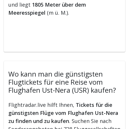
und liegt
1805 Meter über dem
Meeresspiegel
(m ü. M.).
Wo kann man die günstigsten
Flugtickets für eine Reise vom
Flughafen Ust-Nera (USR) kaufen?
Flightradar.live hilft Ihnen,
Tickets für die
günstigsten Flüge vom Flughafen Ust-Nera
zu finden und zu kaufen
. Suchen Sie nach