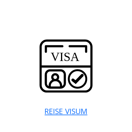
REISE VISUM