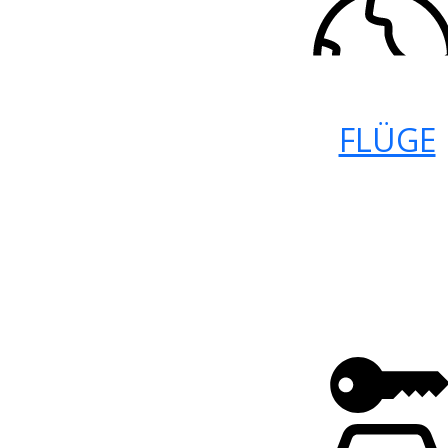
FLÜGE