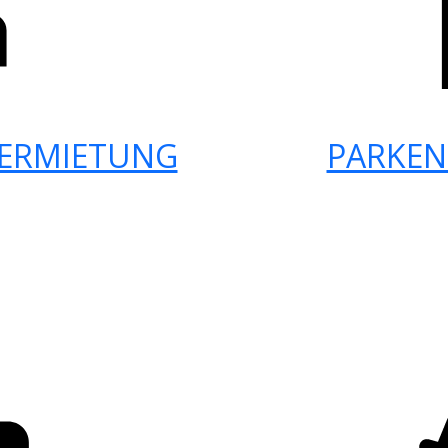
ERMIETUNG
PARKEN