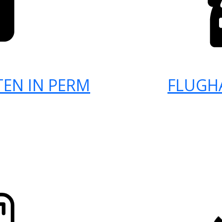
EN IN PERM
FLUGH