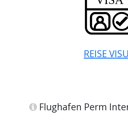
REISE VIS
Flughafen Perm Inter