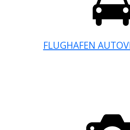
FLUGHAFEN AUTOV