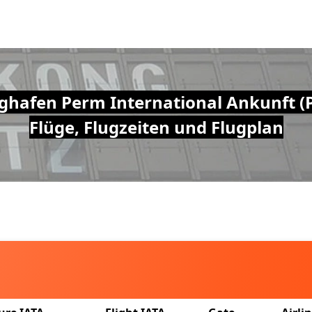
ghafen Perm International Ankunft (
Flüge, Flugzeiten und Flugplan