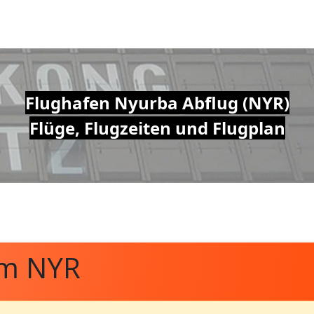
Flughafen Nyurba Abflug (NYR)
Flüge, Flugzeiten und Flugplan
om NYR