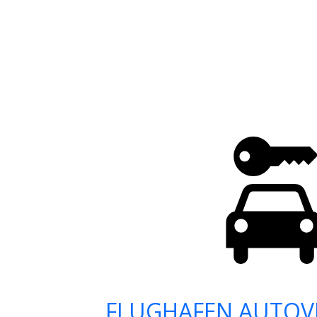
FLUGHAFEN AUTOV