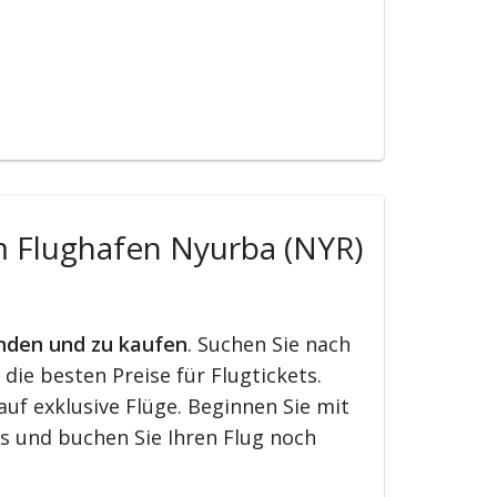
m Flughafen Nyurba (NYR)
inden und zu kaufen
. Suchen Sie nach
ie besten Preise für Flugtickets.
uf exklusive Flüge. Beginnen Sie mit
s und buchen Sie Ihren Flug noch