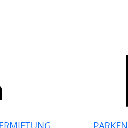
ERMIETUNG
PARKEN