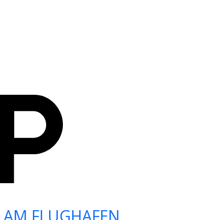
 AM FLUGHAFEN