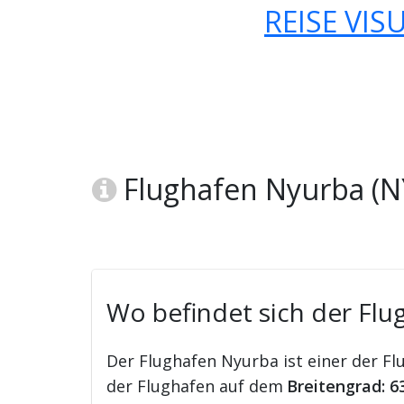
REISE VIS
Flughafen Nyurba (N
Wo befindet sich der Flu
Der Flughafen Nyurba ist einer der Fl
der Flughafen auf dem
Breitengrad: 6