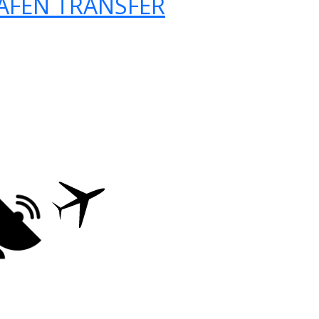
AFEN TRANSFER