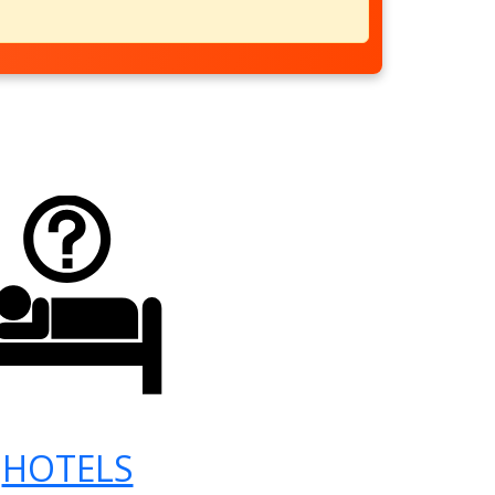
HOTELS