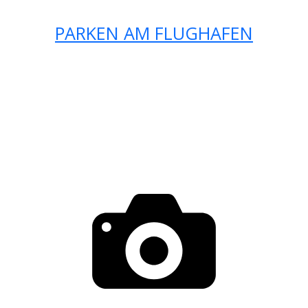
PARKEN AM FLUGHAFEN