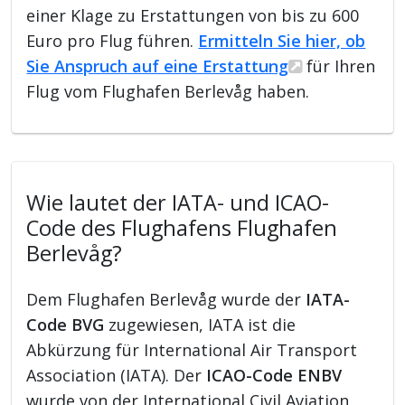
einer Klage zu Erstattungen von bis zu 600
Euro pro Flug führen.
Ermitteln Sie hier, ob
Sie Anspruch auf eine Erstattung
für Ihren
Flug vom Flughafen Berlevåg haben.
Wie lautet der IATA- und ICAO-
Code des Flughafens Flughafen
Berlevåg?
Dem Flughafen Berlevåg wurde der
IATA-
Code BVG
zugewiesen, IATA ist die
Abkürzung für International Air Transport
Association (IATA). Der
ICAO-Code ENBV
wurde von der International Civil Aviation