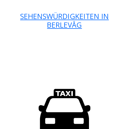
SEHENSWÜRDIGKEITEN IN
BERLEVÅG