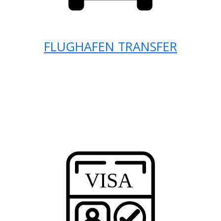
FLUGHAFEN TRANSFER