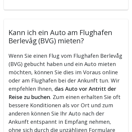
Kann ich ein Auto am Flughafen
Berlevåg (BVG) mieten?
Wenn Sie einen Flug vom Flughafen Berlevåg
(BVG) gebucht haben und ein Auto mieten
möchten, können Sie dies im Voraus online
oder am Flughafen bei der Ankunft tun. Wir
empfehlen Ihnen,
das Auto vor Antritt der
Reise zu buchen
. Zum einen erhalten Sie oft
bessere Konditionen als vor Ort und zum
anderen können Sie Ihr Auto nach der
Ankunft entspannt in Empfang nehmen,
ohne sich durch die unzähligen Formulare