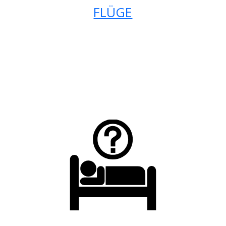
FLÜGE