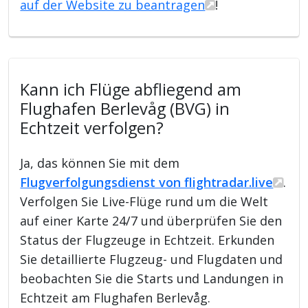
auf der Website zu beantragen
!
Kann ich Flüge abfliegend am
Flughafen Berlevåg (BVG) in
Echtzeit verfolgen?
Ja, das können Sie mit dem
Flugverfolgungsdienst von flightradar.live
.
Verfolgen Sie Live-Flüge rund um die Welt
auf einer Karte 24/7 und überprüfen Sie den
Status der Flugzeuge in Echtzeit. Erkunden
Sie detaillierte Flugzeug- und Flugdaten und
beobachten Sie die Starts und Landungen in
Echtzeit am Flughafen Berlevåg.