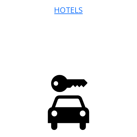
HOTELS