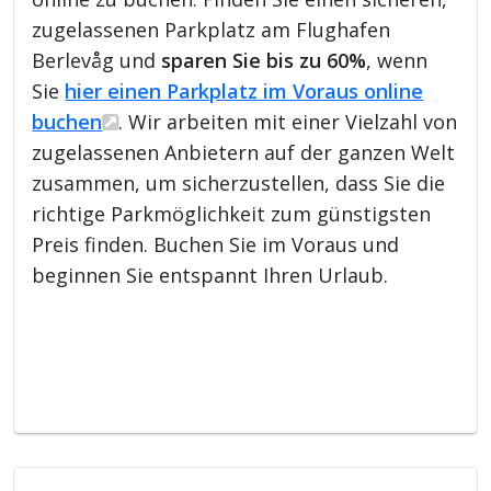
zugelassenen Parkplatz am Flughafen
Berlevåg und
sparen Sie bis zu 60%
, wenn
Sie
hier einen Parkplatz im Voraus online
buchen
. Wir arbeiten mit einer Vielzahl von
zugelassenen Anbietern auf der ganzen Welt
zusammen, um sicherzustellen, dass Sie die
richtige Parkmöglichkeit zum günstigsten
Preis finden. Buchen Sie im Voraus und
beginnen Sie entspannt Ihren Urlaub.