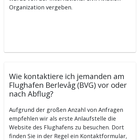
Organization vergeben.
Wie kontaktiere ich jemanden am
Flughafen Berlevåg (BVG) vor oder
nach Abflug?
Aufgrund der großen Anzahl von Anfragen
empfehlen wir als erste Anlaufstelle die
Website des Flughafens zu besuchen. Dort
finden Sie in der Regel ein Kontaktformular,