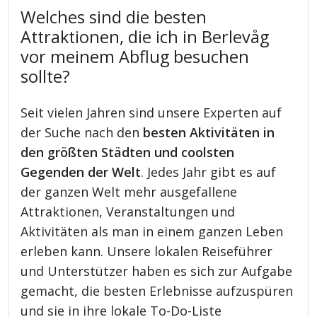
Welches sind die besten
Attraktionen, die ich in Berlevåg
vor meinem Abflug besuchen
sollte?
Seit vielen Jahren sind unsere Experten auf
der Suche nach den
besten Aktivitäten in
den größten Städten und coolsten
Gegenden der Welt
. Jedes Jahr gibt es auf
der ganzen Welt mehr ausgefallene
Attraktionen, Veranstaltungen und
Aktivitäten als man in einem ganzen Leben
erleben kann. Unsere lokalen Reiseführer
und Unterstützer haben es sich zur Aufgabe
gemacht, die besten Erlebnisse aufzuspüren
und sie in ihre lokale To-Do-Liste