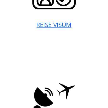
REISE VISUM