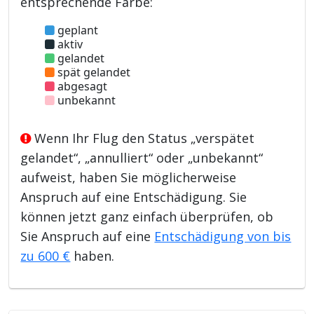
entsprechende Farbe:
geplant
aktiv
gelandet
spät gelandet
abgesagt
unbekannt
Wenn Ihr Flug den Status „verspätet
gelandet“, „annulliert“ oder „unbekannt“
aufweist, haben Sie möglicherweise
Anspruch auf eine Entschädigung. Sie
können jetzt ganz einfach überprüfen, ob
Sie Anspruch auf eine
Entschädigung von bis
zu 600 €
haben.