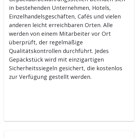
in bestehenden Unternehmen, Hotels,
Einzelhandelsgeschäften, Cafés und vielen
anderen leicht erreichbaren Orten. Alle
werden von einem Mitarbeiter vor Ort
überprüft, der regelmäßige
Qualitätskontrollen durchführt. Jedes
Gepäckstück wird mit einzigartigen
Sicherheitssiegeln gesichert, die kostenlos
zur Verfügung gestellt werden.