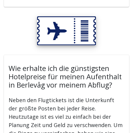
Wie erhalte ich die günstigsten
Hotelpreise für meinen Aufenthalt
in Berlevåg vor meinem Abflug?
Neben den Flugtickets ist die Unterkunft
der größte Posten bei jeder Reise.
Heutzutage ist es viel zu einfach bei der
Planung Zeit und Geld zu verschwenden. Um