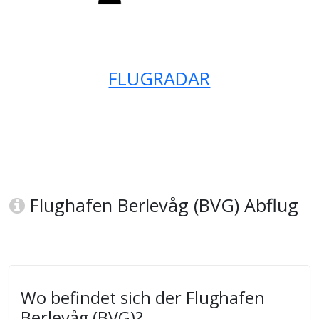
FLUGRADAR
Flughafen Berlevåg (BVG) Abflug
Wo befindet sich der Flughafen
Berlevåg (BVG)?