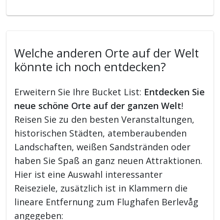
Welche anderen Orte auf der Welt
könnte ich noch entdecken?
Erweitern Sie Ihre Bucket List:
Entdecken Sie
neue schöne Orte auf der ganzen Welt
!
Reisen Sie zu den besten Veranstaltungen,
historischen Städten, atemberaubenden
Landschaften, weißen Sandstränden oder
haben Sie Spaß an ganz neuen Attraktionen.
Hier ist eine Auswahl interessanter
Reiseziele, zusätzlich ist in Klammern die
lineare Entfernung zum Flughafen Berlevåg
angegeben: