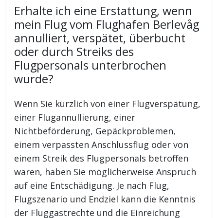
Erhalte ich eine Erstattung, wenn
mein Flug vom Flughafen Berlevåg
annulliert, verspätet, überbucht
oder durch Streiks des
Flugpersonals unterbrochen
wurde?
Wenn Sie kürzlich von einer Flugverspätung,
einer Flugannullierung, einer
Nichtbeförderung, Gepäckproblemen,
einem verpassten Anschlussflug oder von
einem Streik des Flugpersonals betroffen
waren, haben Sie möglicherweise Anspruch
auf eine Entschädigung. Je nach Flug,
Flugszenario und Endziel kann die Kenntnis
der Fluggastrechte und die Einreichung