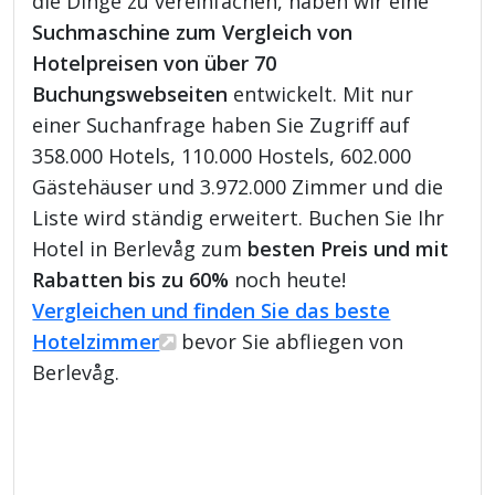
die Dinge zu vereinfachen, haben wir eine
Suchmaschine zum Vergleich von
Hotelpreisen von über 70
Buchungswebseiten
entwickelt. Mit nur
einer Suchanfrage haben Sie Zugriff auf
358.000 Hotels, 110.000 Hostels, 602.000
Gästehäuser und 3.972.000 Zimmer und die
Liste wird ständig erweitert. Buchen Sie Ihr
Hotel in Berlevåg zum
besten Preis und mit
Rabatten bis zu 60%
noch heute!
Vergleichen und finden Sie das beste
Hotelzimmer
bevor Sie abfliegen von
Berlevåg.