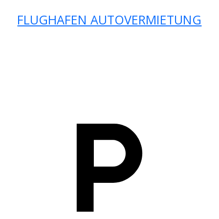
FLUGHAFEN AUTOVERMIETUNG