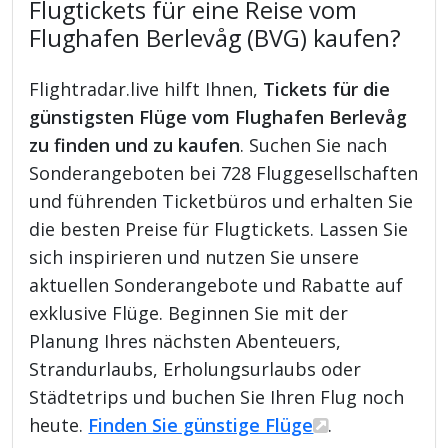
Flugtickets für eine Reise vom
Flughafen Berlevåg (BVG) kaufen?
Flightradar.live hilft Ihnen,
Tickets für die
günstigsten Flüge vom Flughafen Berlevåg
zu finden und zu kaufen
. Suchen Sie nach
Sonderangeboten bei 728 Fluggesellschaften
und führenden Ticketbüros und erhalten Sie
die besten Preise für Flugtickets. Lassen Sie
sich inspirieren und nutzen Sie unsere
aktuellen Sonderangebote und Rabatte auf
exklusive Flüge. Beginnen Sie mit der
Planung Ihres nächsten Abenteuers,
Strandurlaubs, Erholungsurlaubs oder
Städtetrips und buchen Sie Ihren Flug noch
heute.
Finden Sie günstige Flüge
.