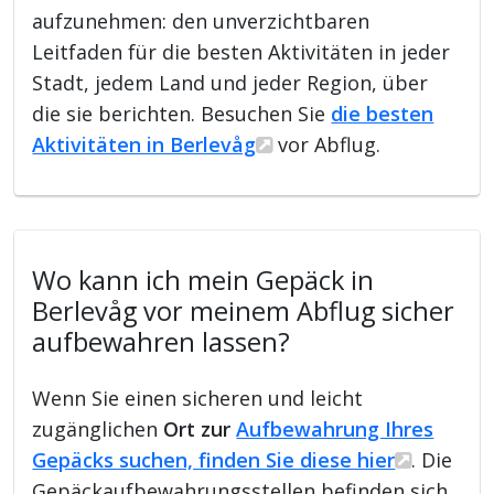
aufzunehmen: den unverzichtbaren
Leitfaden für die besten Aktivitäten in jeder
Stadt, jedem Land und jeder Region, über
die sie berichten. Besuchen Sie
die besten
Aktivitäten in Berlevåg
vor Abflug.
Wo kann ich mein Gepäck in
Berlevåg vor meinem Abflug sicher
aufbewahren lassen?
Wenn Sie einen sicheren und leicht
zugänglichen
Ort zur
Aufbewahrung Ihres
Gepäcks suchen, finden Sie diese hier
. Die
Gepäckaufbewahrungsstellen befinden sich