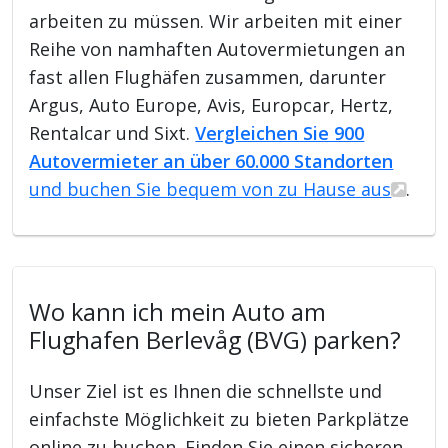
arbeiten zu müssen. Wir arbeiten mit einer
Reihe von namhaften Autovermietungen an
fast allen Flughäfen zusammen, darunter
Argus, Auto Europe, Avis, Europcar, Hertz,
Rentalcar und Sixt.
Vergleichen Sie 900
Autovermieter an über 60.000 Standorten
und buchen Sie bequem von zu Hause aus
.
Wo kann ich mein Auto am
Flughafen Berlevåg (BVG) parken?
Unser Ziel ist es Ihnen die schnellste und
einfachste Möglichkeit zu bieten Parkplätze
online zu buchen. Finden Sie einen sicheren,