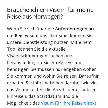
Brauche ich ein Visum für meine
Reise aus Norwegen?
Wenn Sie sich über die
Anforderungen an
ein Reisevisum
unsicher sind, können Sie
unsere Dienstleistung nutzen. Mit einem
Tool können Sie die aktuelle
Visabestimmungen suchen und
herausfinden, ob Sie ein Reisevisum
benötigen. Sie müssen nur angeben woher
Sie kommen und wohin Sie reisen. Daraufhin
erhalten Sie Informationen darüber wie viel
das Visum kostet, die Anzahl der erlaubten
Einreisen, das Startdatum und die
Möglichkeit das
Visum für Ihre Reise direkt