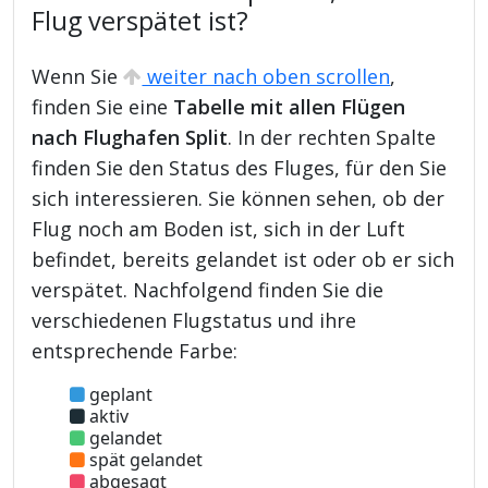
Flug verspätet ist?
Wenn Sie
weiter nach oben scrollen
,
finden Sie eine
Tabelle mit allen Flügen
nach Flughafen Split
. In der rechten Spalte
finden Sie den Status des Fluges, für den Sie
sich interessieren. Sie können sehen, ob der
Flug noch am Boden ist, sich in der Luft
befindet, bereits gelandet ist oder ob er sich
verspätet. Nachfolgend finden Sie die
verschiedenen Flugstatus und ihre
entsprechende Farbe:
geplant
aktiv
gelandet
spät gelandet
abgesagt