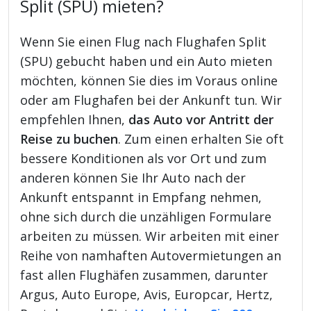
Split (SPU) mieten?
Wenn Sie einen Flug nach Flughafen Split
(SPU) gebucht haben und ein Auto mieten
möchten, können Sie dies im Voraus online
oder am Flughafen bei der Ankunft tun. Wir
empfehlen Ihnen,
das Auto vor Antritt der
Reise zu buchen
. Zum einen erhalten Sie oft
bessere Konditionen als vor Ort und zum
anderen können Sie Ihr Auto nach der
Ankunft entspannt in Empfang nehmen,
ohne sich durch die unzähligen Formulare
arbeiten zu müssen. Wir arbeiten mit einer
Reihe von namhaften Autovermietungen an
fast allen Flughäfen zusammen, darunter
Argus, Auto Europe, Avis, Europcar, Hertz,