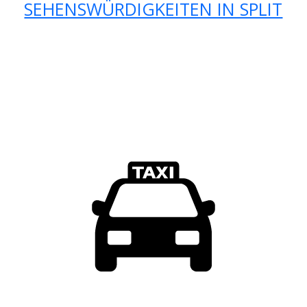
SEHENSWÜRDIGKEITEN IN SPLIT