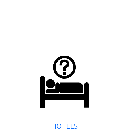
HOTELS