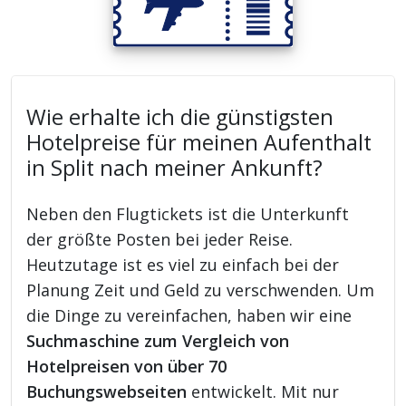
Wie erhalte ich die günstigsten
Hotelpreise für meinen Aufenthalt
in Split nach meiner Ankunft?
Neben den Flugtickets ist die Unterkunft
der größte Posten bei jeder Reise.
Heutzutage ist es viel zu einfach bei der
Planung Zeit und Geld zu verschwenden. Um
die Dinge zu vereinfachen, haben wir eine
Suchmaschine zum Vergleich von
Hotelpreisen von über 70
Buchungswebseiten
entwickelt. Mit nur