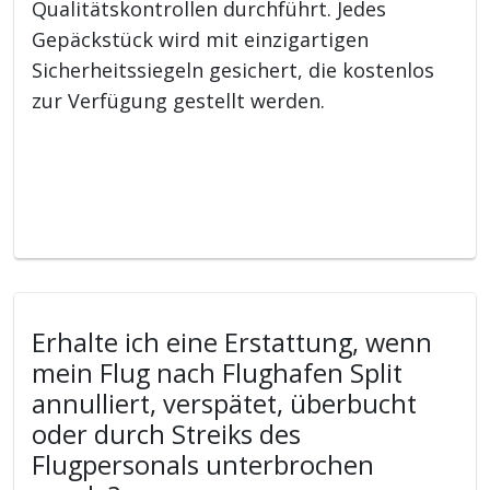
Qualitätskontrollen durchführt. Jedes
Gepäckstück wird mit einzigartigen
Sicherheitssiegeln gesichert, die kostenlos
zur Verfügung gestellt werden.
Erhalte ich eine Erstattung, wenn
mein Flug nach Flughafen Split
annulliert, verspätet, überbucht
oder durch Streiks des
Flugpersonals unterbrochen