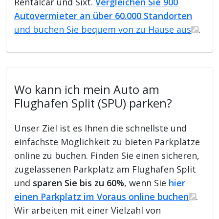
Rentalcar und Sixt.
Vergleichen Sie 900
Autovermieter an über 60.000 Standorten
und buchen Sie bequem von zu Hause aus
.
Wo kann ich mein Auto am
Flughafen Split (SPU) parken?
Unser Ziel ist es Ihnen die schnellste und
einfachste Möglichkeit zu bieten Parkplätze
online zu buchen. Finden Sie einen sicheren,
zugelassenen Parkplatz am Flughafen Split
und
sparen Sie bis zu 60%
, wenn Sie
hier
einen Parkplatz im Voraus online buchen
.
Wir arbeiten mit einer Vielzahl von