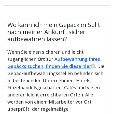
Wo kann ich mein Gepäck in Split
nach meiner Ankunft sicher
aufbewahren lassen?
Wenn Sie einen sicheren und leicht
zugänglichen
Ort zur
Aufbewahrung Ihres
Gepäcks suchen, finden Sie diese hier
. Die
Gepäckaufbewahrungsstellen befinden sich
in bestehenden Unternehmen, Hotels,
Einzelhandelsgeschäften, Cafés und vielen
anderen leicht erreichbaren Orten. Alle
werden von einem Mitarbeiter vor Ort
überprüft, der regelmäßige