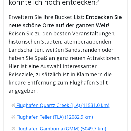
könnte ich noch entdecken?
Erweitern Sie Ihre Bucket List:
Entdecken Sie
neue schöne Orte auf der ganzen Welt
!
Reisen Sie zu den besten Veranstaltungen,
historischen Städten, atemberaubenden
Landschaften, weißen Sandstränden oder
haben Sie Spaß an ganz neuen Attraktionen.
Hier ist eine Auswahl interessanter
Reiseziele, zusätzlich ist in Klammern die
lineare Entfernung zum Flughafen Split
angegeben:
Flughafen Quartz Creek (JLA) (11531.0 km)
Flughafen Teller (TLA) (12082.9 km)
Flughafen Gamboma (GMM) (5049.7 km)