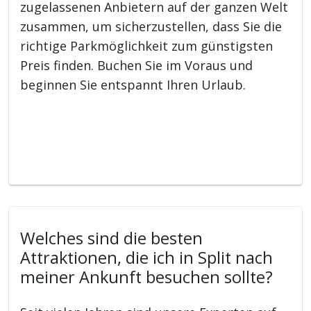
zugelassenen Anbietern auf der ganzen Welt
zusammen, um sicherzustellen, dass Sie die
richtige Parkmöglichkeit zum günstigsten
Preis finden. Buchen Sie im Voraus und
beginnen Sie entspannt Ihren Urlaub.
Welches sind die besten
Attraktionen, die ich in Split nach
meiner Ankunft besuchen sollte?