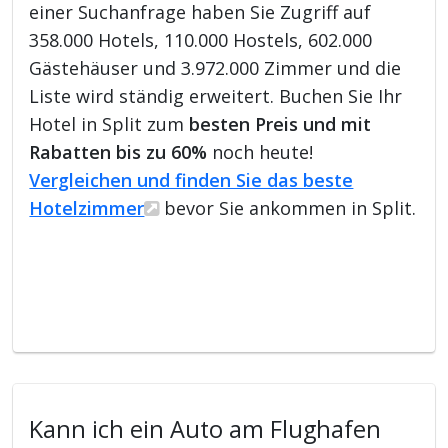
einer Suchanfrage haben Sie Zugriff auf
358.000 Hotels, 110.000 Hostels, 602.000
Gästehäuser und 3.972.000 Zimmer und die
Liste wird ständig erweitert. Buchen Sie Ihr
Hotel in Split zum
besten Preis und mit
Rabatten bis zu 60%
noch heute!
Vergleichen und finden Sie das beste
Hotelzimmer
bevor Sie ankommen in Split.
Kann ich ein Auto am Flughafen