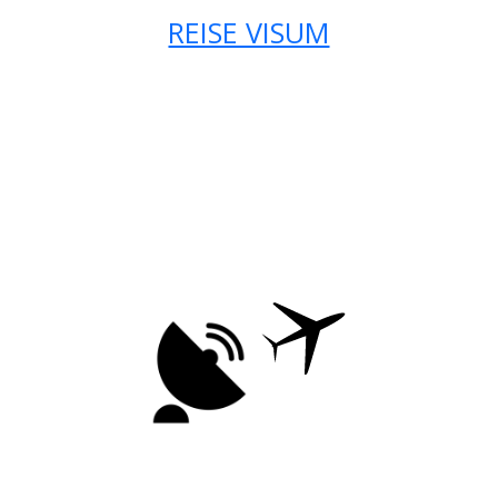
REISE VISUM