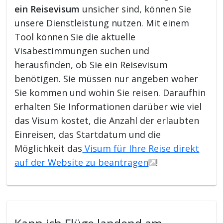
ein Reisevisum
unsicher sind, können Sie
unsere Dienstleistung nutzen. Mit einem
Tool können Sie die aktuelle
Visabestimmungen suchen und
herausfinden, ob Sie ein Reisevisum
benötigen. Sie müssen nur angeben woher
Sie kommen und wohin Sie reisen. Daraufhin
erhalten Sie Informationen darüber wie viel
das Visum kostet, die Anzahl der erlaubten
Einreisen, das Startdatum und die
Möglichkeit das
Visum für Ihre Reise direkt
auf der Website zu beantragen
!