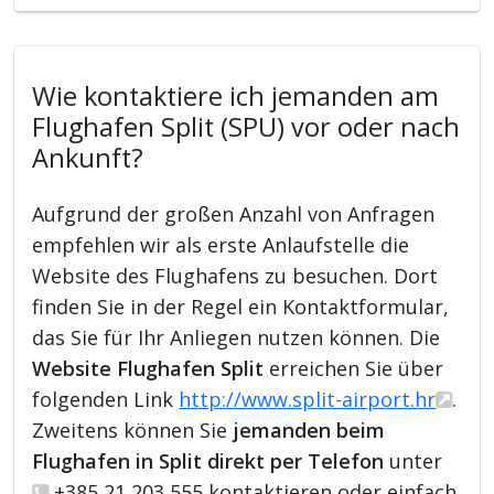
Wie kontaktiere ich jemanden am
Flughafen Split (SPU) vor oder nach
Ankunft?
Aufgrund der großen Anzahl von Anfragen
empfehlen wir als erste Anlaufstelle die
Website des Flughafens zu besuchen. Dort
finden Sie in der Regel ein Kontaktformular,
das Sie für Ihr Anliegen nutzen können. Die
Website Flughafen Split
erreichen Sie über
folgenden Link
http://www.split-airport.hr
.
Zweitens können Sie
jemanden beim
Flughafen in Split direkt per Telefon
unter
+385 21 203 555 kontaktieren oder einfach