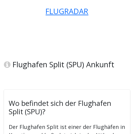
FLUGRADAR
Flughafen Split (SPU) Ankunft
Wo befindet sich der Flughafen
Split (SPU)?
Der Flughafen Split ist einer der Flughäfen in