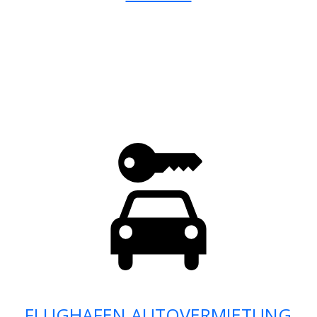
FLUGHAFEN AUTOVERMIETUNG