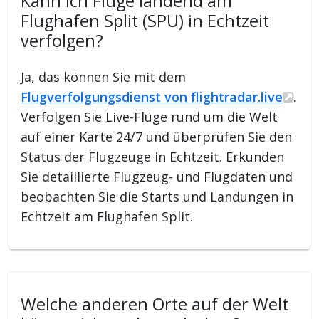
Kann ich Flüge landend am
Flughafen Split (SPU) in Echtzeit
verfolgen?
Ja, das können Sie mit dem
Flugverfolgungsdienst von flightradar.live
.
Verfolgen Sie Live-Flüge rund um die Welt
auf einer Karte 24/7 und überprüfen Sie den
Status der Flugzeuge in Echtzeit. Erkunden
Sie detaillierte Flugzeug- und Flugdaten und
beobachten Sie die Starts und Landungen in
Echtzeit am Flughafen Split.
Welche anderen Orte auf der Welt