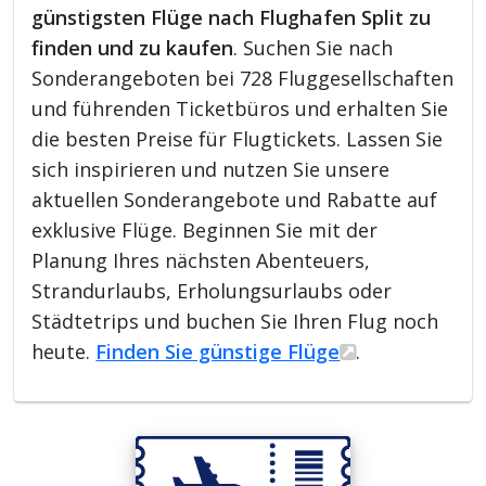
günstigsten Flüge nach Flughafen Split zu
finden und zu kaufen
. Suchen Sie nach
Sonderangeboten bei 728 Fluggesellschaften
und führenden Ticketbüros und erhalten Sie
die besten Preise für Flugtickets. Lassen Sie
sich inspirieren und nutzen Sie unsere
aktuellen Sonderangebote und Rabatte auf
exklusive Flüge. Beginnen Sie mit der
Planung Ihres nächsten Abenteuers,
Strandurlaubs, Erholungsurlaubs oder
Städtetrips und buchen Sie Ihren Flug noch
heute.
Finden Sie günstige Flüge
.