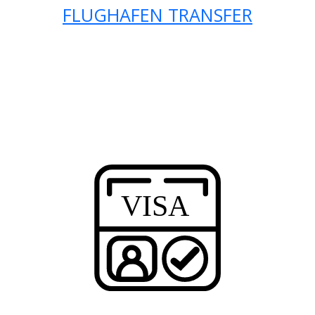
FLUGHAFEN TRANSFER