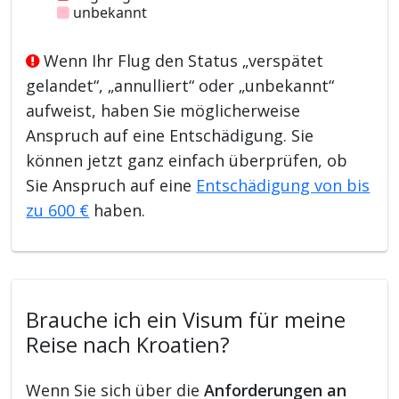
unbekannt
Wenn Ihr Flug den Status „verspätet
gelandet“, „annulliert“ oder „unbekannt“
aufweist, haben Sie möglicherweise
Anspruch auf eine Entschädigung. Sie
können jetzt ganz einfach überprüfen, ob
Sie Anspruch auf eine
Entschädigung von bis
zu 600 €
haben.
Brauche ich ein Visum für meine
Reise nach Kroatien?
Wenn Sie sich über die
Anforderungen an