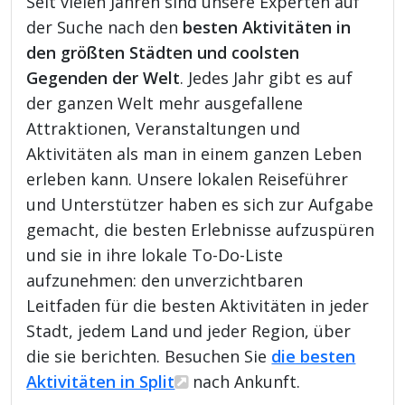
Seit vielen Jahren sind unsere Experten auf
der Suche nach den
besten Aktivitäten in
den größten Städten und coolsten
Gegenden der Welt
. Jedes Jahr gibt es auf
der ganzen Welt mehr ausgefallene
Attraktionen, Veranstaltungen und
Aktivitäten als man in einem ganzen Leben
erleben kann. Unsere lokalen Reiseführer
und Unterstützer haben es sich zur Aufgabe
gemacht, die besten Erlebnisse aufzuspüren
und sie in ihre lokale To-Do-Liste
aufzunehmen: den unverzichtbaren
Leitfaden für die besten Aktivitäten in jeder
Stadt, jedem Land und jeder Region, über
die sie berichten. Besuchen Sie
die besten
Aktivitäten in Split
nach Ankunft.