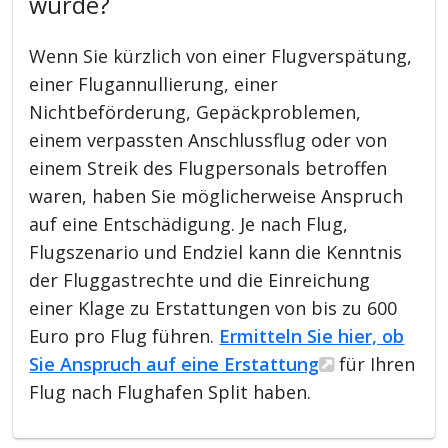
wurde?
Wenn Sie kürzlich von einer Flugverspätung,
einer Flugannullierung, einer
Nichtbeförderung, Gepäckproblemen,
einem verpassten Anschlussflug oder von
einem Streik des Flugpersonals betroffen
waren, haben Sie möglicherweise Anspruch
auf eine Entschädigung. Je nach Flug,
Flugszenario und Endziel kann die Kenntnis
der Fluggastrechte und die Einreichung
einer Klage zu Erstattungen von bis zu 600
Euro pro Flug führen.
Ermitteln Sie hier, ob
Sie Anspruch auf eine Erstattung
für Ihren
Flug nach Flughafen Split haben.