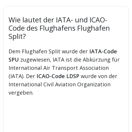
Wie lautet der IATA- und ICAO-
Code des Flughafens Flughafen
Split?
Dem Flughafen Split wurde der
IATA-Code
SPU
zugewiesen, IATA ist die Abkürzung für
International Air Transport Association
(IATA). Der
ICAO-Code LDSP
wurde von der
International Civil Aviation Organization
vergeben.