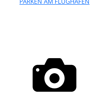
PARKEN AM FLUGHAFEN