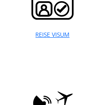
REISE VISUM