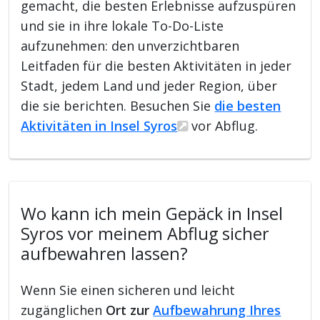
gemacht, die besten Erlebnisse aufzuspüren
und sie in ihre lokale To-Do-Liste
aufzunehmen: den unverzichtbaren
Leitfaden für die besten Aktivitäten in jeder
Stadt, jedem Land und jeder Region, über
die sie berichten. Besuchen Sie
die besten
Aktivitäten in Insel Syros
vor Abflug.
Wo kann ich mein Gepäck in Insel
Syros vor meinem Abflug sicher
aufbewahren lassen?
Wenn Sie einen sicheren und leicht
zugänglichen
Ort zur
Aufbewahrung Ihres