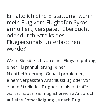
Erhalte ich eine Erstattung, wenn
mein Flug vom Flughafen Syros
annulliert, verspätet, überbucht
oder durch Streiks des
Flugpersonals unterbrochen
wurde?
Wenn Sie kürzlich von einer Flugverspätung,
einer Flugannullierung, einer
Nichtbeförderung, Gepäckproblemen,
einem verpassten Anschlussflug oder von
einem Streik des Flugpersonals betroffen
waren, haben Sie möglicherweise Anspruch
auf eine Entschädigung. Je nach Flug,