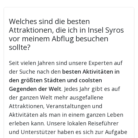
Welches sind die besten
Attraktionen, die ich in Insel Syros
vor meinem Abflug besuchen
sollte?
Seit vielen Jahren sind unsere Experten auf
der Suche nach den
besten Aktivitäten in
den größten Städten und coolsten
Gegenden der Welt
. Jedes Jahr gibt es auf
der ganzen Welt mehr ausgefallene
Attraktionen, Veranstaltungen und
Aktivitäten als man in einem ganzen Leben
erleben kann. Unsere lokalen Reiseführer
und Unterstützer haben es sich zur Aufgabe