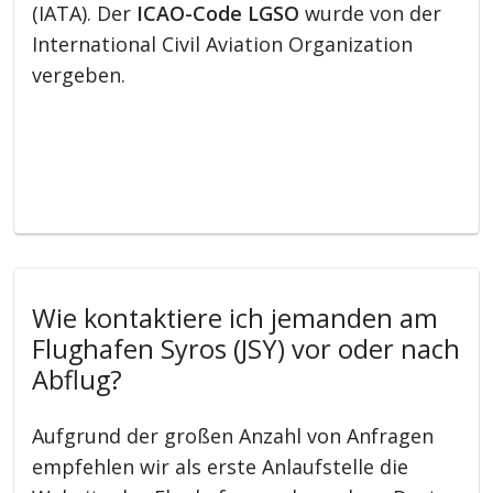
(IATA). Der
ICAO-Code LGSO
wurde von der
International Civil Aviation Organization
vergeben.
Wie kontaktiere ich jemanden am
Flughafen Syros (JSY) vor oder nach
Abflug?
Aufgrund der großen Anzahl von Anfragen
empfehlen wir als erste Anlaufstelle die