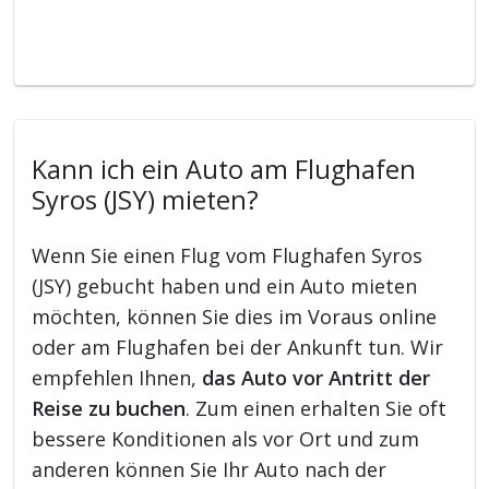
Kann ich ein Auto am Flughafen
Syros (JSY) mieten?
Wenn Sie einen Flug vom Flughafen Syros
(JSY) gebucht haben und ein Auto mieten
möchten, können Sie dies im Voraus online
oder am Flughafen bei der Ankunft tun. Wir
empfehlen Ihnen,
das Auto vor Antritt der
Reise zu buchen
. Zum einen erhalten Sie oft
bessere Konditionen als vor Ort und zum
anderen können Sie Ihr Auto nach der