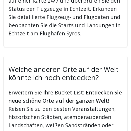
auf einer Karte 24/7 und überprüfen Sie den
Status der Flugzeuge in Echtzeit. Erkunden
Sie detaillierte Flugzeug- und Flugdaten und
beobachten Sie die Starts und Landungen in
Echtzeit am Flughafen Syros.
Welche anderen Orte auf der Welt
könnte ich noch entdecken?
Erweitern Sie Ihre Bucket List:
Entdecken Sie
neue schöne Orte auf der ganzen Welt
!
Reisen Sie zu den besten Veranstaltungen,
historischen Städten, atemberaubenden
Landschaften, weißen Sandstränden oder