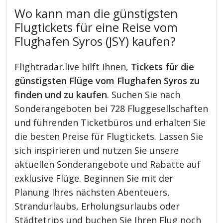
Wo kann man die günstigsten
Flugtickets für eine Reise vom
Flughafen Syros (JSY) kaufen?
Flightradar.live hilft Ihnen,
Tickets für die
günstigsten Flüge vom Flughafen Syros zu
finden und zu kaufen
. Suchen Sie nach
Sonderangeboten bei 728 Fluggesellschaften
und führenden Ticketbüros und erhalten Sie
die besten Preise für Flugtickets. Lassen Sie
sich inspirieren und nutzen Sie unsere
aktuellen Sonderangebote und Rabatte auf
exklusive Flüge. Beginnen Sie mit der
Planung Ihres nächsten Abenteuers,
Strandurlaubs, Erholungsurlaubs oder
Städtetrips und buchen Sie Ihren Flug noch