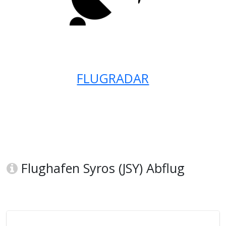
FLUGRADAR
Flughafen Syros (JSY) Abflug