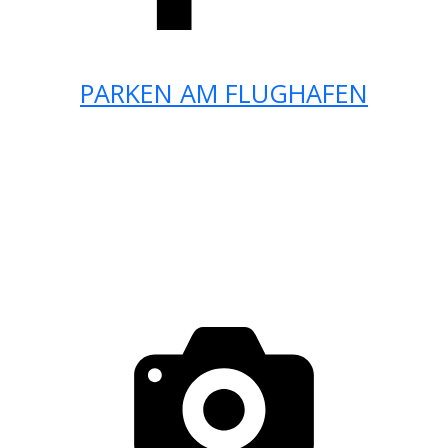
PARKEN AM FLUGHAFEN