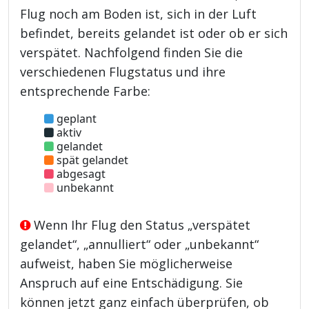
Flug noch am Boden ist, sich in der Luft
befindet, bereits gelandet ist oder ob er sich
verspätet. Nachfolgend finden Sie die
verschiedenen Flugstatus und ihre
entsprechende Farbe:
geplant
aktiv
gelandet
spät gelandet
abgesagt
unbekannt
Wenn Ihr Flug den Status „verspätet
gelandet“, „annulliert“ oder „unbekannt“
aufweist, haben Sie möglicherweise
Anspruch auf eine Entschädigung. Sie
können jetzt ganz einfach überprüfen, ob