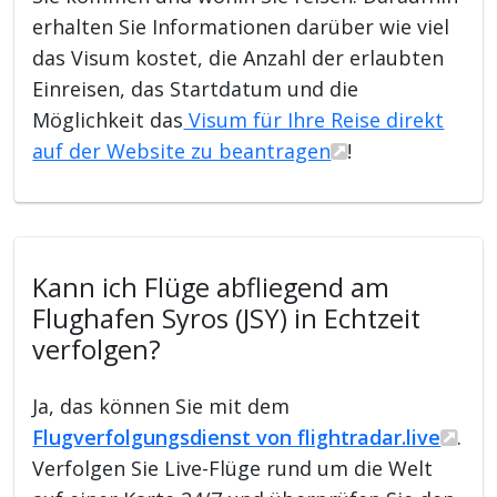
erhalten Sie Informationen darüber wie viel
das Visum kostet, die Anzahl der erlaubten
Einreisen, das Startdatum und die
Möglichkeit das
Visum für Ihre Reise direkt
auf der Website zu beantragen
!
Kann ich Flüge abfliegend am
Flughafen Syros (JSY) in Echtzeit
verfolgen?
Ja, das können Sie mit dem
Flugverfolgungsdienst von flightradar.live
.
Verfolgen Sie Live-Flüge rund um die Welt