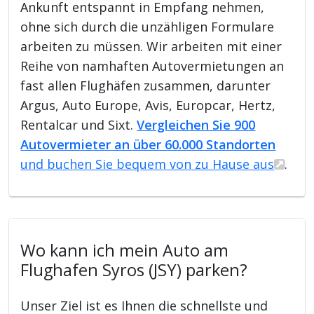
Ankunft entspannt in Empfang nehmen,
ohne sich durch die unzähligen Formulare
arbeiten zu müssen. Wir arbeiten mit einer
Reihe von namhaften Autovermietungen an
fast allen Flughäfen zusammen, darunter
Argus, Auto Europe, Avis, Europcar, Hertz,
Rentalcar und Sixt.
Vergleichen Sie 900
Autovermieter an über 60.000 Standorten
und buchen Sie bequem von zu Hause aus
.
Wo kann ich mein Auto am
Flughafen Syros (JSY) parken?
Unser Ziel ist es Ihnen die schnellste und