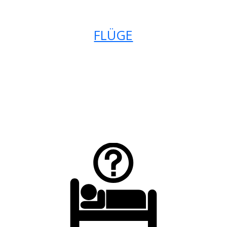
FLÜGE