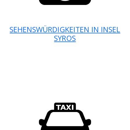
SEHENSWÜRDIGKEITEN IN INSEL
SYROS