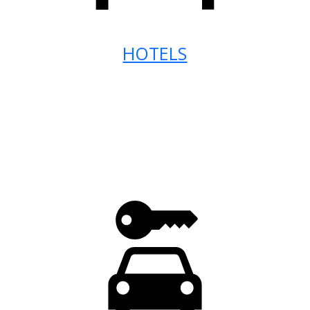
HOTELS