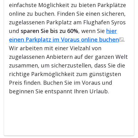
einfachste Möglichkeit zu bieten Parkplätze
online zu buchen. Finden Sie einen sicheren,
zugelassenen Parkplatz am Flughafen Syros
und
sparen Sie bis zu 60%
, wenn Sie
hier
einen Parkplatz im Voraus online buchen
.
Wir arbeiten mit einer Vielzahl von
zugelassenen Anbietern auf der ganzen Welt
zusammen, um sicherzustellen, dass Sie die
richtige Parkmöglichkeit zum günstigsten
Preis finden. Buchen Sie im Voraus und
beginnen Sie entspannt Ihren Urlaub.