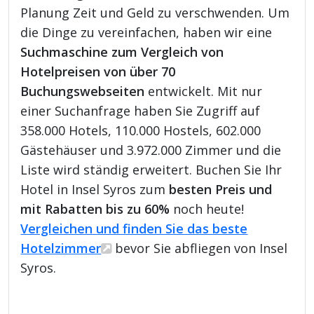
Planung Zeit und Geld zu verschwenden. Um
die Dinge zu vereinfachen, haben wir eine
Suchmaschine zum Vergleich von
Hotelpreisen von über 70
Buchungswebseiten
entwickelt. Mit nur
einer Suchanfrage haben Sie Zugriff auf
358.000 Hotels, 110.000 Hostels, 602.000
Gästehäuser und 3.972.000 Zimmer und die
Liste wird ständig erweitert. Buchen Sie Ihr
Hotel in Insel Syros zum
besten Preis und
mit Rabatten bis zu 60%
noch heute!
Vergleichen und finden Sie das beste
Hotelzimmer
bevor Sie abfliegen von Insel
Syros.