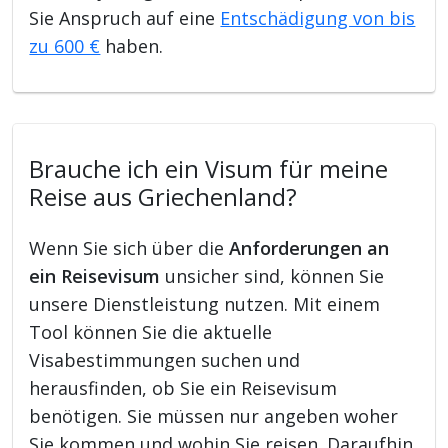
Sie Anspruch auf eine
Entschädigung von bis
zu 600 €
haben.
Brauche ich ein Visum für meine
Reise aus Griechenland?
Wenn Sie sich über die
Anforderungen an
ein Reisevisum
unsicher sind, können Sie
unsere Dienstleistung nutzen. Mit einem
Tool können Sie die aktuelle
Visabestimmungen suchen und
herausfinden, ob Sie ein Reisevisum
benötigen. Sie müssen nur angeben woher
Sie kommen und wohin Sie reisen. Daraufhin