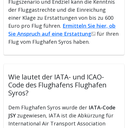
Flugszenario und Endziel kann die Kenntnis
der Fluggastrechte und die Einreichung
einer Klage zu Erstattungen von bis zu 600
Euro pro Flug führen.
Ermitteln Sie hier, ob
Sie Anspruch auf eine Erstattung
für Ihren
Flug vom Flughafen Syros haben.
Wie lautet der IATA- und ICAO-
Code des Flughafens Flughafen
Syros?
Dem Flughafen Syros wurde der
IATA-Code
JSY
zugewiesen, IATA ist die Abkürzung für
International Air Transport Association