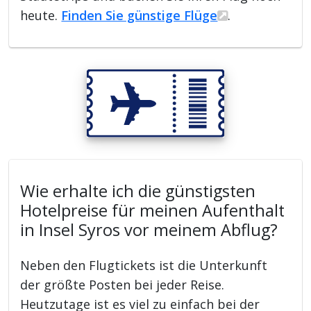
heute.
Finden Sie günstige Flüge
.
Wie erhalte ich die günstigsten
Hotelpreise für meinen Aufenthalt
in Insel Syros vor meinem Abflug?
Neben den Flugtickets ist die Unterkunft
der größte Posten bei jeder Reise.
Heutzutage ist es viel zu einfach bei der