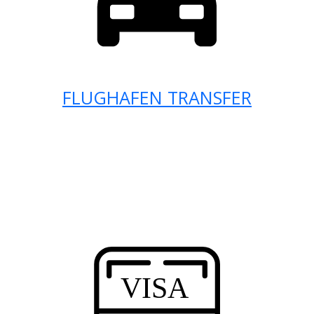
FLUGHAFEN TRANSFER