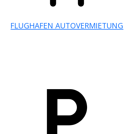
FLUGHAFEN AUTOVERMIETUNG