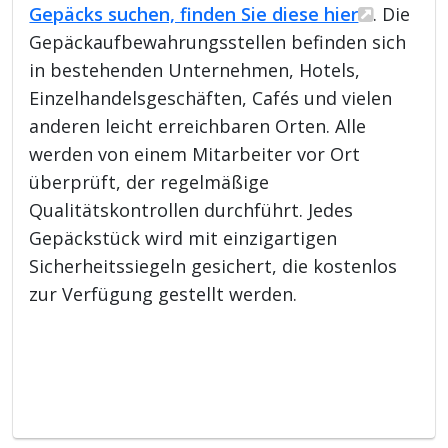
Gepäcks suchen, finden Sie diese hier
. Die
Gepäckaufbewahrungsstellen befinden sich
in bestehenden Unternehmen, Hotels,
Einzelhandelsgeschäften, Cafés und vielen
anderen leicht erreichbaren Orten. Alle
werden von einem Mitarbeiter vor Ort
überprüft, der regelmäßige
Qualitätskontrollen durchführt. Jedes
Gepäckstück wird mit einzigartigen
Sicherheitssiegeln gesichert, die kostenlos
zur Verfügung gestellt werden.