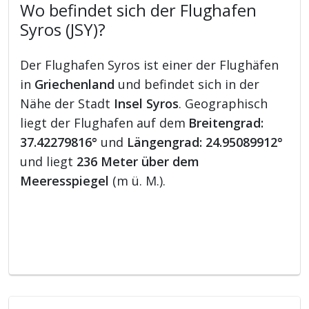
Wo befindet sich der Flughafen
Syros (JSY)?
Der Flughafen Syros ist einer der Flughäfen
in
Griechenland
und befindet sich in der
Nähe der Stadt
Insel Syros
. Geographisch
liegt der Flughafen auf dem
Breitengrad:
37.42279816°
und
Längengrad: 24.95089912°
und liegt
236 Meter über dem
Meeresspiegel
(m ü. M.).