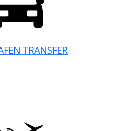
AFEN TRANSFER