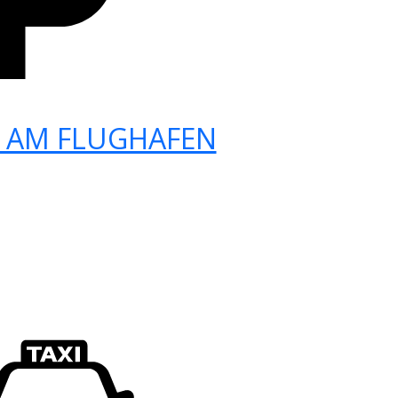
 AM FLUGHAFEN