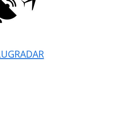
LUGRADAR