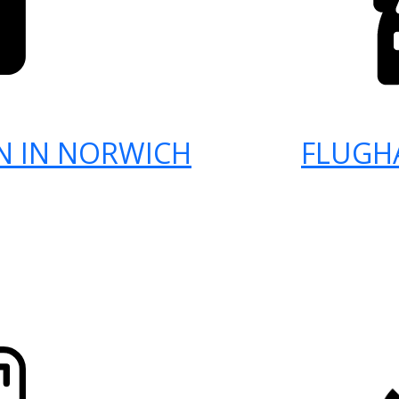
N IN NORWICH
FLUGH