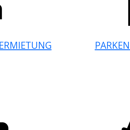
ERMIETUNG
PARKEN