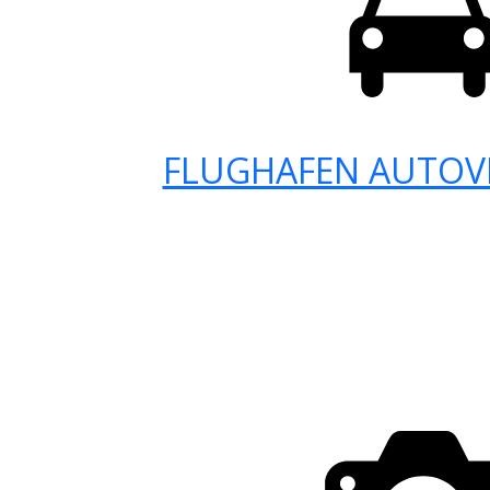
FLUGHAFEN AUTOV