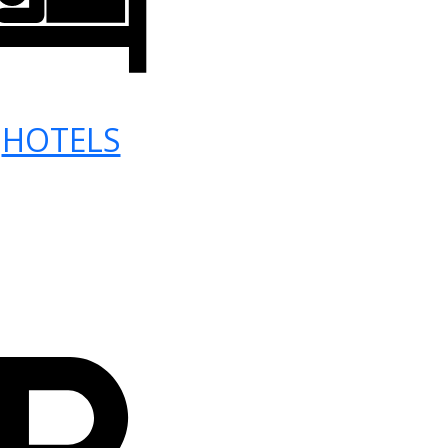
HOTELS