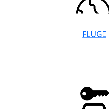
FLÜGE