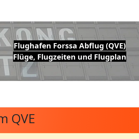
Flughafen Forssa Abflug (QVE)
Flüge, Flugzeiten und Flugplan
om QVE