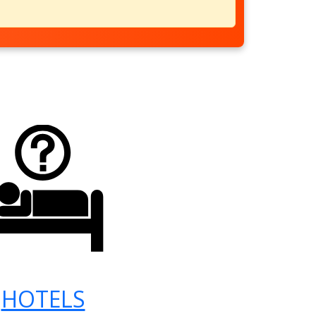
HOTELS