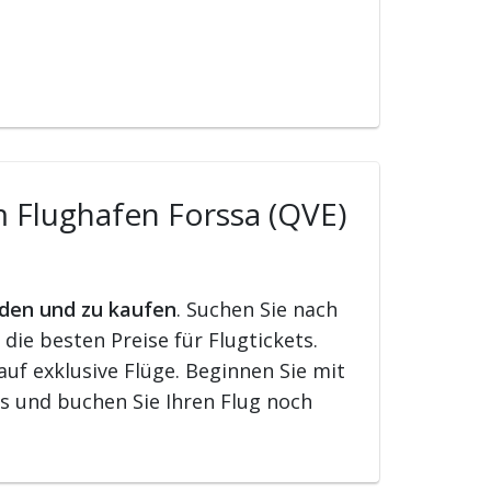
m Flughafen Forssa (QVE)
nden und zu kaufen
. Suchen Sie nach
ie besten Preise für Flugtickets.
uf exklusive Flüge. Beginnen Sie mit
s und buchen Sie Ihren Flug noch