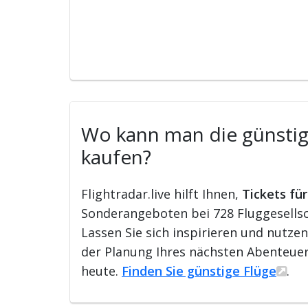
Wo kann man die günstigs
kaufen?
Flightradar.live hilft Ihnen,
Tickets fü
Sonderangeboten bei 728 Fluggesellsch
Lassen Sie sich inspirieren und nutze
der Planung Ihres nächsten Abenteuer
heute.
Finden Sie günstige Flüge
.