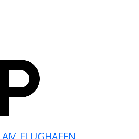
 AM FLUGHAFEN