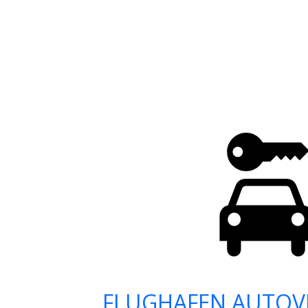
FLUGHAFEN AUTOV