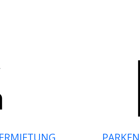
ERMIETUNG
PARKEN