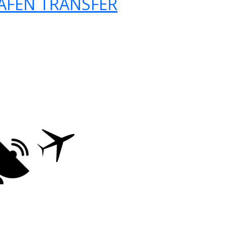
AFEN TRANSFER