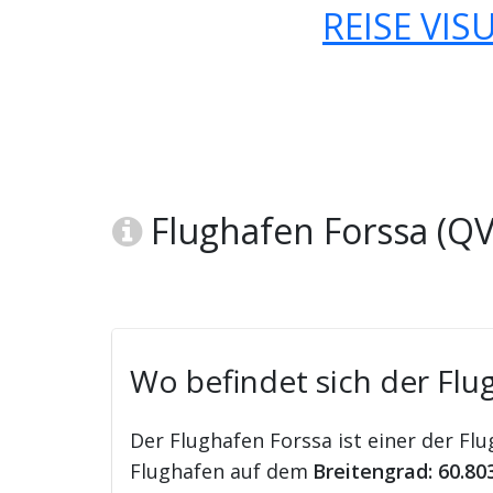
REISE VIS
Flughafen Forssa (QV
Wo befindet sich der Flu
Der Flughafen Forssa ist einer der Fl
Flughafen auf dem
Breitengrad: 60.80