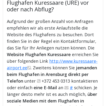
Flughafen Kuressaare (URE) vor
oder nach Abflug?
Aufgrund der großen Anzahl von Anfragen
empfehlen wir als erste Anlaufstelle die
Website des Flughafens zu besuchen. Dort
finden Sie in der Regel ein Kontaktformular,
das Sie für Ihr Anliegen nutzen können. Die
Website Flughafen Kuressaare
erreichen Sie
über folgenden Link
http://www.kuressaare-
airport.ee
. Zweitens können Sie
jemanden
beim Flughafen in Arensburg direkt per
Telefon
unter
+372 453 0313 kontaktieren
oder einfach
eine E-Mail
an
#
schicken. Je
länger desto mehr ist es auch möglich,
über
soziale Medien mit dem Flughafen in