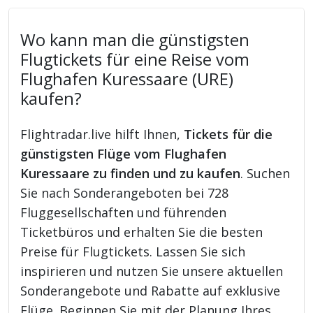
Wo kann man die günstigsten
Flugtickets für eine Reise vom
Flughafen Kuressaare (URE)
kaufen?
Flightradar.live hilft Ihnen,
Tickets für die
günstigsten Flüge vom Flughafen
Kuressaare zu finden und zu kaufen
. Suchen
Sie nach Sonderangeboten bei 728
Fluggesellschaften und führenden
Ticketbüros und erhalten Sie die besten
Preise für Flugtickets. Lassen Sie sich
inspirieren und nutzen Sie unsere aktuellen
Sonderangebote und Rabatte auf exklusive
Flüge. Beginnen Sie mit der Planung Ihres