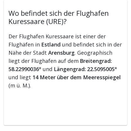
Wo befindet sich der Flughafen
Kuressaare (URE)?
Der Flughafen Kuressaare ist einer der
Flughäfen in
Estland
und befindet sich in der
Nähe der Stadt
Arensburg
. Geographisch
liegt der Flughafen auf dem
Breitengrad:
58.22990036°
und
Längengrad: 22.5095005°
und liegt
14 Meter über dem Meeresspiegel
(m ü. M.).