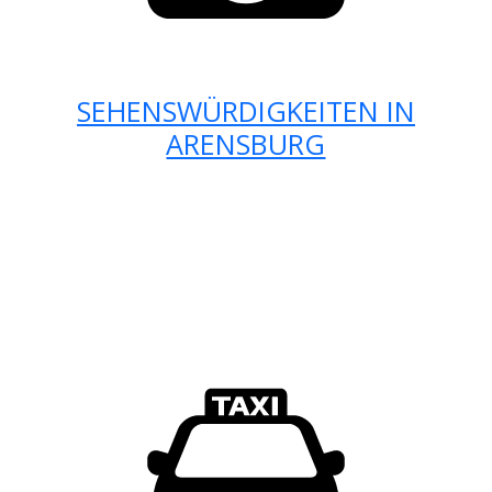
SEHENSWÜRDIGKEITEN IN
ARENSBURG