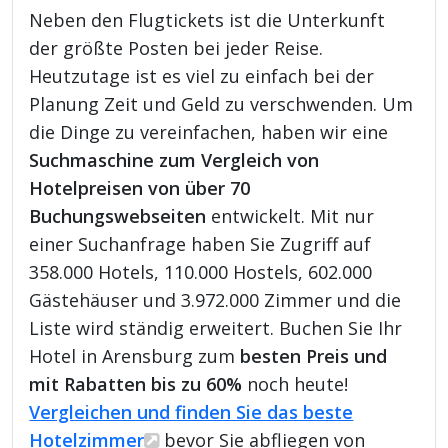
Neben den Flugtickets ist die Unterkunft
der größte Posten bei jeder Reise.
Heutzutage ist es viel zu einfach bei der
Planung Zeit und Geld zu verschwenden. Um
die Dinge zu vereinfachen, haben wir eine
Suchmaschine zum Vergleich von
Hotelpreisen von über 70
Buchungswebseiten
entwickelt. Mit nur
einer Suchanfrage haben Sie Zugriff auf
358.000 Hotels, 110.000 Hostels, 602.000
Gästehäuser und 3.972.000 Zimmer und die
Liste wird ständig erweitert. Buchen Sie Ihr
Hotel in Arensburg zum
besten Preis und
mit Rabatten bis zu 60%
noch heute!
Vergleichen und finden Sie das beste
Hotelzimmer
bevor Sie abfliegen von