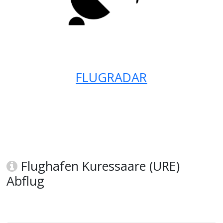
FLUGRADAR
Flughafen Kuressaare (URE)
Abflug