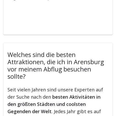
Welches sind die besten
Attraktionen, die ich in Arensburg
vor meinem Abflug besuchen
sollte?
Seit vielen Jahren sind unsere Experten auf
der Suche nach den
besten Aktivitäten in
den größten Städten und coolsten
Gegenden der Welt
. Jedes Jahr gibt es auf