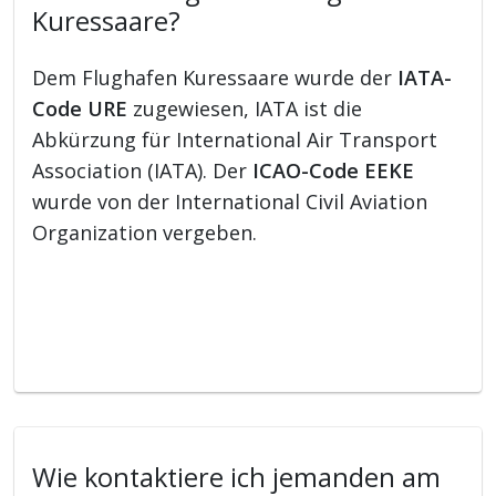
Kuressaare?
Dem Flughafen Kuressaare wurde der
IATA-
Code URE
zugewiesen, IATA ist die
Abkürzung für International Air Transport
Association (IATA). Der
ICAO-Code EEKE
wurde von der International Civil Aviation
Organization vergeben.
Wie kontaktiere ich jemanden am