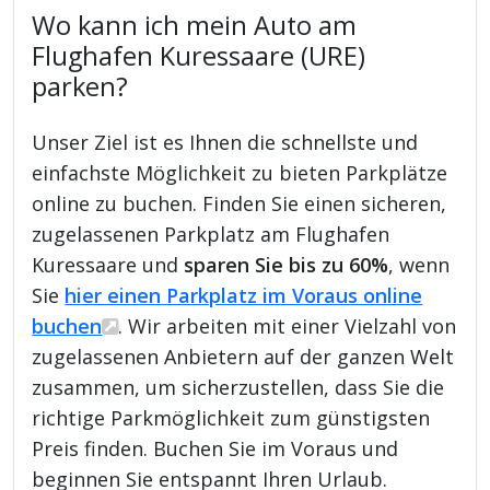
Wo kann ich mein Auto am
Flughafen Kuressaare (URE)
parken?
Unser Ziel ist es Ihnen die schnellste und
einfachste Möglichkeit zu bieten Parkplätze
online zu buchen. Finden Sie einen sicheren,
zugelassenen Parkplatz am Flughafen
Kuressaare und
sparen Sie bis zu 60%
, wenn
Sie
hier einen Parkplatz im Voraus online
buchen
. Wir arbeiten mit einer Vielzahl von
zugelassenen Anbietern auf der ganzen Welt
zusammen, um sicherzustellen, dass Sie die
richtige Parkmöglichkeit zum günstigsten
Preis finden. Buchen Sie im Voraus und
beginnen Sie entspannt Ihren Urlaub.