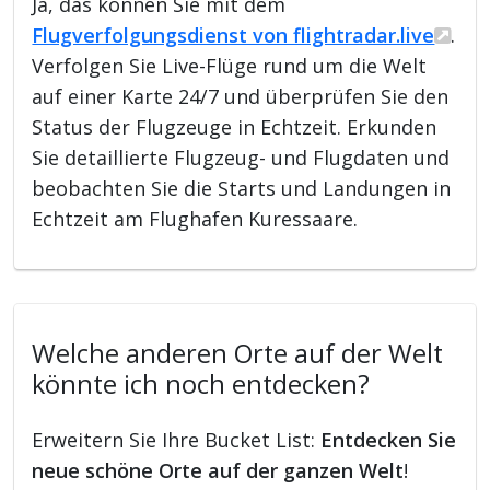
Ja, das können Sie mit dem
Flugverfolgungsdienst von flightradar.live
.
Verfolgen Sie Live-Flüge rund um die Welt
auf einer Karte 24/7 und überprüfen Sie den
Status der Flugzeuge in Echtzeit. Erkunden
Sie detaillierte Flugzeug- und Flugdaten und
beobachten Sie die Starts und Landungen in
Echtzeit am Flughafen Kuressaare.
Welche anderen Orte auf der Welt
könnte ich noch entdecken?
Erweitern Sie Ihre Bucket List:
Entdecken Sie
neue schöne Orte auf der ganzen Welt
!