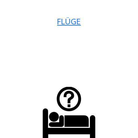
FLÜGE