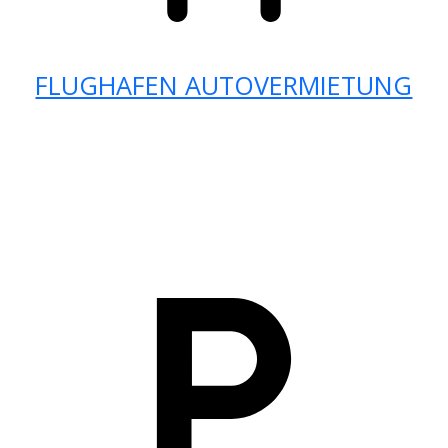
FLUGHAFEN AUTOVERMIETUNG