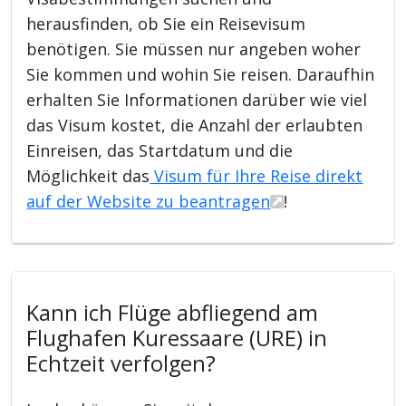
herausfinden, ob Sie ein Reisevisum
benötigen. Sie müssen nur angeben woher
Sie kommen und wohin Sie reisen. Daraufhin
erhalten Sie Informationen darüber wie viel
das Visum kostet, die Anzahl der erlaubten
Einreisen, das Startdatum und die
Möglichkeit das
Visum für Ihre Reise direkt
auf der Website zu beantragen
!
Kann ich Flüge abfliegend am
Flughafen Kuressaare (URE) in
Echtzeit verfolgen?