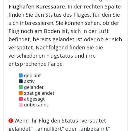
Flughafen Kuressaare
. In der rechten Spalte
finden Sie den Status des Fluges, für den Sie
sich interessieren. Sie können sehen, ob der
Flug noch am Boden ist, sich in der Luft
befindet, bereits gelandet ist oder ob er sich
verspätet. Nachfolgend finden Sie die
verschiedenen Flugstatus und ihre
entsprechende Farbe:
geplant
aktiv
gelandet
spät gelandet
abgesagt
unbekannt
Wenn Ihr Flug den Status „verspätet
gelandet“, „annulliert“ oder „unbekannt“