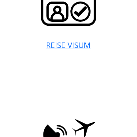
REISE VISUM