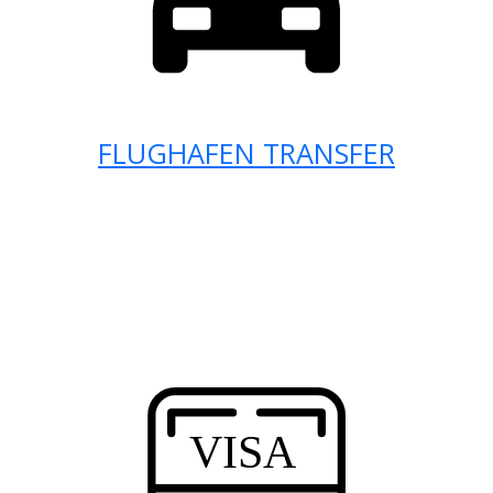
FLUGHAFEN TRANSFER