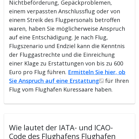
Nichtbeförderung, Gepäckproblemen,
einem verpassten Anschlussflug oder von
einem Streik des Flugpersonals betroffen
waren, haben Sie möglicherweise Anspruch
auf eine Entschädigung. Je nach Flug,
Flugszenario und Endziel kann die Kenntnis
der Fluggastrechte und die Einreichung
einer Klage zu Erstattungen von bis zu 600
Euro pro Flug führen.
Ermitteln Sie hier, ob
Sie Anspruch auf eine Erstattung
für Ihren
Flug vom Flughafen Kuressaare haben.
Wie lautet der IATA- und ICAO-
Code des Flughafens Flughafen