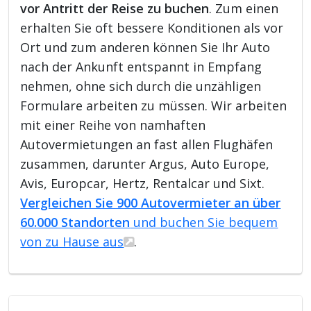
vor Antritt der Reise zu buchen
. Zum einen
erhalten Sie oft bessere Konditionen als vor
Ort und zum anderen können Sie Ihr Auto
nach der Ankunft entspannt in Empfang
nehmen, ohne sich durch die unzähligen
Formulare arbeiten zu müssen. Wir arbeiten
mit einer Reihe von namhaften
Autovermietungen an fast allen Flughäfen
zusammen, darunter Argus, Auto Europe,
Avis, Europcar, Hertz, Rentalcar und Sixt.
Vergleichen Sie 900 Autovermieter an über
60.000 Standorten
und buchen Sie bequem
von zu Hause aus
.