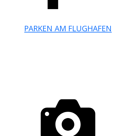
PARKEN AM FLUGHAFEN