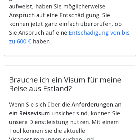
aufweist, haben Sie möglicherweise
Anspruch auf eine Entschädigung. Sie
können jetzt ganz einfach überprüfen, ob
Sie Anspruch auf eine
Entschädigung von bis
zu 600 €
haben.
Brauche ich ein Visum für meine
Reise aus Estland?
Wenn Sie sich über die
Anforderungen an
ein Reisevisum
unsicher sind, können Sie
unsere Dienstleistung nutzen. Mit einem
Tool können Sie die aktuelle
Visabestimmungen suchen und