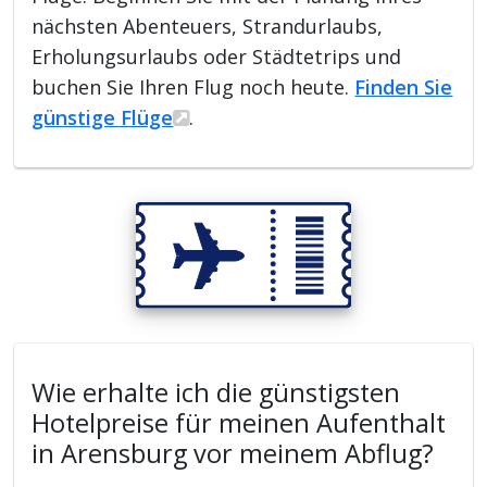
nächsten Abenteuers, Strandurlaubs,
Erholungsurlaubs oder Städtetrips und
buchen Sie Ihren Flug noch heute.
Finden Sie
günstige Flüge
.
Wie erhalte ich die günstigsten
Hotelpreise für meinen Aufenthalt
in Arensburg vor meinem Abflug?