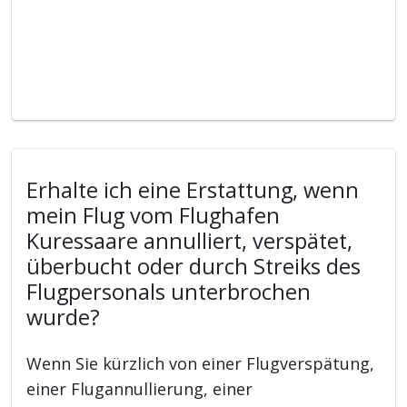
Erhalte ich eine Erstattung, wenn
mein Flug vom Flughafen
Kuressaare annulliert, verspätet,
überbucht oder durch Streiks des
Flugpersonals unterbrochen
wurde?
Wenn Sie kürzlich von einer Flugverspätung,
einer Flugannullierung, einer