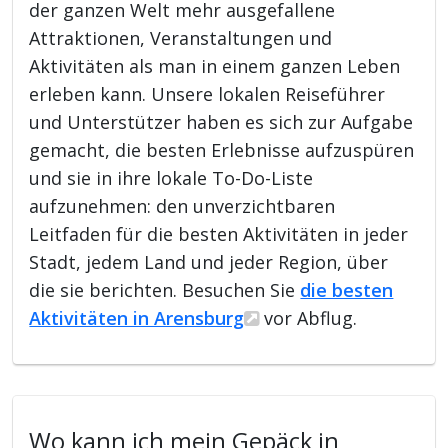
der ganzen Welt mehr ausgefallene
Attraktionen, Veranstaltungen und
Aktivitäten als man in einem ganzen Leben
erleben kann. Unsere lokalen Reiseführer
und Unterstützer haben es sich zur Aufgabe
gemacht, die besten Erlebnisse aufzuspüren
und sie in ihre lokale To-Do-Liste
aufzunehmen: den unverzichtbaren
Leitfaden für die besten Aktivitäten in jeder
Stadt, jedem Land und jeder Region, über
die sie berichten. Besuchen Sie
die besten
Aktivitäten in Arensburg
vor Abflug.
Wo kann ich mein Gepäck in