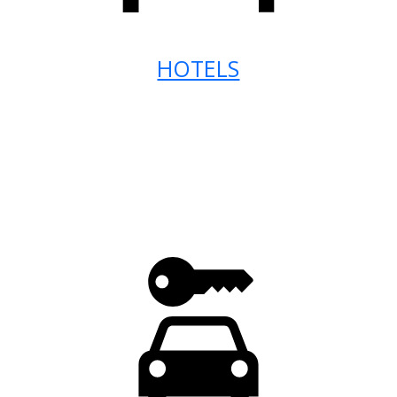
HOTELS