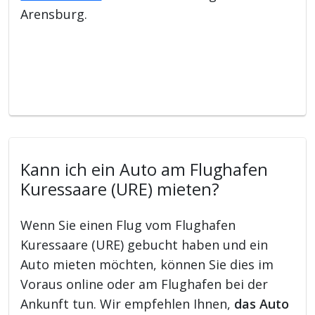
Arensburg.
Kann ich ein Auto am Flughafen
Kuressaare (URE) mieten?
Wenn Sie einen Flug vom Flughafen
Kuressaare (URE) gebucht haben und ein
Auto mieten möchten, können Sie dies im
Voraus online oder am Flughafen bei der
Ankunft tun. Wir empfehlen Ihnen,
das Auto