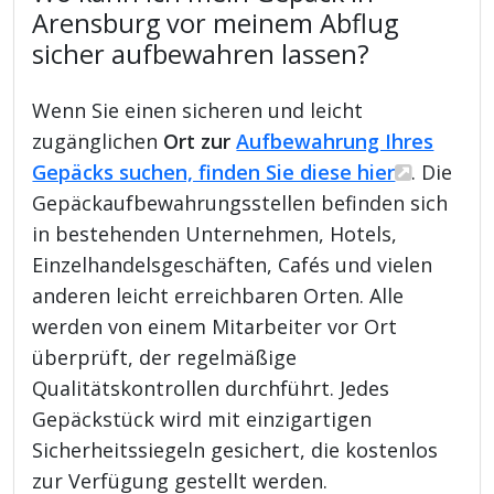
Arensburg vor meinem Abflug
sicher aufbewahren lassen?
Wenn Sie einen sicheren und leicht
zugänglichen
Ort zur
Aufbewahrung Ihres
Gepäcks suchen, finden Sie diese hier
. Die
Gepäckaufbewahrungsstellen befinden sich
in bestehenden Unternehmen, Hotels,
Einzelhandelsgeschäften, Cafés und vielen
anderen leicht erreichbaren Orten. Alle
werden von einem Mitarbeiter vor Ort
überprüft, der regelmäßige
Qualitätskontrollen durchführt. Jedes
Gepäckstück wird mit einzigartigen
Sicherheitssiegeln gesichert, die kostenlos
zur Verfügung gestellt werden.