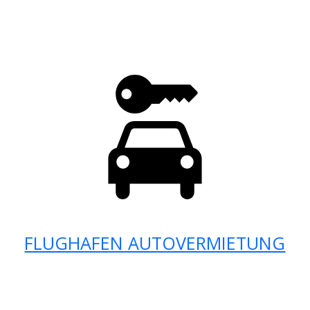
FLUGHAFEN AUTOVERMIETUNG