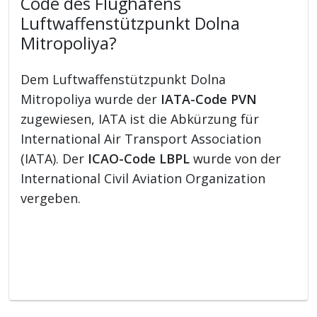
Code des Flughafens
Luftwaffenstützpunkt Dolna
Mitropoliya?
Dem Luftwaffenstützpunkt Dolna
Mitropoliya wurde der
IATA-Code PVN
zugewiesen, IATA ist die Abkürzung für
International Air Transport Association
(IATA). Der
ICAO-Code LBPL
wurde von der
International Civil Aviation Organization
vergeben.