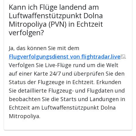
Kann ich Flüge landend am
Luftwaffenstützpunkt Dolna
Mitropoliya (PVN) in Echtzeit
verfolgen?
Ja, das können Sie mit dem
Flugverfolgungsdienst von flightradar.live
.
Verfolgen Sie Live-Flüge rund um die Welt
auf einer Karte 24/7 und überprüfen Sie den
Status der Flugzeuge in Echtzeit. Erkunden
Sie detaillierte Flugzeug- und Flugdaten und
beobachten Sie die Starts und Landungen in
Echtzeit am Luftwaffenstützpunkt Dolna
Mitropoliya.