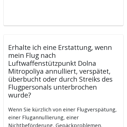
Erhalte ich eine Erstattung, wenn
mein Flug nach
Luftwaffenstützpunkt Dolna
Mitropoliya annulliert, verspätet,
überbucht oder durch Streiks des
Flugpersonals unterbrochen
wurde?
Wenn Sie kürzlich von einer Flugverspätung,
einer Flugannullierung, einer
Nichtbeförderung, Gepäckproblemen,