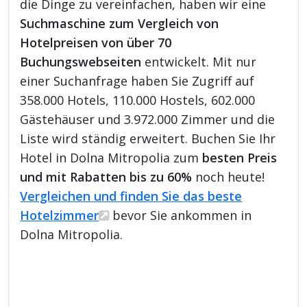
die Dinge zu vereinfachen, haben wir eine
Suchmaschine zum Vergleich von
Hotelpreisen von über 70
Buchungswebseiten
entwickelt. Mit nur
einer Suchanfrage haben Sie Zugriff auf
358.000 Hotels, 110.000 Hostels, 602.000
Gästehäuser und 3.972.000 Zimmer und die
Liste wird ständig erweitert. Buchen Sie Ihr
Hotel in Dolna Mitropolia zum
besten Preis
und mit Rabatten bis zu 60%
noch heute!
Vergleichen und finden Sie das beste
Hotelzimmer
bevor Sie ankommen in
Dolna Mitropolia.