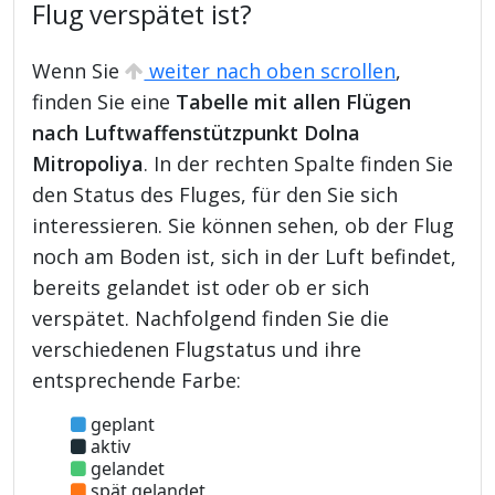
Flug verspätet ist?
Wenn Sie
weiter nach oben scrollen
,
finden Sie eine
Tabelle mit allen Flügen
nach Luftwaffenstützpunkt Dolna
Mitropoliya
. In der rechten Spalte finden Sie
den Status des Fluges, für den Sie sich
interessieren. Sie können sehen, ob der Flug
noch am Boden ist, sich in der Luft befindet,
bereits gelandet ist oder ob er sich
verspätet. Nachfolgend finden Sie die
verschiedenen Flugstatus und ihre
entsprechende Farbe:
geplant
aktiv
gelandet
spät gelandet