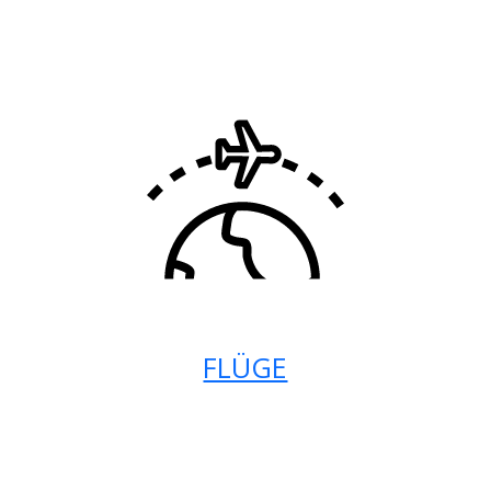
FLÜGE