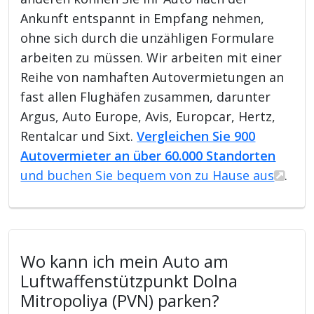
Ankunft entspannt in Empfang nehmen,
ohne sich durch die unzähligen Formulare
arbeiten zu müssen. Wir arbeiten mit einer
Reihe von namhaften Autovermietungen an
fast allen Flughäfen zusammen, darunter
Argus, Auto Europe, Avis, Europcar, Hertz,
Rentalcar und Sixt.
Vergleichen Sie 900
Autovermieter an über 60.000 Standorten
und buchen Sie bequem von zu Hause aus
.
Wo kann ich mein Auto am
Luftwaffenstützpunkt Dolna
Mitropoliya (PVN) parken?