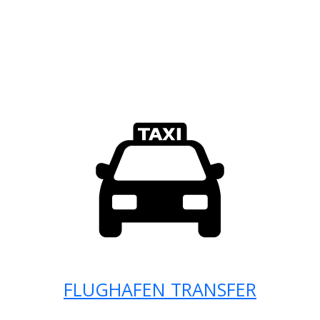
FLUGHAFEN TRANSFER