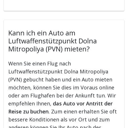
Kann ich ein Auto am
Luftwaffenstützpunkt Dolna
Mitropoliya (PVN) mieten?
Wenn Sie einen Flug nach
Luftwaffenstützpunkt Dolna Mitropoliya
(PVN) gebucht haben und ein Auto mieten
möchten, können Sie dies im Voraus online
oder am Flughafen bei der Ankunft tun. Wir
empfehlen Ihnen,
das Auto vor Antritt der
Reise zu buchen
. Zum einen erhalten Sie oft
bessere Konditionen als vor Ort und zum
anderen können Sie Ihr Auto nach der