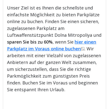
Unser Ziel ist es Ihnen die schnellste und
einfachste Möglichkeit zu bieten Parkplätze
online zu buchen. Finden Sie einen sicheren,
zugelassenen Parkplatz am
Luftwaffenstützpunkt Dolna Mitropoliya und
sparen Sie bis zu 60%
, wenn Sie
hier einen
Parkplatz im Voraus online buchen
. Wir
arbeiten mit einer Vielzahl von zugelassenen
Anbietern auf der ganzen Welt zusammen,
um sicherzustellen, dass Sie die richtige
Parkmöglichkeit zum günstigsten Preis
finden. Buchen Sie im Voraus und beginnen
Sie entspannt Ihren Urlaub.