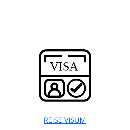
REISE VISUM