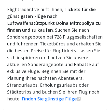
Flightradar.live hilft Ihnen,
Tickets für die
günstigsten Flüge nach
Luftwaffenstützpunkt Dolna Mitropoliya zu
finden und zu kaufen
. Suchen Sie nach
Sonderangeboten bei 728 Fluggesellschaften
und führenden Ticketbüros und erhalten Sie
die besten Preise für Flugtickets. Lassen Sie
sich inspirieren und nutzen Sie unsere
aktuellen Sonderangebote und Rabatte auf
exklusive Flüge. Beginnen Sie mit der
Planung Ihres nächsten Abenteuers,
Strandurlaubs, Erholungsurlaubs oder
Städtetrips und buchen Sie Ihren Flug noch
heute.
Finden Sie günstige Flüge
.