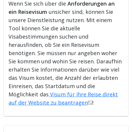
Wenn Sie sich über die
Anforderungen an
ein Reisevisum
unsicher sind, können Sie
unsere Dienstleistung nutzen. Mit einem
Tool können Sie die aktuelle
Visabestimmungen suchen und
herausfinden, ob Sie ein Reisevisum
benötigen. Sie müssen nur angeben woher
Sie kommen und wohin Sie reisen. Daraufhin
erhalten Sie Informationen darüber wie viel
das Visum kostet, die Anzahl der erlaubten
Einreisen, das Startdatum und die
Möglichkeit das
Visum für Ihre Reise direkt
auf der Website zu beantragen
!