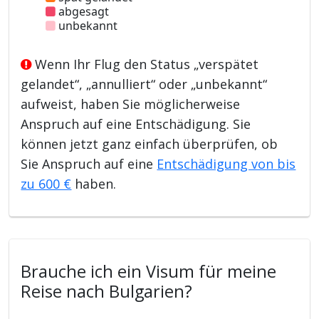
abgesagt
unbekannt
Wenn Ihr Flug den Status „verspätet
gelandet“, „annulliert“ oder „unbekannt“
aufweist, haben Sie möglicherweise
Anspruch auf eine Entschädigung. Sie
können jetzt ganz einfach überprüfen, ob
Sie Anspruch auf eine
Entschädigung von bis
zu 600 €
haben.
Brauche ich ein Visum für meine
Reise nach Bulgarien?