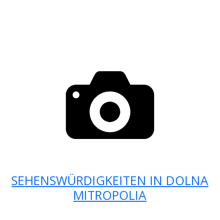
SEHENSWÜRDIGKEITEN IN DOLNA
MITROPOLIA