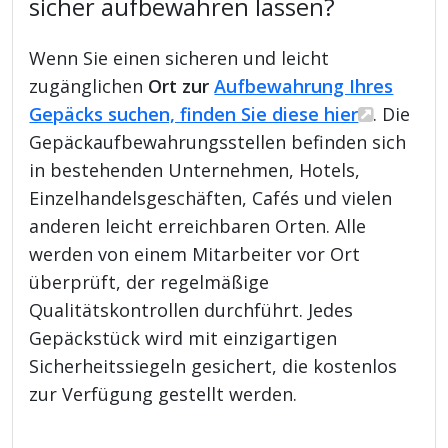
sicher aufbewahren lassen?
Wenn Sie einen sicheren und leicht
zugänglichen
Ort zur
Aufbewahrung Ihres
Gepäcks suchen, finden Sie diese hier
. Die
Gepäckaufbewahrungsstellen befinden sich
in bestehenden Unternehmen, Hotels,
Einzelhandelsgeschäften, Cafés und vielen
anderen leicht erreichbaren Orten. Alle
werden von einem Mitarbeiter vor Ort
überprüft, der regelmäßige
Qualitätskontrollen durchführt. Jedes
Gepäckstück wird mit einzigartigen
Sicherheitssiegeln gesichert, die kostenlos
zur Verfügung gestellt werden.