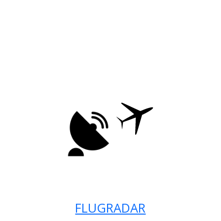
FLUGRADAR