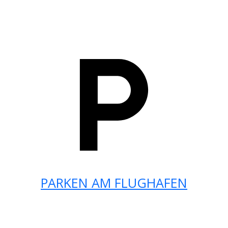
PARKEN AM FLUGHAFEN