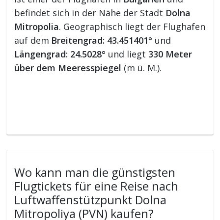
befindet sich in der Nähe der Stadt
Dolna
Mitropolia
. Geographisch liegt der Flughafen
auf dem
Breitengrad: 43.451401°
und
Längengrad: 24.5028°
und liegt
330 Meter
über dem Meeresspiegel
(m ü. M.).
Wo kann man die günstigsten
Flugtickets für eine Reise nach
Luftwaffenstützpunkt Dolna
Mitropoliya (PVN) kaufen?