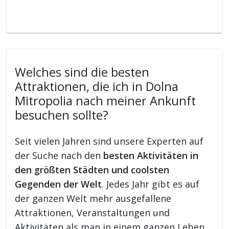
Welches sind die besten
Attraktionen, die ich in Dolna
Mitropolia nach meiner Ankunft
besuchen sollte?
Seit vielen Jahren sind unsere Experten auf
der Suche nach den
besten Aktivitäten in
den größten Städten und coolsten
Gegenden der Welt
. Jedes Jahr gibt es auf
der ganzen Welt mehr ausgefallene
Attraktionen, Veranstaltungen und
Aktivitäten als man in einem ganzen Leben