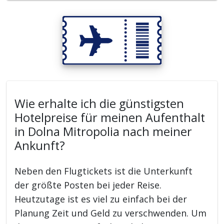
Wie erhalte ich die günstigsten
Hotelpreise für meinen Aufenthalt
in Dolna Mitropolia nach meiner
Ankunft?
Neben den Flugtickets ist die Unterkunft
der größte Posten bei jeder Reise.
Heutzutage ist es viel zu einfach bei der
Planung Zeit und Geld zu verschwenden. Um