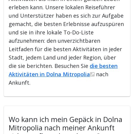
erleben kann. Unsere lokalen Reiseführer
und Unterstützer haben es sich zur Aufgabe
gemacht, die besten Erlebnisse aufzuspüren
und sie in ihre lokale To-Do-Liste
aufzunehmen: den unverzichtbaren
Leitfaden für die besten Aktivitäten in jeder
Stadt, jedem Land und jeder Region, über
die sie berichten. Besuchen Sie
die besten
Aktivitäten in Dolna Mitropolia
nach
Ankunft.
Wo kann ich mein Gepäck in Dolna
Mitropolia nach meiner Ankunft