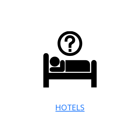
HOTELS