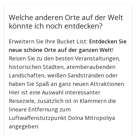
Welche anderen Orte auf der Welt
könnte ich noch entdecken?
Erweitern Sie Ihre Bucket List:
Entdecken Sie
neue schöne Orte auf der ganzen Welt
!
Reisen Sie zu den besten Veranstaltungen,
historischen Städten, atemberaubenden
Landschaften, weißen Sandstränden oder
haben Sie Spaß an ganz neuen Attraktionen.
Hier ist eine Auswahl interessanter
Reiseziele, zusätzlich ist in Klammern die
lineare Entfernung zum
Luftwaffenstützpunkt Dolna Mitropoliya
angegeben: