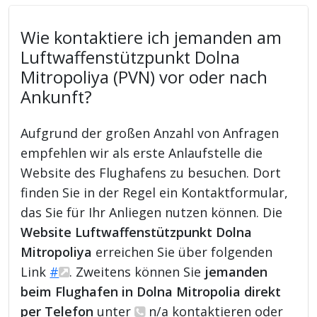
Wie kontaktiere ich jemanden am
Luftwaffenstützpunkt Dolna
Mitropoliya (PVN) vor oder nach
Ankunft?
Aufgrund der großen Anzahl von Anfragen
empfehlen wir als erste Anlaufstelle die
Website des Flughafens zu besuchen. Dort
finden Sie in der Regel ein Kontaktformular,
das Sie für Ihr Anliegen nutzen können. Die
Website Luftwaffenstützpunkt Dolna
Mitropoliya
erreichen Sie über folgenden
Link
#
. Zweitens können Sie
jemanden
beim Flughafen in Dolna Mitropolia direkt
per Telefon
unter
n/a kontaktieren oder