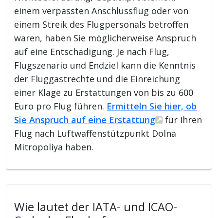
einem verpassten Anschlussflug oder von
einem Streik des Flugpersonals betroffen
waren, haben Sie möglicherweise Anspruch
auf eine Entschädigung. Je nach Flug,
Flugszenario und Endziel kann die Kenntnis
der Fluggastrechte und die Einreichung
einer Klage zu Erstattungen von bis zu 600
Euro pro Flug führen.
Ermitteln Sie hier, ob
Sie Anspruch auf eine Erstattung
für Ihren
Flug nach Luftwaffenstützpunkt Dolna
Mitropoliya haben.
Wie lautet der IATA- und ICAO-