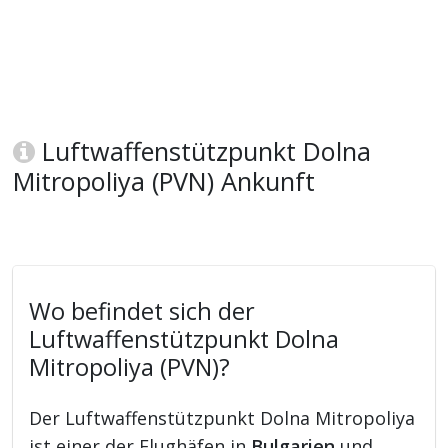
Luftwaffenstützpunkt Dolna
Mitropoliya (PVN) Ankunft
Wo befindet sich der
Luftwaffenstützpunkt Dolna
Mitropoliya (PVN)?
Der Luftwaffenstützpunkt Dolna Mitropoliya
ist einer der Flughäfen in
Bulgarien
und