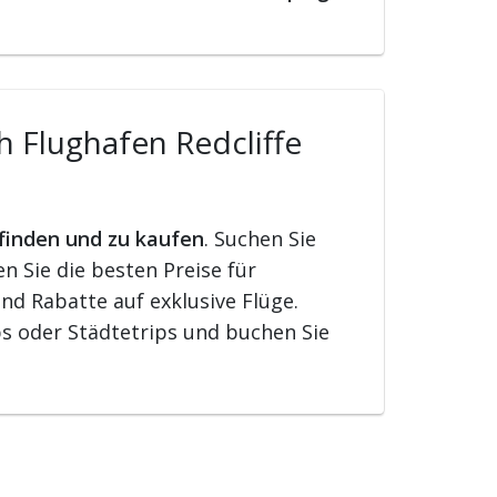
h Flughafen Redcliffe
 finden und zu kaufen
. Suchen Sie
 Sie die besten Preise für
nd Rabatte auf exklusive Flüge.
s oder Städtetrips und buchen Sie