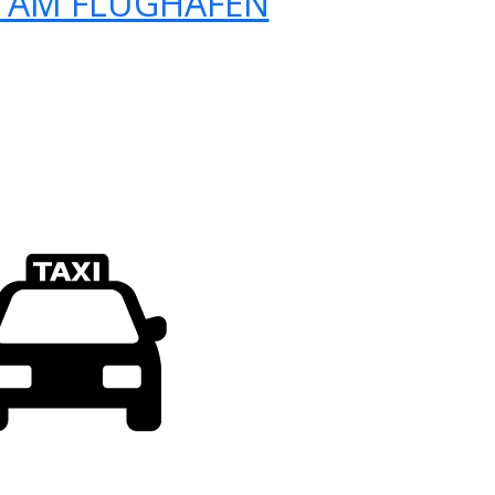
 AM FLUGHAFEN