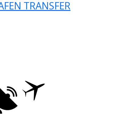
AFEN TRANSFER