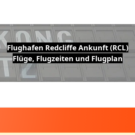
Flughafen Redcliffe Ankunft (RCL)
Flüge, Flugzeiten und Flugplan