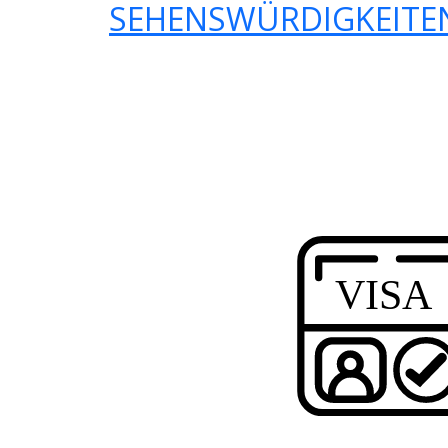
SEHENSWÜRDIGKEITEN