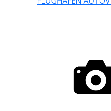
FLUGHAFEN AUTOV