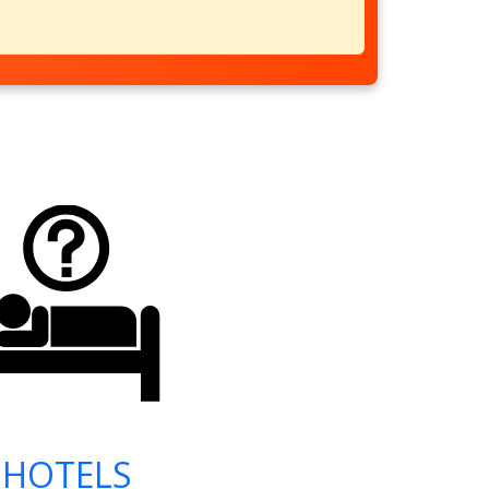
HOTELS