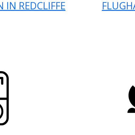
 IN REDCLIFFE
FLUGH