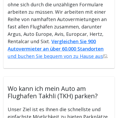
ohne sich durch die unzähligen Formulare
arbeiten zu müssen. Wir arbeiten mit einer
Reihe von namhaften Autovermietungen an
fast allen Flughäfen zusammen, darunter
Argus, Auto Europe, Avis, Europcar, Hertz,
Rentalcar und Sixt.
Vergleichen Sie 900
Autovermieter an über 60.000 Standorten
und buchen Sie bequem von zu Hause aus
.
Wo kann ich mein Auto am
Flughafen Takhli (TKH) parken?
Unser Ziel ist es Ihnen die schnellste und
einfachste Möglichkeit zu bieten Parkplätze