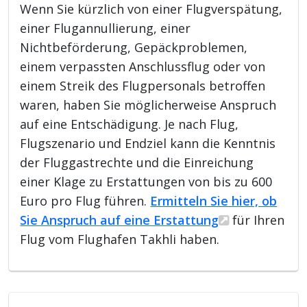
Wenn Sie kürzlich von einer Flugverspätung,
einer Flugannullierung, einer
Nichtbeförderung, Gepäckproblemen,
einem verpassten Anschlussflug oder von
einem Streik des Flugpersonals betroffen
waren, haben Sie möglicherweise Anspruch
auf eine Entschädigung. Je nach Flug,
Flugszenario und Endziel kann die Kenntnis
der Fluggastrechte und die Einreichung
einer Klage zu Erstattungen von bis zu 600
Euro pro Flug führen.
Ermitteln Sie hier, ob
Sie Anspruch auf eine Erstattung
für Ihren
Flug vom Flughafen Takhli haben.