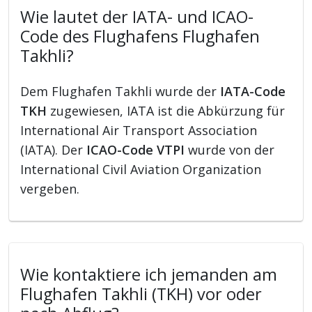
Wie lautet der IATA- und ICAO-
Code des Flughafens Flughafen
Takhli?
Dem Flughafen Takhli wurde der
IATA-Code
TKH
zugewiesen, IATA ist die Abkürzung für
International Air Transport Association
(IATA). Der
ICAO-Code VTPI
wurde von der
International Civil Aviation Organization
vergeben.
Wie kontaktiere ich jemanden am
Flughafen Takhli (TKH) vor oder