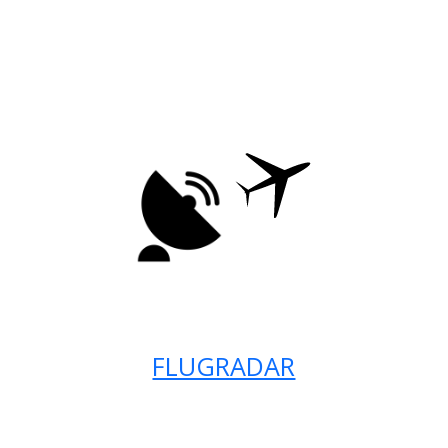
FLUGRADAR