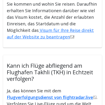
Sie kommen und wohin Sie reisen. Daraufhin
erhalten Sie Informationen darüber wie viel
das Visum kostet, die Anzahl der erlaubten
Einreisen, das Startdatum und die
Möglichkeit das
Visum für Ihre Reise direkt
auf der Website zu beantragen
!
Kann ich Flüge abfliegend am
Flughafen Takhli (TKH) in Echtzeit
verfolgen?
Ja, das können Sie mit dem
Flugverfolgungsdienst von flightradar.live
.
Verfolgen Sie Live-Flüge rund um die Welt