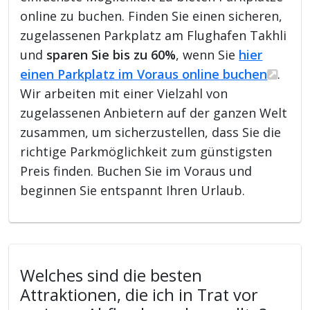
online zu buchen. Finden Sie einen sicheren,
zugelassenen Parkplatz am Flughafen Takhli
und
sparen Sie bis zu 60%
, wenn Sie
hier
einen Parkplatz im Voraus online buchen
.
Wir arbeiten mit einer Vielzahl von
zugelassenen Anbietern auf der ganzen Welt
zusammen, um sicherzustellen, dass Sie die
richtige Parkmöglichkeit zum günstigsten
Preis finden. Buchen Sie im Voraus und
beginnen Sie entspannt Ihren Urlaub.
Welches sind die besten
Attraktionen, die ich in Trat vor