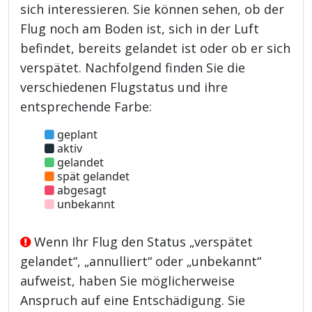
sich interessieren. Sie können sehen, ob der
Flug noch am Boden ist, sich in der Luft
befindet, bereits gelandet ist oder ob er sich
verspätet. Nachfolgend finden Sie die
verschiedenen Flugstatus und ihre
entsprechende Farbe:
geplant
aktiv
gelandet
spät gelandet
abgesagt
unbekannt
Wenn Ihr Flug den Status „verspätet
gelandet“, „annulliert“ oder „unbekannt“
aufweist, haben Sie möglicherweise
Anspruch auf eine Entschädigung. Sie