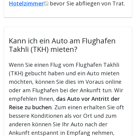
Hotelzimmer
bevor Sie abfliegen von Trat.
Kann ich ein Auto am Flughafen
Takhli (TKH) mieten?
Wenn Sie einen Flug vom Flughafen Takhli
(TKH) gebucht haben und ein Auto mieten
möchten, können Sie dies im Voraus online
oder am Flughafen bei der Ankunft tun. Wir
empfehlen Ihnen,
das Auto vor Antritt der
Reise zu buchen
. Zum einen erhalten Sie oft
bessere Konditionen als vor Ort und zum
anderen können Sie Ihr Auto nach der
Ankunft entspannt in Empfang nehmen,