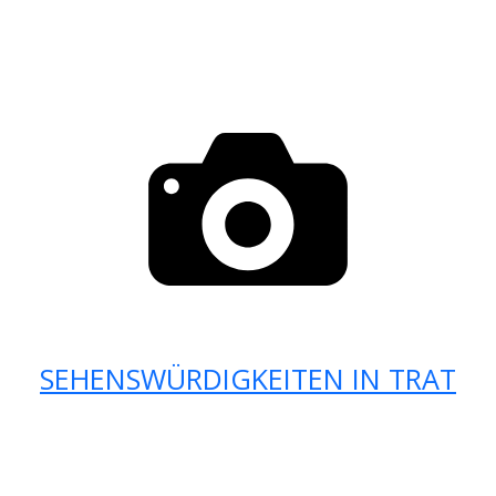
SEHENSWÜRDIGKEITEN IN TRAT