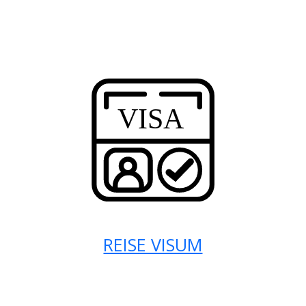
REISE VISUM