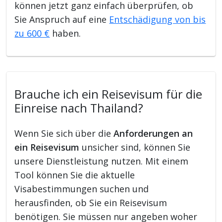
können jetzt ganz einfach überprüfen, ob
Sie Anspruch auf eine
Entschädigung von bis
zu 600 €
haben.
Brauche ich ein Reisevisum für die
Einreise nach Thailand?
Wenn Sie sich über die
Anforderungen an
ein Reisevisum
unsicher sind, können Sie
unsere Dienstleistung nutzen. Mit einem
Tool können Sie die aktuelle
Visabestimmungen suchen und
herausfinden, ob Sie ein Reisevisum
benötigen. Sie müssen nur angeben woher