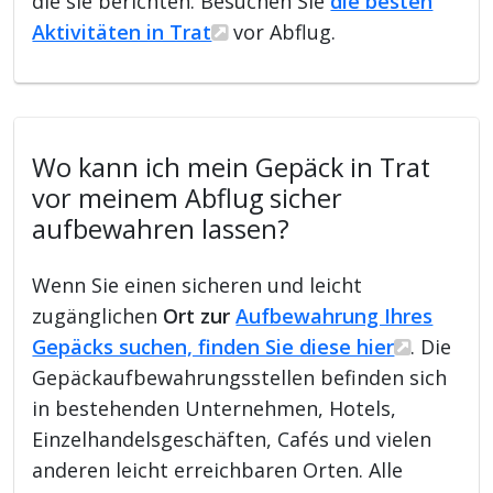
die sie berichten. Besuchen Sie
die besten
Aktivitäten in Trat
vor Abflug.
Wo kann ich mein Gepäck in Trat
vor meinem Abflug sicher
aufbewahren lassen?
Wenn Sie einen sicheren und leicht
zugänglichen
Ort zur
Aufbewahrung Ihres
Gepäcks suchen, finden Sie diese hier
. Die
Gepäckaufbewahrungsstellen befinden sich
in bestehenden Unternehmen, Hotels,
Einzelhandelsgeschäften, Cafés und vielen
anderen leicht erreichbaren Orten. Alle