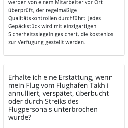
werden von einem Mitarbeiter vor Ort
überprüft, der regelmäßige
Qualitätskontrollen durchführt. Jedes
Gepäckstück wird mit einzigartigen
Sicherheitssiegeln gesichert, die kostenlos
zur Verfügung gestellt werden.
Erhalte ich eine Erstattung, wenn
mein Flug vom Flughafen Takhli
annulliert, verspätet, überbucht
oder durch Streiks des
Flugpersonals unterbrochen
wurde?