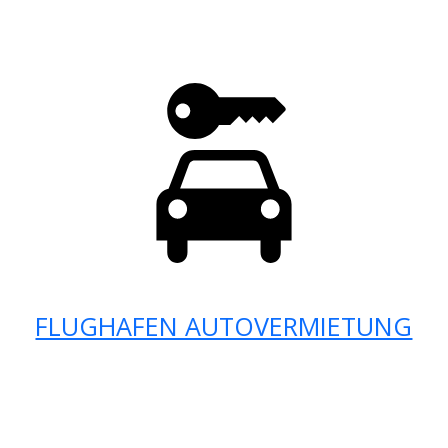
FLUGHAFEN AUTOVERMIETUNG