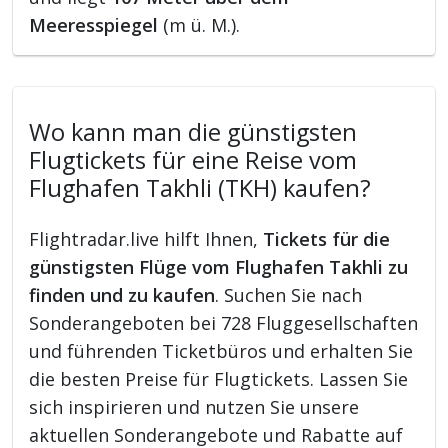
Meeresspiegel
(m ü. M.).
Wo kann man die günstigsten
Flugtickets für eine Reise vom
Flughafen Takhli (TKH) kaufen?
Flightradar.live hilft Ihnen,
Tickets für die
günstigsten Flüge vom Flughafen Takhli zu
finden und zu kaufen
. Suchen Sie nach
Sonderangeboten bei 728 Fluggesellschaften
und führenden Ticketbüros und erhalten Sie
die besten Preise für Flugtickets. Lassen Sie
sich inspirieren und nutzen Sie unsere
aktuellen Sonderangebote und Rabatte auf