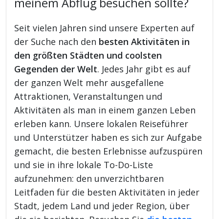
meinem Abflug besuchen sollte?
Seit vielen Jahren sind unsere Experten auf
der Suche nach den
besten Aktivitäten in
den größten Städten und coolsten
Gegenden der Welt
. Jedes Jahr gibt es auf
der ganzen Welt mehr ausgefallene
Attraktionen, Veranstaltungen und
Aktivitäten als man in einem ganzen Leben
erleben kann. Unsere lokalen Reiseführer
und Unterstützer haben es sich zur Aufgabe
gemacht, die besten Erlebnisse aufzuspüren
und sie in ihre lokale To-Do-Liste
aufzunehmen: den unverzichtbaren
Leitfaden für die besten Aktivitäten in jeder
Stadt, jedem Land und jeder Region, über