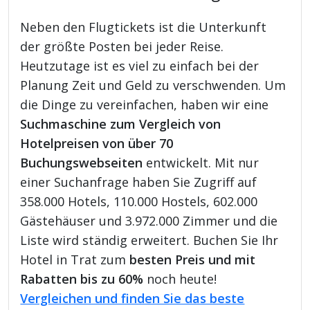
Neben den Flugtickets ist die Unterkunft
der größte Posten bei jeder Reise.
Heutzutage ist es viel zu einfach bei der
Planung Zeit und Geld zu verschwenden. Um
die Dinge zu vereinfachen, haben wir eine
Suchmaschine zum Vergleich von
Hotelpreisen von über 70
Buchungswebseiten
entwickelt. Mit nur
einer Suchanfrage haben Sie Zugriff auf
358.000 Hotels, 110.000 Hostels, 602.000
Gästehäuser und 3.972.000 Zimmer und die
Liste wird ständig erweitert. Buchen Sie Ihr
Hotel in Trat zum
besten Preis und mit
Rabatten bis zu 60%
noch heute!
Vergleichen und finden Sie das beste