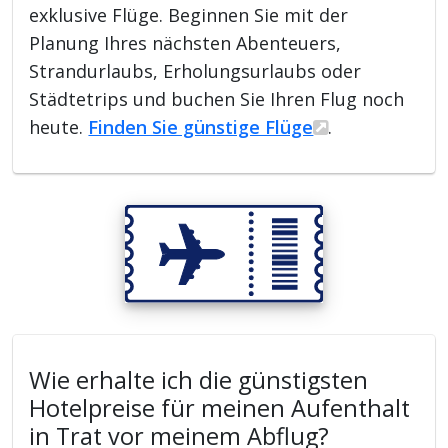
exklusive Flüge. Beginnen Sie mit der
Planung Ihres nächsten Abenteuers,
Strandurlaubs, Erholungsurlaubs oder
Städtetrips und buchen Sie Ihren Flug noch
heute.
Finden Sie günstige Flüge
.
Wie erhalte ich die günstigsten
Hotelpreise für meinen Aufenthalt
in Trat vor meinem Abflug?