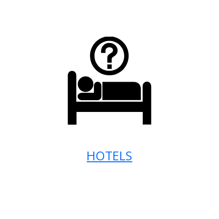
HOTELS