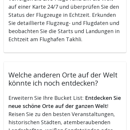
auf einer Karte 24/7 und überprüfen Sie den
Status der Flugzeuge in Echtzeit. Erkunden
Sie detaillierte Flugzeug- und Flugdaten und
beobachten Sie die Starts und Landungen in
Echtzeit am Flughafen Takhli.
Welche anderen Orte auf der Welt
könnte ich noch entdecken?
Erweitern Sie Ihre Bucket List:
Entdecken Sie
neue schöne Orte auf der ganzen Welt
!
Reisen Sie zu den besten Veranstaltungen,
historischen Städten, atemberaubenden