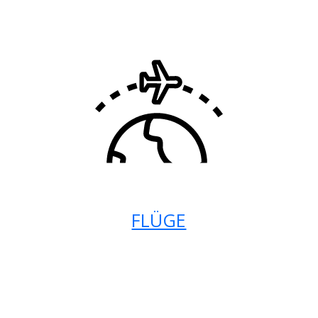
FLÜGE