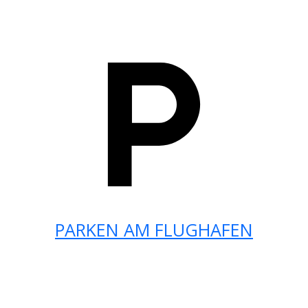
PARKEN AM FLUGHAFEN