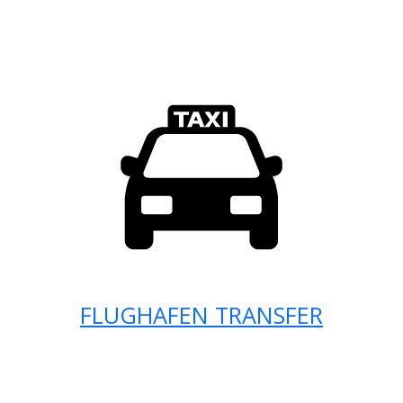
FLUGHAFEN TRANSFER