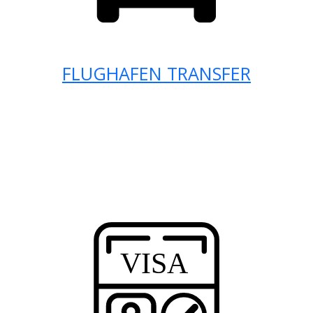
FLUGHAFEN TRANSFER