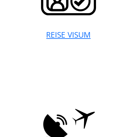
REISE VISUM