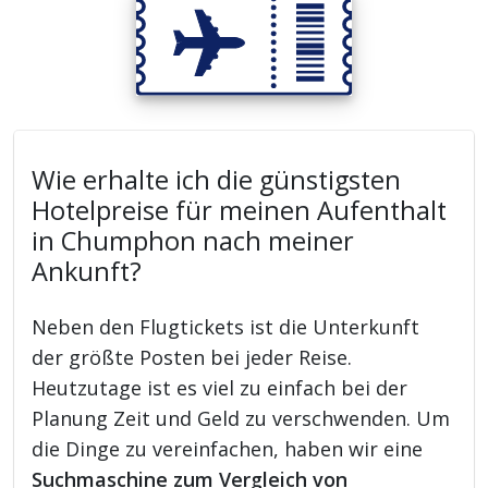
Wie erhalte ich die günstigsten
Hotelpreise für meinen Aufenthalt
in Chumphon nach meiner
Ankunft?
Neben den Flugtickets ist die Unterkunft
der größte Posten bei jeder Reise.
Heutzutage ist es viel zu einfach bei der
Planung Zeit und Geld zu verschwenden. Um
die Dinge zu vereinfachen, haben wir eine
Suchmaschine zum Vergleich von