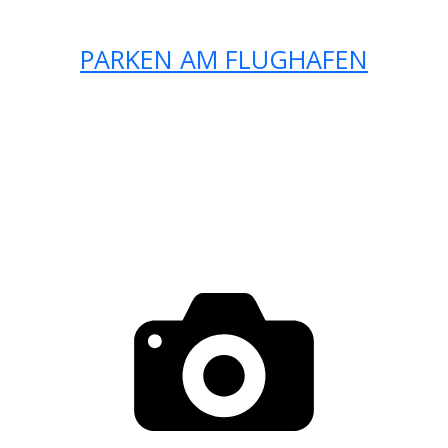
PARKEN AM FLUGHAFEN