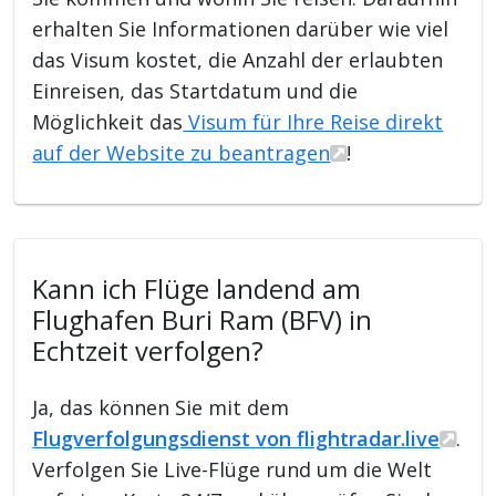
erhalten Sie Informationen darüber wie viel
das Visum kostet, die Anzahl der erlaubten
Einreisen, das Startdatum und die
Möglichkeit das
Visum für Ihre Reise direkt
auf der Website zu beantragen
!
Kann ich Flüge landend am
Flughafen Buri Ram (BFV) in
Echtzeit verfolgen?
Ja, das können Sie mit dem
Flugverfolgungsdienst von flightradar.live
.
Verfolgen Sie Live-Flüge rund um die Welt