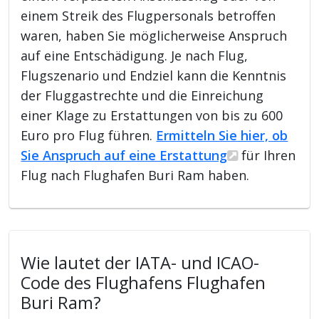
einem Streik des Flugpersonals betroffen
waren, haben Sie möglicherweise Anspruch
auf eine Entschädigung. Je nach Flug,
Flugszenario und Endziel kann die Kenntnis
der Fluggastrechte und die Einreichung
einer Klage zu Erstattungen von bis zu 600
Euro pro Flug führen.
Ermitteln Sie hier, ob
Sie Anspruch auf eine Erstattung
für Ihren
Flug nach Flughafen Buri Ram haben.
Wie lautet der IATA- und ICAO-
Code des Flughafens Flughafen
Buri Ram?