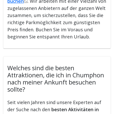
buchen
. Wir arbeiten mit einer Vielzahl von
zugelassenen Anbietern auf der ganzen Welt
zusammen, um sicherzustellen, dass Sie die
richtige Parkmöglichkeit zum günstigsten
Preis finden. Buchen Sie im Voraus und
beginnen Sie entspannt Ihren Urlaub.
Welches sind die besten
Attraktionen, die ich in Chumphon
nach meiner Ankunft besuchen
sollte?
Seit vielen Jahren sind unsere Experten auf
der Suche nach den
besten Aktivitäten in