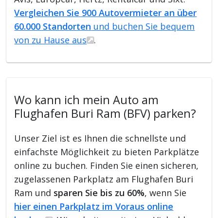
Vergleichen Sie 900 Autovermieter an über
60.000 Standorten
und buchen Sie bequem
von zu Hause aus
.
Wo kann ich mein Auto am
Flughafen Buri Ram (BFV) parken?
Unser Ziel ist es Ihnen die schnellste und
einfachste Möglichkeit zu bieten Parkplätze
online zu buchen. Finden Sie einen sicheren,
zugelassenen Parkplatz am Flughafen Buri
Ram und
sparen Sie bis zu 60%
, wenn Sie
hier einen Parkplatz im Voraus online