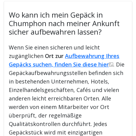
Wo kann ich mein Gepäck in
Chumphon nach meiner Ankunft
sicher aufbewahren lassen?
Wenn Sie einen sicheren und leicht
zugänglichen
Ort zur
Aufbewahrung Ihres
Gepäcks suchen, finden Sie diese hier
. Die
Gepäckaufbewahrungsstellen befinden sich
in bestehenden Unternehmen, Hotels,
Einzelhandelsgeschäften, Cafés und vielen
anderen leicht erreichbaren Orten. Alle
werden von einem Mitarbeiter vor Ort
überprüft, der regelmäßige
Qualitätskontrollen durchführt. Jedes
Gepäckstück wird mit einzigartigen