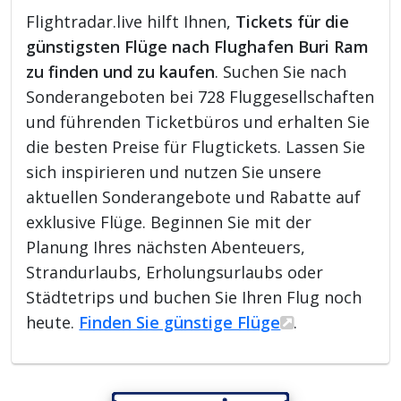
Flightradar.live hilft Ihnen,
Tickets für die
günstigsten Flüge nach Flughafen Buri Ram
zu finden und zu kaufen
. Suchen Sie nach
Sonderangeboten bei 728 Fluggesellschaften
und führenden Ticketbüros und erhalten Sie
die besten Preise für Flugtickets. Lassen Sie
sich inspirieren und nutzen Sie unsere
aktuellen Sonderangebote und Rabatte auf
exklusive Flüge. Beginnen Sie mit der
Planung Ihres nächsten Abenteuers,
Strandurlaubs, Erholungsurlaubs oder
Städtetrips und buchen Sie Ihren Flug noch
heute.
Finden Sie günstige Flüge
.