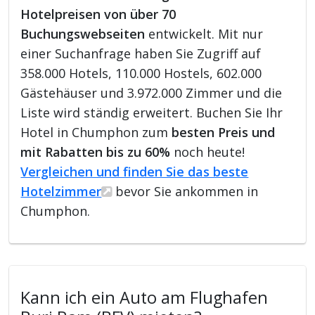
Hotelpreisen von über 70
Buchungswebseiten
entwickelt. Mit nur
einer Suchanfrage haben Sie Zugriff auf
358.000 Hotels, 110.000 Hostels, 602.000
Gästehäuser und 3.972.000 Zimmer und die
Liste wird ständig erweitert. Buchen Sie Ihr
Hotel in Chumphon zum
besten Preis und
mit Rabatten bis zu 60%
noch heute!
Vergleichen und finden Sie das beste
Hotelzimmer
bevor Sie ankommen in
Chumphon.
Kann ich ein Auto am Flughafen