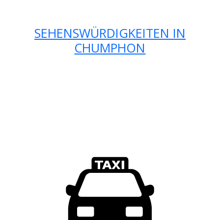
SEHENSWÜRDIGKEITEN IN
CHUMPHON