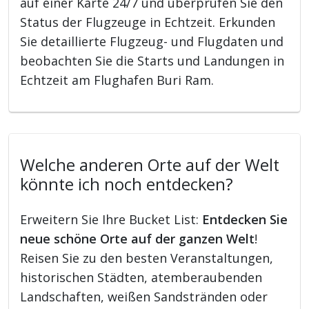
auf einer Karte 24/7 und überprüfen Sie den
Status der Flugzeuge in Echtzeit. Erkunden
Sie detaillierte Flugzeug- und Flugdaten und
beobachten Sie die Starts und Landungen in
Echtzeit am Flughafen Buri Ram.
Welche anderen Orte auf der Welt
könnte ich noch entdecken?
Erweitern Sie Ihre Bucket List:
Entdecken Sie
neue schöne Orte auf der ganzen Welt
!
Reisen Sie zu den besten Veranstaltungen,
historischen Städten, atemberaubenden
Landschaften, weißen Sandstränden oder