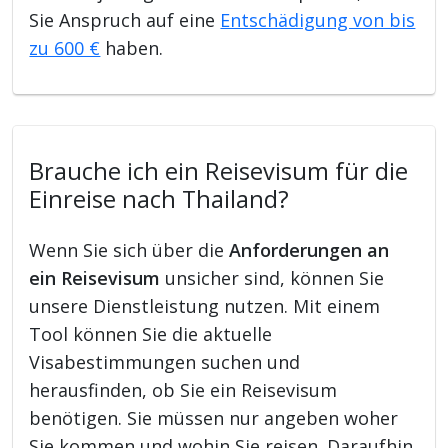
Sie Anspruch auf eine
Entschädigung von bis
zu 600 €
haben.
Brauche ich ein Reisevisum für die
Einreise nach Thailand?
Wenn Sie sich über die
Anforderungen an
ein Reisevisum
unsicher sind, können Sie
unsere Dienstleistung nutzen. Mit einem
Tool können Sie die aktuelle
Visabestimmungen suchen und
herausfinden, ob Sie ein Reisevisum
benötigen. Sie müssen nur angeben woher
Sie kommen und wohin Sie reisen. Daraufhin