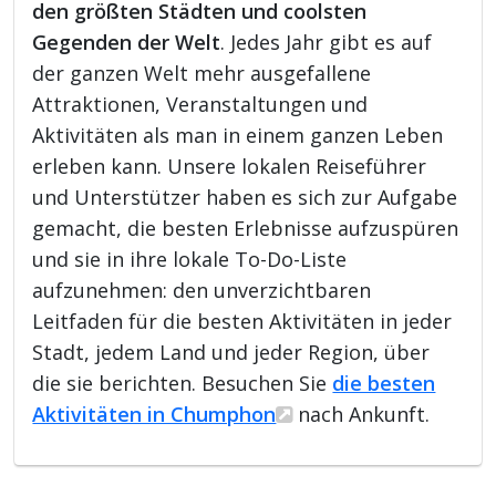
den größten Städten und coolsten
Gegenden der Welt
. Jedes Jahr gibt es auf
der ganzen Welt mehr ausgefallene
Attraktionen, Veranstaltungen und
Aktivitäten als man in einem ganzen Leben
erleben kann. Unsere lokalen Reiseführer
und Unterstützer haben es sich zur Aufgabe
gemacht, die besten Erlebnisse aufzuspüren
und sie in ihre lokale To-Do-Liste
aufzunehmen: den unverzichtbaren
Leitfaden für die besten Aktivitäten in jeder
Stadt, jedem Land und jeder Region, über
die sie berichten. Besuchen Sie
die besten
Aktivitäten in Chumphon
nach Ankunft.