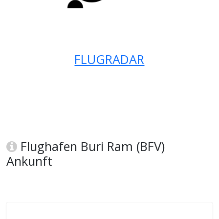
FLUGRADAR
Flughafen Buri Ram (BFV)
Ankunft