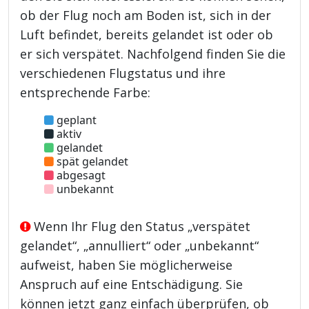
ob der Flug noch am Boden ist, sich in der
Luft befindet, bereits gelandet ist oder ob
er sich verspätet. Nachfolgend finden Sie die
verschiedenen Flugstatus und ihre
entsprechende Farbe:
geplant
aktiv
gelandet
spät gelandet
abgesagt
unbekannt
Wenn Ihr Flug den Status „verspätet
gelandet“, „annulliert“ oder „unbekannt“
aufweist, haben Sie möglicherweise
Anspruch auf eine Entschädigung. Sie
können jetzt ganz einfach überprüfen, ob