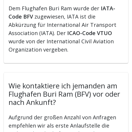
Dem Flughafen Buri Ram wurde der
IATA-
Code BFV
zugewiesen, IATA ist die
Abkürzung für International Air Transport
Association (IATA). Der
ICAO-Code VTUO
wurde von der International Civil Aviation
Organization vergeben.
Wie kontaktiere ich jemanden am
Flughafen Buri Ram (BFV) vor oder
nach Ankunft?
Aufgrund der großen Anzahl von Anfragen
empfehlen wir als erste Anlaufstelle die