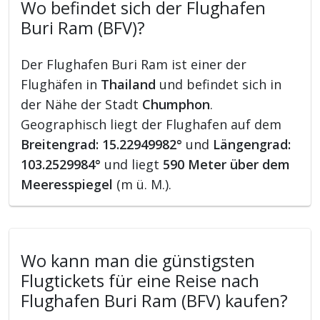
Wo befindet sich der Flughafen
Buri Ram (BFV)?
Der Flughafen Buri Ram ist einer der
Flughäfen in
Thailand
und befindet sich in
der Nähe der Stadt
Chumphon
.
Geographisch liegt der Flughafen auf dem
Breitengrad: 15.22949982°
und
Längengrad:
103.2529984°
und liegt
590 Meter über dem
Meeresspiegel
(m ü. M.).
Wo kann man die günstigsten
Flugtickets für eine Reise nach
Flughafen Buri Ram (BFV) kaufen?