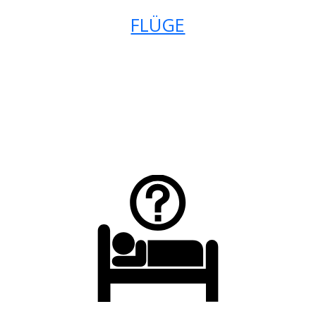
FLÜGE