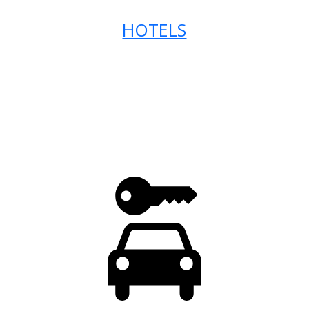
HOTELS