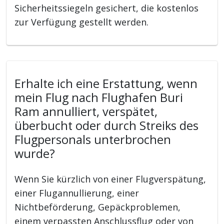
Sicherheitssiegeln gesichert, die kostenlos
zur Verfügung gestellt werden.
Erhalte ich eine Erstattung, wenn
mein Flug nach Flughafen Buri
Ram annulliert, verspätet,
überbucht oder durch Streiks des
Flugpersonals unterbrochen
wurde?
Wenn Sie kürzlich von einer Flugverspätung,
einer Flugannullierung, einer
Nichtbeförderung, Gepäckproblemen,
einem verpassten Anschlussflug oder von