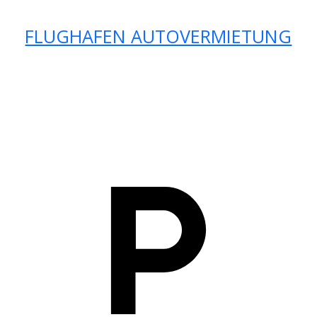
FLUGHAFEN AUTOVERMIETUNG