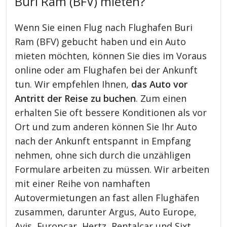
Buri Ram (BFV) mieten?
Wenn Sie einen Flug nach Flughafen Buri
Ram (BFV) gebucht haben und ein Auto
mieten möchten, können Sie dies im Voraus
online oder am Flughafen bei der Ankunft
tun. Wir empfehlen Ihnen,
das Auto vor
Antritt der Reise zu buchen
. Zum einen
erhalten Sie oft bessere Konditionen als vor
Ort und zum anderen können Sie Ihr Auto
nach der Ankunft entspannt in Empfang
nehmen, ohne sich durch die unzähligen
Formulare arbeiten zu müssen. Wir arbeiten
mit einer Reihe von namhaften
Autovermietungen an fast allen Flughäfen
zusammen, darunter Argus, Auto Europe,
Avis, Europcar, Hertz, Rentalcar und Sixt.